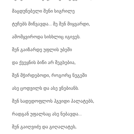
მაცდუნებელი შენი სიგრილე
ტუჩებს მიწვავდა… მე შენ მიყვარდი,
ამომყვიროდა სისხლიც იგივეს.
შენ გაიზარდე უფლის უბეში
და ქვეყნის ბიწი არ შეგხებია,
შენ მჭირდებოდი, როგორც ნუგეში
ასე ცოდვილს და ასე ვნებიანს.
შენ სადედოფლოს ჰგვიდი პალატებს,
რადგან უფალსაც ასე ნებავდა…
შენ გაიღვიძე და გიღალატეს,