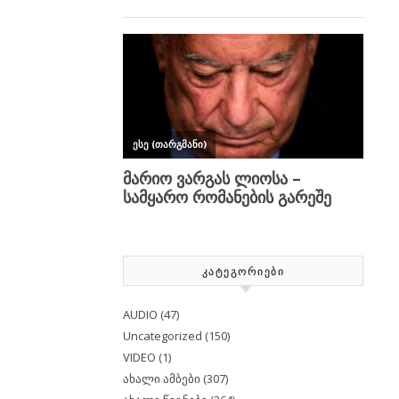
ᲙᲐᲢᲔᲒᲝᲠᲘᲔᲑᲘ
AUDIO
(47)
Uncategorized
(150)
VIDEO
(1)
ახალი ამბები
(307)