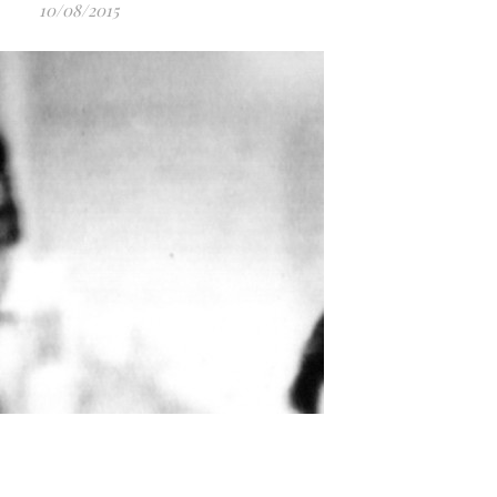
10/08/2015