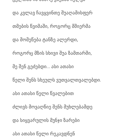
და კვლავ ჩავყვინთე შუაღამისფერ
თმების წვიმაში, როგორც მშიერმა
და მომეწება ტანზე ალერდი,
როგორც მზის სხივი შუა ზამთარში,
მე შენ გეძებდი… ასი ათასი
წელი შენს სხეულს ვუთვალთვალებდი.
ასი ათასი წელი წვალებით
ძლივს მოვაღწიე შენს მუხლებამდე
და სიყვარულის მუნჯი ზარები
ასი ათასი წელი რეკავდნენ