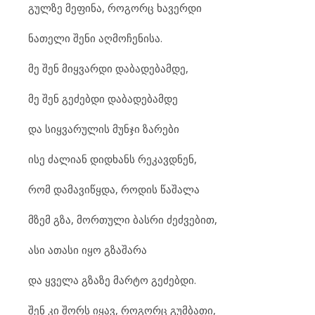
გულზე მეფინა, როგორც ხავერდი
ნათელი შენი აღმოჩენისა.
მე შენ მიყვარდი დაბადებამდე,
მე შენ გეძებდი დაბადებამდე
და სიყვარულის მუნჯი ზარები
ისე ძალიან დიდხანს რეკავდნენ,
რომ დამავიწყდა, როდის წაშალა
მზემ გზა, მორთული ბასრი ძეძვებით,
ასი ათასი იყო გზაშარა
და ყველა გზაზე მარტო გეძებდი.
შენ კი შორს იყავ, როგორც გუმბათი,