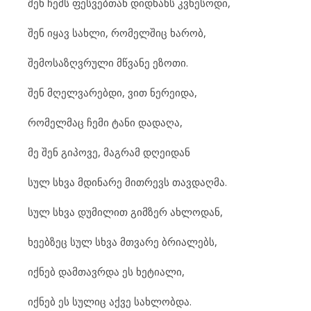
შენ ჩემს ფესვებთან დიდხანს კვნესოდი,
შენ იყავ სახლი, რომელშიც ხარობ,
შემოსაზღვრული მწვანე ეზოთი.
შენ მღელვარებდი, ვით ნერეიდა,
რომელმაც ჩემი ტანი დადაღა,
მე შენ გიპოვე, მაგრამ დღეიდან
სულ სხვა მდინარე მითრევს თავდაღმა.
სულ სხვა დუმილით გიმზერ ახლოდან,
ხეებზეც სულ სხვა მთვარე ბრიალებს,
იქნებ დამთავრდა ეს ხეტიალი,
იქნებ ეს სულიც აქვე სახლობდა.