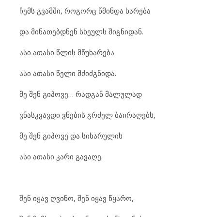
ჩემს გვამში, როგორც წმინდა ხარება
და მინათებდნენ სხეულს შიგნიდან.
ასი ათასი წლის მწუხარება
ასი ათასი წელი მძიძგნიდა.
მე შენ გიპოვე… რადგან მალულად
ვნასკვავდი ვნების გრძელ ბაირაღებს,
მე შენ გიპოვე და სიხარულის
ასი ათასი კარი გავაღე.
შენ იყავ ღვინო, შენ იყავ წყარო,