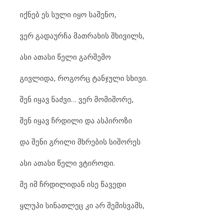
იქნებ ეს სული იყო საშენო,
ვერ გადაურჩა მათრახის შხივილს,
ასი ათასი წელი გარშემო
გივლიდა, როგორც ტანჯული სხივი.
შენ იყავ ნაძვი… ვერ მომიშორე,
შენ იყავ ჩრდილი და ასპიროზი
და შენი გრილი მხრების სიშორეს
ასი ათასი წელი ვტიროდი.
მე იმ ჩრდილიდან ისე წავედი
ყლუპი სინათლეც კი არ შემისვამს,