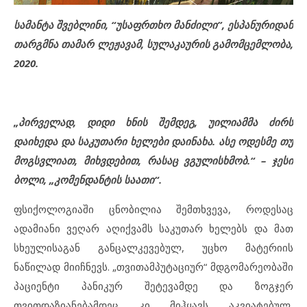
სამანტა შვებლინი, “უსაფრთხო მანძილი”, ესპანურიდან
თარგმნა თამარ ლეჟავამ, სულაკაურის გამომცემლობა,
2020.
„პირველად, დიდი ხნის შემდეგ, უილიამმა ძირს
დაიხედა და საკუთარი ხელები დაინახა. ასე ოდესმე თუ
მოგსვლიათ, მიხვდებით, რასაც ვგულისხმობ.“ – ჯესი
ბოლი, „კომენდანტის საათი“.
ფსიქოლოგიაში ცნობილია შემთხვევა, როდესაც
ადამიანი ვეღარ აღიქვამს საკუთარ ხელებს და მათ
სხეულისაგან განცალკევებულ, უცხო მატერიის
ნაწილად მიიჩნევს. „თვითამპუტაციურ“ მდგომარეობაში
პაციენტი პანიკურ შეტევამდე და ზოგჯერ
თვითდაზიანებამდეც კი მიჰყავს აკვიატებულ,