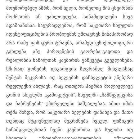
მოუშორებელ აზრს, რომ ხელი, რომელიც მის ცხვირწინ
მოძრაობს ან უახლოვდება, სინამდვილეში სხვა
ადამიანისაა. საყურადღებოა, რომ საკუთარი სხეულის
იდენტიფიცირების პრობლემის უმთავრეს წინაპირობად
არა რამე ფიზიკური ტრავმა, არამედ ფსიქოლოგიური
გახლეჩა ანუ პიროვნების გაორება-გაყოფა და
რეალობის ნაწილთან კავშირის გაწყვეტა გვევლინება.
ხშირად გონების დაკარგვის ზღვრამდე მისვლასაც
მუშტის შეკვრისა თუ ხელების დაჩხვლეტის უნებური
რეფლექსი ახლავს, რაც თითქოს ჰაერში მოლივლივე
გონის სხეულში „გამოკეტვის“, სხეულში „ჩამწყვდევისა
და ჩაბრუნების“ უპირველესი საშუალებაა. ამით იმის
თქმა მინდა, რომ საკუთარი ხელების დანახვა და მათი
თუნდაც მტკივნეულად შეგრძნება ჩვეულ, ფიზიკურ
სინამდვილესთან ჩვენი კავშირისა და სულისა თუ
სხეულის ურთიერთგადაჯაჭვულობის უშუალო