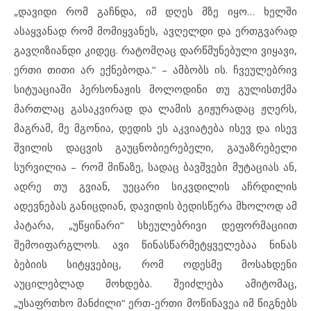
„დავიდი რომ გაჩნდა, იმ დღეს მზე იყო… ხელში
ასაყვანად რომ მომიყვანეს, ავღელდი და ერთგვარად
გავღიზიანდი კიდეც. რატომღაც დარწმუნებული ვიყავი,
ერთი თითი არ ექნებოდა.“ – ამბობს ის. ჩვეულებრივ
სიტუაციაში პერსონაჟის მოლოდინი თუ გულისთქმა
მართლაც გასაკვირად და ლამის გიჟურადაც ჟღერს,
მაგრამ, მე მგონია, დედის ეს აკვიატება ისევ და ისევ
შვილის დაცვის გაუცნობიერებელი, გაუაზრებელი
სურვილია – რომ მიწაზე, სადაც ბავშვები მუტაციას ან,
ადრე თუ გვიან, უეცარი სიკვდილის აჩრდილის
ადევნებას განიცდიან, დავიდის ბედისწერა მხოლოდ ამ
პატარა, „უწყინარი“ სხეულებრივი დეფორმაციით
შემოიფარგლოს. ავი წინასწარმეტყველებაა ნინას
ბებიის სიტყვებიც, რომ ოდესმე მოსახდენი
აუცილებლად მოხდება. შეიძლება ამიტომაც,
„უსაფრთხო მანძილი“ ერთ-ერთი მოწინავეა იმ წიგნებს