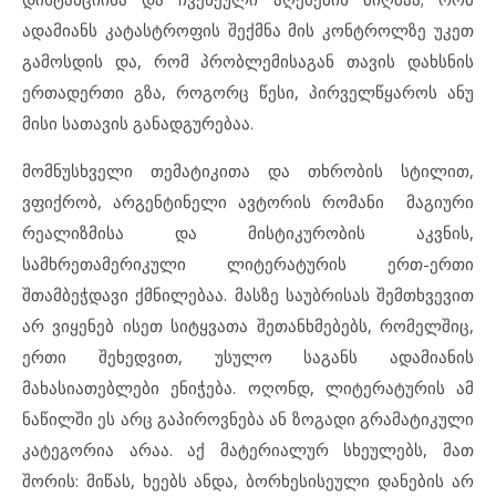
ადამიანს კატასტროფის შექმნა მის კონტროლზე უკეთ
გამოსდის და, რომ პრობლემისაგან თავის დახსნის
ერთადერთი გზა, როგორც წესი, პირველწყაროს ანუ
მისი სათავის განადგურებაა.
მომნუსხველი თემატიკითა და თხრობის სტილით,
ვფიქრობ, არგენტინელი ავტორის რომანი მაგიური
რეალიზმისა და მისტიკურობის აკვნის,
სამხრეთამერიკული ლიტერატურის ერთ-ერთი
შთამბეჭდავი ქმნილებაა. მასზე საუბრისას შემთხვევით
არ ვიყენებ ისეთ სიტყვათა შეთანხმებებს, რომელშიც,
ერთი შეხედვით, უსულო საგანს ადამიანის
მახასიათებლები ენიჭება. ოღონდ, ლიტერატურის ამ
ნაწილში ეს არც გაპიროვნება ან ზოგადი გრამატიკული
კატეგორია არაა. აქ მატერიალურ სხეულებს, მათ
შორის: მიწას, ხეებს ანდა, ბორხესისეული დანების არ