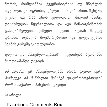
შორის, რომლებშიც ქვეცნობიერისა თუ მწერლის
იდუმალი, გამაფრთხილებელი ხმის კარნახით, ზუსტად
ვიცით, თუ რას უნდა ველოდოთ, მაგრამ მაინც,
დასასრულის წყურვილითა და ავი წინათგრძნობის
გასაქარწყლების უიმედო იმედით ძალიან მოკლე
დროში, თვალის მოუშორებლად და ყოველგვარი
პაუზის გარეშე ვკითხულობთ.
დავიდ, ეს მნიშვნელოვანია? –
ეკითხება აგონიაში
მყოფი ამანდა დავიდს.
ამ ეტაპზე ეს მნიშვნელოვანი არაა. უფრო მეტი
მომიყევი იმ მანძილის შესახებ უსაფრთხოებისთვის
რომაა საჭირო.
– პასუხობს დავიდი.
© არილი
Facebook Comments Box