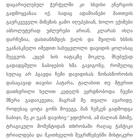
დაცარიელებულ ჭურჭელში კი სხვისი ენერგიის
გადმოყვანაა. იქ, სადაც ადამიანები მათთვის
გაურკვეველი მიზეზის გამო იღუპებიან, ხოლო ექიმები
აბსოლუტურად უძლურები არიან, კლარას ისღა
დარჩენია, დასთანხმდეს ქალს და შვილის ხსნის
უკანასკნელი იმედით სახეცვლილი დავიდის ყოლასაც
შეეგუოს. „უცებ ხის იატაკზე მოკლე, მსუბუქად
გადადგმული ნაბიჯების ხმა გავიგონე, რომელიც
სულაც არ ჰგავდა ჩემი დავიდისას. წონასწორობის
დასაცავად თავისი პატარა, ტალახით თუ მტვრით
დათხვრილი ხელით კედელს ეყრდნობოდა. ჩვენი
მზერა გადაიკვეთა, მაგრამ მე თვალი ავარიდე.
როდესაც ცოტა გონს მოვეგე, მან ჩემკენ გადმოდგა
ნაბიჯი, მე კი უკან დავიხიე.“ ვფიქრობ, ამ ძალიან მძიმე,
ტრაგიკული მომენტიდან თხრობაში რაღაც ჭანჭიკი
ტრიალდება და მკითხველის შეგრძნებებში მისტიკური