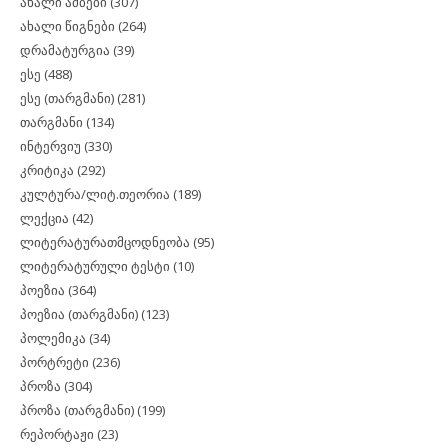
ახალი ამბები
(307)
ახალი წიგნები
(264)
დრამატურგია
(39)
ესე
(488)
ესე (თარგმანი)
(281)
თარგმანი
(134)
ინტერვიუ
(330)
კრიტიკა
(292)
კულტურა/ლიტ.თეორია
(189)
ლექცია
(42)
ლიტერატურათმცოდნეობა
(95)
ლიტერატურული ტესტი
(10)
პოეზია
(364)
პოეზია (თარგმანი)
(123)
პოლემიკა
(34)
პორტრეტი
(236)
პროზა
(304)
პროზა (თარგმანი)
(199)
რეპორტაჟი
(23)