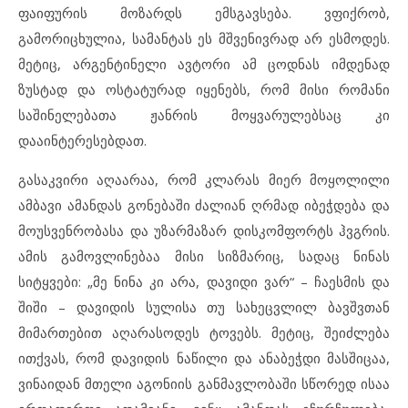
ფაიფურის მოზარდს ემსგავსება. ვფიქრობ,
გამორიცხულია, სამანტას ეს მშვენივრად არ ესმოდეს.
მეტიც, არგენტინელი ავტორი ამ ცოდნას იმდენად
ზუსტად და ოსტატურად იყენებს, რომ მისი რომანი
საშინელებათა ჟანრის მოყვარულებსაც კი
დააინტერესებდათ.
გასაკვირი აღაარაა, რომ კლარას მიერ მოყოლილი
ამბავი ამანდას გონებაში ძალიან ღრმად იბეჭდება და
მოუსვენრობასა და უზარმაზარ დისკომფორტს ჰვგრის.
ამის გამოვლინებაა მისი სიზმარიც, სადაც ნინას
სიტყვები: „მე ნინა კი არა, დავიდი ვარ“ – ჩაესმის და
შიში – დავიდის სულისა თუ სახეცვლილ ბავშვთან
მიმართებით აღარასოდეს ტოვებს. მეტიც, შეიძლება
ითქვას, რომ დავიდის ნაწილი და ანაბეჭდი მასშიცაა,
ვინაიდან მთელი აგონიის განმავლობაში სწორედ ისაა