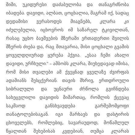
შიში, უკიდურესი დაძაბულობა და თანაგრძნობა
იბადება. დავიდი, ალბათ, ცოცხალია, მაგრამ იქ, სადაც
დედამისი ვერასოდეს მიაგნებს, კლარა კი
იძულებულია, იცხოვროს იმ საზარელ ტკივილთან,
რასაც უცხო ბავშვების მზერაში ერთადერთი შვილის
მზერის ძიება და, რაც მთავარია, მისი ცოცხალი გვამის
ყოველდღიურად ყურება ჰქვია. „ესაა ჩემი ახალი
დავიდი, ურჩხული.“ – ამბობს კლარა, მიუხედავად იმისა,
რომ მისი თვალები ამ ქვეყნად ყველაზე ძვირფას
ადამიანს შესცქერიან. თავის მხრივ, ერთდროული
სიბრალული და უცნაური ძრწოლა გვიჩნდება
სახეცვლილი დავიდის მიმართაც, რომლის ქცევაც
საკმაოდ განსხვავდება გარშემომყოფი
თანატოლებისაგან. იგი მარხავს და დასტირის
ცხოველებს, რომლებიც, სავარაუდოდ, მოწამლულ
წყალთან შეხებისას კვდებიან, თუმცა კლარას