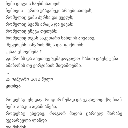
ჩემი დილის საუზმისათვის.
ჩემთვის – ერთი უბადრუკი არსებისათვის,
რომელიც ჭამს პურსა და ყველს;
რომელიც სვამს არაყს და ყავას;
რომელიც ეწევა თუთუნს;
რომელიც დგას საკუთარი სახლის აივანზე,
შეყურებს იანვრის მზეს და ფიქრობს:
„ესაა ცხოვრება ?.
.
ფიქრობს და ასეთივე უკმაყოფილო სახით დაეხეტება
ამაზონის თუ ვირჯინიის მიდამოებში.
…
29
იანვარი, 2012 წელი
კითხვა
როდესაც ვხედავ, როგორ ჩუმად და უკვალოდ ქრებიან
ჩემი ასაკის ადამიანები;
როდესაც ვხედავ, როგორ მიდის ცარიელ შარაზე
ფეხარეული ლანდი
და მესმის,