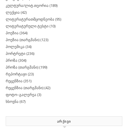
კულტურა/ლიტ.თეორია
(189)
ლექცია
(42)
ლიტერატურათმცოდნეობა
(95)
ლიტერატურული ტესტი
(10)
პოეზია
(364)
პოეზია (თარგმანი)
(123)
პოლემიკა
(34)
პორტრეტი
(236)
პროზა
(304)
პროზა (თარგმანი)
(199)
რეპორტაჟი
(23)
რეცენზია
(351)
რეცენზია (თარგმანი)
(42)
ფოტო–გალერეა
(3)
ხსოვნა
(67)
ᲐᲠᲥᲘᲕᲘ