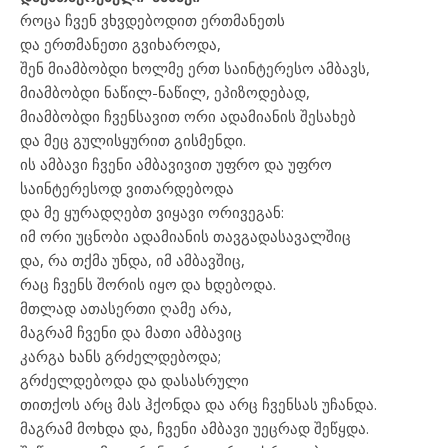
როცა ჩვენ ვხვდებოდით ერთმანეთს
და ერთმანეთი გვიხაროდა,
შენ მიამბობდი ხოლმე ერთ საინტერესო ამბავს,
მიამბობდი ნაწილ-ნაწილ, ეპიზოდებად,
მიამბობდი ჩვენსავით ორი ადამიანის შესახებ
და მეც გულისყურით გისმენდი.
ის ამბავი ჩვენი ამბავივით უფრო და უფრო
საინტერესოდ ვითარდებოდა
და მე ყურადღებთ ვიყავი ორივეგან:
იმ ორი უცნობი ადამიანის თავგადასავალშიც
და, რა თქმა უნდა, იმ ამბავშიც,
რაც ჩვენს შორის იყო და ხდებოდა.
მთლად ათასერთი ღამე არა,
მაგრამ ჩვენი და მათი ამბავიც
კარგა ხანს გრძელდებოდა;
გრძელდებოდა და დასასრული
თითქოს არც მას ჰქონდა და არც ჩვენსას უჩანდა.
მაგრამ მოხდა და, ჩვენი ამბავი უეცრად შეწყდა.