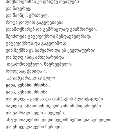
მთქნარებისას კი დახუჭე თვალები
და წაუყრუე.
და მაინც… ერთხელ,
როცა დილით გაგეღვიძება,
დაამთქნარებ და გემრიელად გაიზმორები,
შეიძლება გაგეფიქროს შენდაუნებურად,
გაგეფიქროს და გაგეღიმოს:
ვინ შექმნა ეს სამყარო და ეს ყველაფერი?
და ნუთუ ისიც ამთქნარებდა
თვალმოხუჭული
,
წაყრუებული,
როდესაც ქმნიდა ?..
25 იანვარი, 2012 წელი
ყანა, ვენახი, ძროხა…
ყანა, ვენახი, ძროხა…
და კიდევ – ყავისა და თამბაქოს პლანტაციები
სადღაც, ამაზონის თუ ვირჯინიის მიდამოებში.
და უამრავი ხელი – ხელები,
ანუ ერთადერთი დიდი ხელის ნებით და სურვილთ.
და ეს ყველაფერი ჩემთვის,