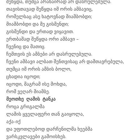
შეწყდა, თუმცა არანაირად არ დასრულებულა.
თავისთავად შეწყდა იმ ორის ამბავიც,
რომელსაც ასე ხატოვნად მიამბობდი;
მიამბობდი და მე გისმენდი;
გისმენდი და ერთად ვიყავით.
ერთბაშად შეწყდა ორი ამბავი –
ჩვენიც და მათიც.
ჩემთვის ეს ამბები არ დასრულებულა.
ჩვენი ამბავი ალბათ შენთვისაც არ დამთავრებულა,
თუმცა იმ ორის ამბის ბოლო,
ცხადია იცოდი;
იცოდი, მაგრამ ისე მოხდა,
რომ ვეღარ მიამბე.
მეოთხე ღამის ტანკა
როცა გრიგალმა
ლამის ყველაფერი თან გაიყოლა,
აქა-იქ
და უფოთლებოდ დარჩენილმა ხეებმა
ვარსკვლავები გამოისხეს.