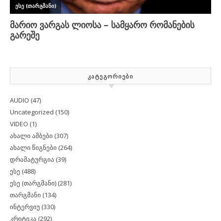
ᲙᲐᲢᲔᲒᲝᲠᲘᲔᲑᲘ
AUDIO
(47)
Uncategorized
(150)
VIDEO
(1)
ახალი ამბები
(307)
ახალი წიგნები
(264)
დრამატურგია
(39)
ესე
(488)
ესე (თარგმანი)
(281)
თარგმანი
(134)
ინტერვიუ
(330)
კრიტიკა
(292)