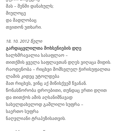
მას – შენში დანახულს;
მიულოცე
და მადლობაც
თვითონ უთხარი.
18. 10. 2012 წელი
გარდაცვლილთა მოხსენიების დღე
ხალხმრავალია სასაფლაო –
თითქმის ყველა საფლავთან დღეს ვიღაცა მიდის.
რაოდენობა – რიცხვი მომსვლელ ჭირისუფალთა
ლამის კიდეც უტოლდება
მათ რიცხვს, ვინც აქ მიწისქვეშ წვანან.
წონასწორობა დროებითი, თუნდაც ერთი დღით
და თითქოს ამის აღსანიშნავად
სახელდახელოდ გაშლილი სუფრა –
საერთო სუფრა
ნაღვლიანი ტრაპეზისათვის.