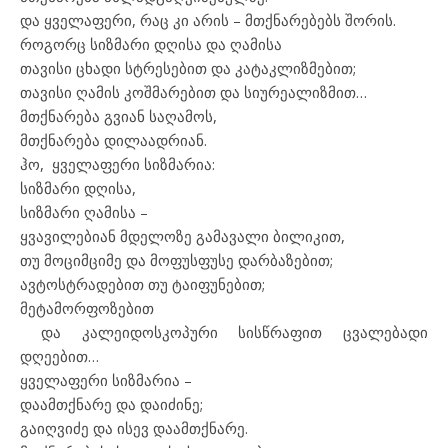
და ყველაფერი, რაც კი არის – მთქნარებებს შორის.
როგორც სიზმარი დღისა და ღამისა
თავისი ცხადი სტრესებით და კატაკლიზმებით;
თავისი ღამის კოშმარებით და სიურეალიზმით…
მთქნარება გვიან საღამოს,
მთქნარება დილაადრიან.
ჰო, ყველაფერი სიზმარია:
სიზმარი დღისა,
სიზმარი ღამისა –
ყვავილებიან მდელოზე გამავალი ბილიკით,
თუ მოციმციმე და მოფუსფუსე დარბაზებით;
ავტოსტრადებით თუ ტაიფუნებით;
მეტამორფოზებით
და კალეიდოსკოპური სისწრაფით ცვალებადი
დღეებით…
ყველაფერი სიზმარია –
დაამთქნარე და დაიძინე;
გაიღვიძე და ისევ დაამთქნარე.