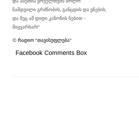
და ასეთია ყოველთვის ბოლო
ნამდვილი გრძნობის, განცდის და ვნების,
და მეც ამ დიდი კანონის ნებით –
მიყვარხარ!“
© რადიო “თავისუფლება”
Facebook Comments Box