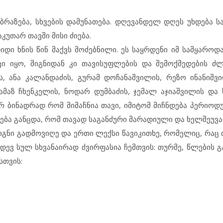
ბრაზება, სხვების დამუნათება. დღევანდელ დღეს უხდება ს
კუთარ თავში მისი ძიება.
დი ხნის წინ მაქვს მოძებნილი. ეს საყრდენი იმ სამყაროდა
ი იყო, შიგნიდან კი თავისუფლების და შემოქმედების ძ
ს, ანა კალანდაძის, გურამ დოჩანაშვილის, რეზო ინანიშვი
თამაზ ჩხენკელის, ნოდარ დუმბაძის, ჯემალ აჯიაშვილის და 
რ ბინადრად რომ მიმაჩნია თავი, იმიტომ მიჩნდება პერიოდ
ვება განცდა, რომ თავად საგანძური მარადიული და ხელშეუვ
იგნი გადმოვიღე და ერთი ლექსი წავიკითხე, რომელიც, რაც 
იდევ სულ სხვანაირად ძვირფასია ჩემთვის: თურმე, წლების 
სთვის: