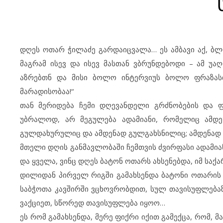
დღეს ოთარ ჭილაძე გარდაიცვალა… ეს ამბავი აქ, ბლო
მაგრამ ისევ და ისევ მასთან ვბრუნდებოდი – ამ უა
აზრებთნ და მისი ბოლო ინტერვიუს ბოლო ფრაზასთ
მარადისობაა!“
თან მერიდება ჩემი დღევანდელი გრძნობების და ფი
უბრალოდ, არ მეგულება ადამიანი, რომელიც ამდე
გულდახურულიც და ამდენად გულგახსნილიც; ამდენად 
მთელი დღის განმავლობაში ჩემთვის ძვირფასი ადამია
და ყველა, ვინც დღეს ბატონ ოთარს ახსენებდა, იმ სა
დილიდან პირველ რიგში გამახსენდა ბატონი ოთარის 
საბჭოთა კავშირში ვცხოვრობდით, სულ თავისუფლება
ვაქციეთ, სწორედ თავისუფლება იყოო…
ეს რომ გამახსენდა, მერე ფიქრი იქით გამექცა, რომ, 