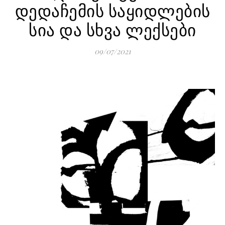
დედაჩემის საყიდლების
სია და სხვა ლექსები
09/07/2021