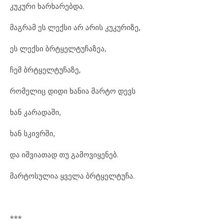
კუკური ხარხარებდა.
მაგრამ ეს ლექსი არ არის კუკურიზე,
ეს ლექსი ბრტყელტუჩაზეა,
ჩემ ბრტყელტუჩაზე,
რომელიც დიდი ხანია მარტო დევს
ხან კარადაში,
ხან სკივრში,
და იშვიათად თუ გამოვიყენებ.
მარტოსულია ყველა ბრტყელტუჩა.
***