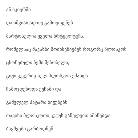
ან სკივრში
და იშვიათად თუ გამოვიყენებ.
მარტოსულია ყველა ბრტყელტუჩა.
რომელსაც მავანნი მოიხსენიებენ როგორც პლოსკოს.
ცხონებული ჩემი მეზობელი,
გიჟი კუკურიც სულ პლოსკოს ეძახდა.
ჩამოჯდებოდა ქუჩაში და
გამვლელ პატარა ბიჭუნებს
თავისი პლოსკოთი კუტუს გაწელვით აშინებდა.
ბავშვები გარბოდნენ.