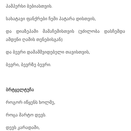
პამპერსი ბებიასთვის.
სახატავი ფანქრები ჩემი პატარა დისთვის,
და დიაზეპამი მამაჩემისთვის (უძილობა დასჩემდა
ამდენი ღამის თენებისგან)
და ბევრი დამამშვიდებელი თავისთვის,
ბევრი, ბევრზე ბევრი.
ბრტყელტუჩა
როგორ იწყენს ხოლმე,
როცა მარტო დევს.
დევს კარადაში,