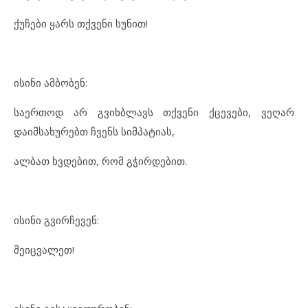
ქუჩები ყარს თქვენი სუნით!
ისინი ამბობენ:
საერთოდ არ გვიხბლავს თქვენი ქცევები, ვეღარ
დაიმსახურებთ ჩვენს სიმპატიას,
ალბათ ხვდებით, რომ გჭირდებით.
ისინი გვირჩევენ:
შეიცვალეთ!