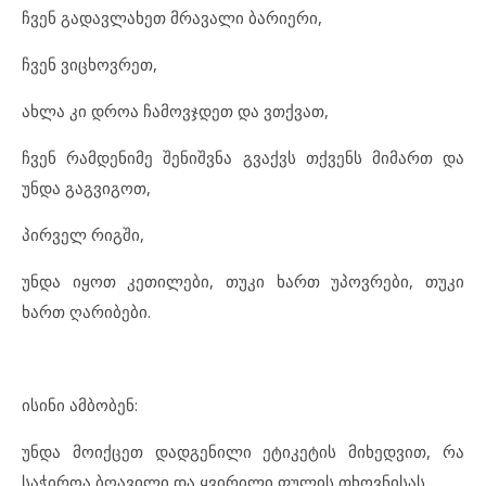
ჩვენ გადავლახეთ მრავალი ბარიერი,
ჩვენ ვიცხოვრეთ,
ახლა კი დროა ჩამოვჯდეთ და ვთქვათ,
ჩვენ რამდენიმე შენიშვნა გვაქვს თქვენს მიმართ და
უნდა გაგვიგოთ,
პირველ რიგში,
უნდა იყოთ კეთილები, თუკი ხართ უპოვრები, თუკი
ხართ ღარიბები.
ისინი ამბობენ:
უნდა მოიქცეთ დადგენილი ეტიკეტის მიხედვით, რა
საჭიროა ბღავილი და ყვირილი ფულის თხოვნისას,