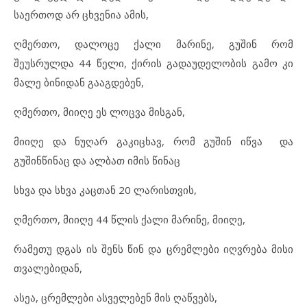
საერთოდ არ ცხვენია ამის,
ღმერთო, დალოცე ქალი მარინე, გუშინ რომ
შეუსრულდა 44 წელი, ქირის გადაუდელობის გამო კი
მალე ბინიდან გააგდებენ,
ღმერთო, მიიღე ეს ლოცვა მისგან,
მიიღე და ნუღარ გაკიცხავ, რომ გუშინ იწვა და
გუშინწინაც და ალბათ იმის წინაც
სხვა და სხვა კაცთან 20 ლარისთვის,
ღმერთო, მიიღე 44 წლის ქალი მარინე, მიიღე,
რამეთუ დგას ის შენს წინ და ცრემლები იღვრება მისი
თვალებიდან,
ასეა, ცრემლები ასველებენ მის ღაწვებს,