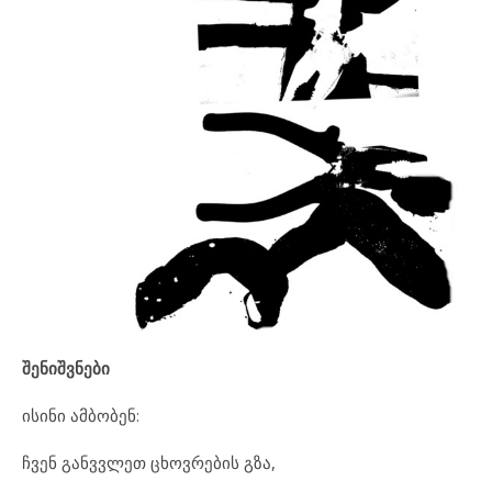
შენიშვნები
ისინი ამბობენ:
ჩვენ განვვლეთ ცხოვრების გზა,