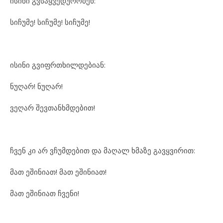
ისინი გვსაყვედურობენ:
სიჩუმე! სიჩუმე! სიჩუმე!
ისინი გვიფრთხილდებიან:
ნუღარ! ნუღარ!
ვეღარ შევთანხმდებით!
ჩვენ კი არ ვჩუმდებით და მაღალ ხმაზე გავყვირით:
მათ ეშინიათ! მათ ეშინიათ!
მათ ეშინიათ ჩვენი!