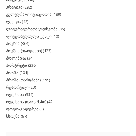
კრიტიკა
(292)
კულტურა/ლიტ.თეორია
(189)
ლექცია
(42)
ლიტერატურათმცოდნეობა
(95)
ლიტერატურული ტესტი
(10)
პოეზია
(364)
პოეზია (თარგმანი)
(123)
პოლემიკა
(34)
პორტრეტი
(236)
პროზა
(304)
პროზა (თარგმანი)
(199)
რეპორტაჟი
(23)
რეცენზია
(351)
რეცენზია (თარგმანი)
(42)
ფოტო–გალერეა
(3)
ხსოვნა
(67)