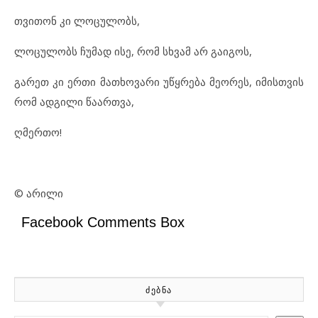
თვითონ კი ლოცულობს,
ლოცულობს ჩუმად ისე, რომ სხვამ არ გაიგოს,
გარეთ კი ერთი მათხოვარი უწყრება მეორეს, იმისთვის
რომ ადგილი წაართვა,
ღმერთო!
© არილი
Facebook Comments Box
ᲫᲔᲑᲜᲐ