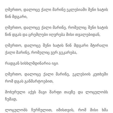
ღმერთო, დალოცე ქალი მარინე ეკლესიაში შენი ხატის
წინ მდგარი,
ღმერთო, დალოცე ქალი მარინე, რომელიც შენი ხატის
წინ დგას და ცრემლები იღვრება მისი თვალებიდან,
ღმერთო, დალოცე შენი ხატის წინ მდგარი მტირალი
ქალი მარინე, რომელიც ვერ გეკარება,
რადგან სისხლმდინარია იგი.
ღმერთო, დალოცე ქალი მარინე, ეკლესიის კუთხეში
რომ დგას განმარტოებით,
მოხურული აქვს შავი შარფი თავზე და ლოცულობს
ჩუმად,
ლოცულობს ჩურჩულით, იმისთვის, რომ მისი ხმა