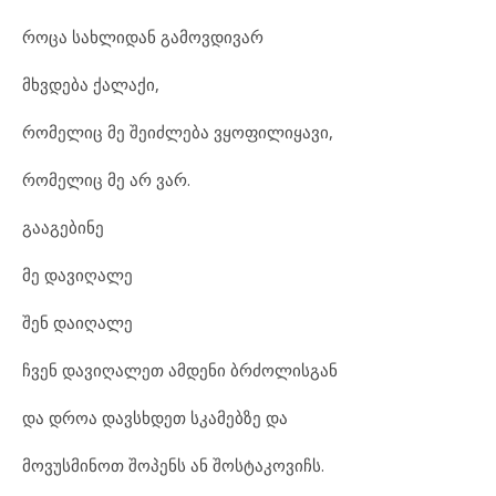
როცა სახლიდან გამოვდივარ
მხვდება ქალაქი,
რომელიც მე შეიძლება ვყოფილიყავი,
რომელიც მე არ ვარ.
გააგებინე
მე დავიღალე
შენ დაიღალე
ჩვენ დავიღალეთ ამდენი ბრძოლისგან
და დროა დავსხდეთ სკამებზე და
მოვუსმინოთ შოპენს ან შოსტაკოვიჩს.