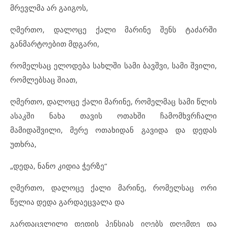
მრევლმა არ გაიგოს,
ღმერთო, დალოცე ქალი მარინე შენს ტაძარში
განმარტოებით მდგარი,
რომელსაც ელოდება სახლში სამი ბავშვი, სამი შვილი,
რომლებსაც შიათ,
ღმერთო, დალოცე ქალი მარინე, რომელმაც სამი წლის
ასაკში ნახა თავის ოთახში ჩამომხვრჩალი
მამიდაშვილი, მერე ოთახიდან გავიდა და დედას
უთხრა,
„დედა, ნანო კიდია ჭერზე“
ღმერთო, დალოცე ქალი მარინე, რომელსაც ორი
წელია დედა გარდაეცვალა და
გარდაცვლილი დედის პენსიას იღებს დღემდე და