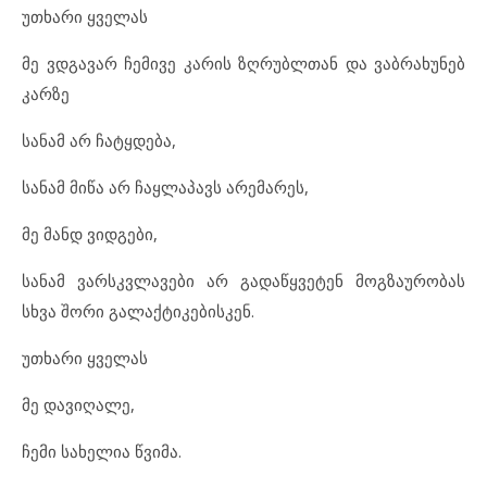
უთხარი ყველას
მე ვდგავარ ჩემივე კარის ზღრუბლთან და ვაბრახუნებ
კარზე
სანამ არ ჩატყდება,
სანამ მიწა არ ჩაყლაპავს არემარეს,
მე მანდ ვიდგები,
სანამ ვარსკვლავები არ გადაწყვეტენ მოგზაურობას
სხვა შორი გალაქტიკებისკენ.
უთხარი ყველას
მე დავიღალე,
ჩემი სახელია წვიმა.