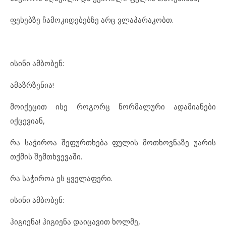
ფეხებზე ჩამოკიდებებზე არც ვლაპარაკობთ.
ისინი ამბობენ:
ამაზრზენია!
მოიქეცით ისე როგორც ნორმალური ადამიანები
იქცევიან,
რა საჭიროა შეფურთხება ფულის მოთხოვნაზე უარის
თქმის შემთხვევაში.
რა საჭიროა ეს ყველაფერი.
ისინი ამბობენ:
ჰიგიენა! ჰიგიენა დაიცავით ხოლმე,