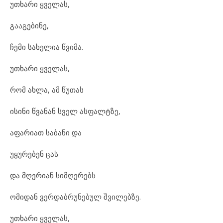
უთხარი ყველას,
გააგებინე,
ჩემი სახელია წვიმა.
უთხარი ყველას,
რომ ახლა, ამ წუთას
ისინი წვანან სველ ასფალტზე,
აფარიათ საბანი და
უყურებენ ცას
და მღერიან სიმღერებს
ომიდან ვერდაბრუნებულ შვილებზე.
უთხარი ყველას,