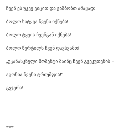
ჩვენ ეს უკვე ვიცით და ვამბობთ ამაყად:
ბოლო სიტყვა ჩვენი იქნება!
ბოლო ტყვია ჩვენგან იქნება!
ბოლო წერტილს ჩვენ დავსვამთ!
„უკანასკნელი მომენტი მაინც ჩვენ გვეკუთვნის –
აგონია ჩვენი ტრიუმფია!“
გვჯერა!
***