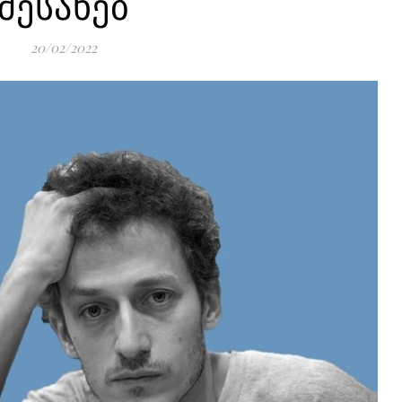
შესახებ
20/02/2022