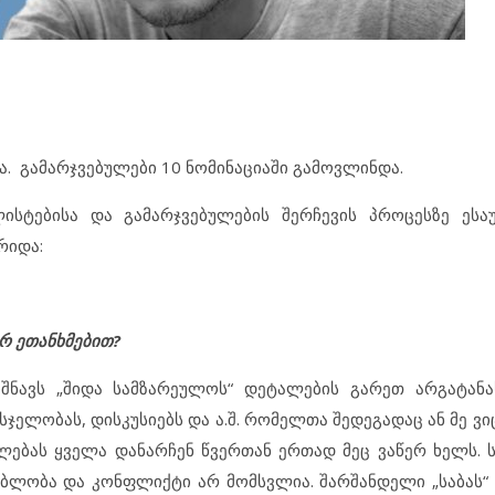
ა. გამარჯვებულები 10 ნომინაციაში გამოვლინდა.
ლისტებისა და გამარჯვებულების შერჩევის პროცესზე ეს
რიდა:
რ ეთანხმებით?
იშნავს „შიდა სამზარეულოს“ დეტალების გარეთ არგატან
ელობას, დისკუსიებს და ა.შ. რომელთა შედეგადაც ან მე ვი
ილებას ყველა დანარჩენ წვერთან ერთად მეც ვაწერ ხელს. 
ებლობა და კონფლიქტი არ მომსვლია. შარშანდელი „საბას“ 