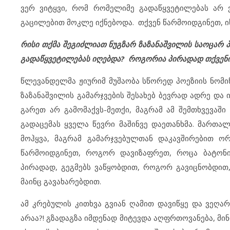
ვერ ვიტყვი, რომ რომელიმე გადაწყვეტილებას არ 
გაცილებით მოკლე იქნებოდა. თქვენ წარმოიდგინეთ, ისე
რისი თქმა შეგიძლიათ ნუგზარ ზაზანაშვილის საოცარ პო
გადაწყვეტილებას იღებდა? როგორია პირადად თქვენი შ
წლევანდელმა ჟიურიმ მუშაობა სწორედ პოეზიის ნომი
ზაზანაშვილის გამარჯვების შესახებ ბევრად ადრე და 
გარეთ არ გამომაქვს-მეთქი, მაგრამ ამ შემთხვევაში
გადაცემას ყველა წევრი მაშინვე დაეთანხმა. მართა
მოჰყვა, მაგრამ გამარჯვებულთან დაკავშირებით ო
წარმოიდგინეთ, როგორ დავიზაფრეთ, როცა ბატონი 
პირადად, გეგმებს ვაწყობდით, როგორ გავიცნობდით
მაინც გავახარებდით.
ამ კრებულის კითხვა გვიან ღამით დავიწყე და ვეღარ
არაა?! გზადაგზა იმდენად მიტევდა აღფრთოვანება, მინ