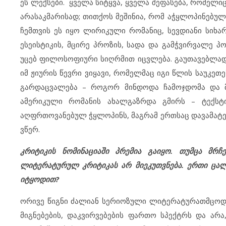
ეს ლექსები. ყველა სიტყვა, ყველა შეფასება, რომელი
არასაკმარისად; თითქოს მეშინია, რომ აჭყლოპინებულ
ჩემთვის ეს იყო ლირიკული რომანიც, სევდიანი სიხარ
ესეისტიკის, მცირე პროზის, სადა და გამჭვირვალე პ
უცებ ფილოსოფიური სიღრმით იცვლება. გაუთავებლად 
იმ ჟიურის წევრი ვიყავი, რომელმაც იგი წლის საუკე
გარდაცვალება – როგორ მინდოდა ჩამოჯდომა და მ
ამერიკული რომანის ახალგაზრდა გმირს – ტექსტი
აღფრთოვანებულ ჭყლოპინს, მაგრამ ერთსაც დავამატებ:
ვწერ.
კრიტიკის ნომინაციაში პრემია გაიყო. თუმცა მრ
ლიტერატურულ კრიტიკას არ მიეკუთვნება. ერთი ცალს
იტყოდით?
ორივე წიგნი ძალიან სერიოზული ლიტერატურათმცოდნ
მიგნებების, დაკვირვებების ფართო სპექტრს და არ