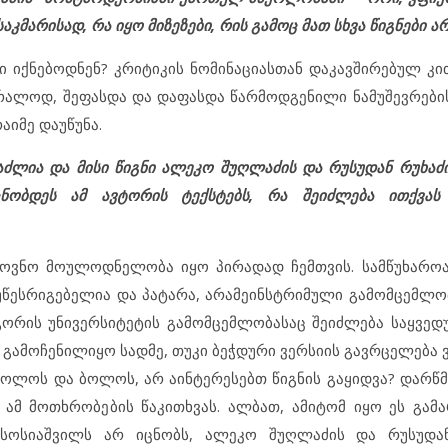
მარისად, რა იყო მიზეზები, რის გამოც მათ სხვა წიგნები ა
 იქნებოდნენ? კრიტიკის ნომინაციასთან დაკავშირებულ კით
უბრალოდ, შეფასდა და დაფასდა წარმოდგენილი ნამუშევრების
აიმე დაუწუნა.
ძლია და მისი წიგნი ალეკო შუღლაძის და რუსუდან რუხაძ
ობდეს ამ ავტორის ტექსტებს, რა შეიძლება ითქვას 
ოვნო მოულოდნელობა იყო პირადად ჩემთვის. სამწუხაროა
ოუწესრიგებელია და პატარა, არამეინსტრიმული გამომცემლობ
 გორის უნივერსიტეტის გამომცემლობასაც შეიძლება საყვედ
 გამოჩენილიყო სადმე, თუკი ბეჭდური ვერსიის გავრცელება 
 ბოლოს და ბოლოს, არ აინტერესებთ წიგნის გაყიდვა? დარწმ
 ამ მოთხრობების წაკითხვას. ალბათ, ამიტომ იყო ეს გამა
ოსიაშვილს არ იცნობს, ალეკო შუღლაძის და რუსუდან