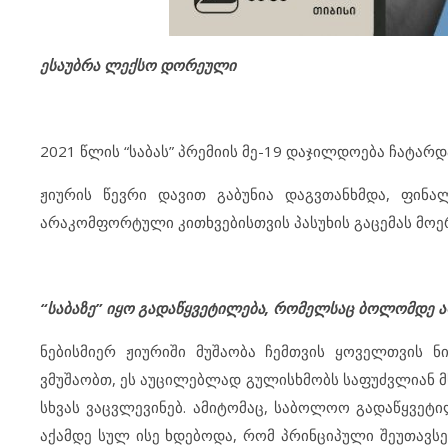
ესაუბრა ლექსო დორეული
2021 წლის “საბას” პრემიის მე-19 დაჯილდოება ჩატარდ
ჟიურის წევრი დავით გაბუნია დაგვთანხმდა, ფინა
არაკომფორტული კითხვებისთვის პასუხის გაცემას მოე
“საბაზე” იყო გადაწყვეტილება, რომელსაც ბოლომდე ა
ნებისმიერ ჟიურიში მუშაობა ჩემთვის ყოველთვის ნ
ვმუშაობთ, ეს აუცილებლად გულისხმობს საფუძვლიან მსჯ
სხვას ვაცვლევინებ. ამიტომაც, საბოლოო გადაწყვეტ
აქამდე სულ ისე ხდებოდა, რომ პრინციპული შეუთავს