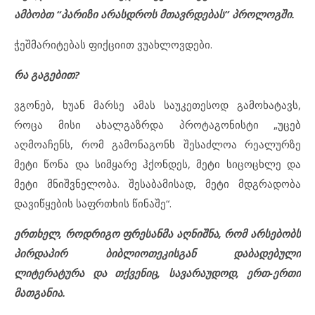
ამბობთ “პარიზი არასდროს მთავრდებას” პროლოგში.
ჭეშმარიტებას ფიქციით ვუახლოვდები.
რა გაგებით?
ვგონებ, ხუან მარსე ამას საუკეთესოდ გამოხატავს,
როცა მისი ახალგაზრდა პროტაგონისტი „უცებ
აღმოაჩენს, რომ გამონაგონს შესაძლოა რეალურზე
მეტი წონა და სიმყარე ჰქონდეს, მეტი სიცოცხლე და
მეტი მნიშვნელობა. შესაბამისად, მეტი მდგრადობა
დავიწყების საფრთხის წინაშე“.
ერთხელ, როდრიგო ფრესანმა აღნიშნა, რომ არსებობს
პირდაპირ ბიბლიოთეკისგან დაბადებული
ლიტერატურა და თქვენიც, სავარაუდოდ, ერთ-ერთი
მათგანია.