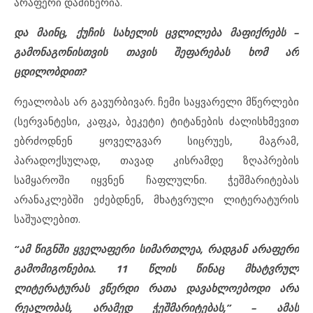
არაფერი დამიწერია.
და მაინც, ქუჩის სახელის ცვლილება მაფიქრებს –
გამონაგონისთვის თავის შეფარებას ხომ არ
ცდილობდით?
რეალობას არ გავურბივარ. ჩემი საყვარელი მწერლები
(სერვანტესი, კაფკა, ბეკეტი) ტიტანების ძალისხმევით
ებრძოდნენ ყოველგვარ სიცრუეს, მაგრამ,
პარადოქსულად, თავად კისრამდე ზღაპრების
სამყაროში იყვნენ ჩაფლულნი. ჭეშმარიტებას
არანაკლებში ეძებდნენ, მხატვრული ლიტერატურის
საშუალებით.
“ამ წიგნში ყველაფერი სიმართლეა, რადგან არაფერი
გამომიგონებია. 11 წლის წინაც მხატვრულ
ლიტერატურას ვწერდი რათა დავახლოებოდი არა
რეალობას, არამედ ჭეშმარიტებას,” – ამას