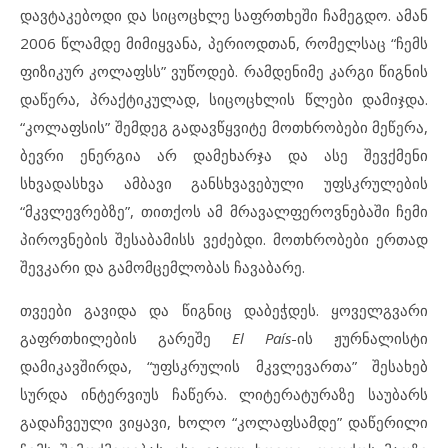
დავტაკებოდი და სიცოცხლე საფრთხეში ჩამეგდო. ამან
2006 წლამდე მიმიყვანა, პერიოდთან, რომელსაც “ჩემს
ფიზიკურ კოლაფსს” ვუწოდებ. რამდენიმე კარგი წიგნის
დაწერა, პრაქტიკულად, სიცოცხლის წლები დამიჯდა.
“კოლაფსის” შემდეგ გადავწყვიტე მოთხრობები მეწერა,
ბევრი ენერგია არ დამეხარჯა და ასე შევქმენი
სხვადასხვა ამბავი განსხვავებული უფსკრულების
“მკვლევრებზე”, თითქოს ამ მრავალფეროვნებაში ჩემი
პიროვნების შესაბამისს ვეძებდი. მოთხრობები ერთად
შევკარი და გამომცემლობას ჩავაბარე.
თვეები გავიდა და წიგნიც დაბეჭდეს. ყოველგვარი
გაფრთხილების გარეშე
El País
-ის ჟურნალისტი
დამიკავშირდა, “უფსკრულის მკვლევართა” შესახებ
სურდა ინტერვიუს ჩაწერა. ლიტერატურაზე საუბარს
გადაჩვეული ვიყავი, ხოლო “კოლაფსამდე” დაწერილი