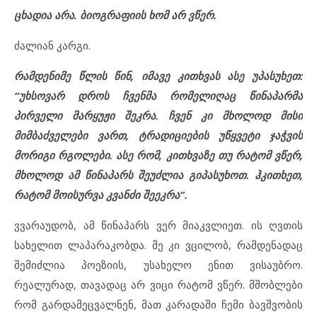
ცხადია არა. ბიოგრაფიის ხომ არ ვწერ.
ძალიან კარგი.
რამდენიმე წლის წინ, იმავე კითხვას ასე უპასუხეთ:
“უხსოვარ დროს ჩვენმა რომელიღაც წინაპარმა
პირველი მარყუჟი შეკრა. ჩვენ კი მხოლოდ მისი
მიმბაძველები ვართ, ტრადიციების უწყვეტი ჯაჭვის
მორიგი რგოლები. ასე რომ, კითხვაზე თუ რატომ ვწერ,
მხოლოდ ამ წინაპარს შეუძლია გიპასუხოთ. ჰკითხეთ,
რატომ მოისურვა კვანძი შეეკრა”.
ვვარაუდობ, ამ წინაპარს ვერ მიაკვლიეთ. ის ღვთის
სახელით ლაპარაკობდა. მე კი ვცილობ, რამდენადაც
შემიძლია პოეზიის, უსახელო ენით ვისაუბრო.
რეალურად, თავადაც არ ვიცი რატომ ვწერ. მშობლები
რომ გარდამეცვალნენ, მათ კარადაში ჩემი ბავშვობის