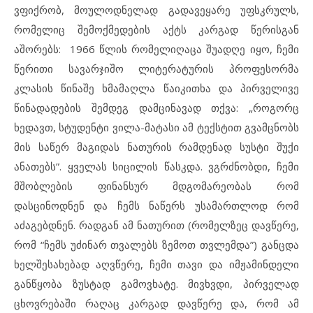
ვფიქრობ, მოულოდნელად გადავეყარე უფსკრულს,
რომელიც შემოქმედების აქტს კარგად წერისგან
აშორებს: 1966 წლის რომელიღაცა შუადღე იყო, ჩემი
წერითი სავარჯიშო ლიტერატურის პროფესორმა
კლასის წინაშე ხმამაღლა წაიკითხა და პირველივე
წინადადების შემდეგ დამცინავად თქვა: „როგორც
ხედავთ, სტუდენტი ვილა-მატასი ამ ტექსტით გვამცნობს
მის საწერ მაგიდას ნათურის რამდენად სუსტი შუქი
ანათებს”. ყველას სიცილის წასკდა. ვგრძნობდი, ჩემი
მშობლების ფინანსურ მდგომარეობას რომ
დასცინოდნენ და ჩემს ნაწერს უსამართლოდ რომ
აძაგებდნენ. რადგან ამ ნათურით (რომელზეც დავწერე,
რომ “ჩემს უძინარ თვალებს ზემოთ თვლემდა”) განცდა
ხელშესახებად აღვწერე, ჩემი თავი და იმჟამინდელი
განწყობა ზუსტად გამოვხატე. მივხვდი, პირველად
ცხოვრებაში რაღაც კარგად დავწერე და, რომ ამ