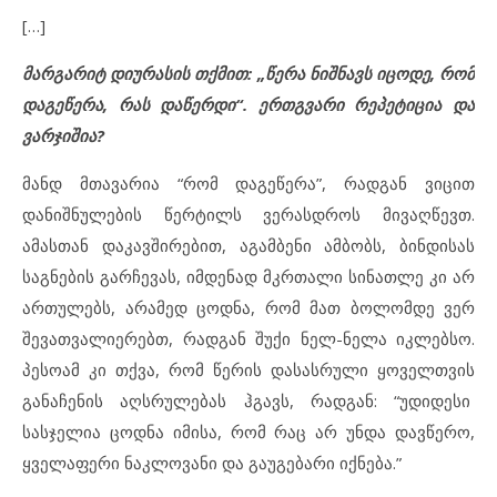
[…]
მარგარიტ დიურასის თქმით: „წერა ნიშნავს იცოდე, რომ
დაგეწერა, რას დაწერდი“. ერთგვარი რეპეტიცია და
ვარჯიშია?
მანდ მთავარია “რომ დაგეწერა”, რადგან ვიცით
დანიშნულების წერტილს ვერასდროს მივაღწევთ.
ამასთან დაკავშირებით, აგამბენი ამბობს, ბინდისას
საგნების გარჩევას, იმდენად მკრთალი სინათლე კი არ
ართულებს, არამედ ცოდნა, რომ მათ ბოლომდე ვერ
შევათვალიერებთ, რადგან შუქი ნელ-ნელა იკლებსო.
პესოამ კი თქვა, რომ წერის დასასრული ყოველთვის
განაჩენის აღსრულებას ჰგავს, რადგან: “უდიდესი
სასჯელია ცოდნა იმისა, რომ რაც არ უნდა დავწერო,
ყველაფერი ნაკლოვანი და გაუგებარი იქნება.”