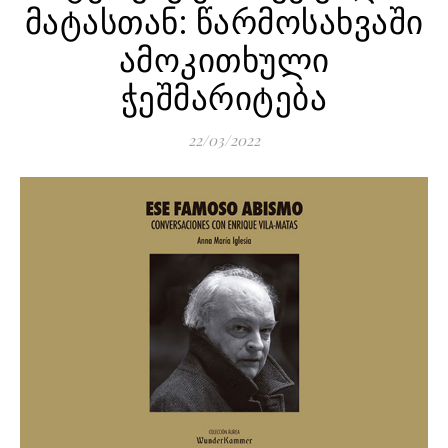
მატასთან: წარმოსახვაში
ამოკითხული
ჭეშმარიტება
22/03/2022