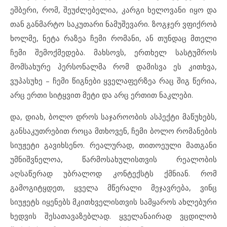
ეშბერი, რომ, შეუძლებელია, კარგი ხელოვანი იყო და
თან განმარტო საკუთარი ნამუშევარი. ზოგჯერ ვფიქრობ
ხოლმე, ნეტა რაზეა ჩემი რომანი, ან თუნდაც მთელი
ჩემი შემოქმედება. მახსოვს, ერთხელ სასტუმროს
მომსახურე პერსონალმა რომ დამისვა ეს კითხვა,
ვუპასუხე – ჩემი წიგნები ყველაფერზეა რაც შიგ წერია,
არც ერთი სიტყვით მეტი და არც ერთით ნაკლები.
და, დიახ, ბოლო დროს საჯაროობის ასპექტი მაწუხებს,
განსაკუთრებით როცა მთხოვენ, ჩემი ბოლო რომანების
სიუჟეტი გავიხსენო. რეალურად, თითოეული მათგანი
უმნიშვნელოა, წარმოსახულისთვის რეალობის
აღსაწერად უბრალოდ კონტექსტს ქმნიან. რომ
გამოგიტყდეთ, ყველა მწერალი მეჯავრება, ვინც
სიუჟეტს იყენებს მკითხველისთვის სამყაროს ახლებური
ხედვის შესათავაზებლად. ყველანაირად ვცდილობ