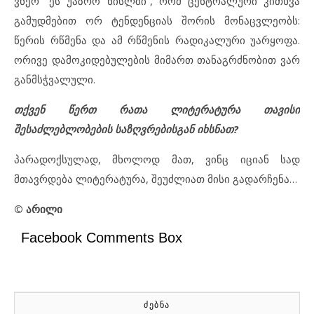
ვწერ “ეს უაზრო ნისლში”, რომ ცენტრალური კითხვა
გამუდმებით ორ ტენდენციას შორის მონაცვლეობს:
წერის რწმენა და ამ რწმენის რადიკალური უარყოფა.
ორივე დამოკიდებულების მიმართ თანაგრძნობით ვარ
განმსჭვალული.
თქვენ წერთ რათა ლიტერატურა თავისი
შესაძლებლობების საზღვრებისგან იხსნათ?
პარადოქსულად, მხოლოდ მათ, ვინც იციან სად
მთავრდება ლიტერატურა, შეუძლიათ მისი გადარჩენა…
© არილი
Facebook Comments Box
ᲫᲔᲑᲜᲐ