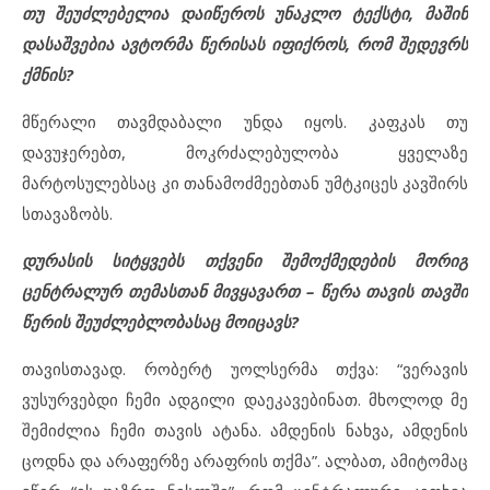
თუ შეუძლებელია დაიწეროს უნაკლო ტექსტი, მაშინ
დასაშვებია ავტორმა წერისას იფიქროს, რომ შედევრს
ქმნის?
მწერალი თავმდაბალი უნდა იყოს. კაფკას თუ
დავუჯერებთ, მოკრძალებულობა ყველაზე
მარტოსულებსაც კი თანამოძმეებთან უმტკიცეს კავშირს
სთავაზობს.
დურასის სიტყვებს თქვენი შემოქმედების მორიგ
ცენტრალურ თემასთან მივყავართ – წერა თავის თავში
წერის შეუძლებლობასაც მოიცავს?
თავისთავად. რობერტ უოლსერმა თქვა: “ვერავის
ვუსურვებდი ჩემი ადგილი დაეკავებინათ. მხოლოდ მე
შემიძლია ჩემი თავის ატანა. ამდენის ნახვა, ამდენის
ცოდნა და არაფერზე არაფრის თქმა”. ალბათ, ამიტომაც