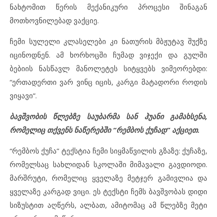
ნახტომით წერის მექანიკური პროცესი შინაგან
მოთხოვნილებად ვაქციე.
ჩემი სულელი კლასელები კი ნათურის მბჟუტავ შუქზე
იცინოდნენ. ამ ხორხოცში ჩუმად ვიჯექი და გულში
ბებიის ნასწავლ მანოლეტეს სიტყვებს ვიმეორებდი:
“ერთადერთი ვარ ვინც იცის, კარგი მატადორი როდის
ვიყავი”.
ბავშვობის წლებზე საუბარმა სან ჰუანი გამახსენა,
რომელიც თქვენს ნაწერებში “რემბოს ქუჩად” აქციეთ.
“რემბოს ქუჩა” ტექსტია ჩემი სიყმაწვილის გზაზე: ქუჩაზე,
რომელსაც სახლიდან სკოლაში მიმავალი გავდიოდი.
მარშრუტი, რომელიც ყველაზე მეტჯერ გამივლია და
ყველაზე კარგად ვიცი. ეს ტექსტი ჩემს ბავშვობას დიდი
სიზუსტით აღწერს, ალბათ, ამიტომაც ამ წლებზე მეტი