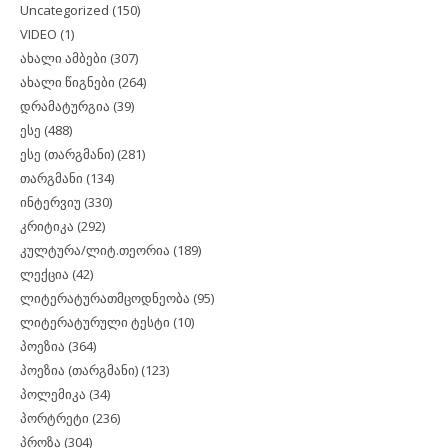
Uncategorized
(150)
VIDEO
(1)
ახალი ამბები
(307)
ახალი წიგნები
(264)
დრამატურგია
(39)
ესე
(488)
ესე (თარგმანი)
(281)
თარგმანი
(134)
ინტერვიუ
(330)
კრიტიკა
(292)
კულტურა/ლიტ.თეორია
(189)
ლექცია
(42)
ლიტერატურათმცოდნეობა
(95)
ლიტერატურული ტესტი
(10)
პოეზია
(364)
პოეზია (თარგმანი)
(123)
პოლემიკა
(34)
პორტრეტი
(236)
პროზა
(304)