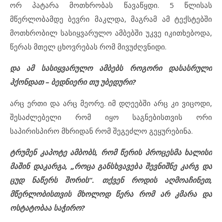
ორ პატარა მოთხრობას წავაწყდი. 5 წლისას
მწერლობამდე ბევრი მაკლდა, მაგრამ ამ ტექსტებში
მოთხრობილ სასიყვარულო ამბებში უკვე იკითხებოდა,
წერას მთელ ცხოვრებას რომ მივუძღვნიდი.
და ამ სასიყვარულო ამბებს როგორი დასასრული
ჰქონდათ – ბედნიერი თუ უბედური?
არც ერთი და არც მეორე. იმ დღეებში არც კი ვიცოდი,
შესაძლებელი რომ იყო საგნებისთვის ორი
საპირისპირო მხრიდან რომ შეგეძლო გეყურებინა.
ტრუმენ კაპოტე ამბობს, რომ წერის პროცესმა ხალისი
მაშინ დაკარგა, „როცა განსხვავება შევნიშნე კარგ და
ცუდ ნაწერს შორის“. თქვენ როდის აღმოაჩინეთ,
მწერლობისთვის მხოლოდ წერა რომ არ კმარა და
ოსტატობაა საჭირო?