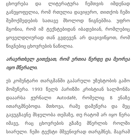
ცხოვრება და ლიტერატურა ჩემთვის იმდენად
განუყოფელია, რომ რთულია დავიჯერო, თითქოს ჩემი
შემოქმედების სათავე მხოლოდ წიგნებშია. უფრო
მგონია, რომ იმ ტექსტებიდან იბადებიან, რომლებიც
ყოველდღიურად თან გვდევენ. არ დავივიწყოთ, რომ
წიგნებიც ცხოვრების ნაწილია.
არაერთხელ გითქვათ, რომ ერთია წერდე და მეორეა
იყო მწერალი.
ეს კომენტარი თარგმანში გაპარული უზუსტობის გამო
მომეწერა. 1993 წელს პარიზში კრისტიან სალმონმა
დააარსა ჟურნალი Autodafé, რომელიც 8 ენაზე
ითარგმნებოდა. მთხოვა, რამე დამეწერა და მეც
გავუგზავნე მსჯელობა თემაზე, თუ რატომ არ იყო წერა
იმავე, რაც ცხოვრების გზაზე მწერლის როლში
სიარული. ჩემი ტექსტი მშვენივრად თარგმნეს, მაგრამ