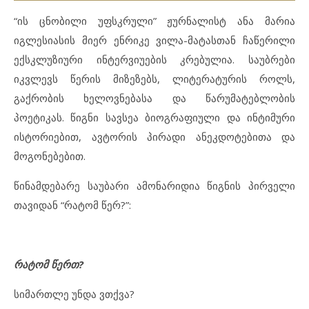
“ის ცნობილი უფსკრული” ჟურნალისტ ანა მარია
იგლესიასის მიერ ენრიკე ვილა-მატასთან ჩაწერილი
ექსკლუზიური ინტერვიუების კრებულია. საუბრები
იკვლევს წერის მიზეზებს, ლიტერატურის როლს,
გაქრობის ხელოვნებასა და წარუმატებლობის
პოეტიკას. წიგნი სავსეა ბიოგრაფიული და ინტიმური
ისტორიებით, ავტორის პირადი ანეკდოტებითა და
მოგონებებით.
წინამდებარე საუბარი ამონარიდია წიგნის პირველი
თავიდან “რატომ წერ?”:
რატომ წერთ?
სიმართლე უნდა ვთქვა?