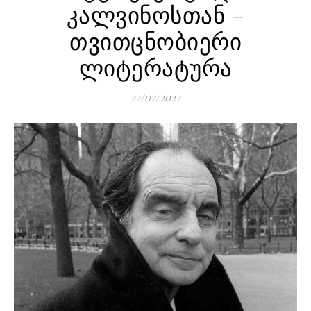
კალვინოსთან –
თვითცნობიერი
ლიტერატურა
22/02/2022