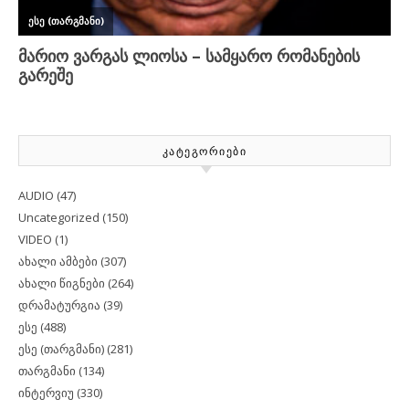
ᲙᲐᲢᲔᲒᲝᲠᲘᲔᲑᲘ
AUDIO
(47)
Uncategorized
(150)
VIDEO
(1)
ახალი ამბები
(307)
ახალი წიგნები
(264)
დრამატურგია
(39)
ესე
(488)
ესე (თარგმანი)
(281)
თარგმანი
(134)
ინტერვიუ
(330)