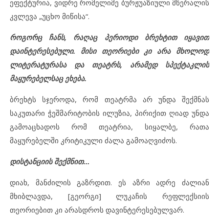
ეფექტურია, ვიდრე რომელიმე ბურჟუაზიული მწერალის
კვლევა „უცხო მიწისა“.
როგორც ჩანს, რაღაც პერიოდი ბრეხტით იყავით
დაინტერესებული. მისი თეორიები კი არა მხოლოდ
ლიტერატურასა და თეატრს, არამედ სპექტაკლის
მაყურებელსაც ეხება.
ბრეხტს სჯეროდა, რომ თეატრმა არ უნდა შექმნას
საკუთარი ჭეშმარიტობის ილუზია, პირიქით ღიად უნდა
გამოაცხადოს რომ თეატრია, სიყალბე, რათა
მაყურებელში კრიტიკული ძალა გამოაღვიძოს.
დისტანციის შექმნით…
დიახ, მანძილის გაზრდით. ეს აზრი ადრე ძალიან
მხიბლავდა, [გეორგი] ლუკაჩის რეფლექსიის
თეორიებით კი არასდროს დავინტერესებულვარ.