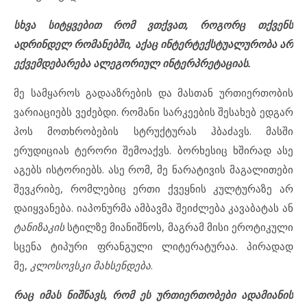
სხვა სიტყვებით რომ ვთქვათ, როგორც თქვენს
ადრინდელ რომანებში, აქაც
ინტერტექსტუალურობა
არ
ექვემდებარება ალეგორიულ ინტერპრეტაციას.
მე სამყაროს გადააზრების და მასთან ურთიერთობის
ვარიაციებს ვეძებდი. რომანი სარკეების შესახებ ედგარ
პოს მოთხრობების სტრუქტურას ჰბაძავს. მასში
ერუდიციას ტერორი შემოაქვს. ბორხესიც ხშირად ასე
აგებს ისტორიებს. ასე რომ, მე ნარატივის მაგალითები
შევკრიბე, რომლებიც ერთი ქვეყნის კულტურაზე არ
დაიყვანება. იაპონურმა ამბავმა შეიძლება კავაბატას ან
ტანიზაკის
სტილზე მიანიშნოს, მაგრამ მისი ეროტიკული
სცენა ტიპური ფრანგული ლიტერატურაა. პირადად
მე,
კლოსოვსკი მახსენდება
.
რაც იმას ნიშნავს, რომ ეს ურთიერთობები ადამიანის