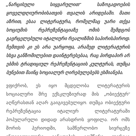
„ნარცისული სიყვარულით“ საზოგადოების
ყოველდღიურობისათვის თვალის არიდებაში. მათი
აზრით, ესაა ლიტერატურა, რომელმაც უარი თქვა
სოციუმის რეპრეზენტაციაზე ომის შემდგომ
გავრცელებული იტალიური რეალიზმის საპირისპიროდ.
ჩემთვის კი ეს არა უარყოფა, არამედ ლიტერატურის
სხვა განზომილებით დაინტერესებაა, რაც პირდაპირ არ
ებმის ტრადიციულ რეპრეზენტაციის კულტურას, თუმცა
ბუნებით მაინც სოციალურ ღირებულებებს ეხმიანება.
ვფიქრობ, ეს იყო მცდელობა ლიტერატურის
სოციალური შრე ექსკლუზიურად მის „ობიექტურ“
აღწერასთან აღარ გაიგივებულიყო. თუმცა ობიექტური
რეპრეზენტაცია იტალიურ ლიტერატურაში
პოპულარული დიდად არასდროს ყოფილა. ორ ომს
შორის პერიოდში, სამწერლობო სივრცეზე