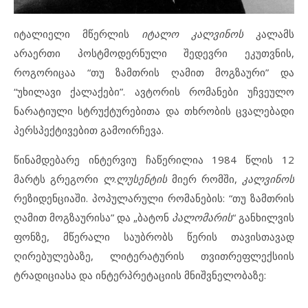
იტალიელი მწერლის
იტალო
კალვინოს
კალამს
არაერთი პოსტმოდერნული შედევრი ეკუთვნის,
როგორიცაა “თუ ზამთრის ღამით მოგზაური” და
“უხილავი ქალაქები”. ავტორის რომანები უჩვეულო
ნარატიული სტრუქტურებითა და თხრობის ცვალებადი
პერსპექტივებით გამოირჩევა.
წინამდებარე ინტერვიუ ჩაწერილია 1984 წლის 12
მარტს გრეგორი
ლ
.
ლუსენტის
მიერ რომში,
კალვინოს
რეზიდენციაში. პოპულარული რომანების: “თუ ზამთრის
ღამით მოგზაურისა” და „ბატონ
პალომარის
“ განხილვის
ფონზე, მწერალი საუბრობს წერის თავისთავად
ღირებულებაზე, ლიტერატურის თვითრეფლექსიის
ტრადიციასა და ინტერპრეტაციის მნიშვნელობაზე: