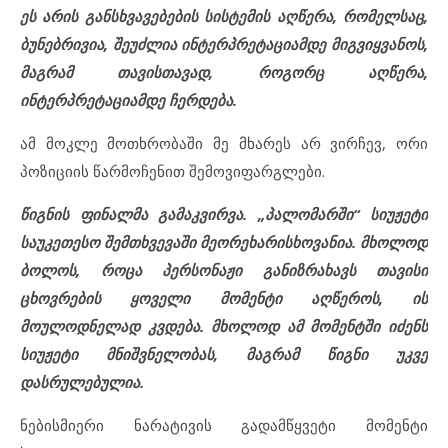
ეს არის განსხვავებების სისტემის აღწერა, რომელსაც,
ბუნებრივია, შეუძლია ინტერპრეტაციამდე მიგვიყვანოს,
მაგრამ თავისთავად, როგორც აღწერა,
ინტერპრეტაციამდე ჩერდება.
ამ მოკლე მოთხრობაში მე მხარეს არ ვირჩევ, ორი
პოზიციის წარმოჩენით შემოვიფარგლები.
წიგნის ფინალმა გამაკვირვა. „პალომარში“ სიუჟეტი
საუკეთესო შემთხვევაში მეორეხარისხოვანია. მხოლოდ
ბოლოს, როცა პერსონაჟი განიზრახავს თავისი
ცხოვრების ყოველი მომენტი აღწეროს, ის
მოულოდნელად კვდება. მხოლოდ ამ მომენტში იძენს
სიუჟეტი მნიშვნელობას, მაგრამ წიგნი უკვე
დასრულებულია.
ნებისმიერი ნარატივის გადამწყვეტი მომენტი