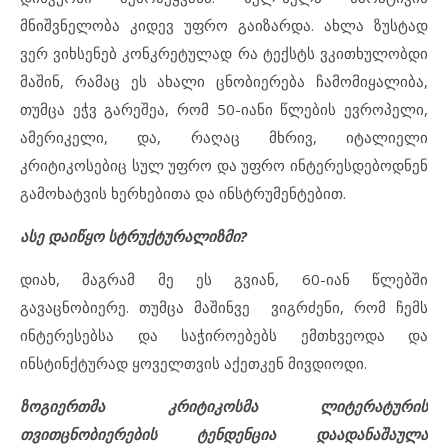
მნიშვნელობა კიდევ უფრო გაიზარდა. ახლა ზუსტად
ვერ ვიხსენებ კონკრეტულად რა ტექსტს ვკითხულობდი
მაშინ, რამაც ეს ახალი ცნობიერება ჩამომიყალიბა,
თუმცა ეჭვ გარეშეა, რომ 50-იანი წლების ევროპელი,
ამერიკელი, და, რაღაც მხრივ, იტალიელი
კრიტიკოსებიც სულ უფრო და უფრო ინტერესდებოდნენ
გამოხატვის ხერხებითა და ინსტრუმენტებით.
ასე დაიწყო სტრუქტურალიზმი?
დიახ, მაგრამ მე ეს გვიან, 60-იან წლებში
გავაცნობიერე. თუმცა მაშინვე ვიგრძენი, რომ ჩემს
ინტერესებსა და საჭიროებებს ემთხვეოდა და
ინსტინქტურად ყოველთვის აქეთკენ მივდიოდი.
ზოგიერთმა კრიტიკოსმა ლიტერატურის
თვითცნობიერების ტენდენცია დაადანაშაულა