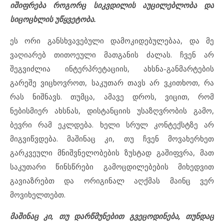
იშიფრება როგორც სიკვდილის აუცილებლობა და
სიცოცხლის უწყვეტობა.
ეს ორი განსხვავებული დამოკიდებულებაა, და მე
ვაღიარებ თითოეული მათგანის ძალას. ჩვენ არ
შეგვიძლია ინტერპრეტაციის, ახსნა-განმარტების
გარეშე ვიცხოვროთ, საკუთარ თავს არ ვკითხოთ, რა
რას ნიშნავს. თუმცა, ამავე დროს, ვიცით, რომ
ნებისმიერ ახსნას, დისტანციის უსაზღვრობის გამო,
ბევრი რამ ეკლდება. ხელი სრულ კონტექსტზე არ
მიგვიწვდება. მაშინაც კი, თუ ჩვენ მოვახერხეთ
გარკვეული მნიშვნელობების ზუსტად გაშიფვრა, მათ
საკუთარი წინსწრები გამოცდილებების მიხედვით
გავიაზრებთ და ორიგინალ აღქმას მაინც ვერ
მოვიხელთებთ.
მაშინაც კი, თუ დარწმუნებით გვეცოდინება, თუნდაც