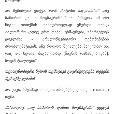
არ შემიძლია ვთქვა, რომ „ბატონი
პალომარი
“ „თუ
ზამთრის ღამით მოგზაურის“ წინამორბედია. ამ ორ
წიგნს თითქმის თანადროულად ვწერდი. თუმცა
პალომარი
კიდევ ერთ თემას ეხმაურება, უპირველეს
ყოვლისა –
არალინგვისტური
ფენომენების
პრობლემატიკას. ანუ როგორ შეიძლება წაიკითხო ის,
რაც არ წერია, მაგალითად [წიგნის დასაწყისიდან],
ზღვის ტალღები?
თვითცნობიერი წერის თემატიკა გაგრძელდება თქვენს
შემოქმედებაში?
არ ვიცი. ამჟამად თითქოს ამოვწურე კითხვის (reading)
თემა.
მართლაც, „თუ ზამთრის ღამით მოგზაურში“ ყველა