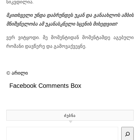
სიკვდილია.
მკითხველი უნდა დაბრუნდეს უკან და განაახლოს ამბის
მნიშვნელობა ამ უკანასკნელი სცენის მიხედვით?
ვერ ვიტყოდი. მე მომენტიდან მომენტამდე აგებული
რომანი დავწერე და გამოვაქვეყნე.
© არილი
Facebook Comments Box
ᲫᲔᲑᲜᲐ
Search