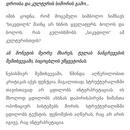
დროისა და კულტურის სიშორის გამო…
იმის ცოდნა, რომ მოცემული სიმბოლო ნიშნავს
“სიკვდილს” მაინც არ ხსნის ყველაფერს. ბოლოს და
ბოლოს, რას გულისხმობს „სიკვდილი“ ამ
კულტურისთვის?
ან მონეტის მეორე მხარეს, ტულას ნანგრევების
შემთხვევაში, სიცოცხლის უწყვეტობას.
ნებისმიერ შემთხვევაში, წმინდა აღწერილობით
კრიტიკას აქვს ფუნქცია. მაგალითად, სტრუქტურალიზმი
თავისთავად არ ცდილობს ინტერპრეტაციას: ის
მხოლოდ ცდილობს ახსნას დაპირისპირება ნიშანთა
ოპოზიციურ სისტემებს შორის. სტრუქტურალიზმი
ცდილობს ტექსტის, ფენომენის აღწერას, რაც არ არის
იგივე, რაც ინტერპრეტაცია.