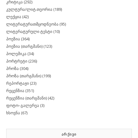
კრიტიკა
(292)
კულტურა/ლიტ.თეორია
(189)
ლექცია
(42)
ლიტერატურათმცოდნეობა
(95)
ლიტერატურული ტესტი
(10)
პოეზია
(364)
პოეზია (თარგმანი)
(123)
პოლემიკა
(34)
პორტრეტი
(236)
პროზა
(304)
პროზა (თარგმანი)
(199)
რეპორტაჟი
(23)
რეცენზია
(351)
რეცენზია (თარგმანი)
(42)
ფოტო–გალერეა
(3)
ხსოვნა
(67)
ᲐᲠᲥᲘᲕᲘ