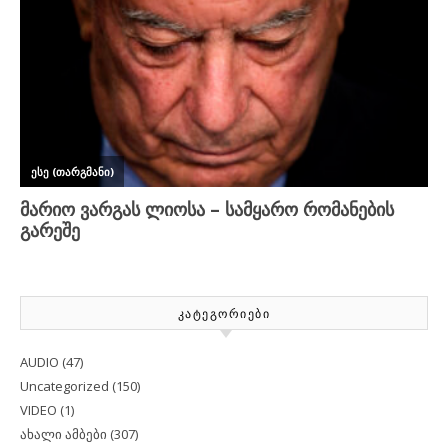
ᲙᲐᲢᲔᲒᲝᲠᲘᲔᲑᲘ
AUDIO
(47)
Uncategorized
(150)
VIDEO
(1)
ახალი ამბები
(307)