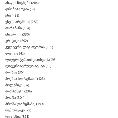
ახალი წიგნები
(264)
დრამატურგია
(39)
ესე
(488)
ესე (თარგმანი)
(281)
თარგმანი
(134)
ინტერვიუ
(330)
კრიტიკა
(292)
კულტურა/ლიტ.თეორია
(189)
ლექცია
(42)
ლიტერატურათმცოდნეობა
(95)
ლიტერატურული ტესტი
(10)
პოეზია
(364)
პოეზია (თარგმანი)
(123)
პოლემიკა
(34)
პორტრეტი
(236)
პროზა
(304)
პროზა (თარგმანი)
(199)
რეპორტაჟი
(23)
რეცენზია
(351)