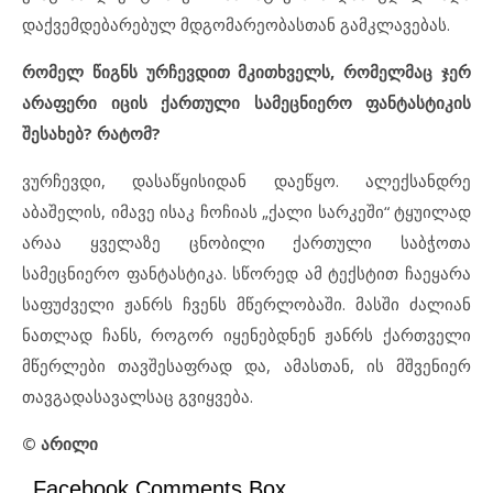
დაქვემდებარებულ მდგომარეობასთან გამკლავებას.
რომელ წიგნს ურჩევდით მკითხველს, რომელმაც ჯერ
არაფერი იცის ქართული სამეცნიერო ფანტასტიკის
შესახებ? რატომ?
ვურჩევდი, დასაწყისიდან დაეწყო. ალექსანდრე
აბაშელის, იმავე ისაკ ჩოჩიას „ქალი სარკეში“ ტყუილად
არაა ყველაზე ცნობილი ქართული საბჭოთა
სამეცნიერო ფანტასტიკა. სწორედ ამ ტექსტით ჩაეყარა
საფუძველი ჟანრს ჩვენს მწერლობაში. მასში ძალიან
ნათლად ჩანს, როგორ იყენებდნენ ჟანრს ქართველი
მწერლები თავშესაფრად და, ამასთან, ის მშვენიერ
თავგადასავალსაც გვიყვება.
© არილი
Facebook Comments Box