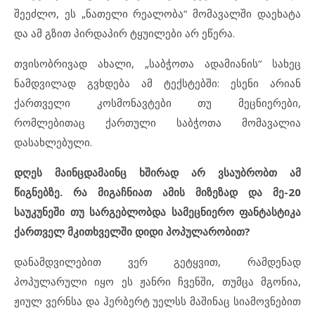
შეეძლო, ეს „ნათელი რეალობა“ მომავალში დაეხატა
და ამ გზით პირდაპირ ტყუილები არ ეწერა.
თვისობრივად ახალი, „საბჭოთა ადამიანის“ სახეც
ნამდვილად გვხდება ამ ტექსტებში: ესენი არიან
ქართველი კოსმონავტები თუ მეცნიერები,
რომლებითაც ქართული საბჭოთა მომავალია
დასახლებული.
დღეს მაინცდამაინც ხშირად არ ვსაუბრობთ ამ
წიგნებზე. რა მიგაჩნიათ ამის მიზეზად და მე-20
საუკუნეში თუ სარგებლობდა სამეცნიერო ფანტასტიკა
ქართველ მკითხველში დიდი პოპულარობით?
დანამდვილებით ვერ გეტყვით, რამდენად
პოპულარული იყო ეს ჟანრი ჩვენში, თუმცა მგონია,
ჟიულ ვერნსა და ჰერბერტ უელსს მაშინაც სიამოვნებით