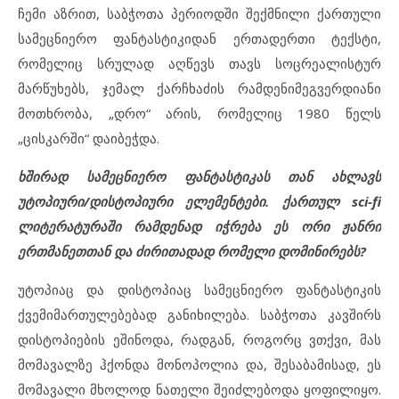
ჩემი აზრით, საბჭოთა პერიოდში შექმნილი ქართული
სამეცნიერო ფანტასტიკიდან ერთადერთი ტექსტი,
რომელიც სრულად აღწევს თავს სოცრეალისტურ
მარწუხებს, ჯემალ ქარჩხაძის რამდენიმეგვერდიანი
მოთხრობა, „დრო“ არის, რომელიც 1980 წელს
„ცისკარში“ დაიბეჭდა.
ხშირად სამეცნიერო ფანტასტიკას თან ახლავს
უტოპიური/დისტოპიური ელემენტები. ქართულ sci-fi
ლიტერატურაში რამდენად იჭრება ეს ორი ჟანრი
ერთმანეთთან და ძირითადად რომელი დომინირებს?
უტოპიაც და დისტოპიაც სამეცნიერო ფანტასტიკის
ქვემიმართულებებად განიხილება. საბჭოთა კავშირს
დისტოპიების ეშინოდა, რადგან, როგორც ვთქვი, მას
მომავალზე ჰქონდა მონოპოლია და, შესაბამისად, ეს
მომავალი მხოლოდ ნათელი შეიძლებოდა ყოფილიყო.