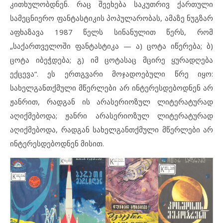
კითხულობდნენ. რაც შეეხება საკუთრივ ქართული
სამეცნიერო ფანტასტიკის პოპულარობას, ამაზე ნუგზარ
აფხაზავა 1987 წელს სინანულით წერს, რომ
„საქართველოში ფანტასტიკა — ა) ცოტა იწერება; ბ)
ცოტა იბეჭდება; გ) იმ ცოტასაც მცირე ყურადღება
ექცევა“. ეს ერთგვარი მოჯადოებული წრე იყო:
სახელგანთქმული მწერლები არ ინტერესდებოდნენ არ
ჟანრით, რადგან ის არასერიოზულ ლიტერატურად
აღიქმებოდა; ჟანრი არასერიოზულ ლიტერატურად
აღიქმებოდა, რადგან სახელგანთქმული მწერლები არ
ინტერესდებოდნენ მისით.