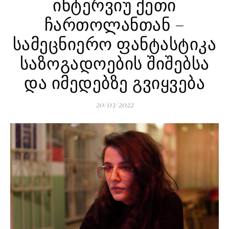
ინტერვიუ ქეთი
ჩართოლანთან –
სამეცნიერო ფანტასტიკა
საზოგადოების შიშებსა
და იმედებზე გვიყვება
20/03/2022