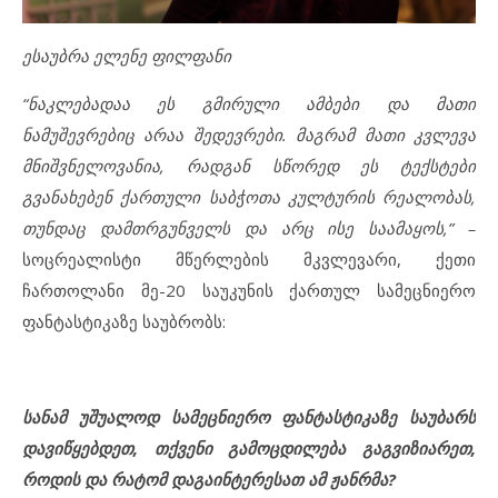
ესაუბრა ელენე ფილფანი
“ნაკლებადაა ეს გმირული ამბები და მათი
ნამუშევრებიც არაა შედევრები. მაგრამ მათი კვლევა
მნიშვნელოვანია, რადგან სწორედ ეს ტექსტები
გვანახებენ ქართული საბჭოთა კულტურის რეალობას,
თუნდაც დამთრგუნველს და არც ისე საამაყოს,” –
სოცრეალისტი მწერლების მკვლევარი, ქეთი
ჩართოლანი მე-20 საუკუნის ქართულ სამეცნიერო
ფანტასტიკაზე საუბრობს:
სანამ უშუალოდ სამეცნიერო ფანტასტიკაზე საუბარს
დავიწყებდეთ, თქვენი გამოცდილება გაგვიზიარეთ,
როდის და რატომ დაგაინტერესათ ამ ჟანრმა?