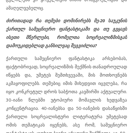
ამაღელვებელიც.
ძირითადად რა თემები დომინირებს მე-20 საუკუნის
ქართულ სამეცნიერო ფანტასტიკაში და თუ გვყავს
ისეთი მწერლები, რომელთა სოცრეალიზმისგან
დამოუკიდებლად განხილვაც შეგვიძლია?
ქართული სამეცნიერო ფანტასტიკა არსებობას,
ფაქტობრივად, სოცრეალიზმის შექმნის თანადროულად
იწყებს და, უმეტეს შემთხვევაში, მის მოთხოვნებს
აკმაყოფილებს. თემებიც იმის მიხედვით იცვლება, რა
იყო კონკრეტულ დროს საბჭოთა კავშირში აქტუალური.
30-იანი წლებში უტოპიური მომავლის ხედვაზეა
კონცენტრაცია. 40-იანებსა და 50-იანების დასაწყისში
ქართული სოცრეალისტური ლიტერატურა უმეტესად
ომის თემატიკას იყენებს, ასე რომ, სამეცნიერო