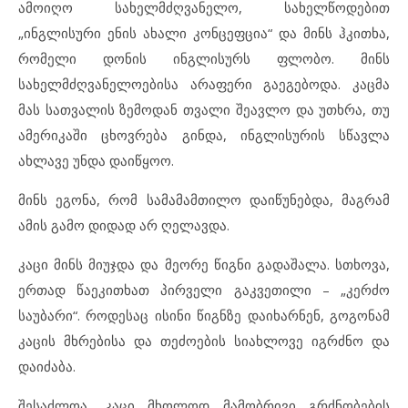
ამოიღო სახელმძღვანელო, სახელწოდებით
„ინგლისური ენის ახალი კონცეფცია“ და მინს ჰკითხა,
რომელი დონის ინგლისურს ფლობო. მინს
სახელმძღვანელოებისა არაფერი გაეგებოდა. კაცმა
მას სათვალის ზემოდან თვალი შეავლო და უთხრა, თუ
ამერიკაში ცხოვრება გინდა, ინგლისურის სწავლა
ახლავე უნდა დაიწყოო.
მინს ეგონა, რომ სამამამთილო დაიწუნებდა, მაგრამ
ამის გამო დიდად არ ღელავდა.
კაცი მინს მიუჯდა და მეორე წიგნი გადაშალა. სთხოვა,
ერთად წაეკითხათ პირველი გაკვეთილი – „კერძო
საუბარი“. როდესაც ისინი წიგნზე დაიხარნენ, გოგონამ
კაცის მხრებისა და თეძოების სიახლოვე იგრძნო და
დაიძაბა.
შესაძლოა, კაცი მხოლოდ მამობრივი გრძნობების