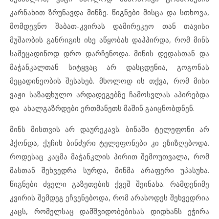
კარნახით ზრუნავდა მინზე. წიგნები მისცა და სთხოვა,
მომდევნო შაბათ-კვირას დამირეკეო თან თავისი
მუშაობის განრიგის ისე აწყობას დაჰპირდა, რომ მინს
სამეცადინოდ დრო დარჩენოდა. მინის დედასთან და
მაჭანკალთან სიტყვაც არ დასცდენია, გოგონას
მეცადინეობის შესახებ. მხოლოდ ის თქვა, რომ მისი
ვაჟი საზაფხულო არდადეგებზე ჩამოსვლას აპირებდა
და ახალგაზრდები ერთმანეთს მაშინ გაიცნობდნენ.
მინს მისთვის არ დაურეკავს. ბინაში ტელეფონი არ
ჰქონდა, ქუჩის ბინძური ტელეფონები კი ეზიზღებოდა.
როდესაც კაცმა მაჭანკლის პირით შემოუთვალა, რომ
მასთან შეხვედრა სურდა, მინმა არაფერი უპასუხა.
წიგნები ძველი გაზეთების ქვეშ შეინახა. რამდენიმე
კვირის შემდეგ ეჩვენებოდა, რომ არასოდეს შეხვედრია
კაცს, რომელსაც დამშვიდობებისას დიდხანს ეჭირა