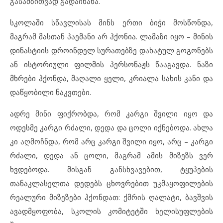
გასამზითვად გადაინახა.
სკოლაში სწავლისას მინს ერთი ბიჭი მოსწონდა,
მაგრამ მასთან პაემანი არ ჰქონია. ლამაზი იყო – მინის
დინასტიის დროინდელ სურათებზე დახატულ გოგონებს
ან ისტორიული ფილმის პერსონაჟს წააგავდა. ნაზი
მხრები ჰქონდა, მაღალი ყელი, კრიალა სახის კანი და
დაწყობილი ნაკვთები.
ადრე მინი ფიქრობდა, რომ კარგი შვილი იყო და
ოდესმე კარგი რძალი, დედა და ცოლი იქნებოდა. ახლა
კი აღმოჩნდა, რომ არც კარგი შვილი იყო, არც – კარგი
რძალი, დედა ან ცოლი, მაგრამ ამის მიზეზს ვერ
ხვდებოდა. მისგან განსხვავებით, ტყუპების
თანაკლასელთა დედებს ცხოვრებით უკმაყოფილების
რეალური მიზეზები ჰქონდათ: ქმრის ღალატი, ბავშვის
ავადმყოფობა, სკოლის კომიტეტში ხელისუფლების