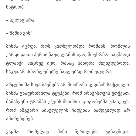
ნატრობ.
– სულაც არა.
– მაშინ ვის?
მინმა იცრუა, რომ კითხულობდა რომანს, რომლის
უარყოფითი პერსონაჟი, ლამის იყო, მოეხრჩო. საკმაოდ
ტლანქი სიცრუე იყო, რასაც სანდრა მიუხვდებოდა,
საკუთარ პრობლემებზე ნაკლებად რომ ეფიქრა.
არცერთმა სხვა ბავშვმა არ მოიწონა კევინის საქციელი.
მინმა გააფრთხილა ტყუპები, რომ არავისთვის ეთქვათ,
მამაჩვენი ტრამპს უჭერს მხარსო. გოგონებმა უპასუხეს,
რომ ამგვარი სისულელის ჩადენას ნამდვილად არ
აპირებდნენ.
კაცმა, რომელიც მინს წერილებს უგზავნიდა,