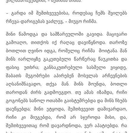
ვილაპარაკებდით, – შენიშნა მინმა.
– გარდა იმ შემთხვევებისა, როდესაც ჩემს შვილებს
რჩევა-დარიგებას ვაძლევ, – მიუგო რიჩმა.
მინი წამოდგა და სამზარეულოში გავიდა. მაცივარი
გამოაღო, თითქოს იქ რაღაც დავიწყნოდა. თაროზე
ბოთლით ღვინო იდგა, რომელიც რიჩმა მოიტანა. მან
მინს იარლიყზე გაკეთებული წარწერაც წაუკითხა და
ფასიც უთხრა; განსაკუთრებული სასმელი ვიყიდე,
შაბათს მეგობრები აპირებენ მოსვლას არჩევნების
აღსანიშნავადო, თქვა მან. მინს მოუნდა, ბოთლი
თაროდან ძირს გადმოეგდო. თუ ამას იზამდა, რიჩი
გოგონებს საწოლ ოთახში გაისტუმრებდა და მინს ჩხუბს
დაუწყებდა; მინი ეტყოდა, შემთხვევით დამივარდაო,
რიჩი კი მიუგებდა, რომ არ სჯეროდა მისი, და,
შემთხვევითაც რომ დავარდნოდა, ვერ აპატიებდა. რა