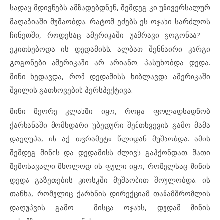
სადაც მდივნებს ამზადებდნენ, შემდეგ კი უნივერსალურ
მაღაზიაში მუშაობდა. რატომ ეძებს ეს ოჯახი სარძლოს
ჩინეთში, როდესაც ამერიკაში უამრავი გოგონაა? –
ეკითხებოდა ის დედამისს. ალბათ შენნაირი კარგი
გოგონები ამერიკაში არ არიანო, პასუხობდა დედა.
მინი ხედავდა, რომ დედამისს ხიბლავდა ამერიკაში
შვილის გათხოვების პერსპექტივა.
მინი მეორე კლასში იყო, როცა ფოლადსადნობ
ქარხანაში მომხდარი უბედური შემთხვევის გამო მამა
დაეღუპა, ის აქ თვრამეტი წლიდან მუშაობდა. ამის
შემდეგ მინის და დედამისს ძლივს გაჰქონდათ. მათი
შემოსავალი მხოლოდ ის ფული იყო, რომელსაც მინის
დედა გაზეთების კიოსკში მუშაობით შოულობდა. ის
თანხა, რომელიც ქარხნის დირექციამ თანამშრომლის
დაღუპვის გამო მისცა ოჯახს, დედამ მინის