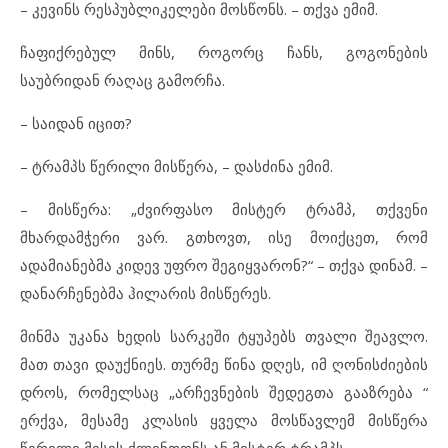
– კევინს რესპუბლიკელები მოსწონს. – თქვა ემიმ.
ჩაფიქრებულ მინს, როგორც ჩანს, გოგონების
საუბრიდან რაღაც გამორჩა.
– საიდან იცით?
– ტრამპს წერილი მისწერა, – დასძინა ემიმ.
– მისწერა: „ძვირფასო მისტერ ტრამპ, თქვენი
მხარდამჭერი ვარ. გთხოვთ, ისე მოიქცეთ, რომ
ადამიანებმა კიდევ უფრო შეგიყვარონ?“ – თქვა დინამ. –
დანარჩენებმა ჰილარის მისწერეს.
მინმა უკანა ხედის სარკეში ტყუპებს თვალი შეავლო.
მათ თავი დაუქნიეს. თურმე წინა დღეს, იმ ღონისძიების
დროს, რომელსაც „არჩევნების შედეგთა გააზრება “
ერქვა, მესამე კლასის ყველა მოსწავლემ მისწერა