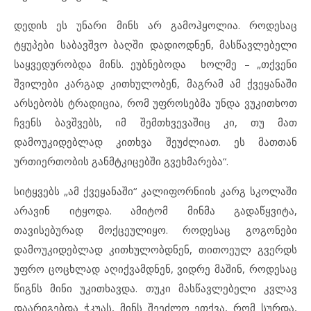
დედის ეს უნარი მინს არ გამოჰყოლია. როდესაც
ტყუპები საბავშვო ბაღში დადიოდნენ, მასწავლებელი
საყვედურობდა მინს. ეუბნებოდა ხოლმე – „თქვენი
შვილები კარგად კითხულობენ, მაგრამ ამ ქვეყანაში
არსებობს ტრადიცია, რომ უფროსებმა უნდა ვუკითხოთ
ჩვენს ბავშვებს, იმ შემთხვევაშიც კი, თუ მათ
დამოუკიდებლად კითხვა შეუძლიათ. ეს მათთან
ურთიერთობის განმტკიცებში გვეხმარება“.
სიტყვებს „ამ ქვეყანაში“ კალიფორნიის კარგ სკოლაში
არავინ იტყოდა. ამიტომ მინმა გადაწყვიტა,
თავისებურად მოქცეულიყო. როდესაც გოგონები
დამოუკიდებლად კითხულობდნენ, თითოეულ გვერდს
უფრო ცოცხლად აღიქვამდნენ, ვიდრე მაშინ, როდესაც
წიგნს მინი უკითხავდა. თუკი მასწავლებელი კვლავ
დაარიგებდა ჭკუას, მინს შეეძლო ეთქვა, რომ სურდა,