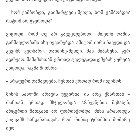
– ხომ ვამბობდი, გაიმარჯვებს-მეთქი, ხომ ვამბობდი?
რატომ არ გჯეროდა?
ვიცოდი, რომ თუ არ გავეცლებოდი, მთელი ღამის
განმავლობაში ასე იყვირებდა. ამიტომ ძირს ჩავედი და
კევინს ვუთხარი, დაიძინე-მეთქი. მან მიპასუხა, ჯერ
ადრეაო. მამამისთან ერთად ტელეგადაცემების ყურება
უნდოდა. ჩაკმა მითხრა:
– არაფერი დაშავდება, ჩემთან ერთად რომ იზეიმოს.
მინის სახლში არავის უყვირია. ის არც ქმართან –
რიჩთან ერთად მსჯელობდა არჩევნების შესახებ;
არცერთი მათგანი არ ფორიაქობდა. მინს არასოდეს
უთქვამს სანდრასთვის, რომ რიჩიც ტრამპის მომხრე
იყო.