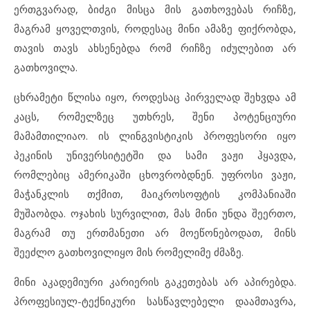
ერთგვარად, ბიძგი მისცა მის გათხოვებას რიჩზე,
მაგრამ ყოველთვის, როდესაც მინი ამაზე ფიქრობდა,
თავის თავს ახსენებდა რომ რიჩზე იძულებით არ
გათხოვილა.
ცხრამეტი წლისა იყო, როდესაც პირველად შეხვდა ამ
კაცს, რომელზეც უთხრეს, შენი პოტენციური
მამამთილიაო. ის ლინგვისტიკის პროფესორი იყო
პეკინის უნივერსიტეტში და სამი ვაჟი ჰყავდა,
რომლებიც ამერიკაში ცხოვრობდნენ. უფროსი ვაჟი,
მაჭანკლის თქმით, მაიკროსოფტის კომპანიაში
მუშაობდა. ოჯახის სურვილით, მას მინი უნდა შეერთო,
მაგრამ თუ ერთმანეთი არ მოეწონებოდათ, მინს
შეეძლო გათხოვილიყო მის რომელიმე ძმაზე.
მინი აკადემიური კარიერის გაკეთებას არ აპირებდა.
პროფესიულ-ტექნიკური სასწავლებელი დაამთავრა,