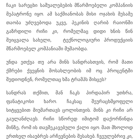
ჩაკი სარეცხი საშუალებების მწარმოებელი კომპანიის
მეპატრონე იყო. ამ საქმიანობას მისი ოჯახის მესამე
თაობა უძღვებოდა უკვე, პეკინის ღარიბ რაიონში
გაზრდილი რიჩი კი, რომელმაც დიდი ხნის წინ
შეიცვალა სახელი, ტექნოლოგიური პროდუქციის
მწარმოებელ კომპანიაში მუშაობდა.
უნდა ეთქვა თუ არა მინს სანდრასთვის, რომ მათი
ქმრები ქვეყნის მოსახლეობის იმ ოც პროცენტში
შედიოდნენ, რომელთაც ხმა ტრამპს მისცეს?
სანდრას თქმით, მან ჩაკს პირდაპირ უთხრა,
ფანატიკოსი ხარო. ჩაკსაც შეურაცხმყოფელი
სიტყვებით მიუმართავს ცოლისთვის. მინს კი რიჩი არ
გაულანძღავს. რიჩი სწორედ იმიტომ დაქორწინდა
მინზე, რომ ის თავშეკავებული ქალი იყო. მათ მხოლოდ
ერთხელ ისაუბრეს არჩევნების შესახებ. ჩვეულებრივ კი,