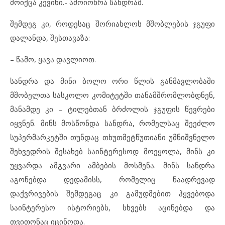
მოიქცა კევინი.- ამოიოხრა სანდრამ.
შემდეგ კი, როდესაც შორიახლოს მშობლების ჯგუფი
დალანდა, შესთავაზა:
– წამო, ყავა დავლიოთ.
სანდრა და მინი ბოლო ორი წლის განმავლობაში
მშობელთა სასკოლო კომიტეტში თანამშრომლობდნენ,
მანამდე კი – ტილებთან ბრძოლის ჯგუფის წევრები
იყვნენ. მინს მოსწონდა სანდრა, რომელსაც შეეძლო
სუპერმარკეტში თუნდაც თხუთმეტწუთიანი უმნიშვნელო
შეხვედრის შესახებ საინტერესოდ მოეყოლა, მინს კი
უყვარდა ამგვარი ამბების მოსმენა. მინს სანდრა
აგონებდა დედამისს, რომელიც ნაადრევად
დაქვრივების შემდეგაც კი გამუდმებით ჰყვებოდა
საინტერესო ისტორიებს, სხვებს აცინებდა და
თვითონაც იცინოდა.