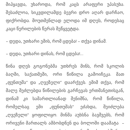
მიჰყავდა, უხაროდა, რომ კაცს არაფერი უპასუხა.
შესაძლოა, სიკვდილამდე ბევრი დრო აღარ დარჩაო,
ფიქრობდა. მოუთმენლად ელოდა იმ დღეს, როდესაც
კაცი წერილების წერას შეწყვეტდა.
– დედა, უთხარი ემის, რომ ცდება! – თქვა დინამ.
– დედა, უთხარი დინას, რომ ცდება!…
წინა დღეს გოგონებმა უთხრეს მინს, რომ სკოლის
ბაღში, საქათმეში, ორი წიწილა გამოიჩეკა. მათ
„ფუნთუშა“ და „ღვეზელი“ დაარქვეს. ემიმ თქვა, რომ
მალე შეძლებდა წიწილების გარჩევას ერთმანეთისგან,
დინამ კი სამართლიანად შენიშნა, რომ წიწილა,
რომელსაც ემი „ფუნთუშას“ ეძახდა, შეიძლება
„ღვეზელი“ ყოფილიყო. მინმა აუხსნა ბავშვებს, რომ
ორივენი მართალს ამბობდნენ და ბოლოში დაამატა –