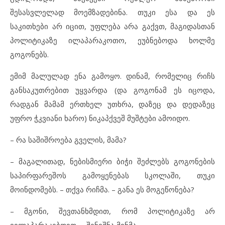
შესასვლელად მოემზადებინა. თუკი ესა და ეს
საკითხები არ იცით, უფლება არა გაქვთ, მაგიდასთან
პოლიტიკაზე ილაპარაკოთო, ეუბნებოდა ხოლმე
გოგონებს.
ემიმ მალულად ენა გამოყო. დინამ, რომელიც რიჩს
განსაკუთრებით უყვარდა (და გოგონამ ეს იცოდა,
რადგან მამამ ერთხელ უთხრა, დაზეც და დედაზეც
უფრო ჭკვიანი ხარო) ნიკაპქვეშ მუშტები ამოიდო.
– რა საშიშროება გველის, მამა?
– მაგალითად, ნებისმიერი ბიჭი შეძლებს გოგონების
საპირფარეშოს გამოყენებას სკოლაში, თუკი
მოინდომებს. – თქვა რიჩმა. – განა ეს მოგეწონება?
– მგონი, შევთანხმდით, რომ პოლიტიკაზე არ