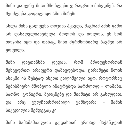
მინი და ვერც მისი მშობლები ვერაფრით მიხვდნენ, რა
შეიძლება ყოფილიყო ამის მიზეზი.
ახლა მინს ცალფეხა თოჯინა ჰყავდა, მაგრამ ამის გამო
არ დანაღვლიანებულა. ბოლოს და ბოლოს, ეს ხომ
თოჯინა იყო და თანაც, მინი მგრძნობიარე ბავშვი არ
ყოფილა.
მინი დაეთანხმა დედას, რომ პროფესორთან
შეხვედრით არაფერი დაშავდებოდა. ცხრამეტი წლის
ასაკში ის ზუსტად ისეთი ქალიშვილი იყო, როგორსაც
ნებისმიერი მშობელი ინატრებდა სარძლოდ – ლამაზი,
სათნო, გონიერი. მეოცნებე და მიამიტი არ გახლდათ,
და არც გულჩათხრობილი გამხდარა – მამის
სიკვდილის შემდეგაც კი.
მინი სამამამთილოს დედასთან ერთად მაჭანკლის