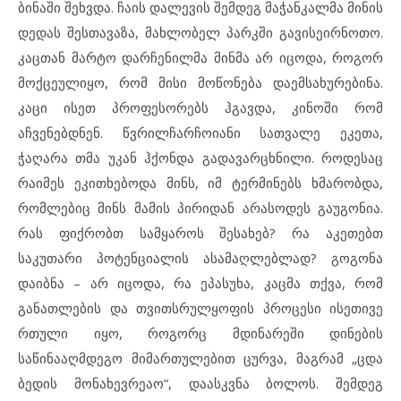
ბინაში შეხვდა. ჩაის დალევის შემდეგ მაჭანკალმა მინის
დედას შესთავაზა, მახლობელ პარკში გავისეირნოთო.
კაცთან მარტო დარჩენილმა მინმა არ იცოდა, როგორ
მოქცეულიყო, რომ მისი მოწონება დაემსახურებინა.
კაცი ისეთ პროფესორებს ჰგავდა, კინოში რომ
აჩვენებდნენ. წვრილჩარჩოიანი სათვალე ეკეთა,
ჭაღარა თმა უკან ჰქონდა გადავარცხნილი. როდესაც
რაიმეს ეკითხებოდა მინს, იმ ტერმინებს ხმარობდა,
რომლებიც მინს მამის პირიდან არასოდეს გაუგონია.
რას ფიქრობთ სამყაროს შესახებ? რა აკეთებთ
საკუთარი პოტენციალის ასამაღლებლად? გოგონა
დაიბნა – არ იცოდა, რა ეპასუხა, კაცმა თქვა, რომ
განათლების და თვითსრულყოფის პროცესი ისეთივე
რთული იყო, როგორც მდინარეში დინების
საწინააღმდეგო მიმართულებით ცურვა, მაგრამ „ცდა
ბედის მონახევრეაო“, დაასკვნა ბოლოს. შემდეგ