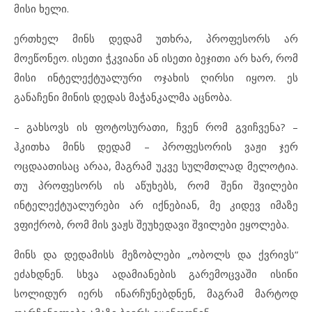
მისი ხელი.
ერთხელ მინს დედამ უთხრა, პროფესორს არ
მოეწონეო. ისეთი ჭკვიანი ან ისეთი ბეჯითი არ ხარ, რომ
მისი ინტელექტუალური ოჯახის ღირსი იყოო. ეს
განაჩენი მინის დედას მაჭანკალმა აცნობა.
– გახსოვს ის ფოტოსურათი, ჩვენ რომ გვიჩვენა? –
ჰკითხა მინს დედამ – პროფესორის ვაჟი ჯერ
ოცდაათისაც არაა, მაგრამ უკვე სულმთლად მელოტია.
თუ პროფესორს ის აწუხებს, რომ შენი შვილები
ინტელექტუალურები არ იქნებიან, მე კიდევ იმაზე
ვფიქრობ, რომ მის ვაჟს შეუხედავი შვილები ეყოლება.
მინს და დედამისს მეზობლები „ობოლს და ქვრივს“
ეძახდნენ. სხვა ადამიანების გარემოცვაში ისინი
სოლიდურ იერს ინარჩუნებდნენ, მაგრამ მარტოდ