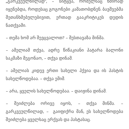
„გარკვეულწილად“, – სიტყვა, რომელსაც ხშირად
იყენებდა, როდესაც გოგონები კამათობდნენ. ბავშვებმა
შეთანხმებულებივით, ერთად გააკრიტიკეს დედის
ნათქვამი.
– თემა ხომ არ შევცვალოთ? – შესთავაზა მინმა.
– ამელიამ თქვა, ადრე წიწაკიანი პატარა ბალონი
საკმაზი მეგონაო, – თქვა დინამ.
– ამელიას კიდევ ერთი სახელი ჰქვია და ის პასტის
სახელწოდებაა. – თქვა ემიმ.
– არა, ყველის სახელწოდებაა. – დაიჟინა დინამ.
– შეიძლება ორივე იყოს, – თქვა მინმა. –
გარკვეულწილად, – გაიფიქრა მან, ეს სახელწოდება
შეიძლება ყველსაც ერქვას და პასტასაც.