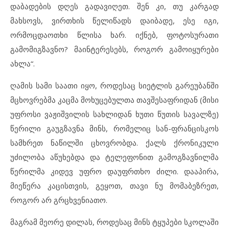
დაბადების დღეს გადავიღეთ. შენ კი, თუ კარგად
მახსოვს, ვირთხის წელიწადს დაიბადე, ესე იგი,
ორმოცდაოთხი წლისა ხარ. იქნებ, ფოტოსურათი
გამომიგზავნო? მაინტერესებს, როგორ გამოიყურები
ახლა“.
ღამის სამი საათი იყო, როდესაც სიეტლის გარეუბანში
მცხოვრებმა კაცმა მოხუცებულთა თავშესაფრიდან (მისი
უფროსი ვაჟიშვილის სახლიდან ხუთი წუთის სავალზე)
წერილი გაუგზავნა მინს, რომელიც სან-ფრანცისკოს
სამხრეთ ნაწილში ცხოვრობდა. ქალს ქრონიკული
უძილობა აწუხებდა და ტელეფონით გამოგზავნილმა
წერილმა კიდევ უფრო დაუფრთხო ძილი. დააპირა,
მიეწერა კაცისთვის, გეყოთ, თავი ნუ მომაბეზრეთ,
როგორ არ გრცხვენიათო.
მაგრამ მეორე დილას, როდესაც მინს ტყუპები სკოლაში