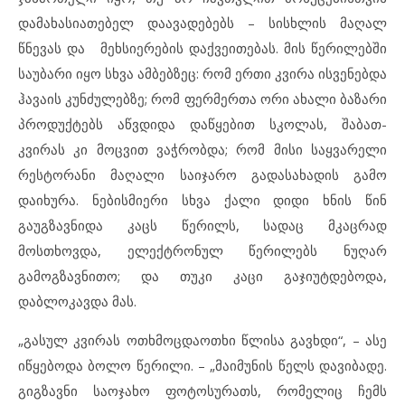
დამახასიათებელ დაავადებებს – სისხლის მაღალ
წნევას და მეხსიერების დაქვეითებას. მის წერილებში
საუბარი იყო სხვა ამბებზეც: რომ ერთი კვირა ისვენებდა
ჰავაის კუნძულებზე; რომ ფერმერთა ორი ახალი ბაზარი
პროდუქტებს აწვდიდა დაწყებით სკოლას, შაბათ-
კვირას კი მოცვით ვაჭრობდა; რომ მისი საყვარელი
რესტორანი მაღალი საიჯარო გადასახადის გამო
დაიხურა. ნებისმიერი სხვა ქალი დიდი ხნის წინ
გაუგზავნიდა კაცს წერილს, სადაც მკაცრად
მოსთხოვდა, ელექტრონულ წერილებს ნუღარ
გამოგზავნითო; და თუკი კაცი გაჯიუტდებოდა,
დაბლოკავდა მას.
„გასულ კვირას ოთხმოცდაოთხი წლისა გავხდი“, – ასე
იწყებოდა ბოლო წერილი. – „მაიმუნის წელს დავიბადე.
გიგზავნი საოჯახო ფოტოსურათს, რომელიც ჩემს