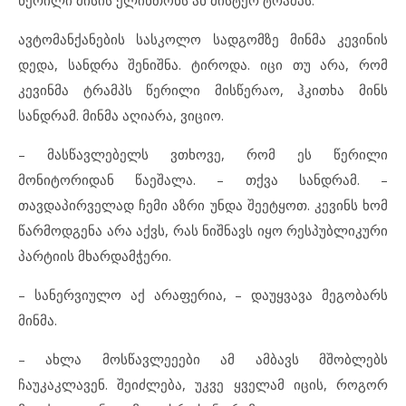
წერილი მისის ქლინთონს ან მისტერ ტრამპს.
ავტომანქანების სასკოლო სადგომზე მინმა კევინის
დედა, სანდრა შენიშნა. ტიროდა. იცი თუ არა, რომ
კევინმა ტრამპს წერილი მისწერაო, ჰკითხა მინს
სანდრამ. მინმა აღიარა, ვიციო.
– მასწავლებელს ვთხოვე, რომ ეს წერილი
მონიტორიდან წაეშალა. – თქვა სანდრამ. –
თავდაპირველად ჩემი აზრი უნდა შეეტყოთ. კევინს ხომ
წარმოდგენა არა აქვს, რას ნიშნავს იყო რესპუბლიკური
პარტიის მხარდამჭერი.
– სანერვიულო აქ არაფერია, – დაუყვავა მეგობარს
მინმა.
– ახლა მოსწავლეეები ამ ამბავს მშობლებს
ჩაუკაკლავენ. შეიძლება, უკვე ყველამ იცის, როგორ