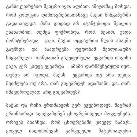
განსაკუთრებით მკაცრი იყო. ალბათ, ამიტომაც მოხდა,
რომ კოლეჯის დამთავრებისთანავე მაქსი სინგაპურში
გადასახლდა. მინი დიდად არ იტანჯებოდა შვილის
უნახაობით, თუმცა ფიქრობდა, რომ, წესით, უნდა
მონატრებოდა ვაჟი. მაქსი ოცდაერთი წლის ასაკში
გაუჩნდა და ნაადრევმა დედობამ შვილისადმი
სიყვარული თანდათან გაუუფერულა. უყვარდა თავისი
ვაჟი, ჯერ კიდევ უყვარდა – ამაში დარწმუნებული იყო,
თუმცა არ იცოდა, მაქსს უყვარდა თუ არა დედა.
შეიძლება თუ არა, თან გიყვარდეს ადამიანი, და, თან,
იმავდროულად, არც გიყვარდეს?
მაქსი და რიჩი ერთმანეთს ვერ ეგუებოდნენ, მაგრამ
ერთნაირად აღიქვამდნენ ცხოვრებისეულ მოვლენებს.
ორივეს მიაჩნდა, რომ ცხოვრებაში ყოველ ნაბიჯს,
ყოველ ძალისხმევას გარკვეული მატერიალური