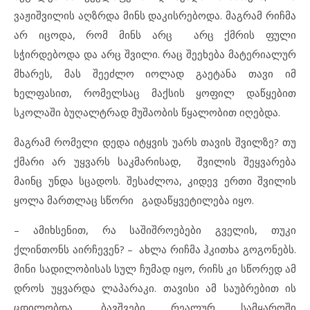
ვაჟიშვილის აღზრდა მინს დაკისრებოდა. მაგრამ რიჩმა
არ იცოდა, რომ მინს არც არც ქმრის ფული
სჭირდებოდა და არც შვილი. რაც შეეხება მატერიალურ
მხარეს, მას შეეძლო იოლად გაეტანა თავი იმ
ხელფასით, რომელსაც მაქსის ყოფილ დაწყებით
სკოლაში ბუღალტრად მუშაობის წყალობით იღებდა.
მაგრამ რომელი დედა იტყვის უარს თავის შვილზე? თუ
ქმარი არ უყვარს საკმარისად, შვილის შეყვარება
მაინც უნდა სცადოს. შესაძლოა, კიდევ ერთი შვილის
ყოლა მართლაც სწორი გადაწყვეტილება იყო.
– ამიხსენით, რა საშიშროებები გველის, თუკი
ქლინთონს აირჩევენ? – ახლა რიჩმა ჰკითხა გოგონებს.
მინი სადილობისას სულ ჩუმად იყო, რიჩს კი სწორედ ამ
დროს უყვარდა ლაპარაკი. თავისი ამ საუბრებით ის
ცდილობდა, ბავშვები რეალურ სამყაროში