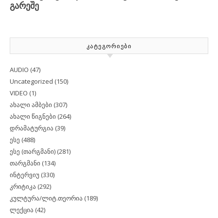
ᲙᲐᲢᲔᲒᲝᲠᲘᲔᲑᲘ
AUDIO
(47)
Uncategorized
(150)
VIDEO
(1)
ახალი ამბები
(307)
ახალი წიგნები
(264)
დრამატურგია
(39)
ესე
(488)
ესე (თარგმანი)
(281)
თარგმანი
(134)
ინტერვიუ
(330)
კრიტიკა
(292)
კულტურა/ლიტ.თეორია
(189)
ლექცია
(42)