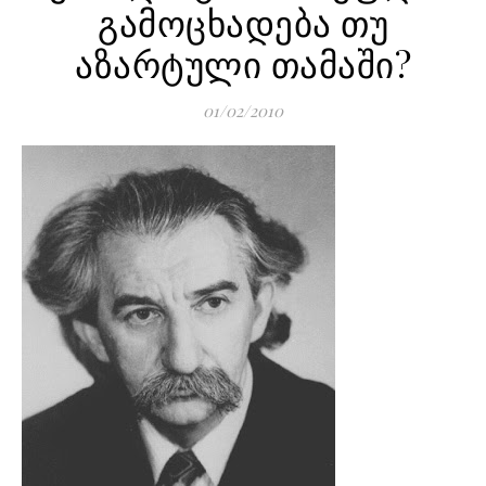
გამოცხადება თუ
აზარტული თამაში?
01/02/2010