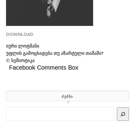
DOWNLOAD
იური ლოტმანი
უფლის გამოცხადება თუ აზარტული თამაში?
© სემიოტიკა
Facebook Comments Box
ᲫᲔᲑᲜᲐ
Search