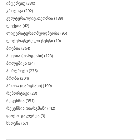
ინტერვიუ
(330)
კრიტიკა
(292)
კულტურა/ლიტ.თეორია
(189)
ლექცია
(42)
ლიტერატურათმცოდნეობა
(95)
ლიტერატურული ტესტი
(10)
პოეზია
(364)
პოეზია (თარგმანი)
(123)
პოლემიკა
(34)
პორტრეტი
(236)
პროზა
(304)
პროზა (თარგმანი)
(199)
რეპორტაჟი
(23)
რეცენზია
(351)
რეცენზია (თარგმანი)
(42)
ფოტო–გალერეა
(3)
ხსოვნა
(67)