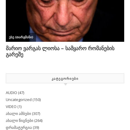
ᲙᲐᲢᲔᲒᲝᲠᲘᲔᲑᲘ
AUDIO
(47)
Uncategorized
(150)
VIDEO
(1)
ახალი ამბები
(307)
ახალი წიგნები
(264)
დრამატურგია
(39)