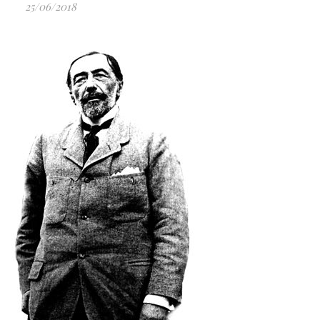
25/06/2018