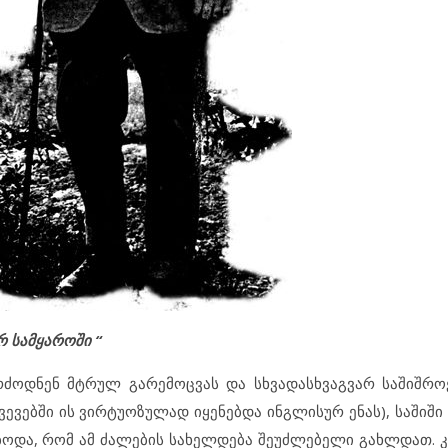
 სამყაროში “
ძოდნენ მტრულ გარემოცვას და სხვადასხვაგვარ საშიშროე
ევებში ის ვირტუოზულად იყენებდა ინგლისურ ენას), საშიში
ებოდა, რომ ამ ძალების სახელდება შეუძლებელი გახლდათ. 