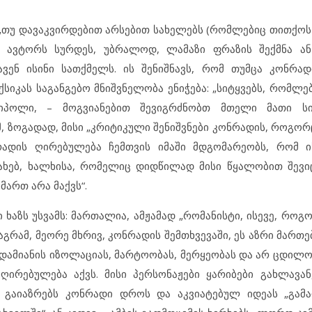
„თუ დავაკვირდებით არსებით სახელებს (რომლებიც თითქოს
ს ავტორს სურდეს, უბრალოდ, ლამაზი ფრაზის შექმნა ან
ავენ ისინი სათქმელს. ის შენიშნავს, რომ თუმცა კონრად
სიკას საგანგებო მნიშვნელობა ენიჭება: „სიტყვებს, რომლე
ნაიპოლი, – მოგვიანებით შევიგრძნობთ მთელი მათი ს
, ზოგადად, მისი „კრიტიკული შენიშვნები კონრადის, როგორ
ონრადის ღირებულება ჩემთვის იმაში მდგომარეობს, რომ 
ხებ, ხალხისა, რომელიც დიდწილად მისი წყალობით შევიც
ართ არა მაქვს“.
აზს უსვამს: მართალია, ამჟამად „რომანისტი, ისევე, როგო
გრამ, მეორე მხრივ, კონრადის შემთხვევაში, ეს აზრი მართე
ადამიანის იზოლაციას, მარტოობას, მერყეობას და არ ცდილო
 ღირებულება აქვს. მისი პერსონაჟები ყარიბები გახლავა
გაიაზრებს კონრადი დროს და აკვიატებულ იდეას „გამარ