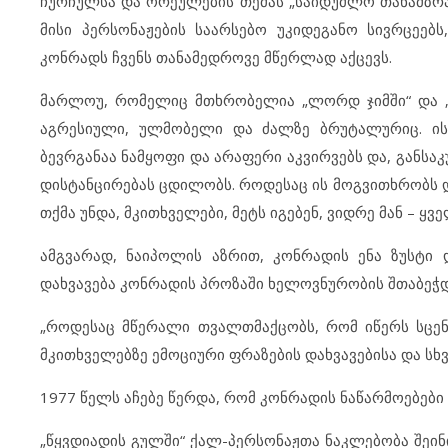
ჩურჩულსა და ორეულების თემას „საიდუმლო თანამზრახვ
მისი პერსონაჟების საარსებო უკიდეგანო სივრცეებს
კონრადს ჩვენს თანამედროვე მწერლად აქცევს.
მარლოუ, რომელიც მთხრობელია „ლორდ ჯიმში“ და „წყ
აგრესიული, ულმობელი და ძალზე ბრუტალურიც. ის
ბევრგანაა ნამყოფი და არაფერი აკვირვებს და, განსა
დისტანცირებას ცდილობს. როდესაც ის მოგვითხრობს დ
თქმა უნდა, მკითხველები, მეტს იგებენ, ვიდრე მან – 
ამგვარად, ნაიპოლის აზრით, კონრადის ენა ზუსტი დ
დახვავება კონრადის პროზაში ხელოვნურობის შთაბეჭდ
„როდესაც მწერალი თვალთმაქცობს, რომ იწერს სცენე
მკითხველებზე ემოციური ფრაზების დახვავებისა და სხვ
1977 წელს აჩებე წერდა, რომ კონრადის ნაწარმოებები 
„წყვდიადის გულში“ ქალ-პერსონაჟთა ნაკლებობა შეინი