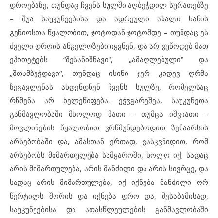
დროებაზე, თუნდაც ჩვენს სულში აღბეჭდილ სურათებზე
– შუა საუკუნეებისა და ადრეული ახალი ხანის
გენიოსთა წყალობით, ჯოტოდან ჯოტომდე – თუნდაც ეს
ძველი დროის ანგელოზები იყვნენ, და არ ვუწოდებ მათ
ეპითეტებს “შესანიშნავი“, „ამაღლებული“ და
„შთამბეჭდავი“, თუნდაც ისინი ჯერ კიდევ ღრმა
ზეგავლენას ახდენდნენ ჩვენს სულზე, რომელსაც
რწმენა არ ხელეწიფება, ეჭვგარეშეა, საუკუნეთა
განმავლობაში მხოლოდ მათი – თუმცა იშვიათი –
მოვლინების წყალობით ვრწმუნდებოდით ზენაარსის
არსებობაში და, ამასთან ერთად, ვასკვნიდით, რომ
არსებობს მიმართულება სამყაროში, ხოლო იქ, სადაც
არის მიმართულება, არის მანძილი და არის სივრცე, და
სადაც არის მიმართულება, იქ იქნება მანძილი ორ
წერტილს შორის და იქნება დრო და, შესაბამისად,
საუკუნეებისა და ათასწლეულების განმავლობაში