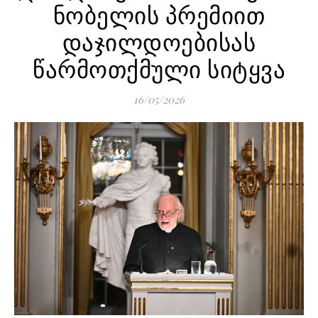
ნობელის პრემიით
დაჯილდოებისას
წარმოთქმული სიტყვა
16/05/2026