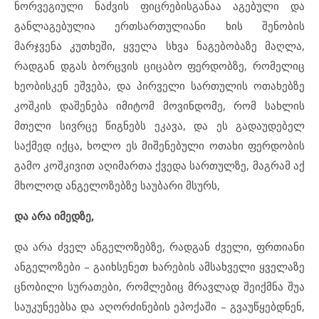
ნორვეგიული ნაძვის ფიცრებისგანაა აგებული და
განლაგებულია ერთსართულიანი ხის შენობის
მარჯვენა კუთხეში, ყველა სხვა ნაგებობაზე მაღლა,
რადგან დგას ბორცვის ციცაბო ფერდობზე, რომელიც
ხეობისკენ ეშვება, და პირველი სართულის ოთახებზე
კოშკის დაშენება იმიტომ მოვინდომე, რომ სახლის
მთელი სივრცე წიგნებს ეკავა, და ეს გადაუდებელ
საქმედ იქცა, ხოლო ეს მიშენებული ოთახი ფერდობის
გამო კოშკივით აღიმართა ქვედა სართულზე, მაგრამ აქ
მხოლოდ ანგელოზებზე საუბარი მსურს,
და
არა
იმედზე
,
და არა ძველ ანგელოზებზე, რადგან ძველი, ფრთიანი
ანგელოზები – გაიხსენეთ ხარების ამსახველი ყველაზე
ცნობილი სურათები, რომლებიც მრავლად შეიქმნა შუა
საუკუნეებსა და აღორძინების ეპოქაში – გვაუწყებდნენ,