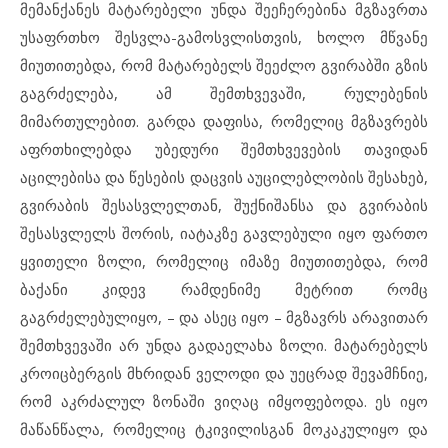
მემანქანეს მატარებელი უნდა შეეჩერებინა მგზავრთა
უსაფრთხო შესვლა-გამოსვლისთვის, ხოლო მწვანე
მიუთითებდა, რომ მატარებელს შეეძლო გვირაბში გზის
გაგრძელება, ამ შემთხვევაში, რულებენის
მიმართულებით. გარდა დაფისა, რომელიც მგზავრებს
აფრთხილებდა უბედური შემთხვევების თავიდან
აცილებისა და წესების დაცვის აუცილებლობის შესახებ,
გვირაბის შესასვლელთან, შუქნიშანსა და გვირაბის
შესასვლელს შორის, იატაკზე გავლებული იყო ფართო
ყვითელი ზოლი, რომელიც იმაზე მიუთითებდა, რომ
ბაქანი კიდევ რამდენიმე მეტრით რომც
გაგრძელებულიყო, – და ასეც იყო – მგზავრს არავითარ
შემთხვევაში არ უნდა გადაელახა ზოლი. მატარებელს
კროიცბერგის მხრიდან ველოდი და უეცრად შევამჩნიე,
რომ აკრძალულ ზონაში ვიღაც იმყოფებოდა. ეს იყო
მაწანწალა, რომელიც ტკივილისგან მოკაკულიყო და