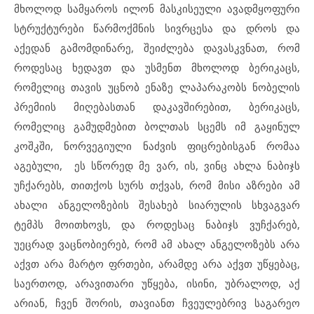
მხოლოდ სამყაროს ილონ მასკისეული ავადმყოფური
სტრუქტურები წარმოქმნის სივრცესა და დროს და
აქედან გამომდინარე, შეიძლება დავასკვნათ, რომ
როდესაც ხედავთ და უსმენთ მხოლოდ ბერიკაცს,
რომელიც თავის უცნობ ენაზე ლაპარაკობს ნობელის
პრემიის მიღებასთან დაკავშირებით, ბერიკაცს,
რომელიც გამუდმებით ბოლთას სცემს იმ გაყინულ
კოშკში, ნორვეგიული ნაძვის ფიცრებისგან რომაა
აგებული, ეს სწორედ მე ვარ, ის, ვინც ახლა ნაბიჯს
უჩქარებს, თითქოს სურს თქვას, რომ მისი აზრები ამ
ახალი ანგელოზების შესახებ სიარულის სხვაგვარ
ტემპს მოითხოვს, და როდესაც ნაბიჯს ვუჩქარებ,
უეცრად ვაცნობიერებ, რომ ამ ახალ ანგელოზებს არა
აქვთ არა მარტო ფრთები, არამდე არა აქვთ უწყებაც,
საერთოდ, არავითარი უწყება, ისინი, უბრალოდ, აქ
არიან, ჩვენ შორის, თავიანთ ჩვეულებრივ საგარეო