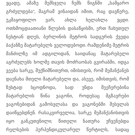
ვცადე, ამაზე მემსჯელა ჩემს წიგნში „სამყარო
გრძელდება“, მაგრამ ვინაიდან იმით, რაც დავწერე,
უკმაყოფილო ვარ, ახლა ხელახლა ვცდი.
ოთხმოცდაათიანი წლების დასაწყისში, ერთ ჩახუთულ
ნესტიან დღეს, ბერლინის მეტროს სადგურის ქვედა
ბაქანზე მატარებელს ველოდებოდი. რამდენიმე მეტრის
მანძილზე იმ ადგილიდან, საიდანაც მატარებელი
აგრძელებს ხოლმე თავის მოძრაობას გვირაბში, იდგა
ვეება სარკე, შუქნიშნითურთ, იმისთვის, რომ მემანქანეს
დაენახა მთელი მატარებელი და, ასევე, იმისთვის, რომ
ზუსტად სცოდნოდა, სად უნდა შეეჩერებინა
მატარებლის წინა ვაგონი, როდესაც მგზავრები
ვაგონებიდან გამოსვლასა და ვაგონებში შესვლას
დაიწყებდნენ. რასაკვირველია, სარკე მემანქანისთვის
იყო განკუთვნილი; წითელი ნათურა უჩვენებდა
რელსების პერპენდიკულარულ წერტილს, სადაც