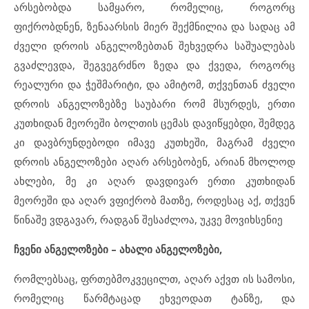
არსებობდა სამყარო, რომელიც, როგორც
ფიქრობდნენ, ზენაარსის მიერ შექმნილია და სადაც ამ
ძველი დროის ანგელოზებთან შეხვედრა საშუალებას
გვაძლევდა, შეგვეგრძნო ზედა და ქვედა, როგორც
რეალური და ჭეშმარიტი, და ამიტომ, თქვენთან ძველი
დროის ანგელოზებზე საუბარი რომ მსურდეს, ერთი
კუთხიდან მეორეში ბოლთის ცემას დავიწყებდი, შემდეგ
კი დავბრუნდებოდი იმავე კუთხეში, მაგრამ ძველი
დროის ანგელოზები აღარ არსებობენ, არიან მხოლოდ
ახლები, მე კი აღარ დავდივარ ერთი კუთხიდან
მეორეში და აღარ ვფიქრობ მათზე, როდესაც აქ, თქვენ
წინაშე ვდგავარ, რადგან შესაძლოა, უკვე მოვიხსენიე
ჩვენი
ანგელოზები
–
ახალი
ანგელოზები
,
რომლებსაც, ფრთებმოკვეცილთ, აღარ აქვთ ის სამოსი,
რომელიც წარმტაცად ეხვეოდათ ტანზე, და