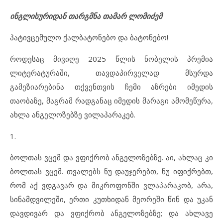
ინგლისურიდან თარგმნა თამარ ლომიძემ
პატივცემულო ქალბატონებო და ბატონებო!
როდესაც მივიღე 2025 წლის ნობელის პრემია
ლიტერატურაში, თავდაპირველად მსურდა
გამეზიარებინა თქვენთვის ჩემი აზრები იმედის
თაობაზე, მაგრამ რადგანაც იმედის მარაგი ამომეწურა,
ახლა ანგელოზებზე ვილაპარაკებ.
1.
ბოლთას ვცემ და ვფიქრობ ანგელოზებზე. აი, ახლაც კი
ბოლთას ვცემ. თვალებს ნუ დაუჯერებთ, ნუ იფიქრებთ,
რომ აქ ვდგავარ და მიკროფონში ვლაპარაკობ, არა,
სინამდვილეში, ერთი კუთხიდან მეორეში წინ და უკან
დავდივარ და ვფიქრობ ანგელოზებზე; და ახლავე