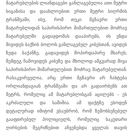
მატარებლების ლიანდაგები განლაგებულია ათი მეტრი
სიგანისა და დაახლოებით ერთი მეტრი სიღრმის
ტრანშეაში, ისე, რომ თუკი მგზავრი ერთი
მატარებლიდან საპირისპირო მიმართულებით მოძრავ
მატარებელში გადაჯდომას დააპირებს, ის უნდა
მივიდეს ბაქნის ბოლოს განლაგებულ კიბესთან, ავიდეს
ზედა ბაქანზე, გადავიდეს მოპირდაპირე მხარეს,
შემდეგ ჩამოვიდეს კიბეზე და მხოლოდ ამგვარად მივა
საპირისპირო მიმართულებით მოძრავ მატარებელთან.
რასაკვირველია, არც ერთი მგზავრი არ ჩახტება
ორლიანდაგიან ტრანშეაში და არ გადაირბენს ათ
მეტრს, რომელიც ამ მატარებლისგან აცილებს – ეს
აკრძალული და საშიშია. ამ ფაქტზე ესოდენ
დეტალურად იმიტომ ვსაუბრობ, რომ ზემოხსენებულ
გააფთრებულ პოლიციელს, რომელიც საკუთარი
ღირსების შეგრძნებით აჩვენებდა ყველას თავის