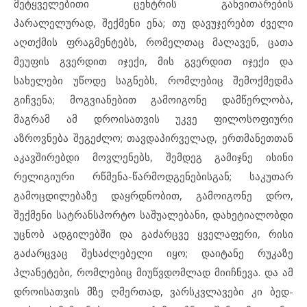
მეტყველებითი ცენტრის განვითარების
პარალელურად, შექმენი ენა; თუ დავუჯერებთ ძველი
აღთქმის ფრაგმენტებს, რომელთაც მალავენ, ცათა
მეუფის გვერდით იჯექი, მის გვერდით იჯექი და
სახელები უწოდე საგნებს, რომლებიც შემოქმედმა
გიჩვენა; მოგვიანებით გამოიგონე დამწერლობა,
მაგრამ ამ დროისათვის უკვე ფილოსოფიური
აზროვნება შეგეძლო; თავდაპირველად, ერთმანეთთან
აკავშირებდი მოვლენებს, შემდეგ გამიჯნე ისინი
რელიგიური რწმენა-წარმოდგენებისგან; საკუთარ
გამოცდილებაზე დაყრდნობით, გამოიგონე დრო,
შექმენი სატრანსპორტო საშუალებანი, დახეტიალობდი
უცნობ ადგილებში და გაძარცვე ყველაფერი, რისი
გაძარცვაც შესაძლებელი იყო; დაიტანე რუკაზე
პლანეტები, რომლებიც მიუწვდომლად მიიჩნევა. და ამ
დროისათვის მზე ღმერთად, ვარსკვლავები კი ბედ-