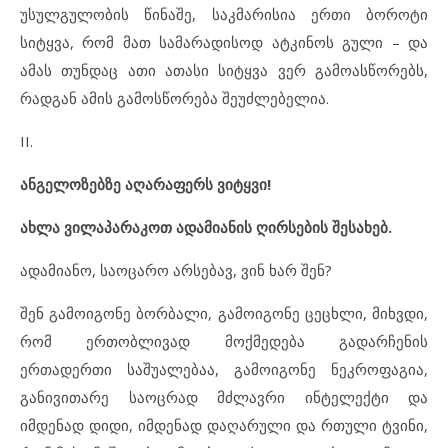
უსულგულობის წინაშე, საკმარისია ერთი ბოროტი
სიტყვა, რომ მათ სამარადისოდ ატკინოს გული – და
ამას თუნდაც ათი ათასი სიტყვა ვერ გამოასწორებს,
რადგან ამის გამოსწორება შეუძლებელია.
II.
ანგელოზებზე
აღარაფერს
ვიტყვი
!
ახლა
ვილაპარაკოთ
ადამიანის
ღირსების
შესახებ
.
ადამიანო, საოცარო არსებავ, ვინ ხარ შენ?
შენ გამოიგონე ბორბალი, გამოიგონე ცეცხლი, მიხვდი,
რომ ერთობლივად მოქმედება გადარჩენის
ერთადერთი საშუალებაა, გამოიგონე ნეკროფაგია,
განივითარე საოცრად მძლავრი ინტელექტი და
იმდენად დიდი, იმდენად დაღარული და რთული ტვინი,