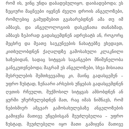
რომ ის, ვინც უნდა დაბადებულიყო, დაიბადებოდა; ეს
ზეციური მაცნეები იყვნენ ძველი დროის ანგელოზები,
რომლებიც გამუდმებით გვახარებდნენ ამა თუ იმ
ამბავს, და ანგელოლოგიის დასკვნათა თანახმად,
ამბავს ზეპირად გადასცემდნენ ადრესატს ან, როგორც
მეცხრე და მეათე საუკუნეების ნახატებზე ვხედავთ,
კითხულობდნენ ქაღალდზე გამოსახული კლაკნილი
ხაზებიდან, სადაც სიტყვას საგანგებო მნიშვნელობა
განეკუთვნებოდა; მაგრამ ეს ანგელოზები, სხვა მისიათა
შესრულების შემთხვევაშიც კი, მაინც გადასცემენ –
უფრო ზუსტად, ზენაარი არსების უწყებას გადასცემდნენ
ღვთის რჩეულთ, შუქმოსილ სიტყვას ამბობდნენ ან
ყურში უჩურჩულებდნენ მათ, რაც იმას ნიშნავს, რომ
ნებისმიერ ამგვარ გამოსახულებაზე ანგელოზების
გამიჯვნა მათივე უწყებისგან შეუძლებელია – უფრო
ზუსტად, შეუძლებელი იყო მათი გამიჯვნა მათივე