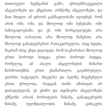
თითოეული ჩვენგანის გამო, ფრთებმოკვეცილი
ანგელოზები და უწყებათა არმქონე ანგელოზები, და
მათ მთელი ამ დროის განმავლობაში იცოდნენ, რომ
არის ომი, ომი, და მხოლოდ ომი ბუნებაში, ომი
საზოგადოებაში, და ეს ომი ხორციელდება არა
მხოლოდ იარაღით, არა მხოლოდ წამებით, არა
მხოლოდ განადგურებით: რასაკვირველია, ასეც ხდება,
მაგრამ ისიც უნდა ვიცოდეთ, რომ საკმარისია მხოლოდ
ერთი ბოროტი სიტყვა, ერთი ბოროტი სიტყვა,
რომელიც ამ ახალი ანგელოზების მიმართ
წარმოითქმის, ერთი უსამართლო, გაუაზრებელი,
უღირსი საქციელი, სხეულსა და სულზე მიყენებული
ერთი ჭრილობა, რადგან ისინი ამისთვის არ
დაბადებულან, ეს უბიწო და თვინიერი ანგელოზები
უმწეონი არიან ბოროტების წინაშე, განადგურების
წინაშე, სულმდაბლობის წინაშე, ცინიკური