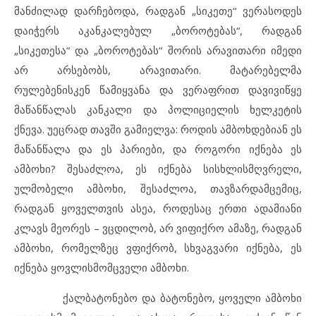
მანძილად დარჩებოდა, რადგან „სიკეთე“ ვერასოდეს
დაიჭერს აკანკალებულ „ბოროტებას“, რადგან
„სიკეთესა“ და „ბოროტებას“ შორის არავითარი იმედი
არ არსებობს, არავითარი. მატარებელმა
რულებენისკენ წამიყვანა და ვერაფრით დავივიწყე
მაწანწალას კანკალი და პოლიციელის ხელკეტის
ქნევა. უეცრად თავში გამიელვა: როდის ამბოხდებიან ეს
მაწანწალა და ეს პარიები, და როგორი იქნება ეს
ამბოხი? შესაძლოა, ეს იქნება სისხლისმღვრელი,
ულმობელი ამბოხი, შესაძლოა, თავზარდამცემიც,
რადგან ყოველთვის ასეა, როდესაც ერთი ადამიანი
კლავს მეორეს – ვცდილობ, არ ვიფიქრო ამაზე, რადგან
ამბოხი, რომელზეც ვფიქრობ, სხვაგვარი იქნება, ეს
იქნება ყოვლისმომცველი ამბოხი.
ქალბატონებო და ბატონებო, ყოველი ამბოხი