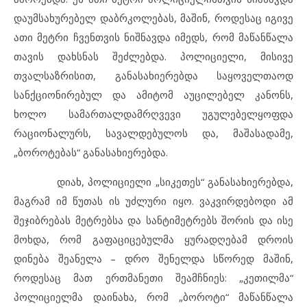
დაუმსახურებელ დაბრკოლებას, მაშინ, როდესაც იგივე
ათი მეტრი ჩვენთვის ნიშნავდა იმედს, რომ მაწანწალა
თავის დახსნას შეძლებდა. პოლიციელი, მისივე
თვალსაზრისით, განასახიერებდა საყოველთაოდ
სანქციონირებულ და ამიტომ აუცილებელ კანონს,
ხოლო სამართალდამრღვევი უგულებელყოფდა
რაციონალურს, სავალდებულოს და, მაშასადამე,
„ბოროტებას“ განასახიერებდა.
დიახ, პოლიციელი „სიკეთეს“ განასახიერებდა,
მაგრამ იმ წუთას ის უძლური იყო. ვაკვირდებოდი ამ
შეჯიბრებას მეტრებსა და სანტიმეტრებს შორის და ისე
მოხდა, რომ გაფაციცებულმა ყურადღებამ დროის
დინება შეანელა – დრო შენელდა სწორედ მაშინ,
როდესაც მათ ერთმანეთი შეამჩნიეს: „კეთილმა“
პოლიციელმა დაინახა, რომ „ბოროტი“ მაწანწალა