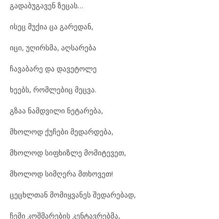
გადაბუგავენ ზეცას…
ისეც მუქია ცა გარედან,
იცი, უღირსმა, აღსარება
ჩავაბარე და დავეტოლე
ხეებს, რომლებიც მეცვა.
გზაა ნამდვილი ნეტარება,
მხოლოდ ქუჩები მედარდება,
მხოლოდ სიფხიზლე მომიტევეთ,
მხოლოდ სიმღერა მთხოვეთ!
ცეცხლთან მომიყვანეს შედარებად,
ჩემი კოშმარების კენტავრებმა,