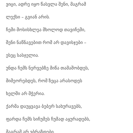
ვიცი, ადრე იყო წასვლა შენი, მაგრამ
ლექსი – გვიან არის.
ჩემი მოსისხლეა მხოლოდ თავიჩემი,
შენი ნაწნავებით რომ არ დავისჯები –
ესეც სასჯელია.
უნდა ჩემს ნერვებზე მიწა თამაშობდეს,
მიმეორებდეს, რომ ზეცა არასოდეს
ხელში არ მჭერია.
ქარმა დაუყვავა ბებერ სახურავებს,
ფარდა ჩემს სიჩუმეს ჩუმად აყურადებს,
მაგრამ არ ვბრაზდები.