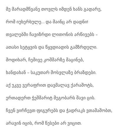
მე მარადმწვანე თოვლს იმდენ ხანს გადარე,
რომ იუხერხულე… და მაინც არ დადნი!
თვალებში ჩავიზრდი ლითონის არწივებს –
ათასი სეტყვის და წყვდიადის გამზრდელი.
მოდიხარ, ჩემივე კოშმარზე მაცინებ,
ხანდახან – საკუთარ მოსვლაზე ბრაზდები.
აქ უკვე ვერაფრით დავმალავ ქარაშოტს,
ერთადერთ ჭეშმარიტ მეგობარს შავი ცის.
ჩვენ ვირჩევთ ფიგურებს და ჭადრაკს ვთამაშობთ,
არავინ იცის, რომ წესები არ ვიცით.