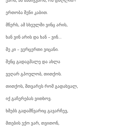
ქარს, ამ ნაბიჭვარს, რა დაღლის?!
ერთობა შენი კაბით.
მწერს, ამ სხეულში ვინც არის,
ხან ვინ არის და ხან – ვინ…
მე კი – ვერცერთი ვიცანი.
შენც გადაგმალე და ახლა
ვეღარ გპოულობ, თითქოს.
თითქოს, მთვარეს რომ გადახვალ,
იქ გაჩერებას ვითხოვ.
ხმებს გადამწვარიც გავარჩევ,
მთების ექო ვარ, თვითონ,