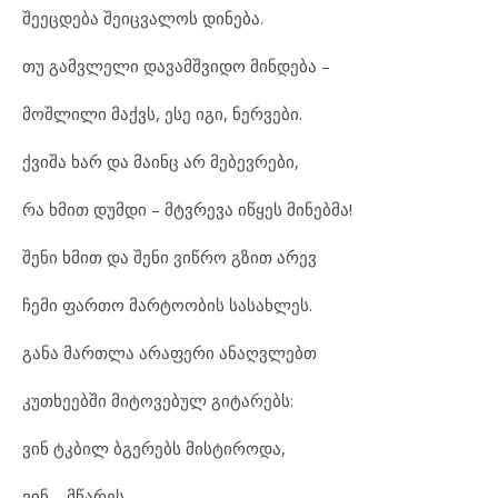
შეეცდება შეიცვალოს დინება.
თუ გამვლელი დავამშვიდო მინდება –
მოშლილი მაქვს, ესე იგი, ნერვები.
ქვიშა ხარ და მაინც არ მებევრები,
რა ხმით დუმდი – მტვრევა იწყეს მინებმა!
შენი ხმით და შენი ვიწრო გზით არევ
ჩემი ფართო მარტოობის სასახლეს.
განა მართლა არაფერი ანაღვლებთ
კუთხეებში მიტოვებულ გიტარებს:
ვინ ტკბილ ბგერებს მისტიროდა,
ვინ – მწარეს,