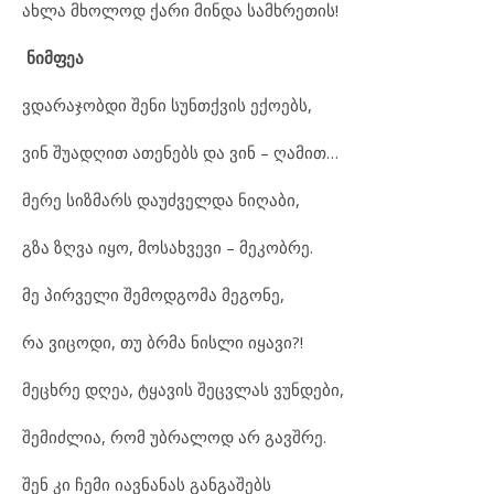
ახლა მხოლოდ ქარი მინდა სამხრეთის!
ნიმფეა
ვდარაჯობდი შენი სუნთქვის ექოებს,
ვინ შუადღით ათენებს და ვინ – ღამით…
მერე სიზმარს დაუძველდა ნიღაბი,
გზა ზღვა იყო, მოსახვევი – მეკობრე.
მე პირველი შემოდგომა მეგონე,
რა ვიცოდი, თუ ბრმა ნისლი იყავი?!
მეცხრე დღეა, ტყავის შეცვლას ვუნდები,
შემიძლია, რომ უბრალოდ არ გავშრე.
შენ კი ჩემი იავნანას განგაშებს