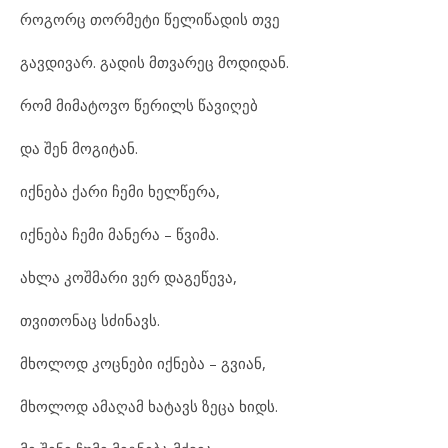
როგორც თორმეტი წელიწადის თვე
გავდივარ. გადის მთვარეც მოდიდან.
რომ მიმატოვო წერილს წავიღებ
და შენ მოგიტან.
იქნება ქარი ჩემი ხელწერა,
იქნება ჩემი მანერა – წვიმა.
ახლა კოშმარი ვერ დაგეწევა,
თვითონაც სძინავს.
მხოლოდ კოცნები იქნება – გვიან,
მხოლოდ ამაღამ ხატავს ზეცა ხიდს.