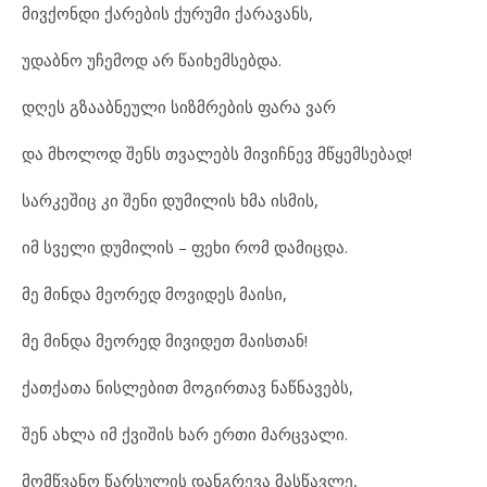
მივქონდი ქარების ქურუმი ქარავანს,
უდაბნო უჩემოდ არ წაიხემსებდა.
დღეს გზააბნეული სიზმრების ფარა ვარ
და მხოლოდ შენს თვალებს მივიჩნევ მწყემსებად!
სარკეშიც კი შენი დუმილის ხმა ისმის,
იმ სველი დუმილის – ფეხი რომ დამიცდა.
მე მინდა მეორედ მოვიდეს მაისი,
მე მინდა მეორედ მივიდეთ მაისთან!
ქათქათა ნისლებით მოგირთავ ნაწნავებს,
შენ ახლა იმ ქვიშის ხარ ერთი მარცვალი.
მომწვანო წარსულის დანგრევა მასწავლე,