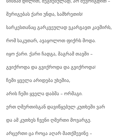
სისხამ დილით, შეგნებულად, არ შევრიგდით –
შერიგებას ქარი უნდა, სამხრეთის!
სარკესთანაც გარკვეულად ვკარგავთ კავშირს,
რომ საკუთარ, ავაყოლოთ ფიქრს მოდა.
იყო ქარი. ქარი ჩადგა, მაგრამ თავში –
გვიქროდა და გვიქროდა და გვიქროდა!
ჩემი ყველა არიდება უხეშია,
არის ჩემი ყველა დაბმა – ორმაგი.
ერთ ღმერთისგან დავიწყებულ კუთხეში ვარ
და ამ კუთხეს ჩვენი ღმერთი მოვარგე.
არცერთი ცა როცა აღარ მათქმევინე –