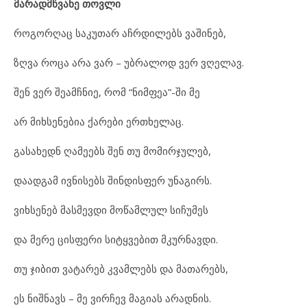
მარადმწვანე
თოვლი
როგორღაც საკუთარ აჩრდილებს ვაშინებ,
ზღვა როცა არა ვარ – უბრალოდ ვერ ვღელავ.
შენ ვერ შეამჩნიე, რომ “ნიმფეა”-ში მე
არ მიხსენებია ქარები ერთხელაც.
გასახედნ ღამეებს შენ თუ მომირჯულებ,
დაადგამ ივნისებს შინდისფერ უნაგირს.
ვიხსენებ მასმევდი მოწამლულ სიჩუმეს
და მერე ცისფერი სიტყვებით მკურნავდი.
თუ ჯიბით ვატარებ კვამლებს და მათარებს,
ეს ნიშნავს – მე ვირჩევ მაგიას არადნის.