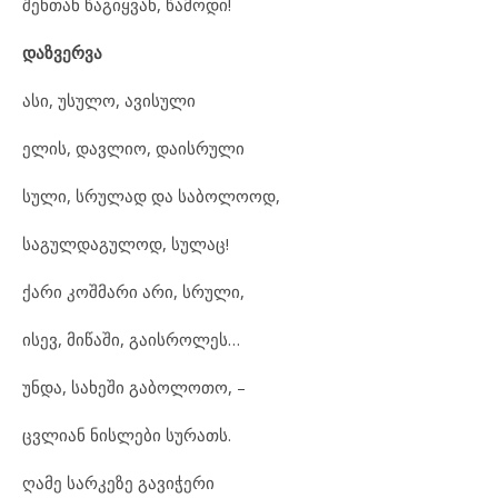
შენთან წაგიყვან, წამოდი!
დაზვერვა
ასი, უსულო, ავისული
ელის, დავლიო, დაისრული
სული, სრულად და საბოლოოდ,
საგულდაგულოდ, სულაც!
ქარი კოშმარი არი, სრული,
ისევ, მიწაში, გაისროლეს…
უნდა, სახეში გაბოლოთო, –
ცვლიან ნისლები სურათს.
ღამე სარკეზე გავიჭერი