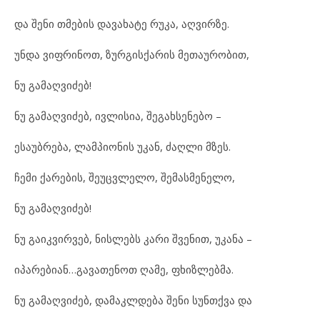
და შენი თმების დავახატე რუკა, აღვირზე.
უნდა ვიფრინოთ, ზურგისქარის მეთაურობით,
ნუ გამაღვიძებ!
ნუ გამაღვიძებ, ივლისია, შეგახსენებო –
ესაუბრება, ლამპიონის უკან, ძაღლი მზეს.
ჩემი ქარების, შეუცვლელო, შემასმენელო,
ნუ გამაღვიძებ!
ნუ გაიკვირვებ, ნისლებს კარი შვენით, უკანა –
იპარებიან…გავათენოთ ღამე, ფხიზლებმა.
ნუ გამაღვიძებ, დამაკლდება შენი სუნთქვა და