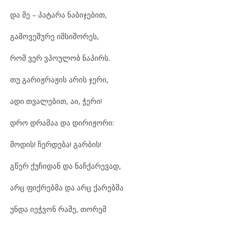
და მე – პატარა ნაბიჯებით,
გამოვეშურე იმსიშორეს,
რომ ვერ ვპოულობ ნაპირს.
თუ გარიჟრაჟის არის ჯერი,
ადი თვალებით, აი, ჭერი!
დრო დრამაა და დირიჟორი:
მოდის! ჩერდება! გარბის!
გწერ ქუჩიდან და ნაჩქარევად,
არც ფიქრებმა და არც ქარებმა
უნდა იეჭვონ რამე, თორემ