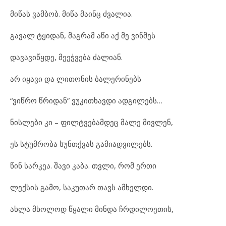
მიწას ვამბობ. მიწა მაინც ძვალია.
გავალ ტყიდან, მაგრამ აწი აქ მე ვინმეს
დავავიწყდე, მეეჭვება ძალიან.
არ იყავი და ლითონის ბალერინებს
“ვიწრო წრიდან” ვუკითხავდი ადგილებს…
ნისლები კი – ფილტვებამდეც მალე მივლენ,
ეს სტუმრობა სუნთქვას გამიადვილებს.
წინ სარკეა. შავი კაბა. თვლი, რომ ერთი
ლექსის გამო, საკუთარ თავს ამხელდი.
ახლა მხოლოდ წყალი მინდა ჩრდილოეთის,