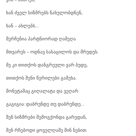
ხან ძველ სიზმრებს ნახულობდნენ,
ხან – ახლებს…
შერჩენია პარტნიორად ღამეღა
მთვარეს – ოდნავ სასაცილოს და მრუდეს.
მე კი თითქოს დანგრეული ვარ ბუდე,
თითქოს შენი წერილები გამეხა.
მონეტამაც გიღალატა და ვეღარ
გაგიგია: დაბრუნდე თუ დაბრუნდე…
შენ სიზმრები შემოგქონდა გარედან,
შენ რჩებოდი ყოველღამე შინ ნებით.