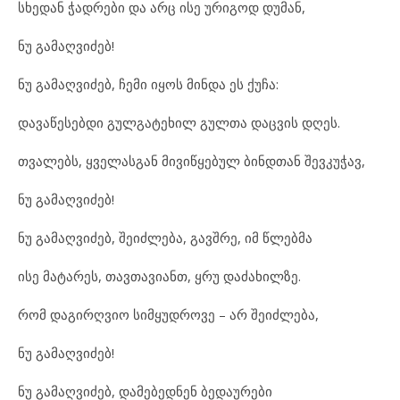
სხედან ჭადრები და არც ისე ურიგოდ დუმან,
ნუ გამაღვიძებ!
ნუ გამაღვიძებ, ჩემი იყოს მინდა ეს ქუჩა:
დავაწესებდი გულგატეხილ გულთა დაცვის დღეს.
თვალებს, ყველასგან მივიწყებულ ბინდთან შევკუჭავ,
ნუ გამაღვიძებ!
ნუ გამაღვიძებ, შეიძლება, გავშრე, იმ წლებმა
ისე მატარეს, თავთავიანთ, ყრუ დაძახილზე.
რომ დაგირღვიო სიმყუდროვე – არ შეიძლება,
ნუ გამაღვიძებ!
ნუ გამაღვიძებ, დამებედნენ ბედაურები