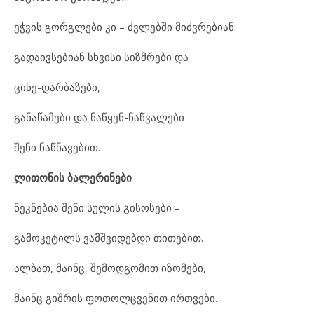
ეჭვის გორგლები კი – ძვლებში მიძვრებიან:
გადაივსებიან სხვისი სიზმრები და
ციხე-დარბაზები,
განაწამები და ნაწყენ-ნაწვალები
შენი ნაწნავებით.
ლითონის
ბალერინები
ნეკნებია შენი სულის გისოსები –
გამოკეტილს ვამშვიდებდი თითებით.
ალბათ, მაინც, შემოდგომით იზომები,
მაინც გიშრის ფოთოლცვენით ირთვები.