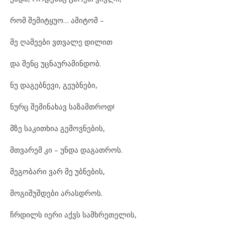
რომ შემიტყუო… ამიტომ –
მე ღამეები ვთვალე დილით
და შენც უცნაურამინდობ.
ნუ დაგებნევი, გეუბნები,
ნურც შემინახავ საზამთროდ!
მზე საკითხია გემოვნების,
მთვარემ კი – უნდა დაგათროს.
მეგობარი ვარ მე უბნების,
მოგიშუშდები არასდროს.
ჩრდილს იერი აქვს სამხრეთელის,