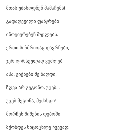
მთას უძახოდნენ მამაჩემს!
გადაღეჭილი ფანჯრები
ინოყივრებენ მუცლებს.
ერთი სიზმრითაც დავრჩები,
ჯერ ღირსეულად ვუძლებ.
აჰა, ვიქნები მე ნაღდი,
ზღვა არ გეგონო, უცებ…
უცებ მეგონა, მეძახდი!
მორჩეს შიშების დებოში,
მქონდეს სიცოცხლე ჩვევად.