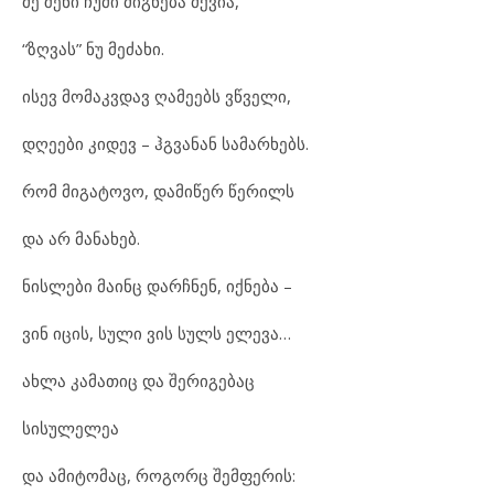
მე შენი ჩუმი მიგნება მქვია,
“ზღვას” ნუ მეძახი.
ისევ მომაკვდავ ღამეებს ვწველი,
დღეები კიდევ – ჰგვანან სამარხებს.
რომ მიგატოვო, დამიწერ წერილს
და არ მანახებ.
ნისლები მაინც დარჩნენ, იქნება –
ვინ იცის, სული ვის სულს ელევა…
ახლა კამათიც და შერიგებაც
სისულელეა
და ამიტომაც, როგორც შემფერის: