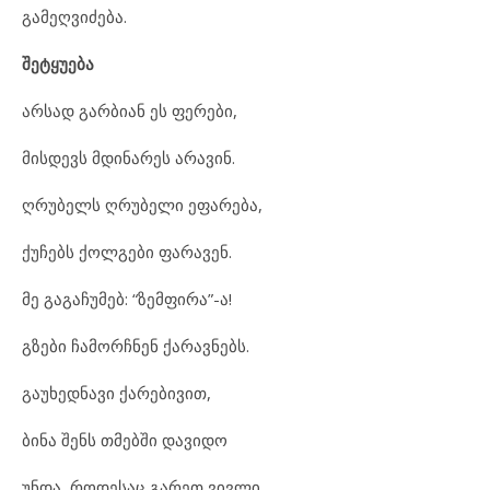
გამეღვიძება.
შეტყუება
არსად გარბიან ეს ფერები,
მისდევს მდინარეს არავინ.
ღრუბელს ღრუბელი ეფარება,
ქუჩებს ქოლგები ფარავენ.
მე გაგაჩუმებ: “ზემფირა”-ა!
გზები ჩამორჩნენ ქარავნებს.
გაუხედნავი ქარებივით,
ბინა შენს თმებში დავიდო
უნდა, როდესაც გარეთ ვივლი,