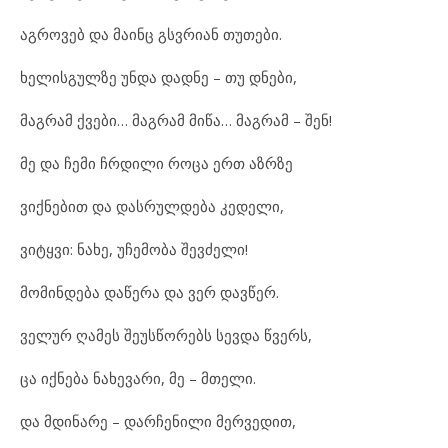
აგროვებ და მაინც გსვრიან თუთები.
ხელისგულზე უნდა დადნე – თუ დნები,
მაგრამ ქვები… მაგრამ მიწა… მაგრამ – შენ!
მე და ჩემი ჩრდილი როცა ერთ აზრზე
ვიქნებით და დასრულდება კედელი,
ვიტყვი: ნახე, უჩემობა შევძელი!
მომინდება დაწერა და ვერ დავწერ.
ველურ ღამეს შეუსწორებს სევდა წვერს,
ცა იქნება ნახევარი, მე – მთელი.
და მდინარე – დარჩენილი მერვედით,