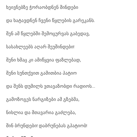
ხეივნებზე ჭორაობდნენ შინდები
და ხატავდნენ ჩვენი წყლების გარეკანს.
შენ ამ წყლებში შემოცურვას გაბედავ,
სასახლეებს აღარ შეუშინდები!
შენი ხმაც კი ამიწყვია ფაზლებად,
შენი სუნთქვით გამითბია პატიო
და შენს დუმილს ვთავაზობდი რადიოს…
გამოზოგეს ნარგიზები ამ გზებმა,
ნისლია და მთავარია გაძლება,
შინ ბრუნდები! დაბრუნებას გპატიობ!