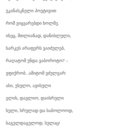
უკანასკნელი პოეტივით
რომ ვიყვარებდი ხოლმე.
ისეც, მთლიანად, დანისლული,
სარკეს არაფერს ვაიძულებ,
რაღატომ უნდა ვაბოროტო? –
ვფიქრობ…ამიტომ ვძულვარ:
ასი, უსულო, ავისული
ელის, დავლიო, დაისრული
სული, სრულად და საბოლოოდ,
საგულდაგულოდ, სულაც!