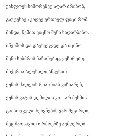
უახლოეს სიშორეზეც აღარ ბრაზობ,
გაუტეხავს კიდევ ერთხელ ფიცი რომ.
მინდა, ჩემით ვიცნო შენი სადარბაზო,
იწვიმოს და დავსველდე და იცინო.
შენი სიზმრის ნაზირებიც, ვეზირებიც
მიჭერია ალესილი ანკესით.
ქუჩის ძაღლის რია-რიას ვიზიარებ,
ქუჩის კატის დუმილის კი – არ მესმის.
გაძარცვული ხეივნების ვარ შეგირდი,
მეც მათსავით ორმოებზე ავმღერდი.