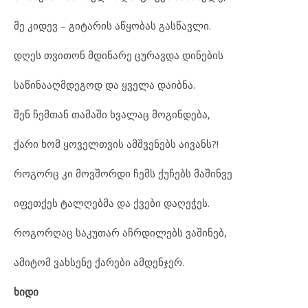
მე კიდევ – გიტარის აწყობას გასწავლი.
დღეს თვითონ მდინარე ცურავდა დინების
საწინააღმდეგოდ და ყველა დაიბნა.
შენ ჩემთან თამაში ხვალაც მოგინდება,
ქარი ხომ ყოველთვის ამშვენებს აივანს?!
როგორც კი მოვშორდი ჩემს ქუჩებს მაშინვე
იფეთქეს ტალღებმა და ქვები დაღეჭეს.
როგორღაც საკუთარ აჩრდილებს ვაშინებ,
ამიტომ ვახსენე ქარები ამდენჯერ.
ხიდი