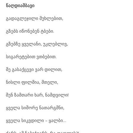
ნაღდიამბავი
გადაგლეჯილი მუხლებით,
გზებს იწონებენ ტბები.
გზებზე ყველანი, უკლებლივ,
სიგარეტებით ვთბებით.
მე გასაქცევი ვარ დილით,
ნისლი ფილმია, მთელი,
შენ ზამთარი ხარ, ნამდვილი!
ყველა სიშორე ნათარგმნი,
ყველა სიკვდილი – ყალბი…