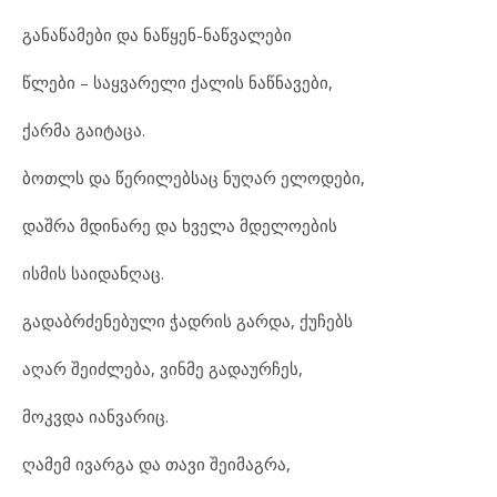
განაწამები და ნაწყენ-ნაწვალები
წლები – საყვარელი ქალის ნაწნავები,
ქარმა გაიტაცა.
ბოთლს და წერილებსაც ნუღარ ელოდები,
დაშრა მდინარე და ხველა მდელოების
ისმის საიდანღაც.
გადაბრძენებული ჭადრის გარდა, ქუჩებს
აღარ შეიძლება, ვინმე გადაურჩეს,
მოკვდა იანვარიც.
ღამემ ივარგა და თავი შეიმაგრა,