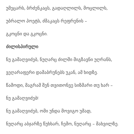
უმეცარს, ბრძენკაცს, გადაღლილს, მოცლილს,
უბრალო პოეტს, ძმაკაცს რეფრენის –
გკოცნი და გკოცნი.
ძილისპირული
ნუ გამაღვიძებ, ნუღარც ძილში მიგზავნი უღრანს,
ვეღარაფერი დამაბრუნებს უკან, ამ ხიდზე.
წამოდი, მაგრამ შენ თვითონვე სიზმარი თუ ხარ –
ნუ გამაღვიძებ!
ნუ გამაღვიძებ, ომი უნდა მოვიგო უმად,
ნუღარც აბჯარზე წუხხარ, ჩემო, ნუღარც – მახვილზე.