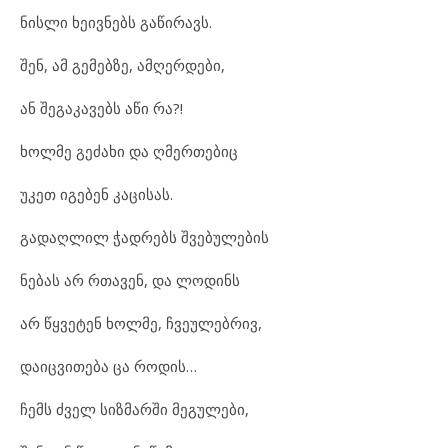
ნისლი ხეივნებს გაწირავს.
შენ, ამ გემებზე, ამღერდები,
ან შეგაკავებს აწი რა?!
ხოლმე გეძახი და ღმერთებიც
უკეთ იგებენ კაცისას.
გადაღლილ ჭადრებს შვებულების
ნებას არ რთავენ, და ლოდინს
არ წყვეტენ ხოლმე, ჩვეულებრივ,
დაიცვითება ცა როდის…
ჩემს ძველ სიზმარში მეგულები,