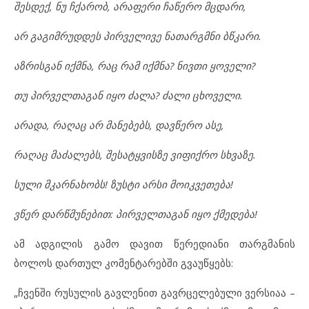
შესდექ, ნუ ჩქარობ, არაფერი ჩაწერო მცდარი,
არ გაგიმრუდდეს პირველივე ნათარგმნი ბწკარი.
აზრისგან იქმნა, რაც რამ იქმნა? ნივთი ყოველი?
თუ პირველთაგან იყო ძალა? ძალი ცხოველი.
არადა, რაღაც არ მანებებს, დავწერო ასე,
რაღაც მაძალებს, შესატყვისზე ვიფიქრო სხვაზე.
სული მკარნახობს! ზუსტი არსი მოიკვეთება!
ვწერ დარწმუნებით: პირველთაგან იყო ქმედება!
ამ ადგილის გამო დავით წერედიანი თარგმანის
ბოლოს დართულ კომენტარებში გვაუწყებს:
„ჩვენში რუსულის გავლენით გავრცელებული ვერსიაა –