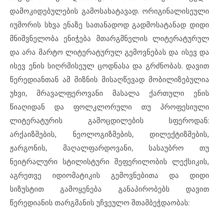
დამოკიდებულების გამოსახატავად. ორიგინალისეული
იუმორის სხვა ენაზე სათანადოდ გადმოსატანად დიდი
მნიშვნელობა ენიჭება მთარგმნელის ლიტერატურულ
და არა მარტო ლიტერატურულ გემოვნებას და ისევ და
ისევ ენის სიღრმისეულ ცოდნასა და გრძნობას. დავით
წერედიანთან ამ მიზნის მისაღწევად მობილიზებულია
უხვი, მრავალფეროვანი მასალა ქართული ენის
წიაღიდან და ფოლკლორული თუ პროფესიული
ლიტერატურის გამოცდილების სფეროდან:
არქაიზმების, ნეოლოგიზმების, დილექტიზმების,
ჟარგონის, მაღალფარდოვანი, სასაუბრო თუ
ნეიტრალური სტილისტური შეფერილობის ლექსიკის,
აგრეთვე იდიომატიკის გემოვნებითა და დიდი
სიზუსტით გამოყენება განაპირობებს დავით
წერედიანის თარგმანის უჩვეულო შთამბეჭდაობას: