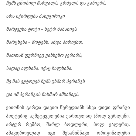
ჩემს ცნობილ შარვალს, გრძელს და განიერს,
არა სჭირდება პანეგირიკი.
მარჯვენა ტოტი – მეტრ ბაზანიეს,
მარცხენა – მოტენს, ანდა პირიქით.
მათთან ფურნიეც ვახსენო ჯერარს,
სადაც ალხანა, იქაც ჩალხანა,
მე მას ვუტოვებ ჩემს უხმარ პერანგს
და იმ პერანგის ნახმარ ამხანაგს.
ვიიონის გარდა დავით წერედიანს სხვა დიდი ფრანგი
პოეტებიც აუმეტყველებია ქართულად (პოლ ვერლენი,
არტურ რემბო, შარლ ბოდლერი, პოლ ვალერი),
ამავდროულად იგი შესანიშნავი ორიგინალური