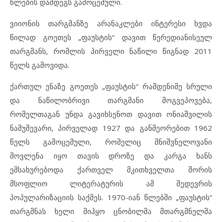
წლების დამდეგს გამოცემული.
ვიიონის თარგმანზე არანაკლები ინტერესი ხვდა
წილად გოეთეს „ფაუსტის“ დავით წერედიანისეულ
თარგმანს, რომლის პირველი ნაწილი წიგნად 2011
წელს გამოვიდა.
ქართულ ენაზე გოეთეს „ფაუსტის“ რამდენიმე სრული
და ნაწილობრივი თარგმანი მოგვეპოვება,
რომელთაგან უნდა გავიხსენოთ დავით ონიაშვილის
ნამუშევარი, პირველად 1927 და განმეორებით 1962
წელს გამოცემული, რომელიც მნიშვნელოვანი
მოვლენა იყო თავის დროზე და კარგა ხანს
ემსახურებოდა ქართველ მკითხველთა შორის
მსოფლიო ლიტერატურის ამ შედევრის
პოპულარიზაციის საქმეს. 1970-იან წლებში „ფაუსტის“
თარგმნას ხელი მიჰყო ცნობილმა მთარგმნელმა