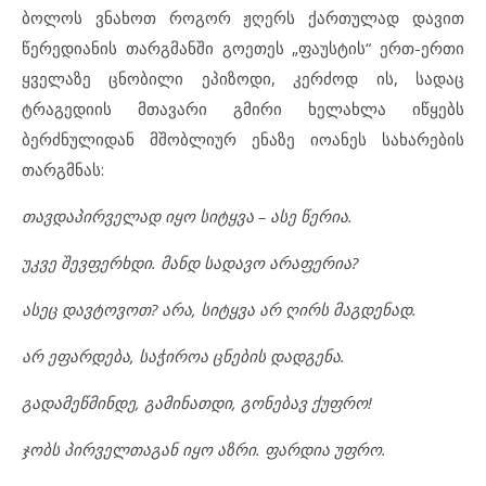
ბოლოს ვნახოთ როგორ ჟღერს ქართულად დავით
წერედიანის თარგმანში გოეთეს „ფაუსტის“ ერთ-ერთი
ყველაზე ცნობილი ეპიზოდი, კერძოდ ის, სადაც
ტრაგედიის მთავარი გმირი ხელახლა იწყებს
ბერძნულიდან მშობლიურ ენაზე იოანეს სახარების
თარგმნას:
თავდაპირველად იყო სიტყვა – ასე წერია.
უკვე შევფერხდი. მანდ სადავო არაფერია?
ასეც დავტოვოთ? არა, სიტყვა არ ღირს მაგდენად.
არ ეფარდება, საჭიროა ცნების დადგენა.
გადამეწმინდე, გამინათდი, გონებავ ქუფრო!
ჯობს პირველთაგან იყო აზრი. ფარდია უფრო.