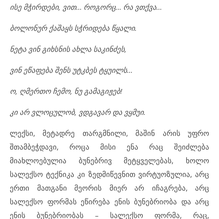
ისე მჭირდები, ვით… როგორც… რა ვთქვა…
ბოლონურ ქაშაყს სჭრიდება წყალი.
ნეტა ვინ გიხსნის ახლა საკინძეს,
ვინ ეწაფება შენს უტკბეს ტყუილს…
ო, ღმერთო ჩემო, ნუ გამაგიჟებ!
კი არ ვლოცულობ, ვდგავარ და ვყმუი.
ლექსი, მეტადრე თარგმნილი, მაშინ არის უფრო
შთამბეჭდავი, როცა მისი ენა რაც შეიძლება
მიახლოებულია ბუნებრივ მეტყველებას, ხოლო
სალექსო ტექნიკა კი ზედმიწევნით ვირტუოზულია, არც
ერთი მათგანი მეორის მიერ არ იჩაგრება, არც
სალექსო ფორმას ეწირება ენის ბუნებრიობა და არც
ენის ბუნებრიობას – სალექსო ფორმა, რაც,