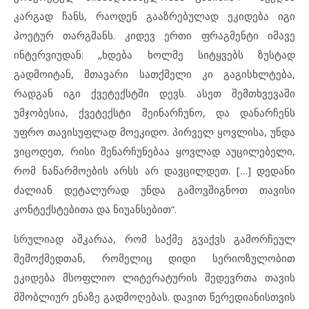
კარგად ჩანს, რაოდენ გააზრებულად ეკიდება იგი
პოეტურ თარგმანს. კიდევ ერთი ფრაგმენტი იმავე
ინტერვიუდან: „ხდება ხოლმე სიტყვებს ზუსტად
გადმოიტან, მთავარი სათქმელი კი გაგისხლტება,
რადგან იგი ქვეტექსტში დევს. ასეთ შემთხვევაში
უმჯობესია, ქვეტექსტი შეინარჩუნო, და დანარჩენს
უფრო თავისუფლად მოეკიდო. პირველ ყოვლისა, უნდა
ვიცოდეთ, რისი შენარჩუნებაა ყოვლად აუცილებელი,
რომ ნაწარმოების არსს არ დავცილდეთ. […] დედანი
ძალიან დეტალურად უნდა გამოვშიგნოთ თავისი
კონტექსტებითა და ნიუანსებით“.
სრულიად აშკარაა, რომ საქმე გვაქვს გამორჩეულ
შემოქმედთან, რომელიც დიდი სერიოზულობით
ეკიდება მსოფლიო ლიტერატურის შედევრთა თავის
მშობლიურ ენაზე გადმოღებას. დავით წერედიანისთვის