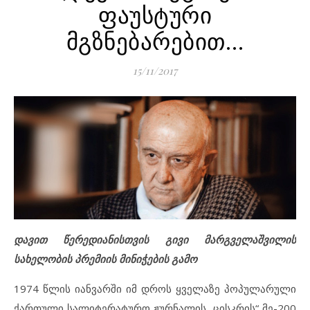
ფაუსტური
მგზნებარებით…
15/11/2017
დავით წერედიანისთვის გივი მარგველაშვილის
სახელობის პრემიის მინიჭების გამო
1974 წლის იანვარში იმ დროს ყველაზე პოპულარული
ქართული სალიტერატურო ჟურნალის „ცისკრის“ მე-200