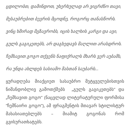
ცდილობთ, დამინდოთ, უხერხულად არ ვიგრძნო თავი,
მესაუბრებით ბევრის მცოდნე, როგორც თანასწორს.
ვინც ხშირად მგზავრობს, იცის ხალხის კარგი და ავი,
გულს გაგიკეთებს, არ დაგხედავს მაღლით არასდროს.
ჩემსავით გოგო თქვენს ნაფიქრალს მხარს ვერ აუბამს,
რა უნდა ახლდეს სასიამო მასთან საუბარს…
ყურადღება მიაქციეთ სასაუბრო მეტყველებისთვის
ნიშანდობლივ გამოთქმებს „გულს გაგიკეთებს“ და
„ჩემსავით გოგო“ (ნაცვლად ლიტერატურული ფორმისა
“ჩემნაირი გოგო”), ამ ფრაგმენტის მთავარ სტილისტურ
მახასიათებლებს – მიამიტ გოგონას რომ
გვისურათხატებს.