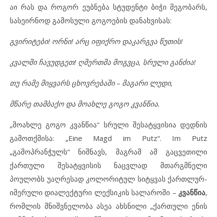
აი რას და როგორ ეუბნება სტუდენტი ბიჭი მეგობარს,
სასეირნოდ გამოსული გოგოების დანახვისას:
გვირიტები! ორნი! არც იფიქრო დაკარგვა წუთის!
კვალში ჩავუდგეთ! ღმერთმა მოგვცა, სრული განძია!
თუ რამე მიყვარს ცხოვრებაში – მაგარი ლუდი,
მწარე თამბაქო და მოახლე გოგო კვანწია.
„მოახლე გოგო კვანწია“ სრული შესატყვისია დედნის
გამოთქმისა: „Eine Magd im Putz“. Im Putz
„გამოპრანჭულს“ ნიშნავს, მაგრამ ამ გაცვეთილი
ქართული შესატყვისის ნაცვლად მთარგმნელი
პოულობს უაღრესად კოლორიტულ სიტყვას ქართლურ-
იმერული დიალექტური ლექსიკის სალაროში –
კვანწია
,
რომლის მნიშვნელობა ასეა ახსნილი „ქართული ენის