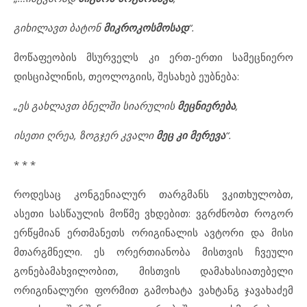
გიხილავთ ბატონ
მიკროკოსმოსად
“.
მოწაფეობის მსურველს კი ერთ-ერთი სამეცნიერო
დისციპლინის, თეოლოგიის, შესახებ ეუბნება:
„ეს გახლავთ ბნელში სიარულის
მეცნიერება
,
ისეთი ღრეა, ზოგჯერ კვალი
მეც კი მერევა
“.
* * *
როდესაც კონგენიალურ თარგმანს ვკითხულობთ,
ასეთი სასწაულის მოწმე ვხდებით: ვგრძნობთ როგორ
ერწყმიან ერთმანეთს ორიგინალის ავტორი და მისი
მთარგმნელი. ეს ორერთიანობა მისთვის ჩვეული
გონებამახვილობით, მისთვის დამახასიათებელი
ორიგინალური ფორმით გამოხატა ვახტანგ ჯავახაძემ