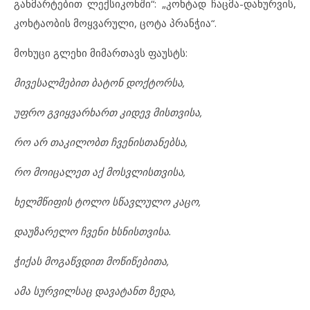
განმარტებით ლექსიკონში“: „კოხტად ჩაცმა-დახურვის,
კოხტაობის მოყვარული, ცოტა პრანჭია“.
მოხუცი გლეხი მიმართავს ფაუსტს:
მივესალმებით ბატონ დოქტორსა,
უფრო გვიყვარხართ კიდევ მისთვისა,
რო არ თაკილობთ ჩვენისთანებსა,
რო მოიცალეთ აქ მოსვლისთვისა,
ხელმწიფის ტოლო სწავლულო კაცო,
დაუზარელო ჩვენი ხსნისთვისა.
ჭიქას მოგაწვდით მოწიწებითა,
ამა სურვილსაც დავატანთ ზედა,