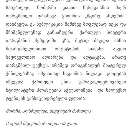
საიუბილეო ნომერში დავით წერედიანის მიერ
თარგმნილი ფრანსუა ვიიონის „მცირე ანდერძი“
დაიბეჭდა. ეს პუბლიკაცია მაშინვე მოვლენად იქცა და
მნიშვნელოვნად განსაზღვრა ქართული პოეტური
თარგმანის შემდგომი გზა, მეტად მაღლა ასწია
მთარგმნელობითი ოსტატობის თამასა. ასეთი
საყოველთაო აღიარება და აღტაცება, არათუ
თარგმნილ ტექსტს, არამედ ორიგინალურ მხატვრულ
ქმნილებასაც იშვიათად ხვდომია წილად. გაოცებას
იწვევდა ქართული ენის უმრავალფეროვანესი
სტილისტური პლასტების აქტუალიზება და სალექსო
ტექნიკის განსაცვიფრებელი ფლობა.
მორჩა, აღსრულდა, მივდივარ მართლა,
მაგრამ მწყურიხარ ისეთი ძალით,