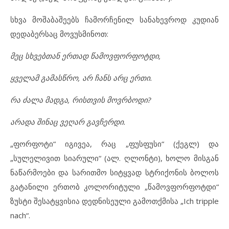
სხვა მოშაბაშეებს ჩამორჩენილ სანახევროდ კუდიან
დედაბერსაც მოვუსმინოთ:
მეც სხვებთან ერთად წამოვფორფოტდი,
ყველამ გამასწრო, არ ჩანს არც ერთი.
რა ძალა მადგა, რისთვის მოვრბოდი?
არადა შინაც ვეღარ გავჩერდი.
„ფორფოტი“ იგივეა, რაც „ფუსფუსი“ (ქეგლ) და
„სულელივით სიარული“ (ალ. ღლონტი), ხოლო მისგან
ნაწარმოები და სარითმო სიტყვად სტრიქონის ბოლოს
გატანილი ერთობ კოლორიტული „წამოვფორფოტდი“
ზუსტი შესატყვისია დედნისეული გამოთქმისა „Ich tripple
nach“.