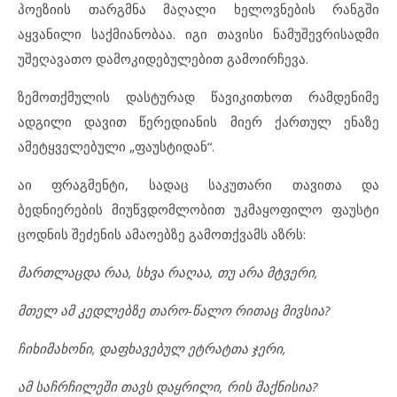
პოეზიის თარგმნა მაღალი ხელოვნების რანგში
აყვანილი საქმიანობაა. იგი თავისი ნამუშევრისადმი
უშეღავათო დამოკიდებულებით გამოირჩევა.
ზემოთქმულის დასტურად წავიკითხოთ რამდენიმე
ადგილი დავით წერედიანის მიერ ქართულ ენაზე
ამეტყველებული „ფაუსტიდან“.
აი ფრაგმენტი, სადაც საკუთარი თავითა და
ბედნიერების მიუწვდომლობით უკმაყოფილო ფაუსტი
ცოდნის შეძენის ამაოებზე გამოთქვამს აზრს:
მართლაცდა რაა, სხვა რაღაა, თუ არა მტვერი,
მთელ ამ კედლებზე თარო-წალო რითაც მივსია?
ჩიხიმახონი, დაფხავებულ ეტრატთა ჯერი,
ამ საჩრჩილეში თავს დაყრილი, რის მაქნისია?