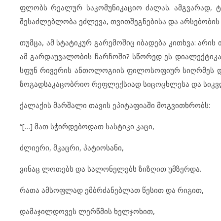
ფლობს რეალურ საკომუნიკაციო ძალას. ამგვარად, ტე
შესაძლებლობა ეძლევა, თვითშეგნებისა და არსებობის
თუმცა, ამ სტატიკურ გარემოშიც იბადება კითხვა: არი
ამ გარდაუვალობის ჩარჩოში? სწორედ ეს დიალექტიკა
სფუნ რივერის ანთოლოგიის ფილოსოფიურ სიღრმეს და
ზოგადსაკაცობრიო რეფლექსიად სიცოცხლესა და სიკვ
ქალაქის მარშალი თავის ეპიტაფიაში მოგვითხრობს:
“[…] მათ სჭირდებოდათ სასტიკი კაცი,
ძლიერი, მკაცრი, პატიოსანი,
ვინაც ლოთებს და სალონელებს ზიზღით უმზერდა.
რათა ამსოფლად ემბრძანებლათ წესით და რიგით,
დამაჯილდოვეს ლერწმის ხელჯოხით,