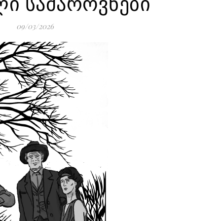
ლი სამაროვნები
09/03/2026