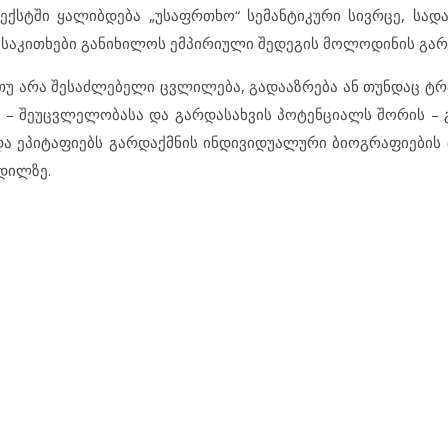
ქსტში ყალიბდება „უსაფრთხო“ სემანტიკური სივრცე, სად
 საკითხები განიხილოს ემპირიული შედეგის მოლოდინის გარ
ს თუ არა შესაძლებელი ცვლილება, გადააზრება ან თუნდაც ტ
 – შეუცვლელობასა და გარდასახვის პოტენციალს შორის – 
 ეპიტაფიებს გარდაქმნის ინდივიდუალური ბიოგრაფიების 
დილზე.