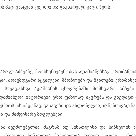
ს პატივსაცემი ვექილი და გაუხარელი კაცი, წერს:
რულ ამბებზე, მოიხსენიებენ სხვა ადამიანებსაც, ერთმანეთ
ი, არშემდგარი წყვილები, მშობლები და შვილები. ერთმანე
 სხვადასხვა ადამიანის ცხოვრებაში მომხდარი ამბები.
ადამიანური ისტორიები ერთ ფაზლად იკვრება და ვხედავ
სურათს. ის იმდენად გასაგები და ახლობელია, ბუნებრივად 
რი და მიმდინარე მოვლენები.
ება შეუძლებელია. მაგრამ თუ სინათლისა და სიბნელის 
ია, როგორც სინათლის ნაკლებობა, ხოლო სიცივე – რო