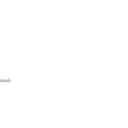
სიას: