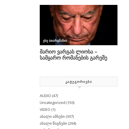
ᲙᲐᲢᲔᲒᲝᲠᲘᲔᲑᲘ
AUDIO
(47)
Uncategorized
(150)
VIDEO
(1)
ახალი ამბები
(307)
ახალი წიგნები
(264)