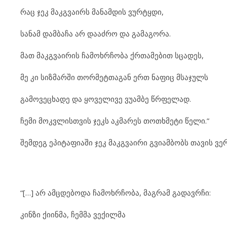
რაც ჯეკ მაკგვაირს მანამდის ვურტყდი,
სანამ დამბაჩა არ დააძრო და გამაგორა.
მათ მაკგვაირის ჩამოხრჩობა ქრთამებით სცადეს,
მე კი სიზმარში თორმეტთაგან ერთ ნაფიც მსაჯულს
გამოვეცხადე და ყოველივე ვუამბე წრფელად.
ჩემი მოკვლისთვის ჯეკს აკმარეს თოთხმეტი წელი.”
შემდეგ ეპიტაფიაში ჯეკ მაკგვაირი გვიამბობს თავის ვერ
“[…] არ ამცდებოდა ჩამოხრჩობა, მაგრამ გადავრჩი:
კინზი ქიინმა, ჩემმა ვექილმა