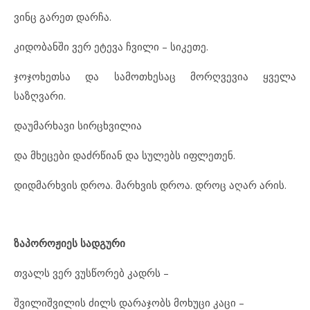
ვინც გარეთ დარჩა.
კიდობანში ვერ ეტევა ჩვილი – სიკეთე.
ჯოჯოხეთსა და სამოთხესაც მორღვევია ყველა
საზღვარი.
დაუმარხავი სირცხვილია
და მხეცები დაძრწიან და სულებს იფლეთენ.
დიდმარხვის დროა. მარხვის დროა. დროც აღარ არის.
ზაპოროჟიეს სადგური
თვალს ვერ ვუსწორებ კადრს –
შვილიშვილის ძილს დარაჯობს მოხუცი კაცი –