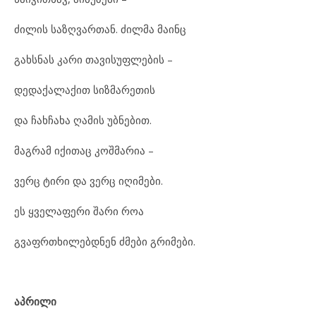
ძილის საზღვართან. ძილმა მაინც
გახსნას კარი თავისუფლების –
დედაქალაქით სიზმარეთის
და ჩახჩახა ღამის უბნებით.
მაგრამ იქითაც კოშმარია –
ვერც ტირი და ვერც იღიმები.
ეს ყველაფერი შარი როა
გვაფრთხილებდნენ ძმები გრიმები.
აპრილი