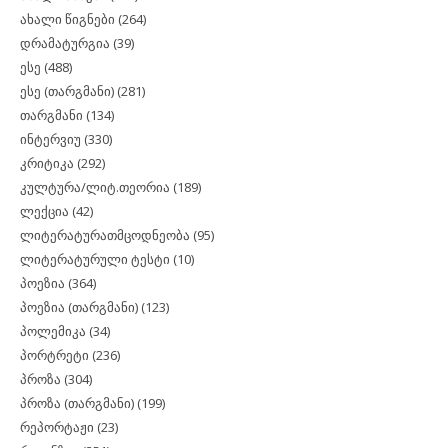
ახალი წიგნები
(264)
დრამატურგია
(39)
ესე
(488)
ესე (თარგმანი)
(281)
თარგმანი
(134)
ინტერვიუ
(330)
კრიტიკა
(292)
კულტურა/ლიტ.თეორია
(189)
ლექცია
(42)
ლიტერატურათმცოდნეობა
(95)
ლიტერატურული ტესტი
(10)
პოეზია
(364)
პოეზია (თარგმანი)
(123)
პოლემიკა
(34)
პორტრეტი
(236)
პროზა
(304)
პროზა (თარგმანი)
(199)
რეპორტაჟი
(23)