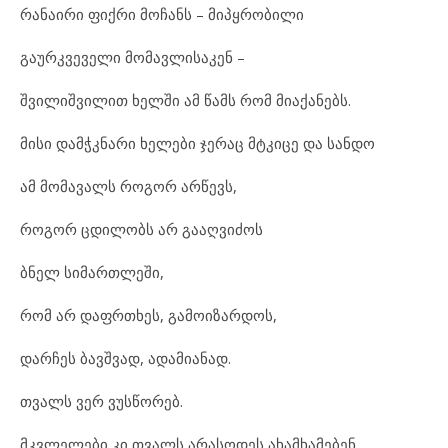
რანაირი ფიქრი მოჩანს – მიპყრობილი
გაურკვეველი მომავლისაკენ –
შვილიშვილით ხელში ამ წამს რომ მიაქანებს.
მისი დამჭკნარი ხელები ჯერაც მტკიცე და სანდო
ამ მომავალს როგორ არწევს,
როგორ ცდილობს არ გააღვიძოს
ბნელ სიმართლეში,
რომ არ დაფრთხეს, გამოიზარდოს,
დარჩეს ბავშვად, ადამიანად.
თვალს ვერ ვუსწორებ.
მკვლელები კი თვალს არასოდეს ახამხამებენ,