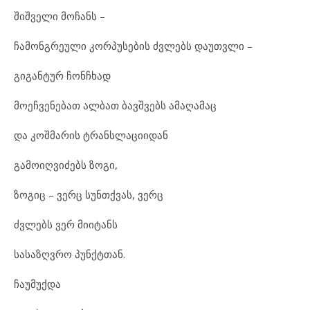
შიშველი მოჩანს –
ჩამონგრეული კორპუსების ძვლებს დაუთვლი –
გიგანტურ ჩონჩხად
მოეჩვენებათ ალბათ ბავშვებს ამაღამაც
და კოშმარის ტრანსლაციიდან
გამოიღვიძებს ზოგი,
ზოგიც – ვერც სუნთქვას, ვერც
ძვლებს ვერ მიიტანს
სასაზღვრო პუნქტთან.
ჩაუმუქდა