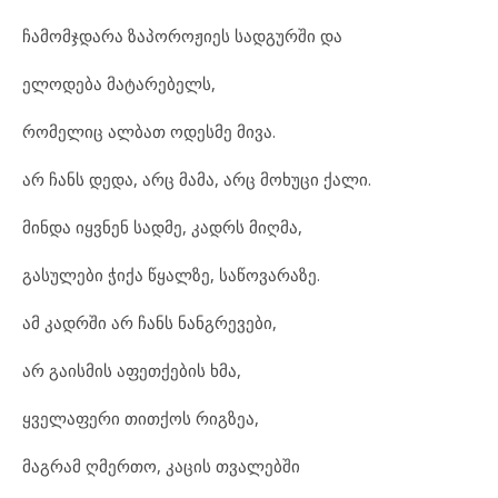
ჩამომჯდარა ზაპოროჟიეს სადგურში და
ელოდება მატარებელს,
რომელიც ალბათ ოდესმე მივა.
არ ჩანს დედა, არც მამა, არც მოხუცი ქალი.
მინდა იყვნენ სადმე, კადრს მიღმა,
გასულები ჭიქა წყალზე, საწოვარაზე.
ამ კადრში არ ჩანს ნანგრევები,
არ გაისმის აფეთქების ხმა,
ყველაფერი თითქოს რიგზეა,
მაგრამ ღმერთო, კაცის თვალებში