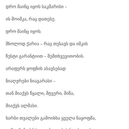
დრო მაინც იყოს საკმარისი –
ის მოიმკა, რაც დათესე.
დრო მაინც იყოს.
მხოლოდ ქარია – რაც თესავს და იმკის
ზუსტი გარანტიით – შემთხვევითობის.
არაფერს ყოფნის ასავსებად
ნიაღვრები ნიაგარასი –
თან მიაქვს წყალი, მტვერი, მიწა,
მიაქვს ალმასი.
ხარბი თვალები გამოისხა ყველა ნაყოფმა,