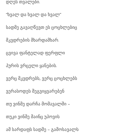
დღეს თვალები.
“ხვალ და ხვალ და ხვალ”
სადმე გავაღწევთ ეს ცოცხლებიც
მკვდრების მხარდამხარ.
ცვივა ფანტელად ფერფლი
პურის ვრცელი ყანების.
ვერც მკვდრებს, ვერც ცოცხლებს
ვერასოდეს შეგვიყვარებენ
თუ ვინმე დარჩა მომავალში –
თუკი ვინმე მაინც უპოვის
ამ სარდაფს სადმე – გამოსავალს