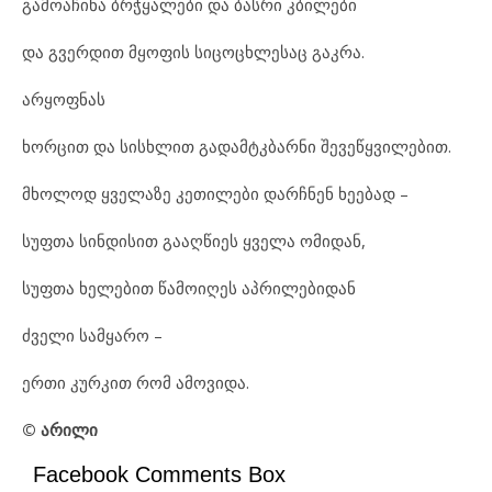
გამოაჩინა ბრჭყალები და ბასრი კბილები
და გვერდით მყოფის სიცოცხლესაც გაკრა.
არყოფნას
ხორცით და სისხლით გადამტკბარნი შევეწყვილებით.
მხოლოდ ყველაზე კეთილები დარჩნენ ხეებად –
სუფთა სინდისით გააღწიეს ყველა ომიდან,
სუფთა ხელებით წამოიღეს აპრილებიდან
ძველი სამყარო –
ერთი კურკით რომ ამოვიდა.
© არილი
Facebook Comments Box