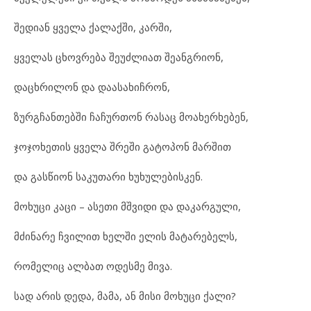
შედიან ყველა ქალაქში, კარში,
ყველას ცხოვრება შეუძლიათ შეანგრიონ,
დაცხრილონ და დაასახიჩრონ,
ზურგჩანთებში ჩაჩურთონ რასაც მოახერხებენ,
ჯოჯოხეთის ყველა შრეში გატოპონ მარშით
და გასწიონ საკუთარი ხუხულებისკენ.
მოხუცი კაცი – ასეთი მშვიდი და დაკარგული,
მძინარე ჩვილით ხელში ელის მატარებელს,
რომელიც ალბათ ოდესმე მივა.
სად არის დედა, მამა, ან მისი მოხუცი ქალი?