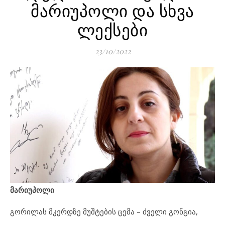
მარიუპოლი და სხვა
ლექსები
23/10/2022
მ
არიუპოლი
გორილას მკერდზე მუშტების ცემა – ძველი გონგია,