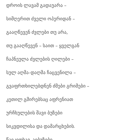
დროის ლავამ გადაუარა –
სიმღერით ძველი ოპერიდან –
გააღწევენ ძვლები თუ არა,
თუ გააღწევენ – საით – ყველგან
ჩაპნეულა ძვლების ღილები –
სულ აღმა-დაღმა ჩაცვენილა –
გვაფრთხილებდნენ ძმები გრიმები –
კეთილ გმირებსაც აფრენიათ
ურჩხულების შავი ბუზები
სიკვდილისა და დამარცხების.
წაიკითხავ, აიბუზები –