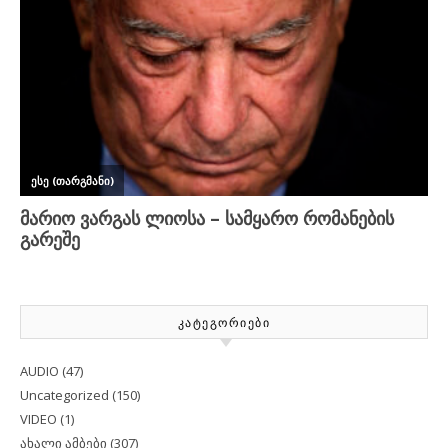
ᲙᲐᲢᲔᲒᲝᲠᲘᲔᲑᲘ
AUDIO
(47)
Uncategorized
(150)
VIDEO
(1)
ახალი ამბები
(307)