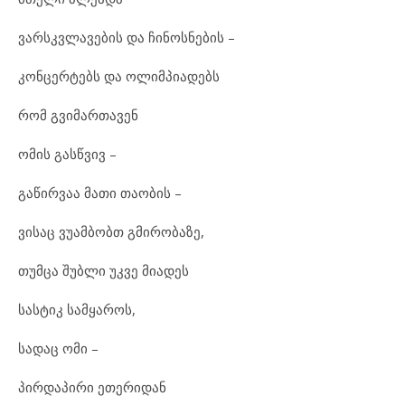
ვარსკვლავების და ჩინოსნების –
კონცერტებს და ოლიმპიადებს
რომ გვიმართავენ
ომის გასწვივ –
გაწირვაა მათი თაობის –
ვისაც ვუამბობთ გმირობაზე,
თუმცა შუბლი უკვე მიადეს
სასტიკ სამყაროს,
სადაც ომი –
პირდაპირი ეთერიდან