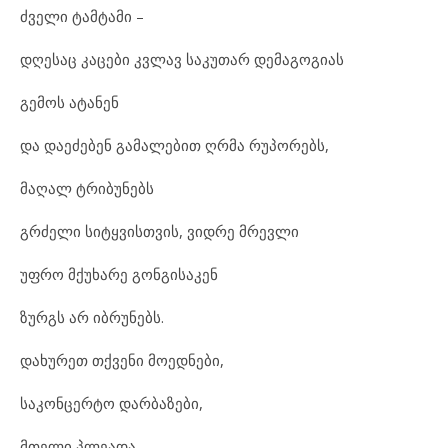
ძველი ტამტამი –
დღესაც კაცები კვლავ საკუთარ დემაგოგიას
გემოს ატანენ
და დაეძებენ გამალებით ღრმა რუპორებს,
მაღალ ტრიბუნებს
გრძელი სიტყვისთვის, ვიდრე მრევლი
უფრო მქუხარე გონგისაკენ
ზურგს არ იბრუნებს.
დახურეთ თქვენი მოედნები,
საკონცერტო დარბაზები,
მთელი პლეადა