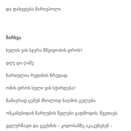
და დახვდება მარიუპოლი.
მარხვა
სულის ვის სჯერა მშვიდობის დროს?
დღე და ღამე
ჩართულია რუტინის წრედად.
ომის დროს სული ვის სჭირდება?
წამიერად ცემენ მხოლოდ ნაღმის გულები.
ონკანებიდან წარღვნის წყლები გადმოდის, წვეთავს.
ვყლურწავთ და გვესმის – კიდობანზე აკაკუნებენ –