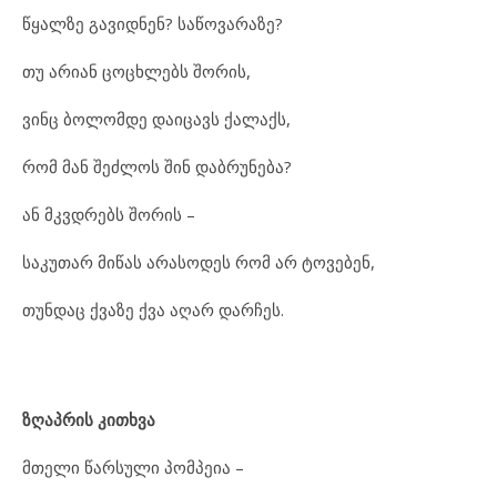
წყალზე გავიდნენ? საწოვარაზე?
თუ არიან ცოცხლებს შორის,
ვინც ბოლომდე დაიცავს ქალაქს,
რომ მან შეძლოს შინ დაბრუნება?
ან მკვდრებს შორის –
საკუთარ მიწას არასოდეს რომ არ ტოვებენ,
თუნდაც ქვაზე ქვა აღარ დარჩეს.
ზღაპრის კითხვა
მთელი წარსული პომპეია –