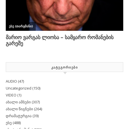
ᲙᲐᲢᲔᲒᲝᲠᲘᲔᲑᲘ
AUDIO
(47)
Uncategorized
(150)
VIDEO
(1)
ახალი ამბები
(307)
ახალი წიგნები
(264)
დრამატურგია
(39)
ესე
(488)