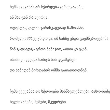
ჩემს ქვეყანას არ სჭირდება ჯარისკაცები,
ან მათგან რა ხეირია,
ოდესღაც კალის ჯარისკაცებად ჩამოასხა,
რომელ ხაზზეც უნდოდა, იმ ხაზზე უნდა გაემწკრივებინა,
წინ გადაედგა ერთი ნაბიჯით, ათით კი უკან.
ისინი კი ყველა ნაბიჯს წინ დგამდნენ
და ხაზიდან პირდაპირ ომში გადადიოდნენ.
ჩემს ქვეყანას არ სჭირდება მასწავლებლები, ბაზრობაზე
ხელოვანები, მუშები, მკვდრები,