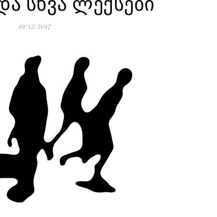
და სხვა ლექსები
19/12/2017