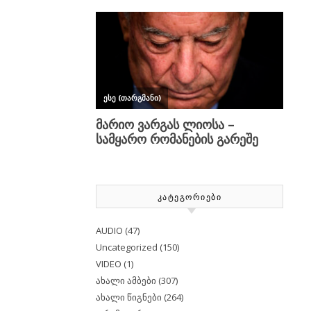
ᲙᲐᲢᲔᲒᲝᲠᲘᲔᲑᲘ
AUDIO
(47)
Uncategorized
(150)
VIDEO
(1)
ახალი ამბები
(307)
ახალი წიგნები
(264)