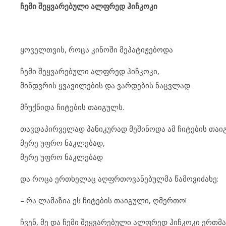
ჩემი შეყვარებული ალფრედ ჰიჩკოკი
ყოველთვის, როცა კინოში მეპატიჟებოდა
ჩემი შეყვარებული ალფრედ ჰიჩკოკი,
მინდვრის ყვავილების და ვარდების ნაცვლად
მჩუქნიდა ჩიტების თაიგულს.
თავდაპირველად პანიკურად მეშინოდა ამ ჩიტების თაი
მერე უფრო ნაკლებად,
მერე უფრო ნაკლებად
და როცა ერთხელაც აღფრთოვანებულმა წამოვიძახე:
– რა ლამაზია ეს ჩიტების თაიგული, ღმერთო!
ჩვენ, მე და ჩემი შეყვარებული ალფრედ ჰიჩკოკი ერთმ