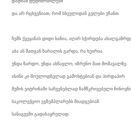
დადიან დედიშობილები
და არ რცხვენიათ, რომ სხეულიდან გულები უჩანთ.
ჩემს ქვეყანას დიდი ხანია, აღარ სჭირდება ახალგაზრდ
აბა ან მათგან ზარალის გარდა, რა ხეირია.
უნდა ზარდო, უნდა ასწავლო, იზრუნო მათ მომავალზე.
ისინი კი მოულოდნელად გამოხტებიან და პირდაპირ
შუშის ვიტრინაში საჩვენებლად ჩამწკრივებული ჩინოვნ
საკოლექციო ეგზემპლარებს მიადგებიან
სანაგვეში გადასაყრელად.