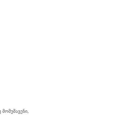
 მომუშავენი,