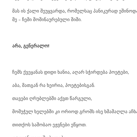
მას ის ქალი შეუყვარდა, რომელსაც პანიკურად ეშინოდ
მე – ჩემი მოშინაურებული შიში.
არა, გენერალო!
ჩემს ქვეყანას დიდი ხანია, აღარ სჭირდება პოეტები,
აბა, მათგან რა ხეირია, პოეტებისგან.
თავები ღრუბლებში აქვთ წარგული,
მომუჭულ ხელებში კი ორიოდ გროშს ისე ხმამაღლა აჩხ
თითქოს საშობაო ეჟვნები ეწყოთ.