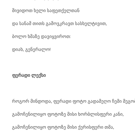
მივიდოთ ხელი საფეთქელთან
და სანამ თითს გამოვკრავთ სასხელტივით,
ბოლო ხმაზე დავიყვიროთ:
დიახ, გენერალო!
ფერადი ლექსი
როგორ მინდოდა, ფერადი ფოტო გადამეღო ჩემი მეგო
გამოჩენილიყო ფოტოზე მისი ხორბლისფერი კანი,
გამოჩენილიყო ფოტოზე მისი ქერისფერი თმა,