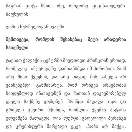
მაგრამ ცოტა ხნით, ისე, როგორც ციცინათელები
ზაფხულის
ღამის სურნელოვან ხვატში.
შემთხვევა, რომლის შესახებაც მეტი არაფერია
სათქმელი
ტაქსით ქალაქის ცენტრში მივდიოდი პრინცთან ერთად,
რომელიც ინტერვიუზე დამთანხმდა იმ პირობით, რომ
არც მისი ქვეყნის, და არც თავად მის სახელს არ
ვახსენებდი. განმიმარტა, რომ ორივეს არსებობას
საიდუმლოდ ინახავდნენ და მათთან დაკავშირებულ
ყველა საქმეზე დუმდნენ. პრინცი მაღალი იყო და
გრძელი ცხვირი ჰქონდა, რომლის ქვეშაც პატარა
ულვაშებს მალავდა. ღია ლურჯი, გაღეღილი პერანგი
და კრემისფერი შარვალი ეცვა. „ჰობი არ მაქვს“.