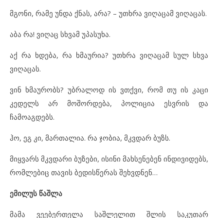
მგონი, რამე უნდა ქნას, არა? – უთხრა ვიღაცამ ვიღაცას.
აბა რა! ვიღაც სხვამ უპასუხა.
აქ რა ხდება, რა ხმაურია? უთხრა ვიღაცამ სულ სხვა
ვიღაცას.
ვინ ხმაურობს? უბრალოდ ის ვთქვი, რომ თუ ის კაცი
კედელს არ მოშორდება, პოლიცია ესვრის და
ჩამოაგდებს.
ჰო, ეგ კი, მართალია. რა ჯობია, მკვდარ ბუზს.
მიყვარს მკვდარი ბუზები, ისინი მახსენებენ ინდივიდებს,
რომლებიც თავის ბედისწერას შეხვდნენ…
ემილუს წაშლა
მამა ვეებერთელა საშლელით შლის საკუთარ