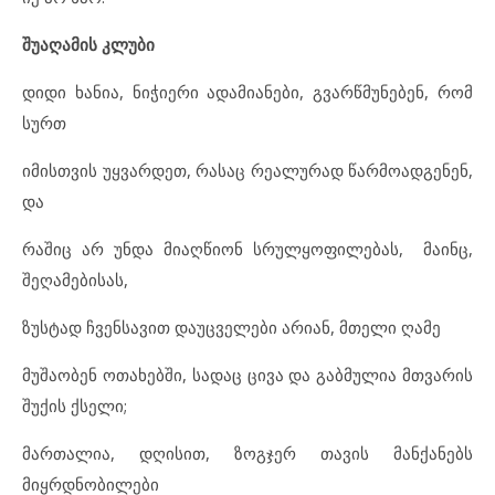
შუაღამის კლუბი
დიდი ხანია, ნიჭიერი ადამიანები, გვარწმუნებენ, რომ
სურთ
იმისთვის უყვარდეთ, რასაც რეალურად წარმოადგენენ,
და
რაშიც არ უნდა მიაღწიონ სრულყოფილებას, მაინც,
შეღამებისას,
ზუსტად ჩვენსავით დაუცველები არიან, მთელი ღამე
მუშაობენ ოთახებში, სადაც ცივა და გაბმულია მთვარის
შუქის ქსელი;
მართალია, დღისით, ზოგჯერ თავის მანქანებს
მიყრდნობილები