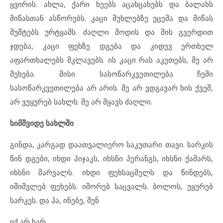
ყვირის. ახლა, ქარი ხეებს აცახცახებს და ბალახს
მიწასთან ასწორებს. კაცი მუხლებზე ეცემა და მიწას
მუშტებს ურტყამს. ძაღლი მოდის და მის გვერდით
ჯდება, კაცი ფეხზე დგება და კიდევ ერთხელ
აფართხალებს მკლავებს. ის კაცი რას აკეთებს, მე არ
მეხება. მისი სასოწარკვეთილება ჩემი
სასოწარკვეთილება არ არის. მე არ ვდგავარ ხის ქვეშ,
არ ვუყურებ სახლს. მე არ მყავს ძაღლი.
სიმშვიდე სახლში
გინდა, კარგად დაათვალიერო საკუთარი თავი. სარკის
წინ დგები, იხდი პიჯაკს, იხსნი პერანგს, იხსნი ქამარს,
იხსნი შარვალს. იხდი ფეხსაცმელს და წინდებს,
იშიშვლებ ფეხებს. იშორებ საცვალს. ბოლოს, უყურებ
სარკეს. და ჰა, ინებე, შენ
იქ არ ხარ.