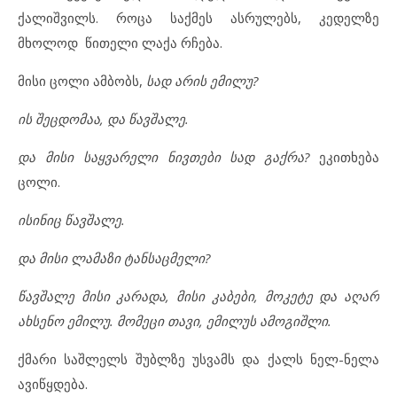
ქალიშვილს. როცა საქმეს ასრულებს, კედელზე
მხოლოდ წითელი ლაქა რჩება.
მისი ცოლი ამბობს,
სად არის ემილუ?
ის შეცდომაა, და წავშალე.
და მისი საყვარელი ნივთები სად გაქრა?
ეკითხება
ცოლი.
ისინიც წავშალე.
და მისი ლამაზი ტანსაცმელი?
წავშალე მისი კარადა, მისი კაბები, მოკეტე და აღარ
ახსენო ემილუ. მომეცი თავი, ემილუს ამოგიშლი.
ქმარი საშლელს შუბლზე უსვამს და ქალს ნელ-ნელა
ავიწყდება.