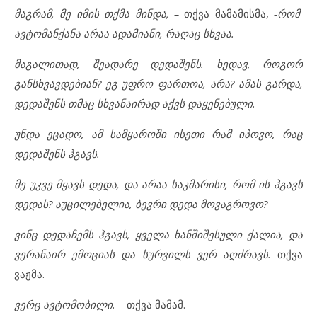
მაგრამ, მე იმის თქმა მინდა, –
თქვა მამამისმა,
-რომ
ავტომანქანა არაა ადამიანი, რაღაც სხვაა.
მაგალითად, შეადარე დედაშენს. ხედავ, როგორ
განსხვავდებიან? ეგ უფრო ფართოა, არა? ამას გარდა,
დედაშენს თმაც სხვანაირად აქვს დაყენებული.
უნდა ეცადო, ამ სამყაროში ისეთი რამ იპოვო, რაც
დედაშენს ჰგავს.
მე უკვე მყავს დედა, და არაა საკმარისი, რომ ის ჰგავს
დედას? აუცილებელია, ბევრი დედა მოვაგროვო?
ვინც დედაჩემს ჰგავს, ყველა ხანშიშესული ქალია, და
ვერანაირ ემოციას და სურვილს ვერ აღძრავს.
თქვა
ვაჟმა.
ვერც ავტომობილი.
– თქვა მამამ.