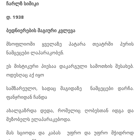
ჩარლზ სიმიკი
დ. 1938
ბედნიერების მაგიური კვლევა
მსოფლიოში ყველაზე პატარა თეატრში პურის
ნამცეცები ლაპარაკობენ.
ეს მისტიკური პიესაა დაკარგული სამოთხის შესახებ.
ოდესღაც აქ იყო
სამზარეულო, სადაც მაგიდაზე ნამცეცები დარჩა.
ფანჯრიდან ჩანდა
ახალგაზრდა დედა, რომელიც ღობესთან იდგა და
მეზობელს ელაპარაკებოდა.
მას სციოდა და კაბას უფრო და უფრო მჭიდროდ