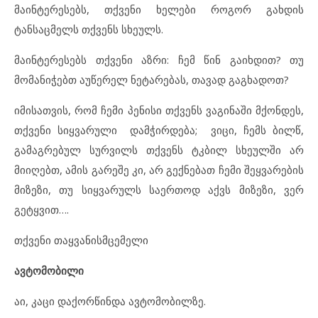
მაინტერესებს, თქვენი ხელები როგორ გახდის
ტანსაცმელს თქვენს სხეულს.
მაინტერესებს თქვენი აზრი: ჩემ წინ გაიხდით? თუ
მომანიჭებთ აუწერელ ნეტარებას, თავად გაგხადოთ?
იმისათვის, რომ ჩემი პენისი თქვენს ვაგინაში მქონდეს,
თქვენი სიყვარული დამჭირდება; ვიცი, ჩემს ბილწ,
გამაგრებულ სურვილს თქვენს ტკბილ სხეულში არ
მიიღებთ, ამის გარეშე კი, არ გექნებათ ჩემი შეყვარების
მიზეზი, თუ სიყვარულს საერთოდ აქვს მიზეზი, ვერ
გეტყვით….
თქვენი თაყვანისმცემელი
ავტომობილი
აი, კაცი დაქორწინდა ავტომობილზე.