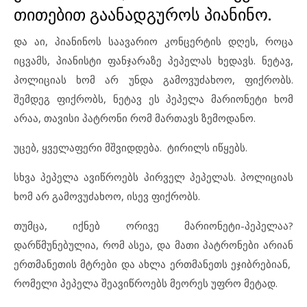
თითებით გაანადგუროს პიანინო.
და აი, პიანინოს საავარიო კონცერტის დღეს, როცა
იცვამს, პიანისტი ფანჯარაზე პეპელას ხედავს. ნეტავ,
პოლიციას ხომ არ უნდა გამოვუძახოო, ფიქრობს.
შემდეგ ფიქრობს, ნეტავ ეს პეპელა მარიონეტი ხომ
არაა, თავისი პატრონი რომ მართავს ზემოდანო.
უცებ, ყველაფერი მშვიდდება. ტირილს იწყებს.
სხვა პეპელა ავიწროებს პირველ პეპელას. პოლიციას
ხომ არ გამოვუძახოო, ისევ ფიქრობს.
თუმცა, იქნებ ორივე მარიონეტი-პეპელაა?
დარწმუნებულია, რომ ასეა, და მათი პატრონები არიან
ერთმანეთის მტრები და ახლა ერთმანეთს ეჯიბრებიან,
რომელი პეპელა შეავიწროებს მეორეს უფრო მეტად.