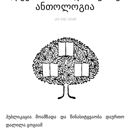
ანთოლოგია
20/09/2016
პუბლიკაცია მოამზადა და წინასიტყვაობა დაურთო
დალილა გოგიამ