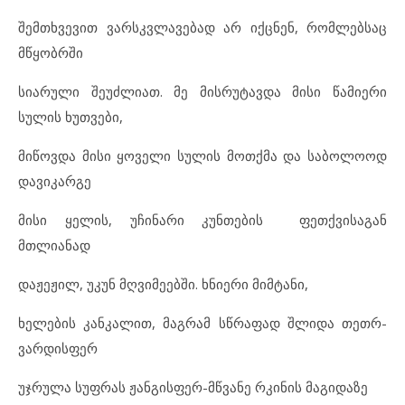
შემთხვევით ვარსკვლავებად არ იქცნენ, რომლებსაც
მწყობრში
სიარული შეუძლიათ. მე მისრუტავდა მისი წამიერი
სულის ხუთვები,
მიწოვდა მისი ყოველი სულის მოთქმა და საბოლოოდ
დავიკარგე
მისი ყელის, უჩინარი კუნთების ფეთქვისაგან
მთლიანად
დაჟეჟილ, უკუნ მღვიმეებში. ხნიერი მიმტანი,
ხელების კანკალით, მაგრამ სწრაფად შლიდა თეთრ-
ვარდისფერ
უჯრულა სუფრას ჟანგისფერ-მწვანე რკინის მაგიდაზე