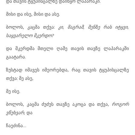
და თავის ტყუპისცალზე დაიწყო ლაპარაკი.
მისი და ისე, მისი და ასე.
ბოლოს, კაცმა თქვა:
კი, მაგრამ, შენზე რას იტყვი,
საყვარელო მკერდო?
და მკერდმა მთელი ღამე თავის თავზე ლაპარაკში
გაატარა.
ზუსტად იმავეს იმეორებდა, რაც თავის ტყუპისცალზე
თქვა: მე ასე,
მე ისე.
ბოლოს, კაცმა ძუძუს თავზე აკოცა და თქვა,
როგორ
ვწუხვარ,
და
ჩაეძინა…