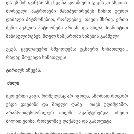
და ეს მის ფანჯარაზე ხდება. კოსმიური გეგმა კი ასეთია:
შორეული პატრონები მანიპულირებენ ჩინით უფრო
დაბალი პატრონებით, რომლებიც, თავის მხრივ, ერთი
ბეწო პეპლის პატრონები არიან, და ახლა პიანისტით
მანიპულირებენ. მთელ სამყაროში სიმებია გაბმული!
უცებ, ყველაფერი მშვიდდება; უცნაური სინათლეა…
რაღაც მოუვიდა სინათლეს!
ტირილს იწყებს.
ძილი
იყო ერთი კაცი, რომელმაც არ იცოდა, სწორად როგორ
უნდა დაეძინა და მთელი ღამე თავს უღიმღამო,
არაპროფესიონალურ ძილში აკანტურებდა. ისეთი
ძილით ეძინა, რომელმაც დაქანცა და გამოფიტა.
კაცმა ძილის სახელმძღვანელოს წაკითხვა გადაწყვიტა,