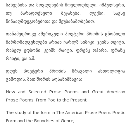
სახეებისა და მოვლენების მოულოდნელი, იმპულსური,
თუ პარადოქსული შეჯახება, ლექსი, სავსე
წინააღმდეგობებითა და შეუსაბამობებით.
თანამედროვე ამერიკული პოეტური პროზის ცნობილი
წარმომადგენლები არიან ჩარლზ სიმიკი, ჯეიმს თეიტი,
რასელ ედსონი, ჯეიმს რაიტი, ფრენკ ოჰარა, ფრანც
რაიტი, და ა.შ.
დღეს პოეტური პროზის მრავალი ანთოლოგია
გამოდის, მათ შორის აღსანიშნავია:
New and Selected Prose Poems and Great American
Prose Poems: From Poe to the Present;
The study of the form in The American Prose Poem: Poetic
Form and the Boundries of Genre;