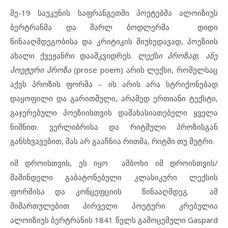
მე-19 საუკუნის საფრანგეთში პოეტებმა ალოიზიუს
ბერტრანმა და შარლ ბოდლერმა დიდი
წინააღმდეგობისა და კრიტიკის მიუხედავად, პოეზიის
ახალი ქვეჟანრი დაამკვიდრეს.
ლექსი პროზად, ანუ
პოეტური პროზა
(prose poem) არის ლექსი, რომელსაც
აქვს პროზის ფორმა – ის არის არა სტრიქონებად
დაყოფილი და გარითმული, არამედ ერთიანი ტექსტი,
გაჯერებული პოეზიისთვის დამახასიათებელი ყველა
ნიშნით. ვერლიბრისა და რიტმული პროზისგან
განსხვავებით, მას არ გააჩნია რითმა, რიტმი თუ მეტრი.
იმ დროისთვის, ეს იყო ამბოხი იმ დროისთვის/
მაშინდელი გაბატონებული კლასიკური ლექსის
ფორმისა და კონცეფციის წინააღმდეგ. ამ
მიმართულებით პირველი პოეტური კრებულია
ალოიზიუს ბერტრანის 1841 წელს გამოცემული Gaspard