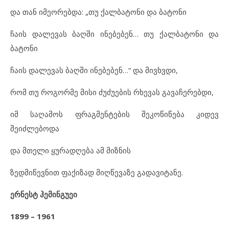
და თან იმეორებდა: „თუ ქალბატონი და ბატონი
ჩაის დალევას ბაღში ინებებენ… თუ ქალბატონი და
ბატონი
ჩაის დალევას ბაღში ინებებენ…“ და მივხვდი,
რომ თუ როგორმე მისი ძუძუების რხევას გავაჩერებდი,
იმ საღამოს ფრაგმენტების შეკოწიწება კიდევ
შეიძლებოდა
და მთელი ყურადღება ამ მიზნის
ზედმიწევნით ფაქიზად მიღწევაზე გადავიტანე.
ერნესტ ჰემინგუეი
1899 – 1961