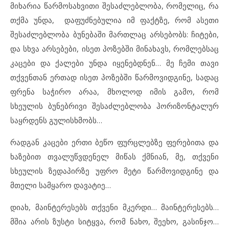
მიხარია წარმოსახვითი შესაძლებლობა, რომელიც, რა
თქმა უნდა, დაფუძნებულია იმ ფაქტზე, რომ ასეთი
შესაძლებლობა ბუნებაში მართლაც არსებობს: ჩიტები,
და სხვა არსებები, ისეთ პოზებში მინახავს, რომლებსაც
კაცები და ქალები უნდა იყენებდნენ… მე ჩემი თავი
თქვენთან ერთად ისეთ პოზებში წარმოვიდგინე, სადაც
ფრენა საჭირო არაა, მხოლოდ იმის გამო, რომ
სხეულის ბუნებრივი შესაძლებლობა ჰორიზონტალურ
საყრდენს გულისხმობს…
რადგან კაცები ერთი ბეწო ფურცლებზე ფერებითა და
ხაზებით თვალუწვდენელ მიწას ქმნიან, მე, თქვენი
სხეულის ზედაპირზე უფრო მეტი წარმოვიდგინე და
მთელი სამყარო დავატიე…
დიახ, მაინტერესებს თქვენი მკერდი… მაინტერესებს…
მშია არის ზუსტი სიტყვა, რომ ნახო, შეეხო, გასინჯო…