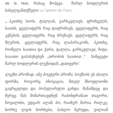
de la Nuit, რასაც მოჰყვა შარლ ბოდლერის
სახელგანთქმული
Le Spleen de Paris
.
„…ჰკითხე სიოს, ტალღას, ვარსკვლავს, ფრინველს,
საათს, ყველაფერს რაც დაფრინავს, ყველაფერს, რაც
კვნესის, ყველაფერს, რაც ბრუნავს, ყველაფერს, რაც
მღერის, ყველაფერს, რაც ლაპარაკობს, ჰკითხე,
რომელი საათია და ქარი, ტალღა, ვარსკვლავი, ჩიტი,
სააათი გიპასუხებენ: „თრობის საათია!…“ ნაწყვეტი
შარლ ბოდლერის ლექსიდან „დათვერი“.
ლექსი პროზად, ანუ პოეტური პროზა,
პოეზიის ეს ახალი
ფორმა, როგორც ინოვაცია, მთელ მსოფლიოში
გავრცელდა და პოპულარული გახდა. მანამდეც და
მერეც მას მიმართავდნენ რაბინდრანათ თაგორი,
ნოვალისი, ედგარ ალან პო, რაინერ მარია რილკე,
ხორხე ლუის ბორხესი, პაბლო ნერუდა, უილიამ