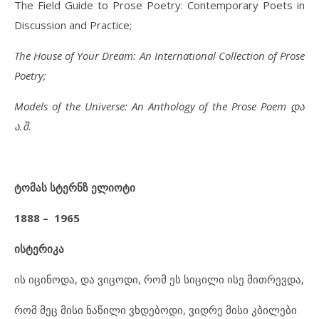
The Field Guide to Prose Poetry: Contemporary Poets in
Discussion and Practice;
The House of Your Dream: An International Collection of Prose
Poetry;
Models of the Universe: An Anthology of the Prose Poem
და
ა
.
შ
.
ტომას სტერნზ ელიოტი
1888 – 1965
ისტერიკა
ის იცინოდა, და ვიცოდი, რომ ეს სიცილი ისე მითრევდა,
რომ მეც მისი ნაწილი ვხდებოდი, ვიდრე მისი კბილები