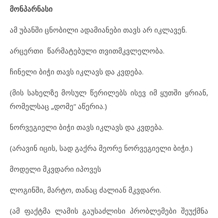
მონპარნასი
ამ უბანში ცნობილი ადამიანები თავს არ იკლავენ.
არცერთი წარმატებული თვითმკვლელობა.
ჩინელი ბიჭი თავს იკლავს და კვდება.
(მის სახელზე მოსულ წერილებს ისევ იმ ყუთში ყრიან,
რომელსაც „დომე“ აწერია.)
ნორვეგიელი ბიჭი თავს იკლავს და კვდება.
(არავინ იცის, სად გაქრა მეორე ნორვეგიელი ბიჭი.)
მოდელი მკვდარი იპოვეს
ლოგინში, მარტო, თანაც ძალიან მკვდარი.
(ამ ფაქტმა ლამის გაუსაძლისი პრობლემები შეუქმნა