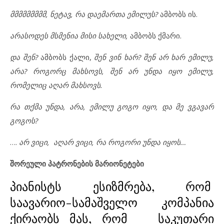
მმმმმმმმმ, ნეტავ, რა დაემართა ემილუს?
ამბობს ის.
არასოდეს მსმენია მისი სახელი,
ამბობს ქმარი.
და შენ?
ამბობს ქალი,
შენ ვინ ხარ? შენ არ ხარ ემილუ,
არა? როგორც მახსოვს, შენ არ უნდა იყო ემილუ,
რომელიც აღარ მახსოვს.
რა თქმა უნდა, არა, ემილუ გოგო იყო, და მე ვგავარ
გოგოს?
….
არ ვიცი, აღარ ვიცი, რა როგორი უნდა იყოს…
შორეული პატრონების მარიონეტები
პიანისტს ესიზმრება, რომ
საავარიო-სამაშველო კომპანია
ქირაობს მას, რომ საკუთარი