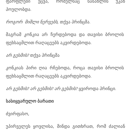
ფარფლები ეცვა, რომელსაც სასახლის უკან
პოულობდა.
როგორ მიშლი ნერვებს,
თქვა პრინცმა.
მაგრამ კონკია არ ჩერდებოდა და თავისი ბროლის
ფეხსაცმლით რაღაცეებს აკვირდებოდა.
არ გესმის?
თქვა პრინცმა
კონკიას პირი ღია რჩებოდა, როცა თავისი ბროლის
ფეხსაცმლით რაღაცეებს აკვირდებოდა.
არ გესმის? არ გესმის? არ გესმის?
ყვიროდა პრინცი.
სასიყვარულო ბარათი
ძვირფასო,
უპირველეს ყოვლისა, მინდა გითხრათ, რომ ძალიან