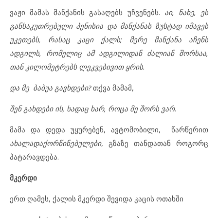
ვაჟი მამას მანქანის გასაღებს უჩვენებს.
აი, ნახე, ეს
განსაკუთრებული პენისია და მანქანას ზუსტად იმავეს
უკეთებს, რასაც კაცი ქალს; მერე მანქანა აჩენს
ადგილს, რომელიც ამ ადგილიდან ძალიან შორსაა,
თან კილომეტრებს ლეკვებივით ყრის.
და მე ბაბუა გავხდები?
თქვა მამამ,
შენ გახდები ის, სადაც ხარ, როცა მე შორს ვარ.
მამა და დედა უყურებენ, ავტომობილი, წარწერით
ახალადაქორწინებულები
, გზაზე თანდათან როგორც
პატარავდება.
მკერდი
ერთ ღამეს, ქალის მკერდი შევიდა კაცის ოთახში