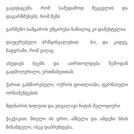
გაგიტაცებს, რომ სამუდამოდ შეგცვლის და
დაგარწმუნებს, რომ შენს
გარშემო სამყაროს უმცირესი ნაწილიც კი დამუხტულია
დაუჯერებელი ბრწყინვალებით; ჰო, და კიდევ,
ნატვრაში, რომ ვიღაც
ახედავს ხეებს და ათრთოლდება ზემოდან
გადმოღვრილი, ერთმანეთთან
ქარით განშორებული, ოქროს ფოთლიანი, ფერწასული
ორნამენტების
მდინარის ხილვით და უთვალავი ჩიტის მელოდიური
ჭიკჭიკით; მთელი ის დრო, ამხელა და ამდენი ხნის
წინანდელი, ისევ დაბრუნდება,