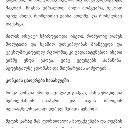
მაგრამ წიგნმა უბრალოდ, ძილი მოჰგვარა, ზუსტად
იგივე ძილი, რომლითაც ეძინა ხოლმე, და რომელმაც
დაქანცა…
ძილის ოსტატი სჭირდებოდა, ისეთი, რომელიც ღამეს
შოლტითა და სკამით დისციპლინას მიაჩვევდა და
ცეცხლმოკიდებულ რგოლშიც კი გადაახტუნებდა. ისეთი
ვინმე უნდა ეპოვა, ვინც ვეფხვებს პაწაწინა
პედესტალზე ჯდომასა და მთქნარებას აიძულებს….
კონკიას ცხოვრება სასახლეში
როცა კონკია პრინცს ცოლად გაჰყვა, მან ყურადღება
წვრილმანებს მიაპყრო, და თავის ბროლის
ფეხსაცმელს გამადიდებელ შუშად იყენებდა.
მეფის კარზე მას ფორთოხლის ნაფცქვენები და თევზის