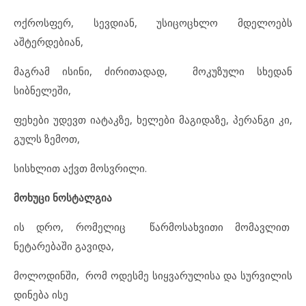
ოქროსფერ, სევდიან, უსიცოცხლო მდელოებს
აშტერდებიან,
მაგრამ ისინი, ძირითადად, მოკუზული სხედან
სიბნელეში,
ფეხები უდევთ იატაკზე, ხელები მაგიდაზე, პერანგი კი,
გულს ზემოთ,
სისხლით აქვთ მოსვრილი.
მოხუცი ნოსტალგია
ის დრო, რომელიც წარმოსახვითი მომავლით
ნეტარებაში გავიდა,
მოლოდინში, რომ ოდესმე სიყვარულისა და სურვილის
დინება ისე