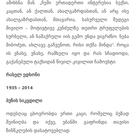
ამიხსნა მან. „ჩემი ერთადერთი ინტერესია სექსი,
კაცთან, ან ქალთან, ახალგაზრდასთან, ან არც ისე
ახალგაზრდასთან, მთავარია, სასურველი შედეგი
მივიღო – მოტივტივე კუნძულზე თეთრი ტრუფელების
სურნელი, ან ჩაშაქრული იის გემო უნდა ვიგრძნო. ნება
მიბოძეთ, ახლავე გაჩვენოთ, რისი თქმა მინდა“. როცა
ის ვნახე, ვნახე, რამხელა იყო და რას სჩადიოდა,
გაქანებული ტაქსიდან წივილ-კივილით ჩამოვხტი.
რასელ ედსონი
1935 – 2014
ბუზის სიკვდილი
ოდესღაც ცხოვრობდა ერთი კაცი, რომელიც ბუზად
შეინიღბა და იქვე, უბანში გაფრინდა თავისი
წინწკლების დასატოვებლად.