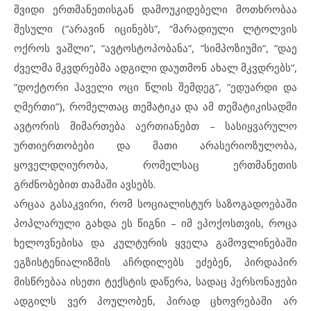
შვიდი ერთმანეთისგან დამოუკიდებელი მოთხრობაა
შესული (”არავინ იცინებს”, ”მარადიული ლტოლვის
ოქროს ვაშლი”, ”ავტოსტოპობანა”, ”სიმპოზიუმი”, ”დაე
ძველმა მკვდრებმა ადგილი დაუთმონ ახალ მკვდრებს”,
”დოქტორი ჰაველი ოცი წლის შემდეგ”, ”ედუარდი და
ღმერთი”), რომელთაც თემატიკა და ამ თემატიკისადმი
ავტორის მიმართება აერთიანებთ – სასიყვარულო
ურთიერთობები და მათი არასერიოზულობა,
ყოველდღიურობა, რომელსაც ერთმანეთის
გრძნობებით თამაში ავსებს.
არცაა გასაკვირი, რომ სოციალისტურ საზოგადოებაში
პოპლარული გახდა ეს წიგნი – იმ ეპოქოსთვის, როცა
ხელოვნებისა და კულტურის ყველა გამოვლინებაში
ეგზისტენიალიზმის აჩრდილებს ეძებენ, პირდაპირ
მისწრებაა ისეთი ტექსტის დაწერა, სადაც პერსონაჟები
ადგილს ვერ პოულობენ, პირად ცხოვრებაში არ