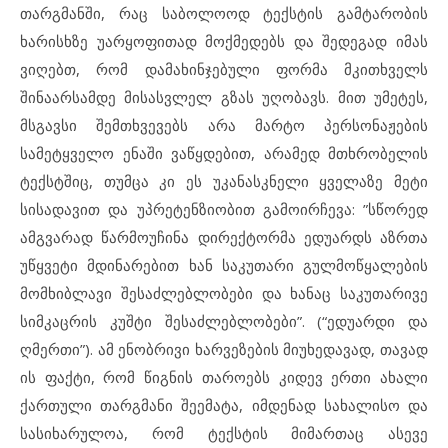
თარგმანში, რაც საბოლოოდ ტექსტის გამტარობის
ხარისხზე უარყოფითად მოქმედებს და შედეგად იმას
ვიღებთ, რომ დამახინჯებული ფორმა მკითხველს
შინაარსამდე მისასვლელ გზას უღობავს. მით უმეტეს,
მსგავსი შემთხვევებს არა მარტო პერსონაჟების
სამეტყველო ენაში ვაწყდებით, არამედ მთხრობელის
ტექსტშიც, თუმცა კი ეს უკანასკნელი ყველაზე მეტი
სისადავით და უპრეტენზიობით გამოირჩევა: ”სწორედ
ამგვარად წარმოუჩინა დირექტორმა ედუარდს აზრთა
უწყვეტი მდინარებით ხან საკუთარი გულმოწყალების
მომხიბლავი შესაძლებლობები და ხანაც საკუთარივე
სიმკაცრის კუშტი შესაძლებლობები”. (“ედუარდი და
ღმერთი”). ამ ენობრივი ხარვეზების მიუხედავად, თავად
ის ფაქტი, რომ წიგნის თაროებს კიდევ ერთი ახალი
ქართული თარგმანი შეემატა, იმდენად სახალისო და
სასიხარულოა, რომ ტექსტის მიმართაც ასევე