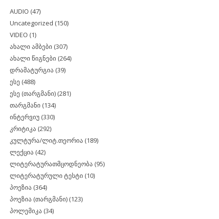
AUDIO
(47)
Uncategorized
(150)
VIDEO
(1)
ახალი ამბები
(307)
ახალი წიგნები
(264)
დრამატურგია
(39)
ესე
(488)
ესე (თარგმანი)
(281)
თარგმანი
(134)
ინტერვიუ
(330)
კრიტიკა
(292)
კულტურა/ლიტ.თეორია
(189)
ლექცია
(42)
ლიტერატურათმცოდნეობა
(95)
ლიტერატურული ტესტი
(10)
პოეზია
(364)
პოეზია (თარგმანი)
(123)
პოლემიკა
(34)