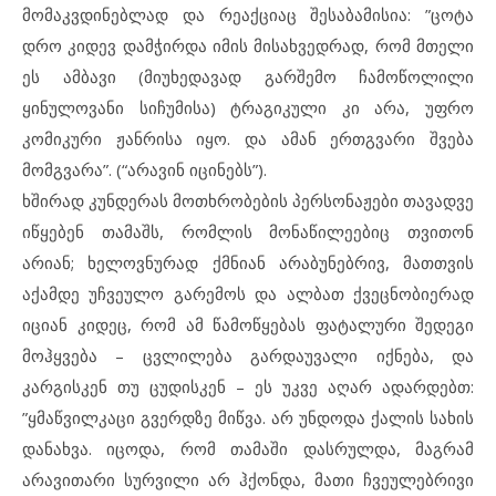
მომაკვდინებლად და რეაქციაც შესაბამისია: ”ცოტა
დრო კიდევ დამჭირდა იმის მისახვედრად, რომ მთელი
ეს ამბავი (მიუხედავად გარშემო ჩამოწოლილი
ყინულოვანი სიჩუმისა) ტრაგიკული კი არა, უფრო
კომიკური ჟანრისა იყო. და ამან ერთგვარი შვება
მომგვარა”. (“არავინ იცინებს”).
ხშირად კუნდერას მოთხრობების პერსონაჟები თავადვე
იწყებენ თამაშს, რომლის მონაწილეებიც თვითონ
არიან; ხელოვნურად ქმნიან არაბუნებრივ, მათთვის
აქამდე უჩვეულო გარემოს და ალბათ ქვეცნობიერად
იციან კიდეც, რომ ამ წამოწყებას ფატალური შედეგი
მოჰყვება – ცვლილება გარდაუვალი იქნება, და
კარგისკენ თუ ცუდისკენ – ეს უკვე აღარ ადარდებთ:
”ყმაწვილკაცი გვერდზე მიწვა. არ უნდოდა ქალის სახის
დანახვა. იცოდა, რომ თამაში დასრულდა, მაგრამ
არავითარი სურვილი არ ჰქონდა, მათი ჩვეულებრივი