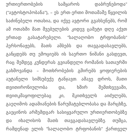
ურთიერთობების სამყაროს დაბრუნებოდა”
(“ავტოსტოპობანა”), – ეს ერთ-ერთი მოთამაშე წყვილის
საძინებელი ოთახია, და იქვე ავტორი გვახსენებს, რომ
ამ ოთახში მათ შვებულების კიდევ ცამეტი დღე აქვთ
ერთად გასატარებელი. ”სალაღობო ტრფობანის”
პერსონაჟებს, მათს ამბებს და თავგადასავლებს,
განცდებს თუ ემოციებს ის საერთო ნიშანი გასდევთ,
რაც შემდეგ კუნდერას გვიანდელი რომანის სათაურში
გახმოვანდა – მოთხრობების გმირებს ყოფიერების
აუტანელი სიმსუბუქე ტანჯავთ. ამავე დროს, მათი
თვითირონიულობა და, ხშირ შემთხვევაში,
თვითკმაყოფილებაც კი, მკითხველს აიძულებს,
გაეღიმოს ადამიანების წარუმატებლობასა და მარცხზე,
გაეცინოს არშემდგარ სასიყვარულო ურთიერთობებზე
და იხალისოს მათს თავგადასავლებზე. თუმცა,
რამდენად ელის ”სალაღობო ტრფობანის” ქართველ