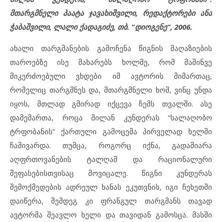
მთარგმნელი პაატა ჯავახიშვილი, რედაქტორები ანა
ჭაბაშვილი, ლალი ქადაგიძე, თბ. ”დიოგენე”, 2006.
ახალი თარგმანების გამოჩენა წიგნის მაღაზიების
თაროებზე ისე მახარებს ხოლმე, რომ მაშინვე
მიკერძოებული ვხდები იმ ავტორის მიმართაც,
რომელიც თარგმნეს და, მთარგმნელი ხომ, ვინც უნდა
იყოს, მთლად გმირად იქცევა ჩემს თვალში. ასე
დამემართა, როცა მილან კუნდერას ”სალაღობო
ტრფობანის” ქართული გამოცემა პირველად ხელში
ჩამივარდა. თუმცა, როგორც იქნა, გადამიარა
აღფრთოვანების ტალღამ და რაციონალური
შეფასებისთვისაც მოვიცალე. წიგნი კუნდერას
შემოქმედების ადრეულ ხანას ეკუთვნის, იგი ჩეხეთში
დაიწერა, შემდეგ კი ფრანგულ თარგმანს თავად
ავტორმა შეავლო ხელი და თავიდან გამოსცა. მასში