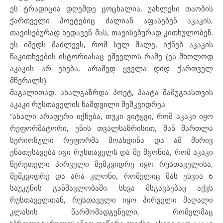
ეს ტრადიცია დღემდე ცოცხალია, უახლესი თაობის
ქართველი პოეტებიც ძალიან აფასებენ აკაკის,
თავისებურად ხედავენ მას, თავისებურად კითხულობენ.
ეს იმედს მაძლევს, რომ სულ მალე, იქნებ აკაკის
წაკითხვების ისტორიასაც ეშველოს რამე (ეს მხოლოდ
აკაკის არ ეხება, არამედ ყველა დიდ ქართველ
მწერალს).
მაგალითად, ახალგაზრდა პოეტ, პაატა შამუგიასთვის
აკაკი რუსთაველის ნამდვილი მემკვიდრეა:
“ახალი არაფერი იქნება, თუკი ვიტყვი, რომ აკაკი იყო
რეფორმატორი, ენის თვალსაზრისით, მან მართლა
სერიოზული რეფორმა მოახდინა და ამ მხრივ
ენათესავება იგი რუსთაველს და მე მგონია, რომ აკაკი
წერეთელი პირველი მემკვიდრე იყო რუსთაველისა,
მემკვიდრე და არა კლონი, რომელიც მას ეხვია 6
საუკუნის განმავლობაში. სხვა მსგავსებაც აქვს
რუსთაველთან, რუსთაველი იყო პირველი მაღალი
კლასის წარმომადგენელი, რომელმაც