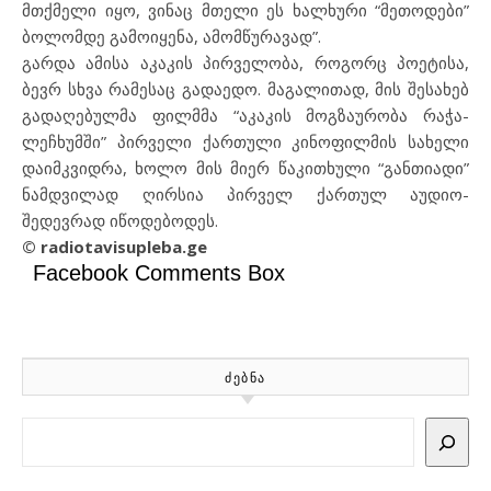
მთქმელი იყო, ვინაც მთელი ეს ხალხური “მეთოდები”
ბოლომდე გამოიყენა, ამომწურავად”.
გარდა ამისა აკაკის პირველობა, როგორც პოეტისა,
ბევრ სხვა რამესაც გადაედო. მაგალითად, მის შესახებ
გადაღებულმა ფილმმა “აკაკის მოგზაურობა რაჭა-
ლეჩხუმში” პირველი ქართული კინოფილმის სახელი
დაიმკვიდრა, ხოლო მის მიერ წაკითხული “განთიადი”
ნამდვილად ღირსია პირველ ქართულ აუდიო-
შედევრად იწოდებოდეს.
© radiotavisupleba.ge
Facebook Comments Box
ᲫᲔᲑᲜᲐ
Search