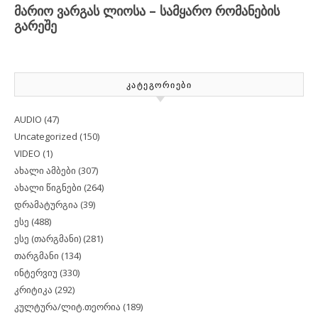
ᲙᲐᲢᲔᲒᲝᲠᲘᲔᲑᲘ
AUDIO
(47)
Uncategorized
(150)
VIDEO
(1)
ახალი ამბები
(307)
ახალი წიგნები
(264)
დრამატურგია
(39)
ესე
(488)
ესე (თარგმანი)
(281)
თარგმანი
(134)
ინტერვიუ
(330)
კრიტიკა
(292)
კულტურა/ლიტ.თეორია
(189)