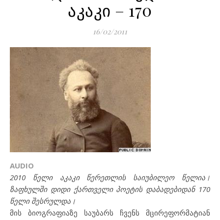
აკაკი – 170
16/02/2011
AUDIO
2010 წელი აკაკი წერეთლის საიუბილეო წელია।
ზაფხულში დიდი ქართველი პოეტის დაბადებიდან 170
წელი შესრულდა।
მის ბიოგრაფიაზე საუბარს ჩვენს მცირეფორმატიან