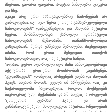
მზერით, ჭაღარა ფაფარი, პოეტის ბიბლიური ფიგურა
და სხვ.
აკაკი არც ერთ საზოგადოებრივ წამოწყებას არ
გამოკლებია, იგი იყო “წერა-კითხვის გამავრცელებელი
საზოგადოების” დამფუძნებელი და ძალიან აქტიური
წევრი, მონაწილეობდა ქართული დრამატული
საზოგადოების მუშაობაში, თანამშრომლობდა
გაზეთებთან, წერდა უმწვავეს წერილებს, მიუხედავად
იმისა, რომ ერთი შეხედვით თითქოს
საზოგადოებრივად არც ისე აქტიური ჩანდა:
“ალბათ უფრო თეორიული იყო მისი საზოგადოებრივი
აქტიურობა. ერთ-ერთ მოთხრობას გავიხსენებ,
“კუდაბზიკეთს”, რომელიც არჩევნებს ეხება და ძალიან
ჰგავს, სხვათა შორის, ყველა იმ არჩევნებს, რაც კი
საქართველოში ჩატარებულა. როგორ მოქმედებს
ბიუროკრატიული მექანიზმი და ა.შ. სიტუაცია ორუელის
“ცხოველთა ფერმას” ჰგავს, ეს არის
განმანადგურებელი პოლიტიკური სატირა… რწყილების