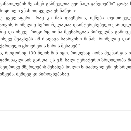
ანათლების შესახებ გაბნეულია ჟურნალ-გაზეთებში”. ცოტა ხ
მოყრილი ვნახოთ ყველა ეს ნაწერი:
ანუ ყველაფერი, რაც კი მას დაუწერია, იქნება თვითოე
ათვის, რომელიც სერიოზულადაა დაინტერესებული ქართულ
გნიც და ისევე, როგორც იონა მეუნარგიას პირველმა გამოცე
სევე შეავსებს იმ რაღაცა საარვისო მიწას, რომელიც და
ქართული ცხოვრების ნირის შესახებ.”
, როგორიც 130 წლის წინ იყო, როდესაც იონა მეუნარგია ი
ე გამონაკლისის გარდა, ეს ე.წ. სალიტერატურო ზრდილობა 
მედროვე მწერლების შესახებ. ხოლო სინამდვილეში ეს ზრდი
ყებს, შემდეგ კი პიროვნებასაც.