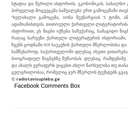
სტატია და წერილი ისტორიის, ეკონომიკის, სახალხო გ
პირველად მოგვეცემა საშუალება ერთ გამოცემაში თავ
“ხელახალი გამოცემა, იონა მეუნარგიას 5 ტომი, 
ადამიანისთვის, თითოეული ქართველი ლიტერატორის
ისტორიით, ეს წიგნი იქნება საჩუქარიც, სამაგიდო წი
რაღაც ხარვეზი ქართული ლიტერატურის ისტორიაში, ი
ჩვენს ცოდნაში XIX საუკუნის ქართული მწერლობისა და 
სამწუხაროდ, საქართველოში დღესაც ისეთი ვითარებაა
ბიოგრაფიულ წიგნებზე მუშაობას. დღესაც, რამდენიმ
და ახალს ვერაფერს ვიგებთ ახლო წარსულისა თუ თანა
გულგრილობაა, რომელიც ჯერ მწერლის ტექსტებს გვავიწ
© radiotavisupleba.ge
Facebook Comments Box