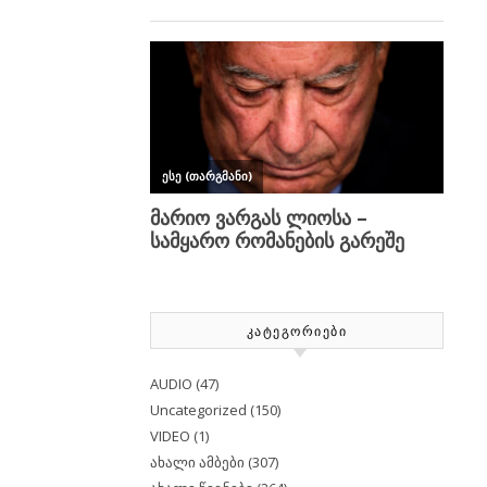
ᲙᲐᲢᲔᲒᲝᲠᲘᲔᲑᲘ
AUDIO
(47)
Uncategorized
(150)
VIDEO
(1)
ახალი ამბები
(307)