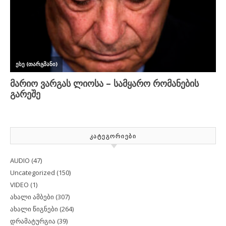
ᲙᲐᲢᲔᲒᲝᲠᲘᲔᲑᲘ
AUDIO
(47)
Uncategorized
(150)
VIDEO
(1)
ახალი ამბები
(307)
ახალი წიგნები
(264)
დრამატურგია
(39)