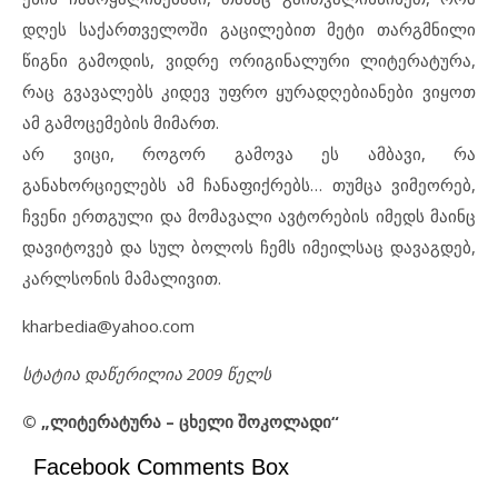
დღეს საქართველოში გაცილებით მეტი თარგმნილი
წიგნი გამოდის, ვიდრე ორიგინალური ლიტერატურა,
რაც გვავალებს კიდევ უფრო ყურადღებიანები ვიყოთ
ამ გამოცემების მიმართ.
არ ვიცი, როგორ გამოვა ეს ამბავი, რა
განახორციელებს ამ ჩანაფიქრებს… თუმცა ვიმეორებ,
ჩვენი ერთგული და მომავალი ავტორების იმედს მაინც
დავიტოვებ და სულ ბოლოს ჩემს იმეილსაც დავაგდებ,
კარლსონის მამალივით.
kharbedia@yahoo.com
სტატია დაწერილია 2009 წელს
© „ლიტერატურა – ცხელი შოკოლადი“
Facebook Comments Box