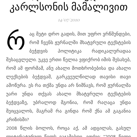
კარლსონის მამალივით
14/07/2010
რ
აც მეტი დრო გადის, მით უფრო ვრწმუნდები,
რომ ჩვენს ჟურნალში მხატვრული ტექსტების
ბეჭდვის პოლიტიკა რადიკალურადაა
შესაცვლელი. უკვე ერთი წელია ვფიქრობ იმის შესახებ,
რომ ამ ფორმამ, ანუ ახალი მოთხრობებისა და ახალი
ლექსების ბეჭდვამ, გარკვეულწილად თავისი თავი
ამოწურა. ეს რა თქმა უნდა არ ნიშნავს, რომ ჟურნალმა
უარი უნდა თქვას ახალი მხატვრული ტექსტების
ბეჭდვაზე, უბრალოდ მგონია, რომ რაღაცა უნდა
შეიცვალოს, მაგრამ რა გინდა რომ ქნა ამ გაგანია
კრიზისში?
2008 წლის ბოლოს, როცა აქ, ამ ადგილას, გასულ
ლიტერატურულ წელს ვაჯამებდი, ვთქვი: “2008 წელი