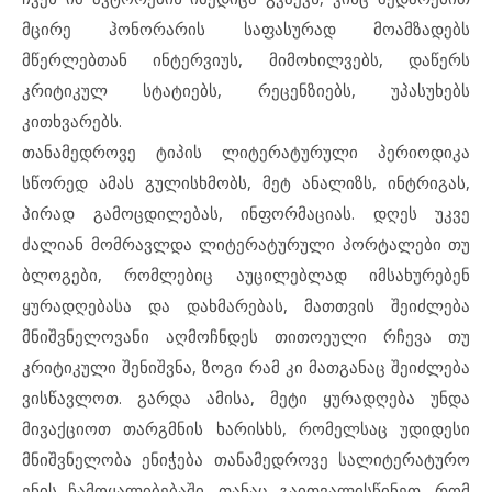
მცირე ჰონორარის საფასურად მოამზადებს
მწერლებთან ინტერვიუს, მიმოხილვებს, დაწერს
კრიტიკულ სტატიებს, რეცენზიებს, უპასუხებს
კითხვარებს.
თანამედროვე ტიპის ლიტერატურული პერიოდიკა
სწორედ ამას გულისხმობს, მეტ ანალიზს, ინტრიგას,
პირად გამოცდილებას, ინფორმაციას. დღეს უკვე
ძალიან მომრავლდა ლიტერატურული პორტალები თუ
ბლოგები, რომლებიც აუცილებლად იმსახურებენ
ყურადღებასა და დახმარებას, მათთვის შეიძლება
მნიშვნელოვანი აღმოჩნდეს თითოეული რჩევა თუ
კრიტიკული შენიშვნა, ზოგი რამ კი მათგანაც შეიძლება
ვისწავლოთ. გარდა ამისა, მეტი ყურადღება უნდა
მივაქციოთ თარგმნის ხარისხს, რომელსაც უდიდესი
მნიშვნელობა ენიჭება თანამედროვე სალიტერატურო
ენის ჩამოყალიბებაში, თანაც გაითვალისწინეთ, რომ