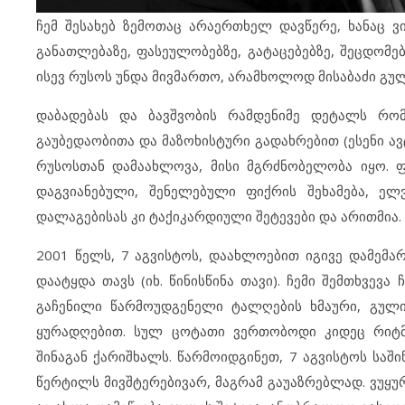
ჩემ შესახებ ზემოთაც არაერთხელ დავწერე, ხანაც ვ
განათლებაზე, ფასეულობებზე, გატაცებებზე, შეცდომე
ისევ რუსოს უნდა მივმართო, არამხოლოდ მისაბაძი გუ
დაბადებას და ბავშვობის რამდენიმე დეტალს რომ
გაუბედაობითა და მაზოხისტური გადახრებით (ესენი ა
რუსოსთან დამაახლოვა, მისი მგრძნობელობა იყო. ფ
დაგვიანებული, შენელებული ფიქრის შეხამება, ელვ
დალაგებისას კი ტაქიკარდიული შეტევები და არითმია.
2001 წელს, 7 აგვისტოს, დაახლოებით იგივე დამემა
დაატყდა თავს (იხ. წინისწინა თავი). ჩემი შემთხვევ
გაჩენილი წარმოუდგენელი ტალღების ხმაური, გული
ყურადღებით. სულ ცოტათი ვერთობოდი კიდეც რიტმ
შინაგან ქარიშხალს. წარმოიდგინეთ, 7 აგვისტოს საშ
წერტილს მივშტერებივარ, მაგრამ გაუაზრებლად. ვუყუ