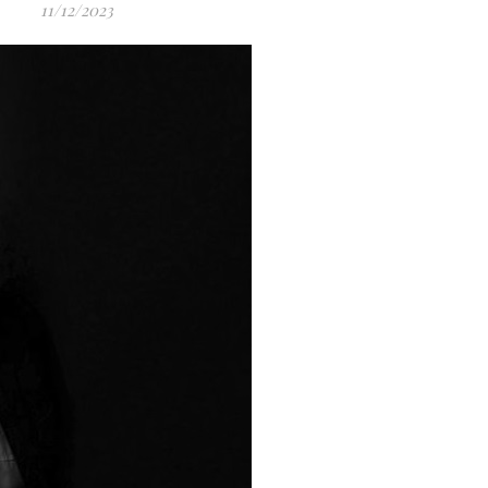
11/12/2023