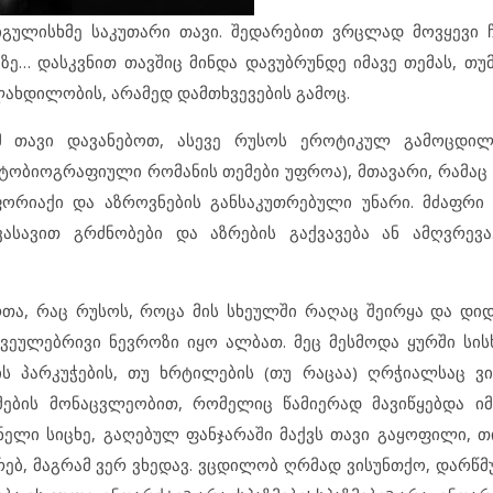
იგულისხმე საკუთარი თავი. შედარებით ვრცლად მოვყევი 
ბზე… დასკვნით თავშიც მინდა დავუბრუნდე იმავე თემას, თუ
ლახდილობის, არამედ დამთხვევების გამოც.
 თავი დავანებოთ, ასევე რუსოს ეროტიკულ გამოცდილე
ვტობიოგრაფიული რომანის თემები უფროა), მთავარი, რამაც
ორიაქი და აზროვნების განსაკუთრებული უნარი. მძაფრი 
ასავით გრძნობები და აზრების გაქვავება ან ამღვრევა
რთა, რაც რუსოს, როცა მის სხეულში რაღაც შეირყა და დი
ა ჩვეულებრივი ნევროზი იყო ალბათ. მეც მესმოდა ყურში სი
ს პარკუჭების, თუ ხრტილების (თუ რაცაა) ღრჭიალსაც ვ
ების მონაცვლეობით, რომელიც წამიერად მავიწყებდა იმ
ინელი სიცხე, გაღებულ ფანჯარაში მაქვს თავი გაყოფილი, 
რებ, მაგრამ ვერ ვხედავ. ვცდილობ ღრმად ვისუნთქო, დარწმ