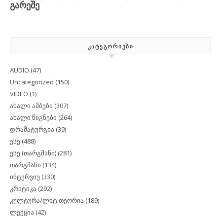
ᲙᲐᲢᲔᲒᲝᲠᲘᲔᲑᲘ
AUDIO
(47)
Uncategorized
(150)
VIDEO
(1)
ახალი ამბები
(307)
ახალი წიგნები
(264)
დრამატურგია
(39)
ესე
(488)
ესე (თარგმანი)
(281)
თარგმანი
(134)
ინტერვიუ
(330)
კრიტიკა
(292)
კულტურა/ლიტ.თეორია
(189)
ლექცია
(42)