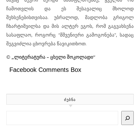
ჩამოთვლის და ეს შესავალიც მხოლოდ
შეხსენებისთვისაა. უბრალოდ, მადლობა გრიგოლ
ჩხარტიშვილსა და მის ალტერ ეგოს, რომ გაგვახსენა
სასაფლაო, როგორც “მშვენიერი გამოგონება”, სადაც
შეგვიძლია ცხოვრება წავიკითხოთ.
© „ლიტერატურა – ცხელი შოკოლადი“
Facebook Comments Box
ᲫᲔᲑᲜᲐ
Search