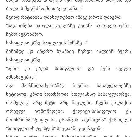
ბოლოს მეგრძნო მისი აქ ყოფნა…“
ზვიად რატიანმა დაახლოებით იმავე დროს დაწერა:
“სად დნება თოვლი ყველაზე გვიან? სასაფლაოებზე,
ჩემო მეგობარო.
სასაფლაოებზე, საფლავის მიწაზე…”
მანამდე კი ანდრო ბუაჩიძე წერდა ძალიან ბევრს
სასაფლაოებზე:
“იქით კი ვაკის სასაფლაოა და ჩემი ძველი
ამხანაგები…”.
აკა მორჩილაძესთანაც ბევრია სასაფლაოებზე
ხეტიალი, ერთი მოთხრობა მთლიანად სასაფლაოზეა,
რომელიც, არც მეტი, არც ნაკლები, ჩვენი ქალაქის
ორეული აღმოჩნდება, ქალაქი-სასაფლაო. ეს
მოთხრობა “ტიფლისი, გრანტის საგრაფოა”, ქართული
“სასაფლაოს ტექსტის” სევდიანი გვირგვინი.
სხვაც ბევრი წერდა სასაფლაოებზე, ყველას რა