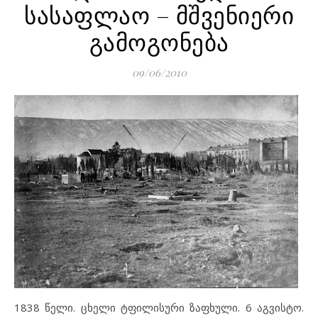
სასაფლაო – მშვენიერი
გამოგონება
09/06/2010
1838 წელი. ცხელი ტფილისური ზაფხული. 6 აგვისტო.