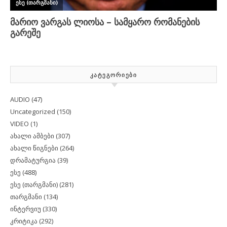
ᲙᲐᲢᲔᲒᲝᲠᲘᲔᲑᲘ
AUDIO
(47)
Uncategorized
(150)
VIDEO
(1)
ახალი ამბები
(307)
ახალი წიგნები
(264)
დრამატურგია
(39)
ესე
(488)
ესე (თარგმანი)
(281)
თარგმანი
(134)
ინტერვიუ
(330)
კრიტიკა
(292)