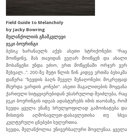
Field Guide to Melancholy
by Jacky Bowring
მელანქოლიის გზამკვლევი
ჯეკი ბოურინგი
ბესიკ ხარანაულს აქვს ასეთი სტრიქონები: “რაც
მოიწყინე, მას თავიდან ვეღარ მოიწყენ და ახალი
მოსაწყენი უნდა ეძიო, ერთ მოწყენაში ორჯერ ვერ
შეხვალ…”. 200-ზე მეტი წლის წინ კიდევ ერთმა ბესიკმა
დაწერა: “სევდის ბაღს შეველ შენაღონები: მოკრეფად
მსურდა ვარდის კონები”. ასეთი მაგალითების მოყვანა
ქართული სიტყვიერებიდან უსასრულოდ შეიძლება, რაც
ჯეკი ბოურინგის იდეას ადასტურებს იმის თაობაზე, რომ
სევდა ყველა ენაზე სრულყოფილად გამოიხატება და
მისთვის აღმოსავლეთ-დასავლეთისა თუ სხვა
კულტურული ცნებები სულერთია.
სევდა, მელანქოლია უნივერსალური მოვლენაა. ყველა