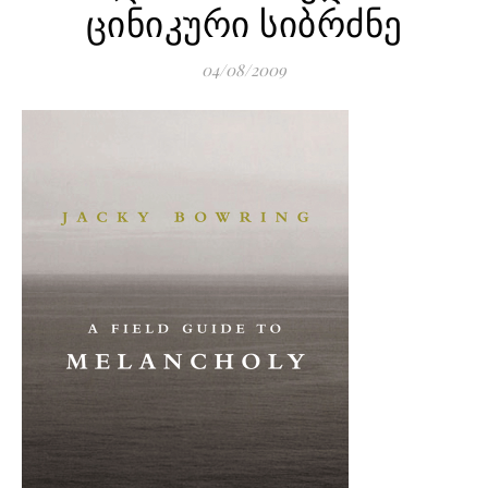
ცინიკური სიბრძნე
04/08/2009