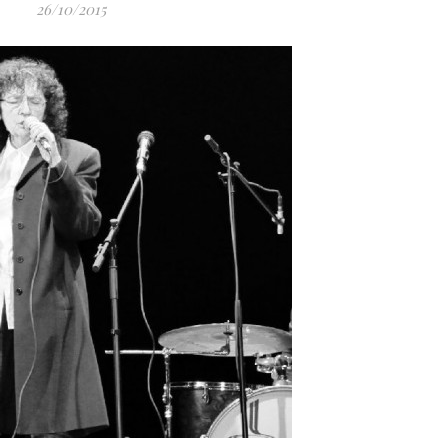
26/10/2015