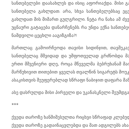
სანთებელები დაასახლეს და ისიც აფორიაქდა. მისი გა
სანთებელა გახლდათ. არა, სხვა სანთებელებსაც ეც
გახლდათ მის მიმართ გულგრილი. ნეტა რა ნახა ამ ძ
უცნაური გატაცება დანარჩენებს. რა უნდა ექნა სანთებ
ნამდვილი ცეცხლი ააგიზგიზა?!
მართლაც გამოირჩეოდა თავისი სიდინჯით, თავშეკავ
სანთებელაც მშვიდად და უშფოთველად გრძნობდა მა
ერთი მშვენიერი დღე, როცა მწეველმა ბებრუხანამ მა
მარწუხივით თითებით ყველას თვალწინ სიგარეტს მოუკი
ასაკისთვის შეუფერებლად სწრაფი ნაბიჯით დაფარა მა
ასე დასრულდა მისი პირველი და უკანასკნელი შეუმდგ
***
ქვედა თაროზე ხანშიშესულთა რიცხვი სწრაფად კლებულო
ქვედა თაროზე გადაინაცვლებდა და მათ ადგილებს ახ