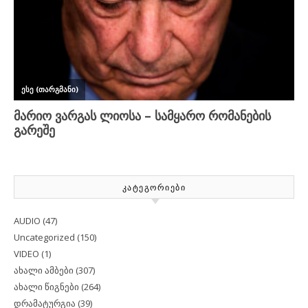
ᲙᲐᲢᲔᲒᲝᲠᲘᲔᲑᲘ
AUDIO
(47)
Uncategorized
(150)
VIDEO
(1)
ახალი ამბები
(307)
ახალი წიგნები
(264)
დრამატურგია
(39)