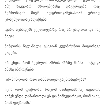
ანუ საკუთარ აზროვნებაზე დაკვირვება, რაც
პერსონაჟის მიერ, აღფრთოვანებასთან ერთად
ტრავმულადაც აღიქმება:
„უარს აცხადებს ყველაფერზე, რაც არ უნდოდა და ისე
მიეცა.
მინდორს ნელ-ნელა ესევიან კუჭიბრუნით მოგორავე
კაცები.
არ უნდა, რომ შეეძლოს აზრის აზრზე მიბმა – სტკივა
ამაზე აზროვნება.
-არ მინდოდა, რად დამმართეთ გაცნობიერება?
იცის რომ ფიქრობს. რატომ მაინცდამაინც თვითონ
აინეს უნდა დამართოდა ეს და მიმხვდარიყო, რომ იცის,
რომ ფიქრობს.“