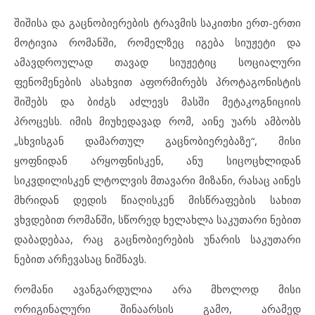
შიშისა და გაცნობიერების ტრავმის საკითხი ერთ-ერთი
მოტივია რომანში, რომელზეც იგება სიუჟეტი და
ამავდროულად თავად სიუჟეტიც სოციალური
ფენომენების ასახვით აფორმირებს პროტაგონისტის
შიშებს და ბიძგს აძლევს მასში მეტაკოგნიციის
პროცესს. იმის მიუხედავად რომ, აინე უარს ამბობს
„სხვისგან დამართულ გაცნობიერებაზე“, მისი
ყოფნიდან არყოფნისკენ, ანუ სიცოცხლიდან
სიკვდილისკენ ლტოლვის მთავარი მიზანი, რასაც აინეს
მხრიდან დედის წიაღისკენ მისწრაფების სახით
ვხვდებით რომანში, სწორედ ხელახლა საკუთარი ნებით
დაბადებაა, რაც გაცნობიერების უნარის საკუთარი
ნებით არჩევასაც ნიშნავს.
რომანი ავანგარდულია არა მხოლოდ მისი
ორიგინალური შინაარსის გამო, არამედ