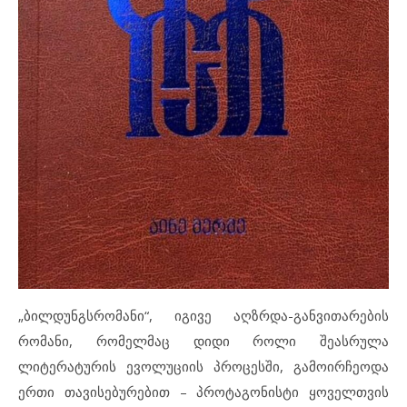
„ბილდუნგსრომანი“, იგივე აღზრდა-განვითარების
რომანი, რომელმაც დიდი როლი შეასრულა
ლიტერატურის ევოლუციის პროცესში, გამოირჩეოდა
ერთი თავისებურებით – პროტაგონისტი ყოველთვის