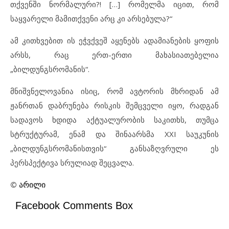
თქვენში ნორმალური?! […] რომელმა იცით, რომ
საყვარელი მამითქვენი არც კი არსებულა?“
ამ კითხვებით ის ეჭვქვეშ აყენებს ადამიანების ყოფის
არსს, რაც ერთ-ერთი მახასიათებელია
„ბილდუნგსრომანის“.
მნიშვნელოვანია ისიც, რომ ავტორის მხრიდან ამ
ჟანრთან დაბრუნება რისკის შემცველი იყო, რადგან
სადავოს ხდიდა აქტუალურობის საკითხს, თუმცა
სტრუქტურამ, ენამ და შინაარსმა XXI საუკუნის
„ბილდუნგსრომანისთვის“ განსაზღვრული ეს
პერსპექტივა სრულიად შეცვალა.
© არილი
Facebook Comments Box