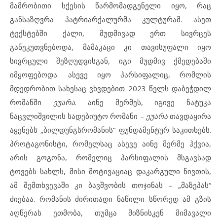
მამრობითი სქესის წარმომადგენელი იყო, რაც
განსაზღვრა პატრიარქალურმა კულტურამ. ასეთ
ტექსტებში ქალი, მუდმივად ერთ სივრცეს
განეკუთვნებოდა, მამაკაცი კი თავისუფალი იყო
სივრცული შეზღუდვისგან, იგი მუდმივ ქმედებაში
იმყოფებოდა. ასევე იყო პარსიფალიც, რომლის
მდედრობით სახესაც ვხვდებით 2023 წელს დაბეჭდილ
რომანში
ეუარა
. აინე მერმეს, იგივე ნატუკა
ნაცვლიშვილის სადებიუტო რომანი –
ეუარა
თავდაყირა
აყენებს „ბილდუნგსრომანის“ ფუნდამენტურ საკითხებს.
პროტაგონისტი, რომელსაც ასევე აინე მერმე ჰქვია,
არის გოგონა, რომელიც პარსიფალის მსგავსად
ტოვებს სახლს, მისი მოტივაციაც დაკარგული ნივთის,
ამ შემთხვევაში კი ბავშვობის თოჯინას – „მაზეპას“
ძიებაა. რომანის ძირითადი ნაწილი სწორედ ამ გზის
აღწერას ეთმობა, თუმცა მიზნისკენ მიმავალი