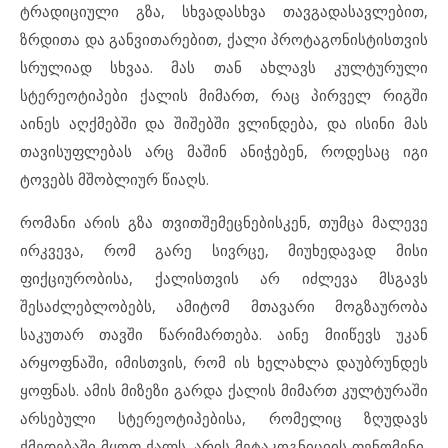
ტრადიციული გზა, სხვადასხვა თავგადასავლებით,
ზრდითა და განვითარებით, ქალი პროტაგონისტისთვის
სრულიად სხვაა. მას თან ახლავს კულტურული
სტერეოტიპები ქალის მიმართ, რაც პირველ რიგში
აინეს აღქმებში და შიშებში ვლინდება, და ისინი მას
თავისუფლებას არც მაშინ ანიჭებენ, როდესაც იგი
ტოვებს მშობლიურ წიაღს.
რომანი არის გზა თვითშემეცნებისკენ, თუმცა მალევე
ირკვევა, რომ გარე სივრცე, მიუხედავად მისი
ფიქციურობისა, ქალისთვის არ იძლევა მსგავს
შესაძლებლობებს, ამიტომ მთავარი მოგზაურობა
საკუთარ თავში წარიმართება. აინე მიიწევს უკან
არყოფნაში, იმისთვის, რომ ის ხელახლა დაუბრუნდეს
ყოფნას. ამის მიზეზი გარდა ქალის მიმართ კულტურაში
არსებული სტერეოტიპებისა, რომელიც ზღუდავს
ქმედებაში მყოფ ქალს, არის მეტაკოგნიციის ფენომენი,