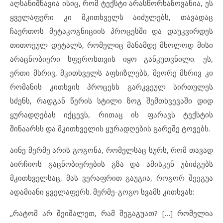
აღსანიშნავია ისიც, რომ ტექსტი არასწორხაზოვანია, ეს
ყველაფერი კი მკითხველს აიძულებს, თავადაც
ჩაერთოს მეტაკოგნიციის პროცესში და დაუკვირდეს
თითოეულ დეტალს, რომელიც მანამდე მხოლოდ მისი
არაცნობიერი სფეროსთვის იყო განკუთვნილი. ეს,
ერთი მხრივ, მკითხველს აფხიზლებს, მეორე მხრივ კი
რომანის კითხვის პროცესს გარკვეულ სირთულეს
სძენს, რადგან წერის სტილი ზოგ შემთხვევაში დიდ
ყურადღებას იქცევს, რითაც ის ფარავს ტექსტის
შინაარსს და მკითხველის ყურადღების გარეშე ტოვებს.
აინე მერმე არის გოგონა, რომელსაც სურს, რომ თავად
აირჩიოს გაცნობიერების გზა და ამისკენ უბიძგებს
მკითხველსაც, მას ვერაფრით გაუგია, როგორ შეეგუა
ადამიანი ყველაფერს. მერმე-გოგო სვამს კითხვას:
„რატომ არ შეიშალეთ, რამ შეგაგუათ? […] რომელია