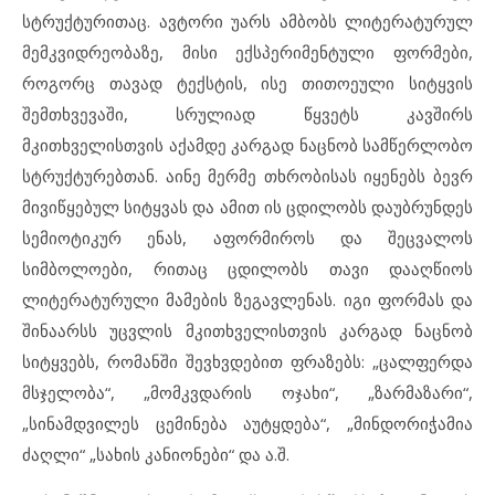
სტრუქტურითაც. ავტორი უარს ამბობს ლიტერატურულ
მემკვიდრეობაზე, მისი ექსპერიმენტული ფორმები,
როგორც თავად ტექსტის, ისე თითოეული სიტყვის
შემთხვევაში, სრულიად წყვეტს კავშირს
მკითხველისთვის აქამდე კარგად ნაცნობ სამწერლობო
სტრუქტურებთან. აინე მერმე თხრობისას იყენებს ბევრ
მივიწყებულ სიტყვას და ამით ის ცდილობს დაუბრუნდეს
სემიოტიკურ ენას, აფორმიროს და შეცვალოს
სიმბოლოები, რითაც ცდილობს თავი დააღწიოს
ლიტერატურული მამების ზეგავლენას. იგი ფორმას და
შინაარსს უცვლის მკითხველისთვის კარგად ნაცნობ
სიტყვებს, რომანში შევხვდებით ფრაზებს: „ცალფერდა
მსჯელობა“, „მომკვდარის ოჯახი“, „ზარმაზარი“,
„სინამდვილეს ცემინება აუტყდება“, „მინდორიჭამია
ძაღლი“ „სახის კანიონები“ და ა.შ.