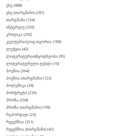
ესე
(488)
ესე (თარგმანი)
(281)
თარგმანი
(134)
ინტერვიუ
(330)
კრიტიკა
(292)
კულტურა/ლიტ.თეორია
(189)
ლექცია
(42)
ლიტერატურათმცოდნეობა
(95)
ლიტერატურული ტესტი
(10)
პოეზია
(364)
პოეზია (თარგმანი)
(123)
პოლემიკა
(34)
პორტრეტი
(236)
პროზა
(304)
პროზა (თარგმანი)
(199)
რეპორტაჟი
(23)
რეცენზია
(351)
რეცენზია (თარგმანი)
(42)