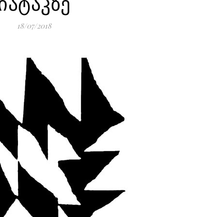
იატაკზე
18/07/2018