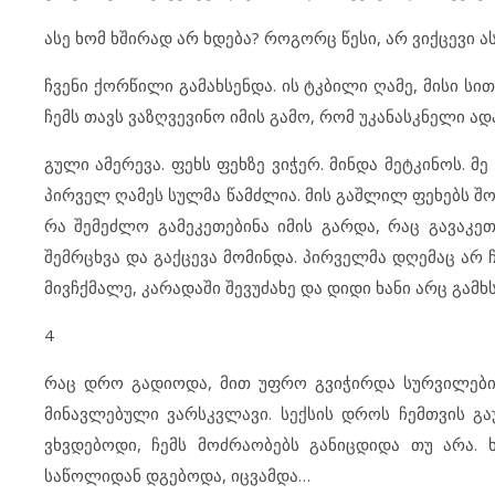
ასე ხომ ხშირად არ ხდება? როგორც წესი, არ ვიქცევი ასე
ჩვენი ქორწილი გამახსენდა. ის ტკბილი ღამე, მისი სი
ჩემს თავს ვაზღვევინო იმის გამო, რომ უკანასკნელი ად
გული ამერევა. ფეხს ფეხზე ვიჭერ. მინდა მეტკინოს. მ
პირველ ღამეს სულმა წამძლია. მის გაშლილ ფეხებს შორ
რა შემეძლო გამეკეთებინა იმის გარდა, რაც გავაკე
შემრცხვა და გაქცევა მომინდა. პირველმა დღემაც არ
მივჩქმალე, კარადაში შევუძახე და დიდი ხანი არც გამხს
4
რაც დრო გადიოდა, მით უფრო გვიჭირდა სურვილების
მინავლებული ვარსკვლავი. სექსის დროს ჩემთვის გა
ვხვდებოდი, ჩემს მოძრაობებს განიცდიდა თუ არა.
საწოლიდან დგებოდა, იცვამდა…