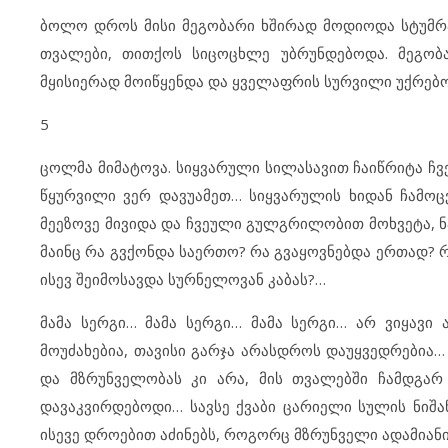
ბოლო დროს მისი მეგობარი ხშირად მოდიოდა სტუმრად
თვალები, თითქოს სიცოცხლე უბრუნდებოდა. მეგობ
მყისიერად მოიწყენდა და ყველაფრის სურვილი უქრებ
5
ცოლმა მიმატოვა. სიყვარული სილასავით ჩაიწრიტა ჩვ
წყურვილი ვერ დავუამეთ… სიყვარულის ხიდან ჩამოცვ
მეეზოვე მივიდა და ჩვეული გულგრილობით მოხვეტა, ნ
მაინც რა გვქონდა საერთო? რა გვაყოვნებდა ერთად? რ
ისევ შეიმოსავდა სურნელოვან კაბას?…
მამა სერგი… მამა სერგი… მამა სერგი… არ ვიყავი
მოუძახებია, თავისი გარჯა არასდროს დაუყვედრები
და მზრუნველობას კი არა, მის თვალებში ჩამდგარ
დავაკვირდებოდი… სავსე ქვაბი ცარიელი სულის ნიშა
ისევე დროებით აძინებს, როგორც მზრუნველი ადამიან