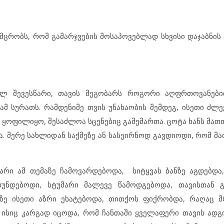
მცრობს, რომ გამარჯვების მოსაპოვებლად სხვისი დაჯაბნის 
ელ შევესწარი, თავის მეგობარს როგორი აღფრთოვანებით
 ამ სურათს. რამდენიმე თვის უნახაობის შემდეგ, ისეთი ძლ
მ ყოფილიყო, შესაძლოა სცენებიც გამემართა. ცოტა ხანს მა
. მერე სახლიდან საქმეზე ან სასეირნოდ გავდიოდი, რომ მ
რი ამ თემაზე ჩამოვარდებოდა, სიტყვას ბანზე აგდებდა
უნდებოდი, სტუმარი მალევე წამოდგებოდა, თავისთან გ
ზე ისეთი აზრი ეხატებოდა, თითქოს ფიქრობდა, რაღაც მ
ა, ისიც კარგად იცოდა, რომ ჩანთაში ყველაფერი თავის ად