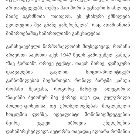
არ დაატყვევებს, თუმცა მათ შორის უცნაური სიახლოვე
მაინც იგრძნობა -“თითქოს, ეს უსახური ქმნილება
ევოლუციის შუა გზაზე გაჩერებულა”, რაც ადამიანთან
მიმართებაშიც სამართლიანი განცხადებაა.
განსხვავებული წარმომავლობის მიუხედავად, რომანს
არაერთი საერთო აქვს 1947 წელს გამოცემულ კამიუს
“შავ ჭირთან”. ორივე ტექსტი, თავის მხრივ, ფიზიკური
დაავადების გავლით სოციო-პოლიტიკურ
განზომილებას მიემართება. რონალ ბარტმა კამიუს
რომანი შეაფასა, როგორც მარტივი ალეგორია:
“ნაციზმი ბუბონურ შავ ჭირად იქცა და, გულგრილი
პოლიტიკოსებისა თუ ერთსულოვნებას მოკლებული
სოციუმის ფონზე, იდეალისტი მოწინააღმდეგეების
მცირე ჯგუფი იბრძვის უბედურების
დასამარცხებლად“. ავტორმა თავადაც აღიარა რომანის