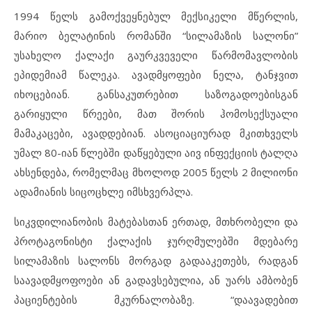
1994 წელს გამოქვეყნებულ მექსიკელი მწერლის,
მარიო ბელატინის რომანში “სილამაზის სალონი”
უსახელო ქალაქი გაურკვეველი წარმომავლობის
ეპიდემიამ წალეკა. ავადმყოფები ნელა, ტანჯვით
იხოცებიან. განსაკუთრებით საზოგადოებისგან
გარიყული წრეები, მათ შორის ჰომოსექსუალი
მამაკაცები, ავადდებიან. ასოციაციურად მკითხველს
უმალ 80-იან წლებში დაწყებული აივ ინფექციის ტალღა
ახსენდება, რომელმაც მხოლოდ 2005 წელს 2 მილიონი
ადამიანის სიცოცხლე იმსხვერპლა.
სიკვდილიანობის მატებასთან ერთად, მთხრობელი და
პროტაგონისტი ქალაქის ჯურღმულებში მდებარე
სილამაზის სალონს მორგად გადააკეთებს, რადგან
საავადმყოფოები ან გადავსებულია, ან უარს ამბობენ
პაციენტების მკურნალობაზე. “დაავადებით