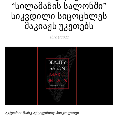
“სილამაზის სალონში”
სიკვდილი სიცოცხლეს
მაკიაჟს უკეთებს
18/03/2022
ავტორი: მარკ აქსელროდ-სოკოლოვი