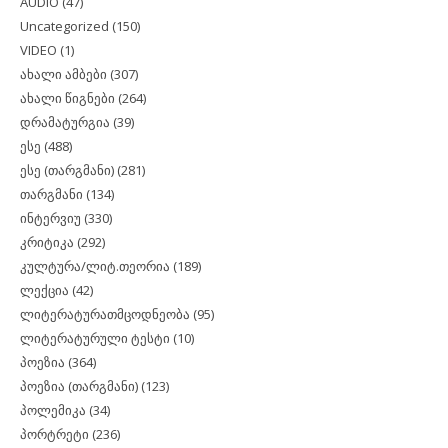
AUDIO
(47)
Uncategorized
(150)
VIDEO
(1)
ახალი ამბები
(307)
ახალი წიგნები
(264)
დრამატურგია
(39)
ესე
(488)
ესე (თარგმანი)
(281)
თარგმანი
(134)
ინტერვიუ
(330)
კრიტიკა
(292)
კულტურა/ლიტ.თეორია
(189)
ლექცია
(42)
ლიტერატურათმცოდნეობა
(95)
ლიტერატურული ტესტი
(10)
პოეზია
(364)
პოეზია (თარგმანი)
(123)
პოლემიკა
(34)
პორტრეტი
(236)