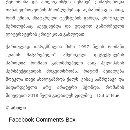
ტერორისა და ჰოლოკოსტის შესახებ, ეხმაურებოდა
თანამედროვეობის პრობლემებსაც. აღსანიშნავია ისიც,
რომ ემისი, მხატვრული ტექსტების გარდა, კრიტიკულ
წერილებსაც აქვეყნებდა და უდავოდ გამორჩეული
ლიტერატურის კრიტიკოსი გახლდათ.
ქართულად თარგმნილია მისი 1997 წლის რომანი
„ღამის მატარებელი“, ამერიკული დეტექტივების
პაროდია. რომანი გამომძიებელი მაიკ ჰულიჰანის
პერსპექტივიდან მოგვითხრობს, რატომ შეიძლება
მოეკლა თავი ახალგაზრდა ქალს, ვისაც საზრუნავი და
სადარდებელი არც არაფერი ჰქონდა. რომანის
მიხედვით 2018 წელს გადაიღეს ფილმიც – Out of Blue.
© არილი
Facebook Comments Box