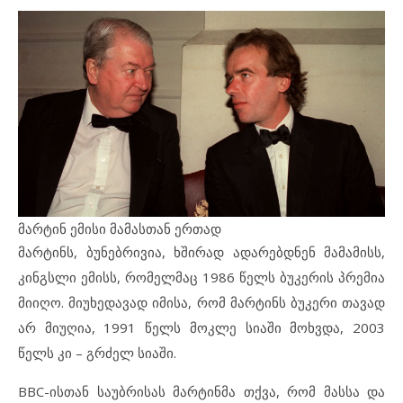
მარტინ ემისი მამასთან ერთად
მარტინს, ბუნებრივია, ხშირად ადარებდნენ მამამისს,
კინგსლი ემისს, რომელმაც 1986 წელს ბუკერის პრემია
მიიღო. მიუხედავად იმისა, რომ მარტინს ბუკერი თავად
არ მიუღია, 1991 წელს მოკლე სიაში მოხვდა, 2003
წელს კი – გრძელ სიაში.
BBC-ისთან საუბრისას მარტინმა თქვა, რომ მასსა და