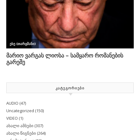
ᲙᲐᲢᲔᲒᲝᲠᲘᲔᲑᲘ
AUDIO
(47)
Uncategorized
(150)
VIDEO
(1)
ახალი ამბები
(307)
ახალი წიგნები
(264)