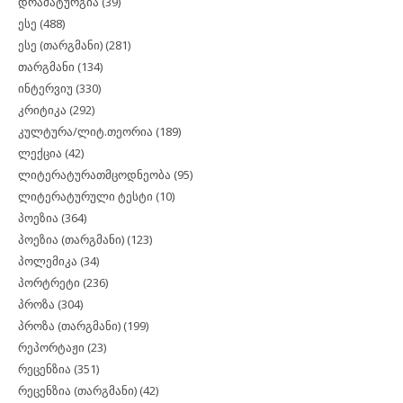
დრამატურგია
(39)
ესე
(488)
ესე (თარგმანი)
(281)
თარგმანი
(134)
ინტერვიუ
(330)
კრიტიკა
(292)
კულტურა/ლიტ.თეორია
(189)
ლექცია
(42)
ლიტერატურათმცოდნეობა
(95)
ლიტერატურული ტესტი
(10)
პოეზია
(364)
პოეზია (თარგმანი)
(123)
პოლემიკა
(34)
პორტრეტი
(236)
პროზა
(304)
პროზა (თარგმანი)
(199)
რეპორტაჟი
(23)
რეცენზია
(351)
რეცენზია (თარგმანი)
(42)