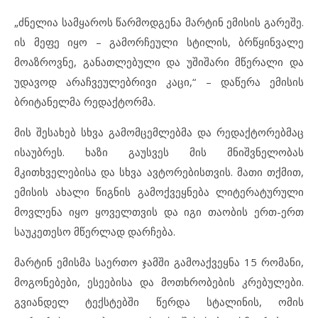
„ძნელია სამყაროს წარმოდგენა მარტინ ემისის გარეშე.
ის მეფე იყო – გამორჩეული სტილის, ბრწყინვალე
მოაზროვნე, განათლებული და უშიშარი მწერალი და
უდავოდ არაჩვეულებრივი კაცი,“ – დაწერა ემისის
ბრიტანელმა რედაქტორმა.
მის შესახებ სხვა გამომცემლებმა და რედაქტორებმაც
ისაუბრეს. ხაზი გაუსვეს მის მნიშვნელობას
მკითხველებისა და სხვა ავტორებისთვის. მათი თქმით,
ემისის ახალი წიგნის გამოქვეყნება ლიტერატურული
მოვლენა იყო ყოველთვის და იგი თაობის ერთ-ერთ
საუკეთესო მწერლად დარჩება.
მარტინ ემისმა საერთო ჯამში გამოაქვეყნა 15 რომანი,
მოგონებები, ესეებისა და მოთხრობების კრებულები.
გვიანდელ ტექსტებში წერდა სტალინის, ომის