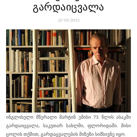
გარდაიცვალა
21/05/2023
ინგლისელი მწერალი მარტინ ემისი 73 წლის ასაკში
გარდაიცვალა, საკუთარ სახლში, ფლორიდაში. მისი
ცოლის თქმით, გარდაცვალების მიზეზი სიმსივნე იყო.