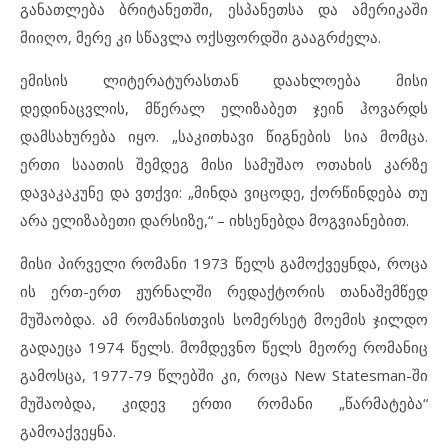
განათლება ბრიტანეთში, ესპანეთსა და ამერიკაში
მიიღო, მერე კი სწავლა ოქსფორდში გააგრძელა.
ემისის ლიტერატურასთან დაახლოება მისი
დედინაცვლის, მწერალ ელიზაბეთ ჯეინ ჰოვარდს
დამსახურება იყო. „საკითხავი წიგნების სია მომცა.
ერთი საათის შემდეგ მისი სამუშაო ოთახის კარზე
დავაკაკუნე და ვთქვი: „მინდა ვიცოდე, ქორწინდება თუ
არა ელიზაბეთი დარსიზე,“ – იხსენებდა მოგვიანებით.
მისი პირველი რომანი 1973 წელს გამოქვეყნდა, როცა
ის ერთ-ერთ ჟურნალში რედაქტორის თანაშემწედ
მუშაობდა. ამ რომანისთვის სომერსეტ მოემის ჯილდო
გადაეცა 1974 წელს. მომდევნო წელს მეორე რომანიც
გამოსცა, 1977-79 წლებში კი, როცა New Statesman-ში
მუშაობდა, კიდევ ერთი რომანი „წარმატება“
გამოაქვეყნა.