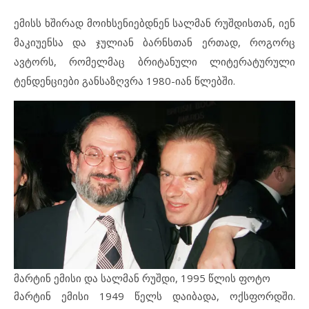
ემისს ხშირად მოიხსენიებდნენ სალმან რუშდისთან, იენ
მაკიუენსა და ჯულიან ბარნსთან ერთად, როგორც
ავტორს, რომელმაც ბრიტანული ლიტერატურული
ტენდენციები განსაზღვრა 1980-იან წლებში.
მარტინ ემისი და სალმან რუშდი, 1995 წლის ფოტო
მარტინ ემისი 1949 წელს დაიბადა, ოქსფორდში.