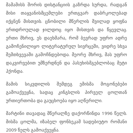
მამამისს შორის დისტანციის გაზრდა სურდა, რადგან
მისი თაყვანისმცემლები ერთგვარ დაბრკოლებად
იქცნენ მისთვის. ცნობილი მწერლის შვილად ყოფნა
ერთდროულად ჯილდოც იყო მისთვის და წყევლაც.
ერთი მხრივ, ეს დაეხმარა, რომ ბევრად უფრო ადრე
გამოჩენილიყო ლიტერატურულ სივრცეში, ვიდრე სხვა
შემთხვევაში გამოჩნდებოდა. მეორე მხრივ, მას უფრო
დაკვირვებით უმზერდნენ და პასუხისმგებლობაც მეტი
ჰქონდა.
მამის სიკვდილის შემდეგ ემისმა მოგონებები
გამოაქვეყნა, სადაც კინგსლის პირველ ცოლთან
ურთიერთობა და გაუცხოება იყო აღწერილი.
მარტინი თავადაც მწერალზე დაქორწინდა 1996 წელს.
მისმა ცოლმა, იზაბელ ფონსეკამ სადებიუტო რომანი
2009 წელს გამოაქვეყნა.