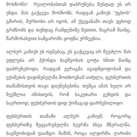
მოსწონს? რეალობასთან დაბრუნება; ზუსტად ეს არ
უნდა; მას გაქცევა მოსწონს, რადგან კამიუს “უცხოს’’
გმირის, მერსოსი არ იყოს, ამ ქვეყანაში თავს უცხოდ
გრძნობს და თუნდაც რამდენიმე წუთით, მაგრამ მაინც,
წარმოსახვით სამყაროში ყოფნა ურჩევნია.
ალბერ კამიუს ეს ოცნებაც, ეს გაქცევაც არ შეეძლო. მას
უფლება არ ჰქონდა ბავშვობას ცოტა ხნით მაინც
დაბრუნებოდა, რადგან ვერაგმა ავადმყოფობამ და
ექიმების დაჟინებულმა მოთხოვნამ აიძულა, ფეხბურთის
თამაშისთვის თავი დაენებებინა. თუმცა ამას ხელი არ
შეუშლია იმისთვის, რომ საკუთარი გუნდის და
საერთოდ, ფეხბურთის დიდ ქომაგად დარჩენილიყო.
ფეხბურთის თამაში ალბერ კამიუმ, როგორც
ფეხბურთზე შეყვარებულმა ბევრმა სხვა მწერალმა,
ბავშვობიდან დაიწყო. მაშინ, როცა ალჟირში, ღარიბი