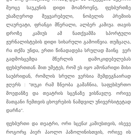
მეოცე საუკუნის დიდი მოაზროვნე, ფეხბურთზე
უსაზღვროდ შეყვარებული, ნობელის პრემიის
ლაურეატი, ფრანგი მწერალი, ალბერ კამიუა. თავის
დროზე კამიუს ამ ნათქვამმა სპორტული
ჟურნალისტების დიდი სიხარული გამოიწვია. თუმცაღა,
რა თქმა უნდა, ერთი წინადადება სრულად მაინც ვერ
გადმოსცემდა მწერლის დამოკიდებულებას
ფეხბურთთან. მით უმეტეს, რომ ეს იყო ამონარიდი მისი
საუბრიდან, რომლის სრული ვერსია შემდეგნაირად
ჟღერს : “თუკი რამ ზნეობა გამაჩნია, საფეხბურთო
მოედანზე და თეატრის სცენაზე ვისწავლე. ორივე
მათგანი ჩემთვის ცხოვრების ნამდვილ უნივერსიტეტად
დარჩა’’.
ფეხბურთი და თეატრი, ორი სცენა! კამიუსთვის, ისევე
როგორც პიერ პაოლო პაზოლინისთვის, ორივე ის