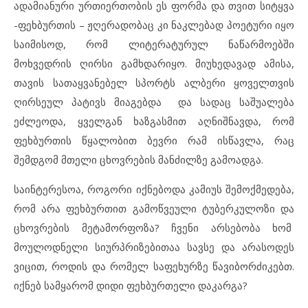
ადამიანური ურთიერთობის ეს ფორმა და თვით სიტყვა
-ფეხბურთის – ჟღერადობაც კი ნაკლებად პოეტური იყო
საიმისოდ, რომ ლიტერატურულ ნაწარმოებში
მოხვედრის ღირსი გამხდარიყო. მიუხედავად ამისა,
თავის სათაყვანებელ სპორტს ალბერი ყოველთვის
ღირსეულ პატივს მიაგებდა და სადაც საშუალება
ეძლეოდა, ყველგან ხაზგასმით აღნიშნავდა, რომ
ფეხბურთის წყალობით ბევრი რამ ისწავლა, რაც
შემდგომ მთელი ცხოვრების მანძილზე გამოადგა.
საინტერესოა, როგორი იქნებოდა კამიუს შემოქმედება,
რომ არა ფეხბურთით გამოწვეული ტუბერკულოზი და
ცხოვრების მეტამორფოზა? ჩვენი არსებობა ხომ
მოულოდნელი სიურპრიზებითაა სავსე და არასოდეს
ვიცით, როდის და რომელ საფეხურზე წავიბორძიკებთ.
იქნებ სამყარომ დიდი ფეხბურთელი დაკარგა?