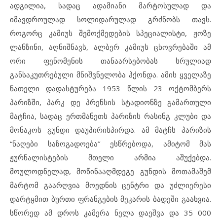
ადგილია, სადაც ადამიანი მარტოსულად და
იმავდროულად სოლიდარულად გრძნობს თავს.
როგორც კამიუს შემოქმედების სპეციალისტი, ჟოზე
ლანზინი, აღნიშნავს, ალბერ კამიუს ცხოვრებაში ამ
ორი ფენომენის თანაარსებობას სრულიად
განსაკუთრებული მნიშვნელობა ჰქონდა. ამის ყველაზე
ნათელი დადასტურება 1953 წლის 23 ოქტომბერს
პარიზში, პარკ დე პრენსის სტადიონზე გამართული
მატჩია, სადაც ერთმანეთს პარიზის რასინგ კლუბი და
მონაკოს გუნდი დაუპირისპირდა. ამ მატჩს პარიზის
“ნაღები საზოგადოება’’ ესწრებოდა, ამიტომ მას
ჟურნალისტების მთელი არმია აშუქებდა.
მოულოდნელად, მოწინააღმდეგე გუნდის მოთამაშემ
მარტომ გაარღვია მოედნის ცენტრი და უძლიერესი
დარტყმით ბურთი ფრანგების მეკარის ბადეში გაახვია.
სწორედ ამ დროს კამერა ნელა დაეშვა და 35 000