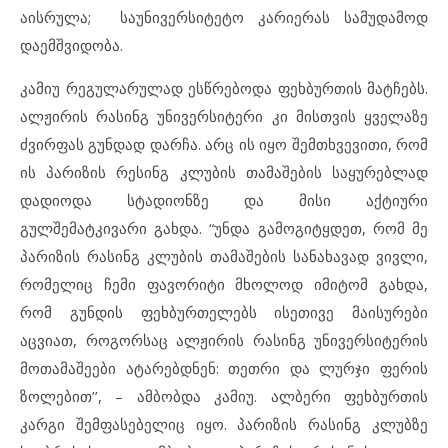
აისრულა; საუნივერსიტეტო კარიერას სამუდამოდ
დაემშვიდობა.
კამიუ რეგულარულად ესწრებოდა ფეხბურთის მატჩებს.
ალჟირის რასინგ უნივერსიტერი კი მისთვის ყველაზე
ძვირფას გუნდად დარჩა. არც ის იყო შემთხვევითი, რომ
ის პარიზის რესინგ კლუბის თამაშების საყურებლად
დადიოდა სტადიონზე და მისი აქტიური
გულშემატკივარი გახდა. “უნდა გამოგიტყდეთ, რომ მე
პარიზის რასინგ კლუბის თამაშების სანახავად ვივლი,
რომელიც ჩემი ფავორიტი მხოლოდ იმიტომ გახდა,
რომ გუნდის ფეხბურთელებს ისეთივე მაისურები
აცვიათ, როგორსაც ალჟირის რასინგ უნივერსიტერის
მოთამაშეები ატარებდნენ: თეთრი და ლურჯი ფერის
ზოლებით’’, – ამბობდა კამიუ. ალბერი ფეხბურთის
კარგი შემფასებელიც იყო. პარიზის რასინგ კლუბზე