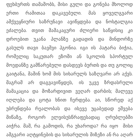
ფეხბურთს თამაშობს, მისი გული და გონება მხოლოდ
ერთი რამითაა დაკავებული. მას ყოველგვარი
ამქვეყნიური საზრუნავი ავიწყდება და ნოსტალგია
ეძალება. თვით მამაკაცური ძლიერი საწყისიც კი
დროებით უკანა პლანზე გადადის და მინდორზე
გასულს თავი ბავშვი ჰგონია. იგი ის პატარა ბიჭია,
რომელიც საკუთარ ეზოში ან სკოლის სპორტულ
მოედანზე გამწარებული დასდევს ბურთს და თუ გოლიც
გაიტანა, მაშინ ხომ მის სიხარულს საზღვარი არ აქვს.
მაგრამ არ დაგვავიწყდეს, ის უკვე ზრდასრული
მამაკაცია და მოზარდივით ვეღარ დარბის; მალევე
იღლება და ცოტა ხნით ჩერდება. აი, სწორედ აქ
უბრუნდება რეალობას და ისევე უცაბედად ეშვება
მიწაზე, როგორ ელვისუსწრაფესადაც ღრუბლებში
აიჭრა. მაშ, რა გამოდის, რა უხაროდა? რა იყო მისი
ამგვარი აღტყინების და სიხარულის მიზეზი ან რა აღარ