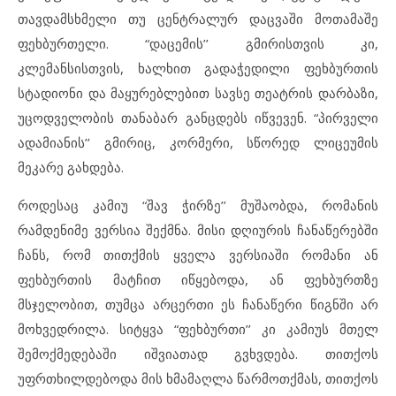
თავდამსხმელი თუ ცენტრალურ დაცვაში მოთამაშე
ფეხბურთელი. “დაცემის’’ გმირისთვის კი,
კლემანსისთვის, ხალხით გადაჭედილი ფეხბურთის
სტადიონი და მაყურებლებით სავსე თეატრის დარბაზი,
უცოდველობის თანაბარ განცდებს იწვევენ. “პირველი
ადამიანის’’ გმირიც, კორმერი, სწორედ ლიცეუმის
მეკარე გახდება.
როდესაც კამიუ “შავ ჭირზე’’ მუშაობდა, რომანის
რამდენიმე ვერსია შექმნა. მისი დღიურის ჩანაწერებში
ჩანს, რომ თითქმის ყველა ვერსიაში რომანი ან
ფეხბურთის მატჩით იწყებოდა, ან ფეხბურთზე
მსჯელობით, თუმცა არცერთი ეს ჩანაწერი წიგნში არ
მოხვედრილა. სიტყვა “ფეხბურთი’’ კი კამიუს მთელ
შემოქმედებაში იშვიათად გვხვდება. თითქოს
უფრთხილდებოდა მის ხმამაღლა წარმოთქმას, თითქოს