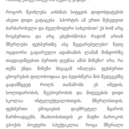
როგორ შეიძლება აიხსნას სიტყვის დიდოსტატების
ასეთი დიდი გატაცება სპორტის ამ ერთი შეხედვით
ბარბაროსული და ძველმოდური სახეობით? ეს ხომ არც
ჩოგბურთია და არც ცხენოსნობა! რატომ არიან
მწერლები ფეხბურთზე ასე შეყვარებულები? ნუთუ
ოცდაორი გადარეული ადამიანის ლამაზ მინდორზე
თავდავიწყებით ბურთის დევნაა ამის მიზეზი? არა, რა
თქმა უნდა. მიზეზი სხვაგან იმალება. ფეხბურთი
ცხოვრების ფილოსოფიაა და ბედისწერა მის შედეგებზე
გადამწყვეტ როლს თამაშობს. ეს იმედის,
სოლიდარობის, შეუპოვრობის და მიტევების დიდი
სკოლაა. ინტელექტუალისთვის, მწერლისთვის,
ფეხბურთი ემოციების დაუშრეტელ წყაროს
წარმოადგენს, მსახიობისთვის კი მატჩი ბაროკოს
ეპოქის პოეტური სპექტაკლია. როცა მწერალი