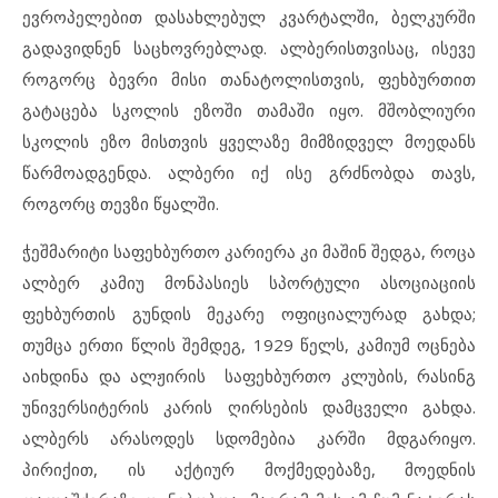
ევროპელებით დასახლებულ კვარტალში, ბელკურში
გადავიდნენ საცხოვრებლად. ალბერისთვისაც, ისევე
როგორც ბევრი მისი თანატოლისთვის, ფეხბურთით
გატაცება სკოლის ეზოში თამაში იყო. მშობლიური
სკოლის ეზო მისთვის ყველაზე მიმზიდველ მოედანს
წარმოადგენდა. ალბერი იქ ისე გრძნობდა თავს,
როგორც თევზი წყალში.
ჭეშმარიტი საფეხბურთო კარიერა კი მაშინ შედგა, როცა
ალბერ კამიუ მონპასიეს სპორტული ასოციაციის
ფეხბურთის გუნდის მეკარე ოფიციალურად გახდა;
თუმცა ერთი წლის შემდეგ, 1929 წელს, კამიუმ ოცნება
აიხდინა და ალჟირის საფეხბურთო კლუბის, რასინგ
უნივერსიტერის კარის ღირსების დამცველი გახდა.
ალბერს არასოდეს სდომებია კარში მდგარიყო.
პირიქით, ის აქტიურ მოქმედებაზე, მოედნის