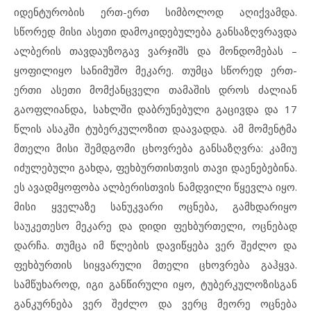
იდენტურობის ერთ-ერთ სიმბოლოდ აღიქვამდა.
სწორედ მისი ასეთი დამოკიდებულება განსაზღვრავდა
ალბერის თავდაუზოგავ ვარჯიშს და მონდომებას –
ყოფილიყო სანიმუშო მეკარე. თუმცა სწორედ ერთ-
ერთი ასეთი მომქანცველი თამაშის დროს ძალიან
გაოფლიანდა, სახლში დაბრუნებული გაცივდა და 17
წლის ასაკში ტუბერკულოზით დაავადდა. ამ მომენტმა
მთელი მისი შემდგომი ცხოვრება განსაზღვრა: კამიუ
იძულებული გახდა, ფეხბურთისთვის თავი დაენებებინა.
ეს ავადმყოფობა ალბერისთვის ნამდვილი წყევლა იყო.
მისი ყველაზე სანუკვარი ოცნება, გამხდარიყო
საუკეთესო მეკარე და დიდი ფეხბურთელი, ოცნებად
დარჩა. თუმცა იმ წლების დავიწყება ვერ შეძლო და
ფეხბურთის სიყვარული მთელი ცხოვრება გაჰყვა.
სამწუხაროდ, იგი განწირული იყო, ტუბერკულოზისგან
განკურნება ვერ შეძლო და ვერც მეორე ოცნება