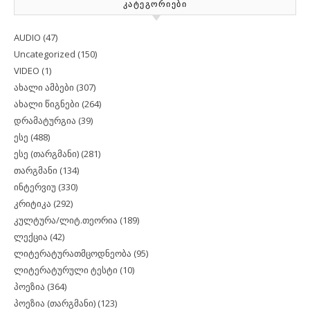
ᲙᲐᲢᲔᲒᲝᲠᲘᲔᲑᲘ
AUDIO
(47)
Uncategorized
(150)
VIDEO
(1)
ახალი ამბები
(307)
ახალი წიგნები
(264)
დრამატურგია
(39)
ესე
(488)
ესე (თარგმანი)
(281)
თარგმანი
(134)
ინტერვიუ
(330)
კრიტიკა
(292)
კულტურა/ლიტ.თეორია
(189)
ლექცია
(42)
ლიტერატურათმცოდნეობა
(95)
ლიტერატურული ტესტი
(10)
პოეზია
(364)
პოეზია (თარგმანი)
(123)