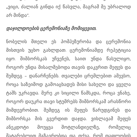
„ვიცი, ძალიან გინდა იქ წასვლა, მაგრამ მე უბრალოდ
არ მინდა“.
დაჯილდოების ცერემონიაზე მომიყევით.
ნობელის მთელი ეს პომპეზურობა და ცერემონია
მისთვის უცხო გახლდათ. ცერემონიამდე რეპეტიცია
იყო. შიმბორსკას უჩვენეს, საით უნდა წასულიყო,
როგორ უნდა მისალმებოდა თავის დაკვრით მეფეს და
შემდეგ – დანარჩენებს. თვალები ცრემლებით ამევსო,
როცა საზეიმოდ გამოაცხადეს მისი სახელი და ყველა
ტაშს უკრავდა. მერე კი სიცილი წამსკდა, როცა ვნახე,
როგორ დაუკრა თავი სტუმრებს შიმბორსკამ არასწორი
მიმდევრობით. შემდეგ ის მეფეს წარუდგინეს და
შიმბორსკა მის გვერდით დაჯდა. ვისლავამ მეფეს
ანეკდოტი მოუყვა შოტლანდიელზე, რომელიც
მატარებლით მგზავრობდა და თქვა, რომ თაფლობის