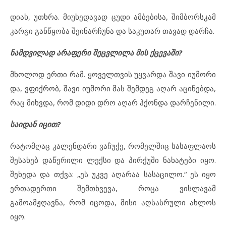
დიახ, უთხრა. მიუხედავად ცუდი ამბებისა, შიმბორსკამ
კარგი განწყობა შეინარჩუნა და საკუთარ თავად დარჩა.
ნამდვილად არაფერი შეცვლილა მის ქცევაში?
მხოლოდ ერთი რამ. ყოველთვის უყვარდა შავი იუმორი
და, ვფიქრობ, შავი იუმორი მას შემდეგ აღარ აცინებდა,
რაც მიხვდა, რომ დიდი დრო აღარ ჰქონდა დარჩენილი.
საიდან იცით?
რატომღაც კალენდარი ვაჩუქე, რომელშიც სასაფლაოს
შესახებ დაწერილი ლექსი და პირქუში ნახატები იყო.
შეხედა და თქვა: „ეს უკვე აღარაა სასაცილო.“ ეს იყო
ერთადერთი შემთხვევა, როცა ვისლავამ
გამოამჟღავნა, რომ იცოდა, მისი აღსასრული ახლოს
იყო.