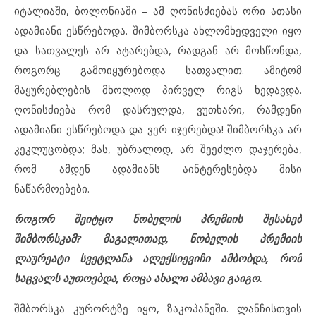
იტალიაში, ბოლონიაში – ამ ღონისძიებას ორი ათასი
ადამიანი ესწრებოდა. შიმბორსკა ახლომხედველი იყო
და სათვალეს არ ატარებდა, რადგან არ მოსწონდა,
როგორც გამოიყურებოდა სათვალით. ამიტომ
მაყურებლების მხოლოდ პირველ რიგს ხედავდა.
ღონისძიება რომ დასრულდა, ვუთხარი, რამდენი
ადამიანი ესწრებოდა და ვერ იჯერებდა! შიმბორსკა არ
კეკლუცობდა; მას, უბრალოდ, არ შეეძლო დაჯერება,
რომ ამდენ ადამიანს აინტერესებდა მისი
ნაწარმოებები.
როგორ შეიტყო ნობელის პრემიის შესახებ
შიმბორსკამ? მაგალითად, ნობელის პრემიის
ლაურეატი სვეტლანა ალექსიევიჩი ამბობდა, რომ
საცვალს აუთოებდა, როცა ახალი ამბავი გაიგო.
შმბორსკა კურორტზე იყო, ზაკოპანეში. ლანჩისთვის