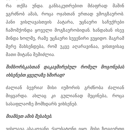
რა თქმა უნდა. განსაკუთრებით მძაფრად მაშინ
ვგრძნობ ამას, როცა ოჯახთან ერთად ვმოგზაურობ.
პანი ვისლავასთვის პატარა, უცნაური საჩუქრები
ჩამომქონდა ყოველი მოგზაურობიდან. ხანდახან ისევ
მინდა ხოლმე, რამე უცნაური სუვენირი ვუყიდო. მაგრამ
მერე მახსენდება, რომ უკვე აღარავინაა, ვისთვისაც
მათი მიტანა შემიძლია.
შიმბორსკასთან დაკავშირებულ რომელ მოგონებას
იხსენებთ ყველაზე ხშირად?
ძალიან ბევრია! მისი იუმორის გრძნობა ძალიან
მიყვარდა. ახლაც კი გულიანად მეცინება, როცა
სასაფლაოზე მომხდარს ვიხსენებ.
მიამბეთ ამის შესახებ.
ვისლავა ასაკოვანი ქალბატონი იყო. მისი ზოგიერთი