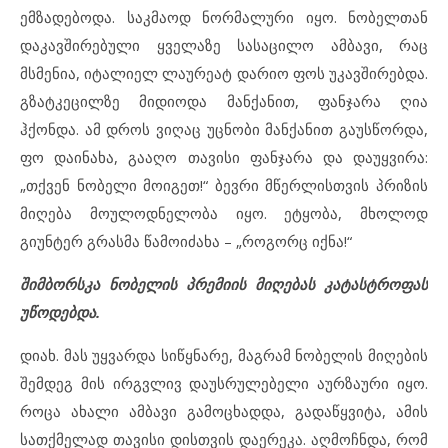
ემზადებოდა. საკმაოდ ნორმალური იყო. ნობელთან
დაკავშირებული ყველაზე სასაცილო ამბავი, რაც
მსმენია, იტალიელ ლაურეატ დარიო ფოს უკავშირებდა.
გზატკეცილზე მიდიოდა მანქანით, ფანჯარა ღია
ჰქონდა. ამ დროს ვიღაც უცნობი მანქანით გაუსწორდა,
ფო დაინახა, გააღო თავისი ფანჯარა და დაუყვირა:
„თქვენ ნობელი მოიგეთ!“ ბევრი მწერლისთვის პრიზის
მიღება მოულოდნელობა იყო. ეტყობა, მხოლოდ
გიუნტერ გრასმა წამოიძახა – „როგორც იქნა!“
შიმბორსკა ნობელის პრემიის მიღებას კატასტროფას
უწოდებდა.
დიახ. მას უყვარდა სიწყნარე, მაგრამ ნობელის მიღების
შემდეგ მის ირგვლივ დაუსრულებელი აურზაური იყო.
როცა ახალი ამბავი გამოცხადდა, გადაწყვიტა, ამის
სათქმელად თავისი დისთვის დაერეკა. აღმოჩნდა, რომ