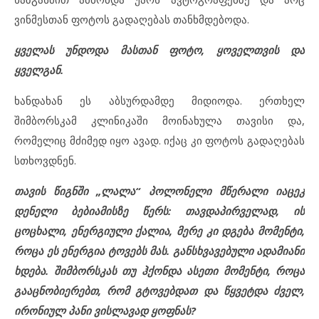
ვინმესთან ფოტოს გადაღებას თანხმდებოდა.
ყველას უნდოდა მასთან ფოტო, ყოველთვის და
ყველგან.
ხანდახან ეს აბსურდამდე მიდიოდა. ერთხელ
შიმბორსკამ კლინიკაში მოინახულა თავისი და,
რომელიც მძიმედ იყო ავად. იქაც კი ფოტოს გადაღებას
სთხოვდნენ.
თავის წიგნში „ლალა“ პოლონელი მწერალი იაცეკ
დენელი ბებიამისზე წერს: თავდაპირველად, ის
ცოცხალი, ენერგიული ქალია, მერე კი დგება მომენტი,
როცა ეს ენერგია ტოვებს მას. განსხვავებული ადამიანი
ხდება. შიმბორსკას თუ ჰქონდა ასეთი მომენტი, როცა
გააცნობიერებთ, რომ გტოვებდათ და წყვეტდა ძველ,
ირონიულ პანი ვისლავად ყოფნას?