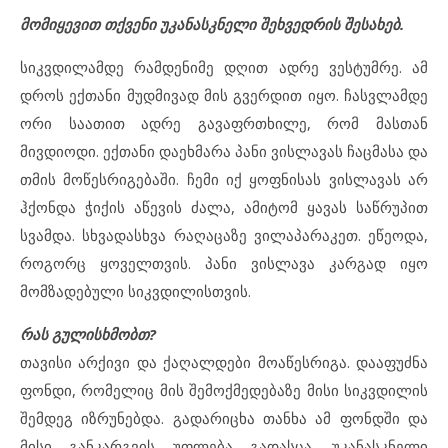
მომიყევით თქვენი უკანასკნელი შეხვედრის შესახებ.
სიკვდილამდე რამდენიმე დღით ადრე ვესტუმრე. ამ
დროს ექთანი მუდმივად მის გვერდით იყო. ჩასვლამდე
ორი საათით ადრე გავაფრთხილე, რომ მასთან
მივდიოდი. ექთანი დაეხმარა პანი ვისლავას ჩაცმასა და
თმის მოწესრიგებაში. ჩემი იქ ყოფნისას ვისლავას არ
ჰქონდა ჭიქის აწევის ძალა, ამიტომ ყავას საწრუპით
სვამდა. სხვადასხვა რაღაცაზე ვილაპარაკეთ. ეწეოდა,
როგორც ყოველთვის. პანი ვისლავა კარგად იყო
მომზადებული სიკვდილისთვის.
რას გულისხმობთ?
თავისი არქივი და ქაღალდები მოაწესრიგა. დააფუძნა
ფონდი, რომელიც მის შემოქმედებაზე მისი სიკვდილის
შემდეგ იზრუნებდა. გადარიცხა თანხა ამ ფონდში და
მისი განკარგვის უფლება გადასცა. უკანასკნელი