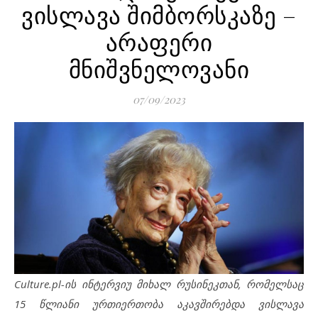
ვისლავა შიმბორსკაზე –
არაფერი
მნიშვნელოვანი
07/09/2023
Culture.pl-ის ინტერვიუ მიხალ რუსინეკთან, რომელსაც
15 წლიანი ურთიერთობა აკავშირებდა ვისლავა