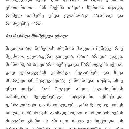
ურთიერთობა. მან შექმნა თავისი სურათი. იცოდა,
რომელ თემებზე უნდა ელაპარაკა საჯაროდ და
რომლებზე – არა.
რა მიაჩნდა მნიშვნელოვნად?
მაგალითად, ნობელის პრემიის მიღების შემდეგ, რაც
შეეძლო, ყველაფერი გააკეთა, რათა არავის ეთქვა,
შიმბორსკას საკუთარ თავზე დიდი წარმოდგენა აქვსო.
დიდ ყურადღებას უთმობდა მეგობრებს და სხვა
მწერლებთან შეხვედრებსაც ესწრებოდა. თუმცა, ისიც
უნდა ითქვას, რომ ზოგჯერ ასეთი საღამოებისას
საშინლად შეუფერებელი სიტუაციები იქმნებოდა.
ჟურნალისტები და მკითხველები გარს შემოეხვეოდნენ
ხოლმე შიმბორსკას, ავიწყდებოდათ, რომ ღონისძიების
მთავარი გმირი ის არ იყო. როცა ეს ხდებოდა, ის
ხაზგასმით ამბობდა უარს ავტოგრაფებზე და არც