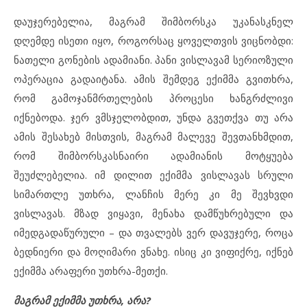
დაუჯერებელია, მაგრამ შიმბორსკა უკანასკნელ
დღემდე ისეთი იყო, როგორსაც ყოველთვის ვიცნობდი:
ნათელი გონების ადამიანი. პანი ვისლავამ სერიოზული
ოპერაცია გადაიტანა. ამის შემდეგ ექიმმა გვითხრა,
რომ გამოჯანმრთელების პროცესი ხანგრძლივი
იქნებოდა. ჯერ ვმსჯელობდით, უნდა გვეთქვა თუ არა
ამის შესახებ მისთვის, მაგრამ მალევე შევთანხმდით,
რომ შიმბორსკასნაირი ადამიანის მოტყუება
შეუძლებელია. იმ დილით ექიმმა ვისლავას სრული
სიმართლე უთხრა, ლანჩის მერე კი მე შევხვდი
ვისლავას. მზად ვიყავი, მენახა დამწუხრებული და
იმედგადაწურული – და თვალებს ვერ დავუჯერე, როცა
ბედნიერი და მოღიმარი ვნახე. ისიც კი ვიფიქრე, იქნებ
ექიმმა არაფერი უთხრა-მეთქი.
მაგრამ ექიმმა უთხრა, არა?