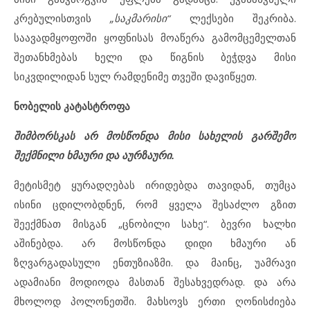
კრებულისთვის
„საკმარისი“
ლექსები შეკრიბა.
საავადმყოფოში ყოფნისას მოაწერა გამომცემელთან
შეთანხმებას ხელი და წიგნის ბეჭდვა მისი
სიკვდილიდან სულ რამდენიმე თვეში დავიწყეთ.
ნობელის კატასტროფა
შიმბორსკას არ მოსწონდა მისი სახელის გარშემო
შექმნილი ხმაური და აურზაური.
მეტისმეტ ყურადღებას ირიდებდა თავიდან, თუმცა
ისინი ცდილობდნენ, რომ ყველა შესაძლო გზით
შეექმნათ მისგან „ცნობილი სახე“. ბევრი ხალხი
აშინებდა. არ მოსწონდა დიდი ხმაური ან
ზღვარგადასული ენთუზიაზმი. და მაინც, უამრავი
ადამიანი მოდიოდა მასთან შესახვედრად. და არა
მხოლოდ პოლონეთში. მახსოვს ერთი ღონისძიება