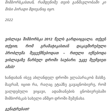
შიმბორსკასთან, რამდენიმე თვის განმავლობაში კი
მისი პირადი მდივანიც იყო.
2022
ვისლავა შიმბორსკა 2012 წელს გარდაიცვალა. თქვენ
თქვით, რომ გრამატიკასთან დაკავშირებული
პრობლემა შეგექმნებოდათ – რთული იქნებოდა
ვისლავაზე წარსულ დროში საუბარი. უკვე შეეჩვიეთ
ამას?
ხანდახან ისევ ახლანდელ დროში ვლაპარაკობ მასზე.
მაგრამ, იცით რა, რაღაც ეტაპზე გავაცნობიერე, რომ
ვალდებული ვიყავი, ადამიანების ცნობიერებაში
შიმბორსკას სახელი აწმყო დროში შემენახა.
გენატრებათ?