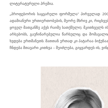
ლიტერატურული პრემია.
„პროფესორის საყვარელი ფორმულა“ პირველად 2003 
ადამიანური ურთიერთობების, მეორე მხრივ კი, რიცხვე
ყოველ მათგანზე აქვს რაიმე სათქმელი). მკითხველს 
არსებობს, გაუჩინარებულია წარსულიც და მომავალ
ხვდება ერთმანეთს. მათთან ერთად კი პატარაა ბიჭუნ
ჩნდება მთავარი კითხვა – შეიძლება, გიყვარდეს ის, ვი