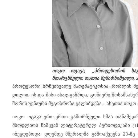
იოკო ოგავა, „პროფესორის საყ
მთარგმნელი: თათია მემარნიშვილი, 
პროფესორი ბრწყინვალე მათემატიკოსია, რომლის მე
დილით ის და მისი ახალგაზრდა, გონიერი მოსამსახურ
შორის უცნაური მეგობრობა ყალიბდება – ასეთია იოკო
იოკო ოგავა ერთ-ერთი გამორჩეული ხმაა თანამედრ
მსოფლიოს წამყვან ლიტერატურულ პერიოდიკაში (The Ne
იბეჭდებოდა. დღემდე მწერალმა გამოაქვეყნა 20-ზე