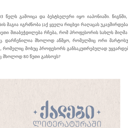
წელს გამოიცა და ბესტსელერი იყო იაპონიაში. წიგნში,
ბის მაგია იგრძნობა (აქ ყველა რიცხვი რაღაცას უკავშირდე
ისეთი შთაბეჭდილება რჩება, რომ პროფესორის სახლს მიღმა
იც. დარჩენილია მხოლოდ აწმყო, რომელშიც ორი მარტოსუ
აა, რომელიც მოხუც პროფესორს განსაკუთრებულად უყვარდება
ნც მხოლოდ 80 წუთი გახსოვს?