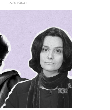
02/03/2023