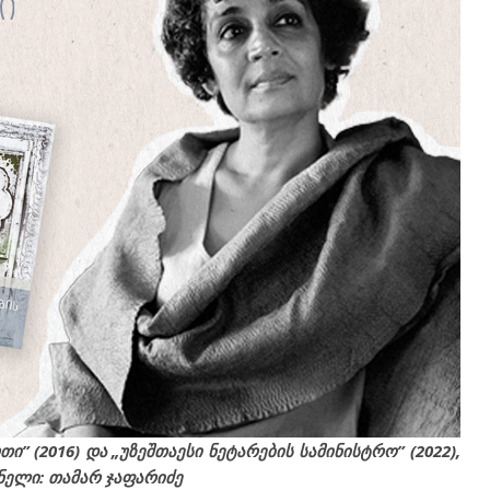
” (2016) და „უზეშთაესი ნეტარების სამინისტრო” (2022),
ნელი: თამარ ჯაფარიძე