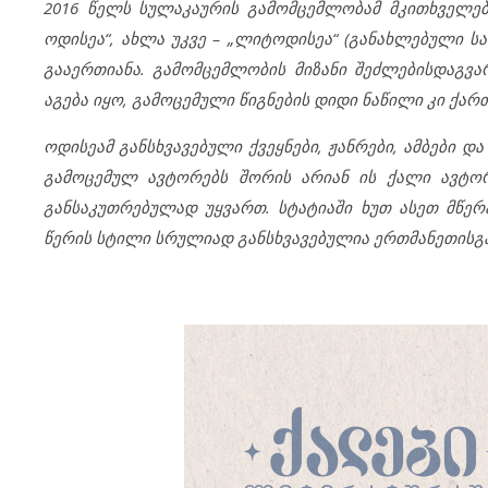
2016
წელს სულაკაურის გამომცემლობამ მკითხველებ
ოდისეა“, ახლა უკვე – „ლიტოდისეა“ (განახლებული ს
გააერთიანა. გამომცემლობის მიზანი შეძლებისდაგვა
აგება იყო, გამოცემული წიგნების დიდი ნაწილი კი ქ
ოდისეამ განსხვავებული ქვეყნები, ჟანრები, ამბები 
გამოცემულ ავტორებს შორის არიან ის ქალი ავტო
განსაკუთრებულად უყვართ. სტატიაში ხუთ ასეთ მწერა
წერის სტილი სრულიად განსხვავებულია ერთმანეთისგან