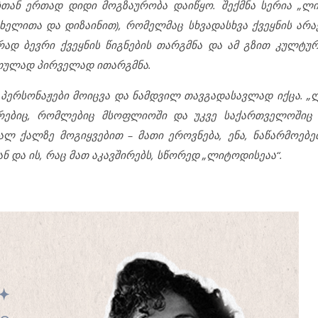
თან ერთად დიდი მოგზაურობა დაიწყო. შექმნა სერია „
ახელითა და დიზაინით), რომელმაც სხვადასხვა ქვეყნის არ
რად ბევრი ქვეყნის წიგნების თარგმნა და ამ გზით კულტუ
ართულად პირველად ითარგმნა.
და პერსონაჟები მოიცვა და ნამდვილ თავგადასავლად იქცა. 
რებიც, რომლებიც მსოფლიოში და უკვე საქართველოშიც 
ლ ქალზე მოგიყვებით – მათი ეროვნება, ენა, ნაწარმოებებ
 და ის, რაც მათ აკავშირებს, სწორედ „ლიტოდისეაა“.