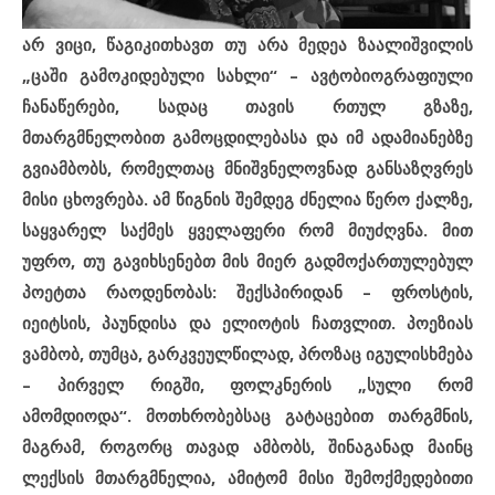
არ ვიცი, წაგიკითხავთ თუ არა მედეა ზაალიშვილის
„ცაში გამოკიდებული სახლი“ – ავტობიოგრაფიული
ჩანაწერები, სადაც თავის რთულ გზაზე,
მთარგმნელობით გამოცდილებასა და იმ ადამიანებზე
გვიამბობს, რომელთაც მნიშვნელოვნად განსაზღვრეს
მისი ცხოვრება. ამ წიგნის შემდეგ ძნელია წერო ქალზე,
საყვარელ საქმეს ყველაფერი რომ მიუძღვნა. მით
უფრო, თუ გავიხსენებთ მის მიერ გადმოქართულებულ
პოეტთა რაოდენობას: შექსპირიდან – ფროსტის,
იეიტსის, პაუნდისა და ელიოტის ჩათვლით. პოეზიას
ვამბობ, თუმცა, გარკვეულწილად, პროზაც იგულისხმება
– პირველ რიგში, ფოლკნერის „სული რომ
ამომდიოდა“. მოთხრობებსაც გატაცებით თარგმნის,
მაგრამ, როგორც თავად ამბობს, შინაგანად მაინც
ლექსის მთარგმნელია, ამიტომ
მისი შემოქმედებითი