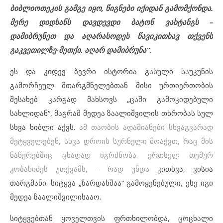
ბიბლიოთეკის გამგე იყო, წიგნები იქიდან გამომქონდა.
მერე დიდხანს დავდევდი ბატონ ვახტანგს –
დამიბრუნეთ და აღარასოდეს წავიკითხავ თქვენს
გაკვეთილზე-მეთქი. აღარ დამიბრუნა“.
ეს და კიდევ ბევრი ისტორია გასული საუკუნის
გამორჩეულ მთარგმნელებთან მისი ურთიერთობის
შესახებ კარგად მახსოვს „ცაში გამოკიდებული
სახლიდან“, მაგრამ მედეა ზაალიშვილის თხრობას სულ
სხვა ხიბლი აქვს.
ამ თაობის ადამიანები სხვაგვარად
მეტყველებენ, სხვა დროის სურნელი მოაქვთ, რაც მის
ნაწერებშიც ცხადად იგრძნობა. ერთხელ თემურ
კობახიძეს უთქვამს, – რად უნდა
კითხვა, ვისია
თარგმანი: სიტყვა „ზარდახშაა“ გამოყენებული, ესე იგი
მედეა ზაალიშვილისააო.
სიტყვებთან ყოველთვის ფრთხილობდა, ცოცხალი