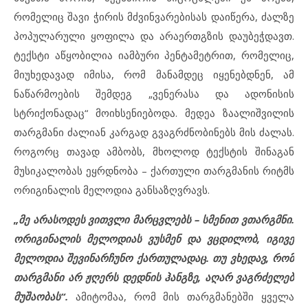
რომელიც შავი ჭირის მძვინვარებისას დაიწერა, ძალზე
პოპულარული ყოფილა და არაერთგზის დაუბეჭდავთ.
ტექსტი აწყობილია იამბური პენტამეტრით, რომელიც,
მიუხედავად იმისა, რომ მანამდეც იყენებდნენ, ამ
ნაწარმოების შემდეგ „ვენერასა და ადონისის
სტრიქონადაც“ მოიხსენიებოდა. მედეა ზაალიშვილის
თარგმანი ძალიან კარგად გვაგრძნობინებს მის ძალას.
როგორც თავად ამბობს, მხოლოდ ტექსტის შინაგან
მუსიკალობას ეყრდნობა – ქართული თარგმანის რიტმს
ორიგინალის მელოდია განსაზღვრავს.
„მე არასოდეს ვითვლი მარცვლებს – სმენით ვთარგმნი.
ორიგინალის მელოდიას ვუსმენ და ვცდილობ, იგივე
მელოდია შევინარჩუნო ქართულადაც. თუ ვხედავ, რომ
თარგმანი არ ჟღერს დედნის ჰანგზე, აღარ ვაგრძელებ
მუშაობას“.
ამიტომაა, რომ მის თარგმანებში ყველა