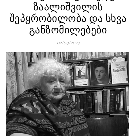
ზაალიშვილის
შეპყრობილობა და სხვა
განზომილებები
02/09/2023