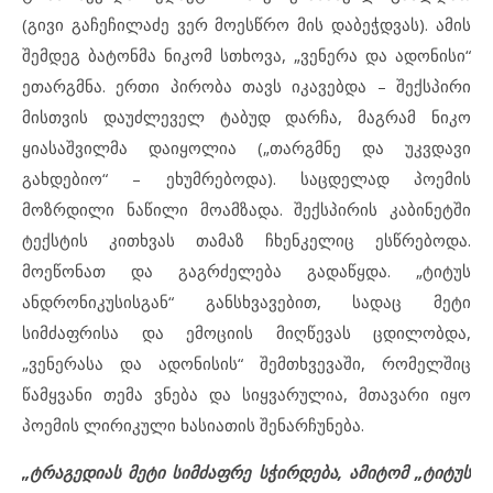
(გივი გაჩეჩილაძე ვერ მოესწრო მის დაბეჭდვას). ამის
შემდეგ ბატონმა ნიკომ სთხოვა, „ვენერა და ადონისი“
ეთარგმნა. ერთი პირობა თავს იკავებდა – შექსპირი
მისთვის დაუძლეველ ტაბუდ დარჩა, მაგრამ ნიკო
ყიასაშვილმა დაიყოლია („თარგმნე და უკვდავი
გახდებიო“ – ეხუმრებოდა). საცდელად პოემის
მოზრდილი ნაწილი მოამზადა. შექსპირის კაბინეტში
ტექსტის კითხვას თამაზ ჩხენკელიც ესწრებოდა.
მოეწონათ და გაგრძელება გადაწყდა. „ტიტუს
ანდრონიკუსისგან“ განსხვავებით, სადაც მეტი
სიმძაფრისა და ემოციის მიღწევას ცდილობდა,
„ვენერასა და ადონისის“ შემთხვევაში, რომელშიც
წამყვანი თემა ვნება და სიყვარულია, მთავარი იყო
პოემის ლირიკული ხასიათის შენარჩუნება.
„ტრაგედიას მეტი სიმძაფრე სჭირდება, ამიტომ „ტიტუს