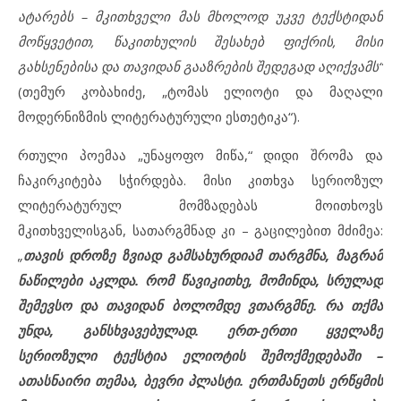
ატარებს – მკითხველი მას მხოლოდ უკვე ტექსტიდან
მოწყვეტით,
წაკითხულის შესახებ ფიქრის, მისი
გახსენებისა და თავიდან გააზრების შედეგად აღიქვამს“
(თემურ კობახიძე, „ტომას ელიოტი და მაღალი
მოდერნიზმის ლიტერატურული ესთეტიკა“).
რთული პოემაა „უნაყოფო მიწა,“ დიდი შრომა და
ჩაკირკიტება სჭირდება. მისი კითხვა სერიოზულ
ლიტერატურულ მომზადებას მოითხოვს
მკითხველისგან, სათარგმნად კი – გაცილებით მძიმეა:
„
თავის დროზე ზვიად გამსახურდიამ თარგმნა, მაგრამ
ნაწილები აკლდა. რომ წავიკითხე, მომინდა, სრულად
შემევსო და თავიდან ბოლომდე ვთარგმნე. რა თქმა
უნდა, განსხვავებულად.
ერთ-ერთი ყველაზე
სერიოზული ტექსტია ელიოტის შემოქმედებაში –
ათასნაირი თემაა, ბევრი პლასტი. ერთმანეთს ერწყმის