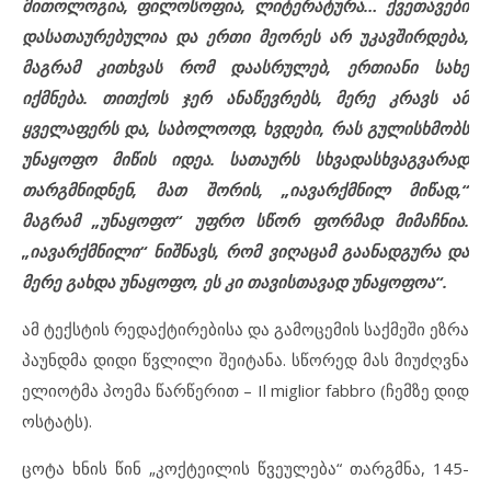
მითოლოგია, ფილოსოფია, ლიტერატურა… ქვეთავები
დასათაურებულია და ერთი მეორეს არ უკავშირდება,
მაგრამ კითხვას რომ დაასრულებ, ერთიანი სახე
იქმნება. თითქოს ჯერ ანაწევრებს, მერე კრავს ამ
ყველაფერს და, საბოლოოდ, ხვდები, რას გულისხმობს
უნაყოფო მიწის იდეა. სათაურს სხვადასხვაგვარად
თარგმნიდნენ, მათ შორის, „იავარქმნილ მიწად,“
მაგრამ „უნაყოფო“ უფრო სწორ ფორმად მიმაჩნია.
„იავარქმნილი“ ნიშნავს, რომ ვიღაცამ გაანადგურა და
მერე გახდა უნაყოფო, ეს კი თავისთავად უნაყოფოა“.
ამ ტექსტის რედაქტირებისა და გამოცემის საქმეში ეზრა
პაუნდმა დიდი წვლილი შეიტანა. სწორედ მას მიუძღვნა
ელიოტმა პოემა წარწერით – Il miglior fabbro (ჩემზე დიდ
ოსტატს).
ცოტა ხნის წინ „კოქტეილის წვეულება“ თარგმნა, 145-