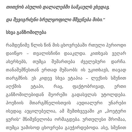
თითქოს ასულის დალალებში სამკაულს ვხედავ,
და შევიგრძენი სრულყოფილი მშვენება მისი.“
სხვა განზომილება
რამდენიმე წლის წინ მის ცხოვრებაში რთული პერიოდი
დაიწყო – თვალისჩინი დააკლდა. კითხვას ვეღარ
ახერხებს, თუმცა შემართება ძველებური დარჩა.
თანაშემწესთან ერთად მუშაობს: ის უკითხავს, თავად
თარგმნის. ეს კიდევ სხვა ეტაპია – ლექსის სმენით
აღქმის ეტაპი, რაც, ფაქტობრივად, ერთი
განზომილებიდან მეორეში გადასვლას უტოლდება.
პოეზიის მთარგმნელისთვის აუდიალური უნარები
ისედაც აუცილებელია, ამ შემთხვევაში კი „პოეტური
ყურის“ მნიშვნელობა ორმაგდება. ურთულესი შრომაა,
თუმცა უამისოდ ცხოვრება გაუჭირდებოდა. ასე, სმენით