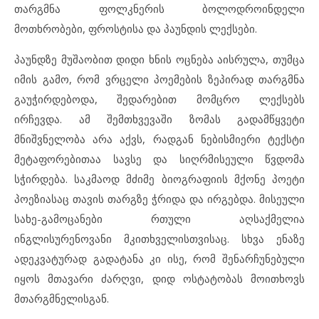
თარგმნა ფოლკნერის ბოლოდროინდელი
მოთხრობები, ფროსტისა და პაუნდის ლექსები.
პაუნდზე მუშაობით დიდი ხნის ოცნება აისრულა, თუმცა
იმის გამო, რომ ვრცელი პოემების ზეპირად თარგმნა
გაუჭირდებოდა, შედარებით მომცრო ლექსებს
ირჩევდა. ამ შემთხვევაში ზომას გადამწყვეტი
მნიშვნელობა არა აქვს, რადგან ნებისმიერი ტექსტი
მეტაფორებითაა სავსე და სიღრმისეული წვდომა
სჭირდება. საკმაოდ მძიმე ბიოგრაფიის მქონე პოეტი
პოეზიასაც თავის თარგზე ჭრიდა და ირგებდა. მისეული
სახე-გამოცანები რთული აღსაქმელია
ინგლისურენოვანი მკითხველისთვისაც. სხვა ენაზე
ადეკვატურად გადატანა კი ისე, რომ შენარჩუნებული
იყოს მთავარი ძარღვი, დიდ ოსტატობას მოითხოვს
მთარგმნელისგან.