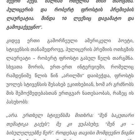
ბევრი აქვს. ძალიან რთულია მისი თარგმნა.
პულიცერის და რობერტ ფროსტის პრემიების
ლაურეატია. მინდა 10 ლექსიც დავამატო და
გამოვაქვეყნო“.
კიდევ ერთი გამორჩეული ამერიკელი პოეტი,
სტივენსის თანამედროვე, პულიცერის პრემიის ოთხგზის
ლაურეატი – რობერტ ფროსტი გასულ წელს თარგმნა.
სხვათა შორის, ერთ-ერთ ინტერვიუში, რომელიც
რამდენიმე წლის წინ „არილში“ დაიბეჭდა, ფროსტს
უოლეს სტივენსის შესახებ ეკითხებიან, ხომ არ გრძნობს
მის შემოქმედებასთან ერთგვარ ნათესაობას, რაზეც ის
პასუხობს:
„არა. ერთხელ სტივენსმა მითხრა: “შენ საკუთარი
თემატიკა გაქვს”; მე კი ვუპასუხე, “შენ კი –
სისულელეებზე წერ”. როდესაც თავისი მომდევნო წიგნი