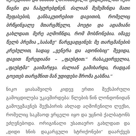
წიგნი და ჩაჰყურებდნენ. ძალიან შემეშინდა მათი
შეფასების, განსაკუთრებით დავითის, რომელიც
ბრწყინვალე მთარგმნელი, პოეტი და ადამიანი
გახლდათ. მერე აღმოჩნდა, რომ მოსწონებია. იმავე
წელს პრემია „საბაზე“ წარგვადგინეს: მე თარგმანების
კრებულით, სადაც „ვენერა და ადონისიც“ შევიდა,
დავით წერედიანი – „ფაუსტით.“ რასაკვირველია,
„ფაუსტმა“ გაიმარჯვა. ძალიან გამიხარდა, რადგან
გოეთეს თარგმნით მან უდიდესი შრომა გასწია.“
ნიკო ყიასაშვილს კიდევ ერთი შექსპირული
გამოცდილება უკავშირდება: წლების წინ ლონდონიდან
გამოუგზავნეს შექსპირის ახლად აღმოჩენილი ლექსი,
რომელიც საკმაოდ ვრცელი იყო და უცნობ ქალბატონს
ეძღვნებოდა. ორიგინალი უსათაურო გახლდათ და
„დიდი ხნის დაკარგული სტრიქონები“ დაარქვეს