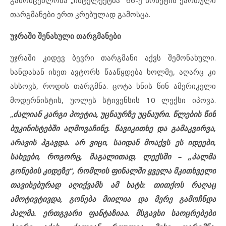
თარგმანები ერთ კრებულად გამოსცა.
უჯრაში შენახული თარგმანები
უჯრაში კიდევ ბევრი თარგმანი აქვს შემონახული.
ხანდახან ისეთ ავტორს წააწყდება ხოლმე, აღარც კი
ახსოვს, როდის თარგმნა. ცოტა ხნის წინ ამერიკელი
მოდერნისტის, უოლეს სტივენსის 10 ლექსი იპოვა.
„
ძალიან კარგი პოეტია, უცნაურზე უცნაური. წლების წინ
ბუკინისტებში აღმოვაჩინე. წავიკითხე და გამაკვირვა,
არავის ჰგავდა. არ ვიცი, საიდან მოაქვს ეს იდეები,
სახეები, როგორც, მაგალითად, ლექსში – „პალმა
გონების კიდეზე“, რომლის ფინალში ყველა მკითხველი
თავისებურად აღიქვამს ამ ხატს: თითქოს რაღაც
ამოტივტივდა, გონება მიილია და მერე გამოჩნდა
პალმა. ერთგვარი ფანტაზიაა. მსგავსი საოცრებები