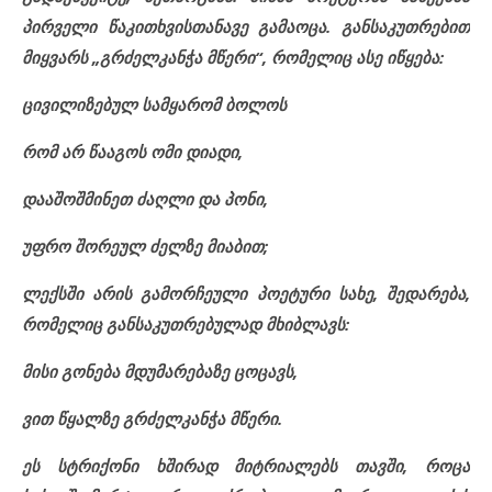
პირველი წაკითხვისთანავე გამაოცა. განსაკუთრებით
მიყვარს „გრძელკანჭა მწერი“, რომელიც ასე იწყება:
ცივილიზებულ სამყარომ ბოლოს
რომ არ წააგოს ომი დიადი,
დააშოშმინეთ ძაღლი და პონი,
უფრო შორეულ ძელზე მიაბით;
ლექსში არის გამორჩეული პოეტური სახე, შედარება,
რომელიც განსაკუთრებულად მხიბლავს:
მისი გონება მდუმარებაზე ცოცავს,
ვით წყალზე გრძელკანჭა მწერი.
ეს სტრიქონი ხშირად მიტრიალებს თავში, როცა