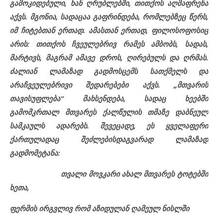
გამოკიდებული, ხან ღრუბლებში, თითქოს აღმაფრენა
აქვს. მგონია, სადაცაა გაფრინდება, რომლებზეც წერს,
იმ ჩიტებთან ერთად. ამასთან ერთად, ფილოსოფოსიც
არის: თითქოს ჩვეულებრივ რამეს ამბობს, სადას,
მარტივს, მაგრამ ამავე დროს, ღირებულს და ღრმას.
ძალიან ლამაზად გადმოსცემს სათქმელს და
არაჩვეულებრივი შედარებები აქვს. „მთვარის
თავისუფლება“ მახსენდება, სადაც ხეებში
გამომკრთალ მთვარეს ქალწულის თმაზე დაბნეულ
სამკაულს ადარებს. შევეცადე, ეს ყველაფერი
ქართულადაც შეძლებისდაგვარად ლამაზად
გადმომეტანა:
თვალი მოვკარი ახალ მთვარეს ტოტებში
ხეთა,
ფერმის ირგვლივ რომ აზიდულან ღამეულ ნისლში