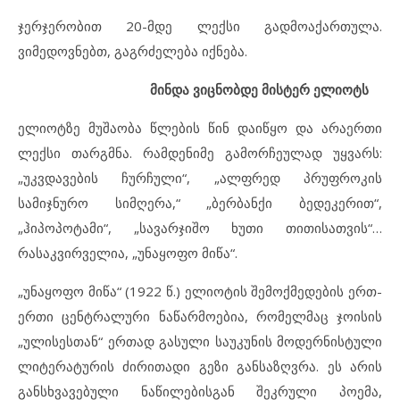
ჯერჯერობით 20-მდე ლექსი გადმოაქართულა.
ვიმედოვნებთ, გაგრძელება იქნება.
მინდა ვიცნობდე მისტერ ელიოტს
ელიოტზე მუშაობა წლების წინ დაიწყო და არაერთი
ლექსი თარგმნა. რამდენიმე გამორჩეულად უყვარს:
„უკვდავების ჩურჩული“, „ალფრედ პრუფროკის
სამიჯნურო სიმღერა,“ „ბერბანქი ბედეკერით“,
„ჰიპოპოტამი“, „სავარჯიშო ხუთი თითისათვის“…
რასაკვირველია, „უნაყოფო მიწა“.
„უნაყოფო მიწა“ (1922 წ.) ელიოტის შემოქმედების ერთ-
ერთი ცენტრალური ნაწარმოებია, რომელმაც ჯოისის
„ულისესთან“ ერთად გასული საუკუნის მოდერნისტული
ლიტერატურის ძირითადი გეზი განსაზღვრა. ეს არის
განსხვავებული ნაწილებისგან შეკრული პოემა,