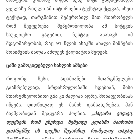
ყველაზე რთული ამ ისტორიების ტექსტად ქცევაა, ისეთ
ტექსტად, თარგმანით შეპყრობილ მათ მთხრობელს
რომ შეეფერება. შეპყრობილობა, ამ სიტყვის
საუკეთესო გაგებით, ზუსტად ასახავს იმ
მდგომარეობას, რაც 91 წლის ასაკში ახალი მიზნების
მონიშვნის ძალას აძლევს ქალბატონ მედეას.
ცაში გამოკიდებული სახლის ამბები
როგორც წესი, ადამიანები მთარგმნელები
გააზრებულად, ზრდასრულობაში ხდებიან, მისი
მთარგმნელობითი გზა კი ძალიან ადრე, მოწაფეობისას
იწყება. დიდწილად ეს მამის დამსახურებაა. მან
ბავშვობიდან შეაყვარა პოეზია.
„პატარა ვიყავი,
ლექსებს რომ ვწერდი. მეშვიდე კლასში ბაირონი
ვთარგმნე: ის ლექსი შევარჩიე, რომელიც თავად