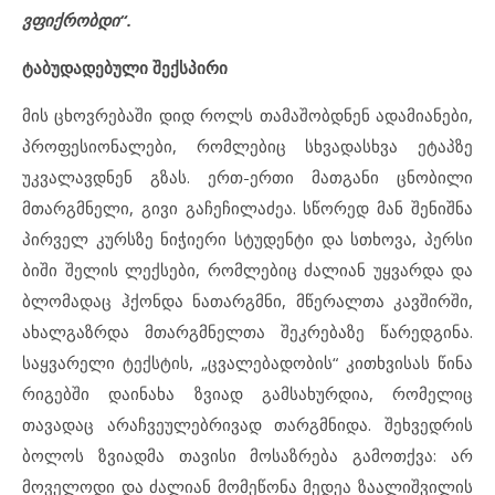
ვფიქრობდი“.
ტაბუდადებული შექსპირი
მის ცხოვრებაში დიდ როლს თამაშობდნენ ადამიანები,
პროფესიონალები, რომლებიც სხვადასხვა ეტაპზე
უკვალავდნენ გზას. ერთ-ერთი მათგანი ცნობილი
მთარგმნელი, გივი გაჩეჩილაძეა. სწორედ მან შენიშნა
პირველ კურსზე ნიჭიერი სტუდენტი და სთხოვა, პერსი
ბიში შელის ლექსები, რომლებიც ძალიან უყვარდა და
ბლომადაც ჰქონდა ნათარგმნი, მწერალთა კავშირში,
ახალგაზრდა მთარგმნელთა შეკრებაზე წარედგინა.
საყვარელი ტექსტის, „ცვალებადობის“ კითხვისას წინა
რიგებში დაინახა ზვიად გამსახურდია, რომელიც
თავადაც არაჩვეულებრივად თარგმნიდა. შეხვედრის
ბოლოს ზვიადმა თავისი მოსაზრება გამოთქვა: არ
მოველოდი და ძალიან მომეწონა მედეა ზაალიშვილის