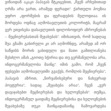
ვინაიდან აკაკი პაპავას მტკიცებით, „ჩვენ არსებითად
ღრმა არა ვართ, არამედ ფერადი“. ქართული პოეზია
უფრო „ფორმების და ფერადების მელოდიაა. ის
შორდება ოდნავ აღმოსავლეთის კოლორიტს, მაგრამ
ვერ ეთვისება დასავლეთის ფილოსოფიურ აზროვნებას
– მეცნიერებასთან შეჯახებას“. იმისათვის, რომ სადღაც
შუა გზაში გახირული კი არ აღმოჩნდე, არამედ ამ ორ
საწყისს შორის გახიდული და მათი გამთლიანება
შესძლო ამას „გიოთე სჭირია და თუ გერმანულობა არა,
ინდოგერმანულობა მაინც“. იმის გამო, რომ „ჩვენ
ფესვები აღმოსავლეთში გვაქვს, რომლის მეცნიერება“,
პაპავას აზრით, „ნირვანისებური და ნახევრად
პოეტურია“, სადაც „შეჯახება არაა“, ჩვენ „ვერ
დავაჯახებთ მეცნიერებას და ხელოვნებას“. თუმცა,
ინდოგერმანულ ყაიდაზე მეცნიერებისა და ხელოვნების
შეჯახებაზე თუკი მაინცადამაინც ჩამოვარდება