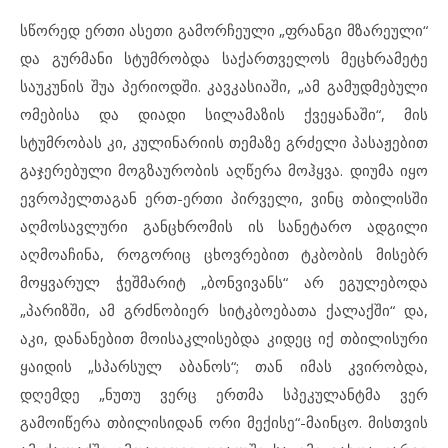
სწორედ ერთი ასეთი გამორჩეული „ფრანგი მზარეული“
და გურმანი სტუმრობდა საქართველოს მეცხრამეტე
საუკუნის შუა პერიოდში. კავკასიაში, „ამ გამუდმებული
ომებისა და დიადი სილამაზის ქვეყანაში“, მის
სტუმრობას კი, კულინარიის თემაზე გრძელი პასაჟებით
გაჯერებული მოგზაურობის აღწერა მოჰყვა. დიუმა იყო
ევროპელთაგან ერთ-ერთი პირველი, ვინც თბილისში
აღმოსავლური განცხრომის ის სანეტარო ადგილი
აღმოაჩინა, როგორიც ცხოვრებით ტკბობის მისებრ
მოყვარულ ჭეშმარიტ „ბონვივანს“ არ ეგულებოდა
„პარიზში, ამ გრძნობიერ სიტკბოებათა ქალაქში“ და,
აკი, დანანებით მოისაკლისებდა კიდეც იქ თბილისური
ყაიდის „სპარსულ აბანოს“; თან იმას კვირობდა,
დღემდე „ნუთუ ვერც ერთმა სპეკულანტმა ვერ
გამოიწერა თბილისიდან ორი მექისე“-მაინცო. მისთვის