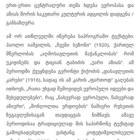
ერთ-ერთი ცენტრალური თემა ხდება ევროპასა და
აზიას შორის საკუთარი კულტურის ადგილის დადგენა /
განსაზღვრა.
ამ ორ ათწლეულში იწერება საპროგრამო ტექსტები:
პაოლო იაშვილის, „ჩვენი სეზონი“ (1920), ქართულ
მწერლობას „აღმოსავლეთის მაჭანკლობას“ რომ
უკიჟინებს და ტიციან ტაბიძის „უარი აზიას“. ამ
პერიოდში ქვეყნდება გერონტი ქიქოძის „დასავლეთის
კარები“ (1916), სადაც ის ამ კარის „ფართოდ“ გაღებას
ითხოვს, „რათა უხვად შემოვიდეს ევროპული იდეები და
შეხედულებები“, რაც „ნახევრად ევროპული, ნახევრად
აზიური“, „მონღოლთა ურდოების“ ნაშიერი რუსეთის
ზეგავლენისაგან თავდაცვას ნიშნავს; ამავე
პერიოდისაა ტრადიციულად მის საპირწონე ტექსტად
გამოცხადებული ვახტანგ კოტეტიშვილისეული