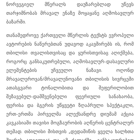
ნორვეგიელ მწერალს დაუზარებლად უწევს
თარჯიმნობას მრავალ ენაზე მოყაყანე აღმოსავლურ
ბაზარში.
თანამედროვე ქართველი მწერლის ტექსტს ევროპელი
ავტორების ნაწერებთან უდავოდ აკავშირებს ის, რომ
თბილისი თვალისთვისაც და ყურისთვისაც აღიქმება,
როგორც განსაკუთრებული, აღმოსავლურ-დასავლური
ელემენტების უჩვეულო ნაზავი. ოღონდ
მრავალეროვან/მრავალენოვანი თბილისის სივრცეში
ათასგვარი ტონალობითა და შეფერილობით
შეზავებულ-დამშვენებული ფეერიული სანახაობა,
ფერისა და ბგერის უწყვეტი ზღაპრული სპექტაკლი,
ერთ-ერთმა პირველმა ალექსანდრე დიუმამ აქცია
კავკასიაში თავისი მოგზაურობის აღწერის ცენტრალურ
თემად. თბილისი მისთვის „დედამიწის ყველა ხალხთა