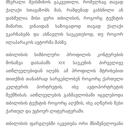
მწერალი შეისმინოს გაკვეთილი, რომელსაც თავად
ქალაქი სთავაზობს მას, რამდენად გახსნილი ან
დახშულია მისი ყური თბილისის, როგორც ტექსტის
მიმართ, ვინაიდან საზოგადოდ თავად ქალაქი
უკარნახებს და ასწავლის საუკეთესოდ, თუ როგორ
ილაპარაკოს ავტორმა მასზე.
თბილისის სიმბოლური პროფილის კონტურების
მოხაზვა დასაბამს XIX საუკუნის პირველივე
ათწლეულებიდან იღებს. ამ პროფილის შტრიხებით
თითქმის თანაბრად სარგებლობენ როგორც ქართული
კულტურის პორტრეტის, ისე ავტოპორტრეტის
შექმნისას. ათწლეულების განმავლობაში იცვლებოდა
თბილისის ტექსტის როგორც აღქმის, ისე აღწერის წესი
ქართულ და უცხოურ ლიტერატურაში.
თბილისის ფარგლებში იკვეთება ორი მნიშვნელოვანი