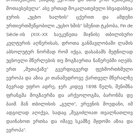
მოთავსებულა“. ასე ერთად მოკალათებული სხვადასხვა
ჯურის „უცხო ხალხის“ ცქერით და ამდენი
ურთიერთშეწყობილი „უცხო ხმის“ სმენით ტკბობა, Fin de
Siècle-ის (XIX–XX საუკუნეთა მიჯნის) თბილისური
კულტურის აღწერისას, დროთა განმავლობაში ლამის
აბსოლუტურ ნორმად რომ იქცა, დასაბამს მეტწილად
უცხოელი მწერლების თუ მოგზაურთა ნაწერებში იღებს.
ერთ „მუთაქაზე“ გვერდიგვერდ ფეხმორთხმული
ევროპა და აზია კი თანამედროვე ქართველ მწერალზე
ბევრად უფრო ადრე, ჯერ კიდევ 1898 წელს, შენიშნა
ფრანგმა მოგზაურმა და არქეოლოგმა, ბარონმა დე
ბაიმ. მან თბილისის „გული“, ერევნის მოედანი, იმ
ადგილად აღიქვა, სადაც „შეგიძლიათ თვალნათლივ
დაინახოთ ერთსა და იმავე სკამზე მჯდომი აზია და
ევროპა“.