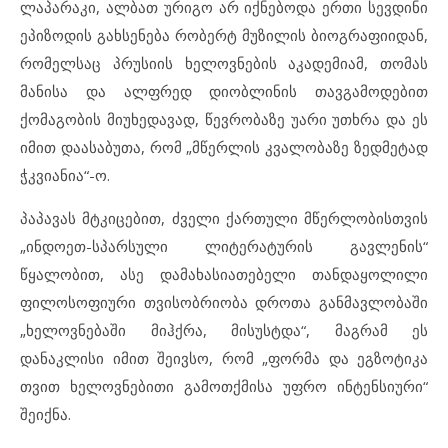
ლაპარაკი, ალბათ ურიგო არ იქნებოდა ერთი სევდინი
ეპიზოდის გახსენება რობერტ მუზილის ბიოგრაფიიდან,
რომელსაც პრუსიის ხელოვნების აკადემიამ, თომას
მანისა და ალფრედ დიობლინის თავგამოდებით
ქომაგობის მიუხედავად, წევრობაზე უარი უთხრა და ეს
იმით დაასაბუთა, რომ „მწერლის კვალობაზე ზედმეტად
ჭკვიანია“-ო.
პაპავას მტკიცებით, ძველი ქართული მწერლობისთვის
„ინდოეთ-სპარსული ლიტერატურის გავლენის“
წყალობით, ასე დამახასიათებელი თანდაყოლილი
ფილოსოფიური თვისობრიობა დროთა განმავლობაში
„ხელოვნებაში მიჰქრა, მისუსტდა“, მაგრამ ეს
დანაკლისი იმით შეივსო, რომ „ფორმა და ეგზოტიკა
თვით ხელოვნებითი გამოთქმისა უფრო ინტენსიური“
შეიქნა.