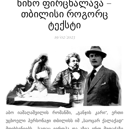
ნინო ფირცხალავა –
თბილისი როგორც
ტექსტი
19/02/2023
აბო იაშაღაშვილის რომანში, „განჯის კარი“, ერთი
უცხოელი პერსონაჟი თბილისს იმ „საოცარ ქალაქად“
მოიხსენიებს, „სადაც ევროპა და აზია ერთ მუთაქაზე