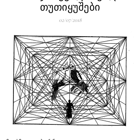
თუთიყუშები
02/07/2018