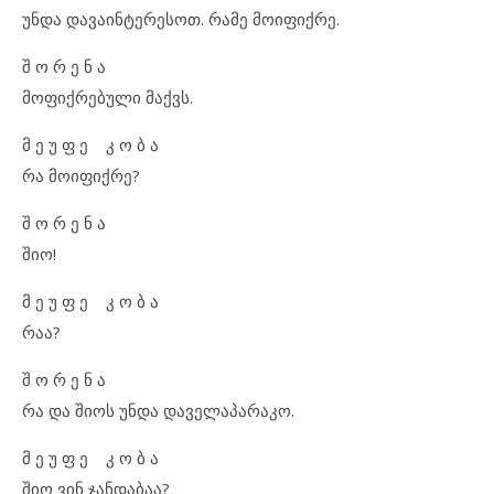
უნდა დავაინტერესოთ. რამე მოიფიქრე.
შ ო რ ე ნ ა
მოფიქრებული მაქვს.
მ ე უ ფ ე კ ო ბ ა
რა მოიფიქრე?
შ ო რ ე ნ ა
შიო!
მ ე უ ფ ე კ ო ბ ა
რაა?
შ ო რ ე ნ ა
რა და შიოს უნდა დაველაპარაკო.
მ ე უ ფ ე კ ო ბ ა
შიო ვინ ჯანდაბაა?