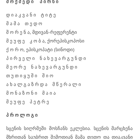
მ ო ქ მ ე დ ი პ ი რ ნ ი
დ ი ა კ ვ ა ნ ი ტ ი ტ ე
მ ა მ ა თ ე დ ო
შ ო რ ე ნ ა, მდივან-რეფერენტი
მ ე უ ფ ე კ ო ბ ა, ქორეპისკოპოსი
ქ ო რ ო, ეპისკოპატი (სინოდი)
პ ი რ ვ ე ლ ი ნ ა ხ ე ვ ა რ გ უ ნ დ ი
მ ე ო რ ე ნ ა ხ ე ვ ა რ გ უ ნ დ ი
თ უ თ ი ყ უ შ ი შ ი ო
ა ხ ა ლ გ ა ზ რ დ ა მ წ ე რ ა ლ ი
მ ო ნ ა ზ ო ნ ი მ ა ი ა
მ ე უ ფ ე პ ე ტ რ ე
პ რ ო ლ ო გ ი
სცენის სიღრმეში მოსჩანს ეკლესია. სცენის მარცხენა
მხრიდან საუბრით შემოდიან მამა თედო და დიაკვანი