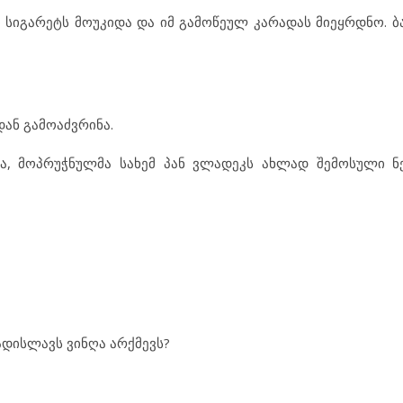
ი სიგარეტს მოუკიდა და იმ გამოწეულ კარადას მიეყრდნო. ბ
იდან გამოაძვრინა.
რა, მოპრუჭნულმა სახემ პან ვლადეკს ახლად შემოსული 
ადისლავს ვინღა არქმევს?