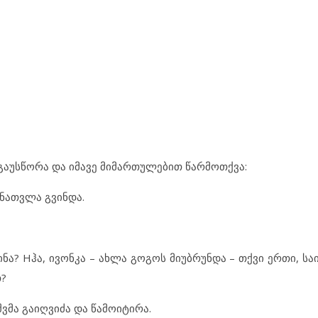
გაუსწორა და იმავე მიმართულებით წარმოთქვა:
ნათვლა გვინდა.
 Hჰა, ივონკა – ახლა გოგოს მიუბრუნდა – თქვი ერთი, საი
თ?
ვშვმა გაიღვიძა და წამოიტირა.