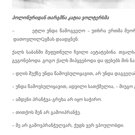
პოლონურიდან თარგმნა კატია ვოლტერსმა
– ეტლი უნდა წამოგვეღო – უთხრა ერთმა მეორეს, 
დათოვლილQგზას დაადგნენ.
ქალს საბანში შეფუთნული ჩვილი აეტატებინა. თვალს
გეგონებოდა. გოგო ქალს მიჰყვებოდა და ფეხებს მის 
– დღის შუქზე უნდა წამოვსულიყავით, არ უნდა დაგვეღამ
– უნდა წამოვსულიყავით, ადვილი სათქმელია, – მიუგო 
– ამდენი პრანჭვა-გრეხა არ იყო საჭირო.
– თითქოს შენ არ გამოიპრანჭე.
– მე არ გამოვპრანჭულვარ, ქუდს ვერ ვპოულობდი.