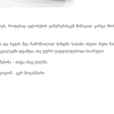
როდესაც ავტობუსის გაჩერებისკენ მიმავალ კარგა ხნის
ა და ხელს შუა ჩამოწოლილ ბინდში საბანი ისეთი რუხი ჩან
ნაკვალევში დგამდა. ასე უფრო უადვილდებოდა სიარული.
ებინა – თქვა ისევ ქალმა.
გოგომ – ვერ მოვასწარი.