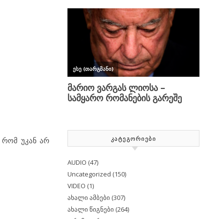
ᲙᲐᲢᲔᲒᲝᲠᲘᲔᲑᲘ
ე რომ უკან არ
AUDIO
(47)
Uncategorized
(150)
VIDEO
(1)
ახალი ამბები
(307)
ახალი წიგნები
(264)