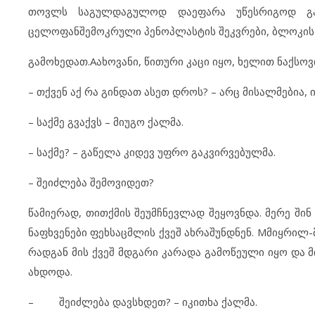
თოვლს საგულდაგულოდ დაეფარა უწესრიგოდ გაბ
ცელოფანშემოკრული პენოპლასტის შეკვრები, ბლოკის პ
გამოხედათ.Aახოვანი, წითური კაცი იყო, ხელით ნაქსო
– თქვენ აქ რა გინდათ ასეთ დროს? – არც მისალმებია, ი
– საქმე გვაქვს – მიუგო ქალმა.
– საქმე? – გაწელა კიდევ უფრო გაკვირვებულმა.
– შეიძლება შემოვიდეთ?
წამიერად, თითქმის შეუმჩნევლად შეყოვნდა. მერე ში
ნაფხვენები ფეხსაცმლის ქვეშ ახრაშუნდნენ. Mმიყრილ
რადგან მის ქვეშ მდგარი კარადა გამოწეული იყო და
ახდოდა.
– შეიძლება დავსხდეთ? – იკითხა ქალმა.