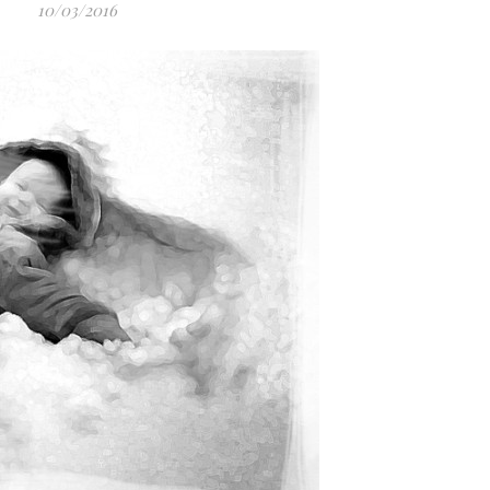
10/03/2016