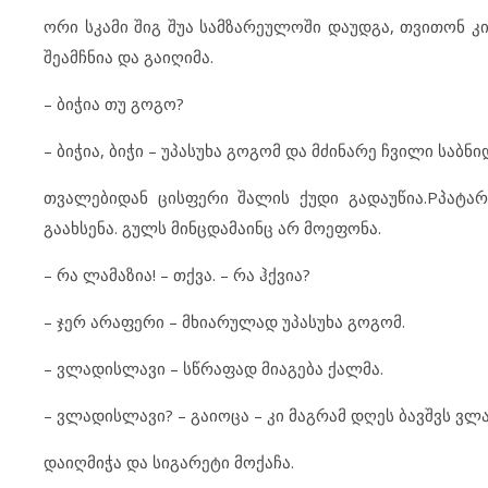
ორი სკამი შიგ შუა სამზარეულოში დაუდგა, თვითონ კ
შეამჩნია და გაიღიმა.
– ბიჭია თუ გოგო?
– ბიჭია, ბიჭი – უპასუხა გოგომ და მძინარე ჩვილი საბნ
თვალებიდან ცისფერი შალის ქუდი გადაუწია.Pპატა
გაახსენა. გულს მინცდამაინც არ მოეფონა.
– რა ლამაზია! – თქვა. – რა ჰქვია?
– ჯერ არაფერი – მხიარულად უპასუხა გოგომ.
– ვლადისლავი – სწრაფად მიაგება ქალმა.
– ვლადისლავი? – გაიოცა – კი მაგრამ დღეს ბავშვს ვლ
დაიღმიჭა და სიგარეტი მოქაჩა.