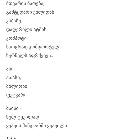
მთვარის ნათება;
გამტყდარი ქილიდან
კაბაზე
დაღვრილი ატმის
კომპოტი
საოცრად კომფორტულ
სურნელს აფრქვევს…
ასი,
ათასი,
მილიონი
ფუტკარი.
მაისი –
სულ ტყუილად
ყვავის მინდორში ყვავილი.
* * *