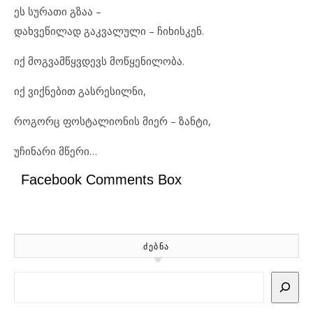
ეს სურათი გზაა –
დახვეწილად გაკვალული – ჩიხისკენ.
იქ მოგვამწყვდევს მოწყენილობა.
იქ ვიქნებით გასრესილნი,
როგორც ფოსტალიონის მიერ – ზანტი,
უჩინარი მწერი…
Facebook Comments Box
ᲫᲔᲑᲜᲐ
Search