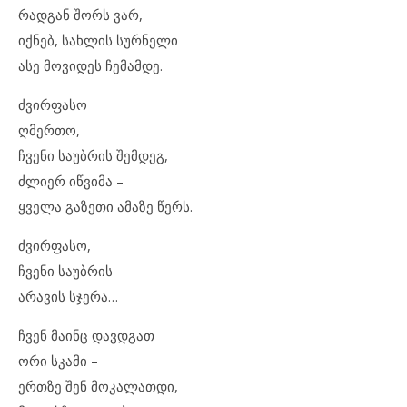
რადგან შორს ვარ,
იქნებ, სახლის სურნელი
ასე მოვიდეს ჩემამდე.
ძვირფასო
ღმერთო,
ჩვენი საუბრის შემდეგ,
ძლიერ იწვიმა –
ყველა გაზეთი ამაზე წერს.
ძვირფასო,
ჩვენი საუბრის
არავის სჯერა…
ჩვენ მაინც დავდგათ
ორი სკამი –
ერთზე შენ მოკალათდი,