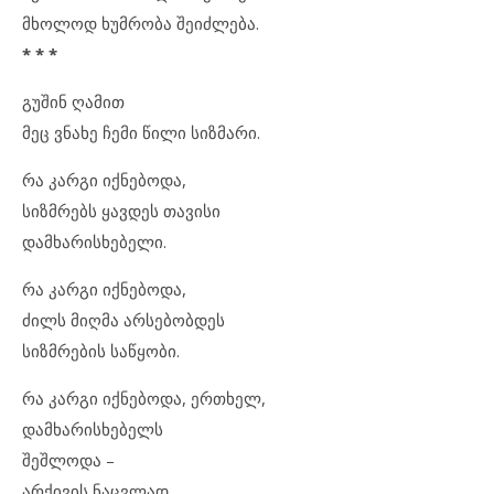
მხოლოდ ხუმრობა შეიძლება.
* * *
გუშინ ღამით
მეც ვნახე ჩემი წილი სიზმარი.
რა კარგი იქნებოდა,
სიზმრებს ყავდეს თავისი
დამხარისხებელი.
რა კარგი იქნებოდა,
ძილს მიღმა არსებობდეს
სიზმრების საწყობი.
რა კარგი იქნებოდა, ერთხელ,
დამხარისხებელს
შეშლოდა –
არქივის ნაცვლად