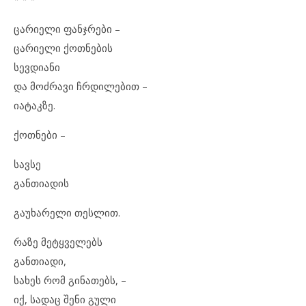
ცარიელი ფანჯრები –
ცარიელი ქოთნების
სევდიანი
და მოძრავი ჩრდილებით –
იატაკზე.
ქოთნები –
სავსე
განთიადის
გაუხარელი თესლით.
რაზე მეტყველებს
განთიადი,
სახეს რომ გინათებს, –
იქ, სადაც შენი გული