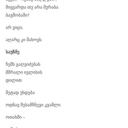
მიყვარდა თუ არა მურაბა
ბავშობაში?
არ ვიცი,
აღარც კი მახოვს.
საუზმე
ჩემს გაღვიძებას
მშრალი ივლისის
დილით
მეტად უხდება
ოდნავ შესამჩნევი კვამლი
ოთახში –