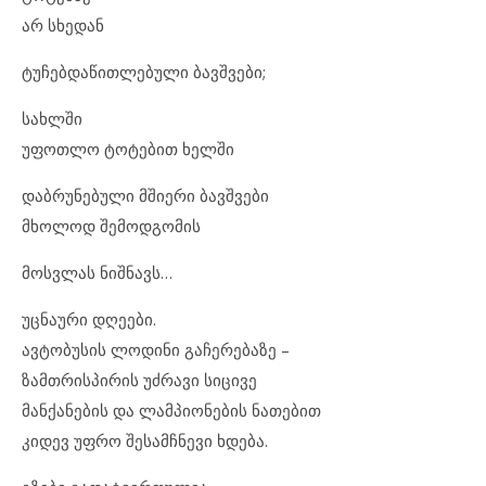
არ სხედან
ტუჩებდაწითლებული ბავშვები;
სახლში
უფოთლო ტოტებით ხელში
დაბრუნებული მშიერი ბავშვები
მხოლოდ შემოდგომის
მოსვლას ნიშნავს…
უცნაური დღეები.
ავტობუსის ლოდინი გაჩერებაზე –
ზამთრისპირის უძრავი სიცივე
მანქანების და ლამპიონების ნათებით
კიდევ უფრო შესამჩნევი ხდება.