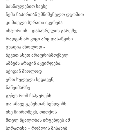
სასწაულებით სავსე –
ჩემი ნაპირთან უმნიშვნელო დგომით
კი მთელი სურათი იკვრება
ისტორიის – დასასრულის გარეშე;
რადგან არ ვიცი არც დასაწყისი.
ცხადია მხოლოდ –
ზევით ასეთ არაფრისმთქმელ
ამბებს არავინ აკვირდება.
იქიდან მხოლოდ
ერთ სულელს ხედავენ, –
ნაწვიმარზე
გუბეს რომ ჩაჰყურებს
და ამავე გუბესთან სენდვიჩს
ისე მიირთმევს, თითქოს
მთელ წყალობას ირგებდეს ამ
სურათისა – რომლის შესახებ