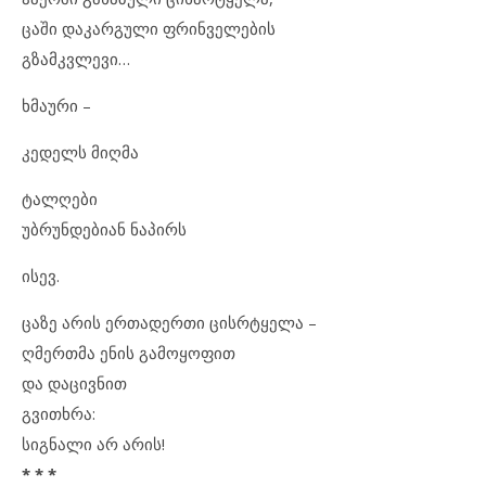
ცაში დაკარგული ფრინველების
გზამკვლევი…
ხმაური –
კედელს მიღმა
ტალღები
უბრუნდებიან ნაპირს
ისევ.
ცაზე არის ერთადერთი ცისრტყელა –
ღმერთმა ენის გამოყოფით
და დაცივნით
გვითხრა:
სიგნალი არ არის!
* * *