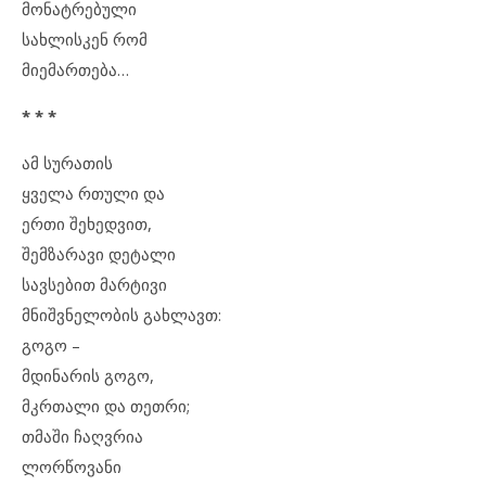
მონატრებული
სახლისკენ რომ
მიემართება…
* * *
ამ სურათის
ყველა რთული და
ერთი შეხედვით,
შემზარავი დეტალი
სავსებით მარტივი
მნიშვნელობის გახლავთ:
გოგო –
მდინარის გოგო,
მკრთალი და თეთრი;
თმაში ჩაღვრია
ლორწოვანი