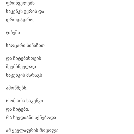
ფრინველებს
საკენკს უყრის და
დროდადრო,
ჯიბეში
საოცარი სინაზით
და ჩიტებისთვის
შეუმჩნევლად
საკენკის მარაგს
ამოწმებს…
რომ არა საკენკი
და ჩიტები,
რა სევდიანი იქნებოდა
ამ ყველაფრის მოყოლა.