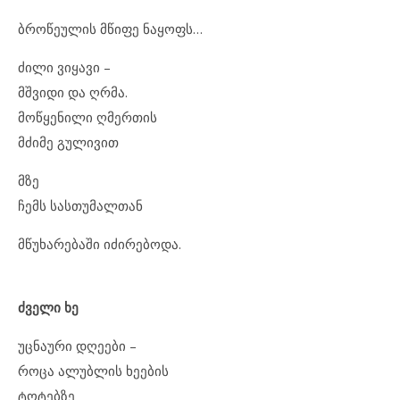
ბროწეულის მწიფე ნაყოფს…
ძილი ვიყავი –
მშვიდი და ღრმა.
მოწყენილი ღმერთის
მძიმე გულივით
მზე
ჩემს სასთუმალთან
მწუხარებაში იძირებოდა.
ძველი ხე
უცნაური დღეები –
როცა ალუბლის ხეების
ტოტებზე