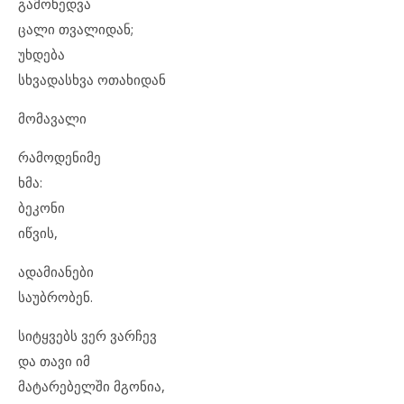
გამოხედვა
ცალი თვალიდან;
უხდება
სხვადასხვა ოთახიდან
მომავალი
რამოდენიმე
ხმა:
ბეკონი
იწვის,
ადამიანები
საუბრობენ.
სიტყვებს ვერ ვარჩევ
და თავი იმ
მატარებელში მგონია,