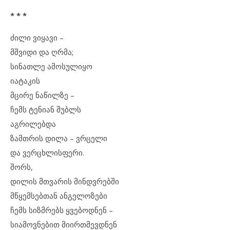
* * *
ძილი ვიყავი –
მშვიდი და ღრმა;
სინათლე ამოსულიყო
იატაკის
მცირე ნაწილზე –
ჩემს ტენიან შუბლს
აგრილებდა
ზამთრის დილა – ვრცელი
და ვერცხლისფერი.
შორს,
დილის მთვარის მინდვრებში
მწყემსებთან ანგელოზები
ჩემს სიზმრებს ყვებოდნენ –
სიამოვნებით მიირთმევდნენ