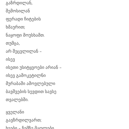
გაზრდილან,
შემოსილან
ფერადი ჩიტების
ხმაურით;
ნაყოფი მოუსხამთ.
თუმცა,
არ შეცვლილან –
ისევ
ისეთი უსიტყვოები არიან –
ისევ გამოკეტილნი
მურაბაში ამოვლებული
ბავშვების სევდით სავსე
თვალებში.
ყველანი
გავზრდილვართ;
ხეები – ჩემზე მაღლები…