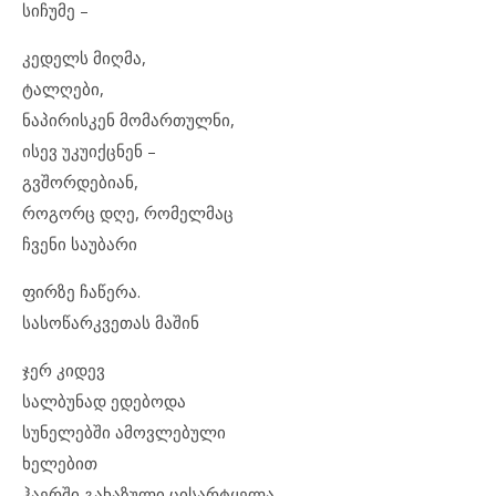
სიჩუმე –
კედელს მიღმა,
ტალღები,
ნაპირისკენ მომართულნი,
ისევ უკუიქცნენ –
გვშორდებიან,
როგორც დღე, რომელმაც
ჩვენი საუბარი
ფირზე ჩაწერა.
სასოწარკვეთას მაშინ
ჯერ კიდევ
სალბუნად ედებოდა
სუნელებში ამოვლებული
ხელებით
ჰაერში გახაზული ცისარტყელა,