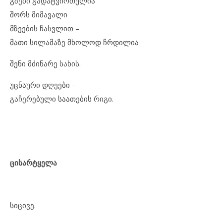
გზები გადატვირთულია
შორს მიმავალი
მზეების ჩასვლით –
მათი სილამაზე მხოლოდ ჩრდილია
შენი მძინარე სახის.
უცნაური დღეები –
გაჩერებული საათების რიგი.
ცისარტყელა
სიცივე.