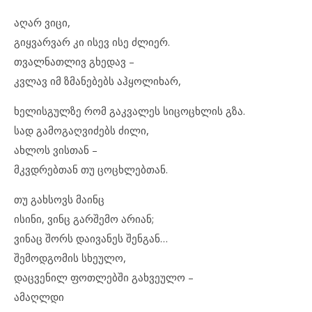
აღარ ვიცი,
გიყვარვარ კი ისევ ისე ძლიერ.
თვალნათლივ გხედავ –
კვლავ იმ ზმანებებს აჰყოლიხარ,
ხელისგულზე რომ გაკვალეს სიცოცხლის გზა.
სად გამოგაღვიძებს ძილი,
ახლოს ვისთან –
მკვდრებთან თუ ცოცხლებთან.
თუ გახსოვს მაინც
ისინი, ვინც გარშემო არიან;
ვინაც შორს დაივანეს შენგან…
შემოდგომის სხეულო,
დაცვენილ ფოთლებში გახვეულო –
ამაღლდი