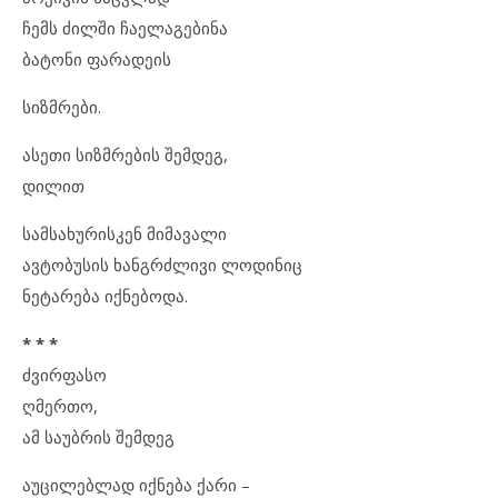
ჩემს ძილში ჩაელაგებინა
ბატონი ფარადეის
სიზმრები.
ასეთი სიზმრების შემდეგ,
დილით
სამსახურისკენ მიმავალი
ავტობუსის ხანგრძლივი ლოდინიც
ნეტარება იქნებოდა.
* * *
ძვირფასო
ღმერთო,
ამ საუბრის შემდეგ
აუცილებლად იქნება ქარი –