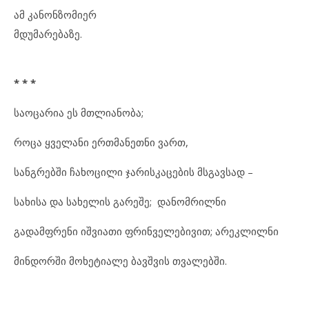
ამ კანონზომიერ
მდუმარებაზე.
* * *
საოცარია ეს მთლიანობა;
როცა ყველანი ერთმანეთნი ვართ,
სანგრებში ჩახოცილი ჯარისკაცების მსგავსად –
სახისა და სახელის გარეშე; დანომრილნი
გადამფრენი იშვიათი ფრინველებივით; არეკლილნი
მინდორში მოხეტიალე ბავშვის თვალებში.