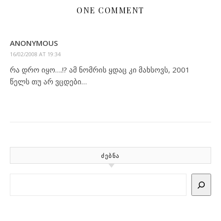
ONE COMMENT
ANONYMOUS
16/02/2008 AT 19:34
რა დრო იყო….!? ამ ნომრის ყდაც კი მახსოვს, 2001
წელს თუ არ ვცდები…
ᲫᲔᲑᲜᲐ
Search