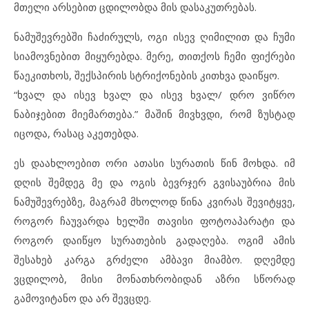
მთელი არსებით ცდილობდა მის დასაკუთრებას.
ნამუშევრებში ჩაძირულს, ოგი ისევ ღიმილით და ჩუმი
სიამოვნებით მიყურებდა. მერე, თითქოს ჩემი ფიქრები
წაეკითხოს, შექსპირის სტრიქონების კითხვა დაიწყო.
“ხვალ და ისევ ხვალ და ისევ ხვალ/ დრო ვიწრო
ნაბიჯებით მიემართება.” მაშინ მივხვდი, რომ ზუსტად
იცოდა, რასაც აკეთებდა.
ეს დაახლოებით ორი ათასი სურათის წინ მოხდა. იმ
დღის შემდეგ მე და ოგის ბევრჯერ გვისაუბრია მის
ნამუშევრებზე, მაგრამ მხოლოდ წინა კვირას შევიტყვე,
როგორ ჩაუვარდა ხელში თავისი ფოტოაპარატი და
როგორ დაიწყო სურათების გადაღება. ოგიმ ამის
შესახებ კარგა გრძელი ამბავი მიამბო. დღემდე
ვცდილობ, მისი მონათხრობიდან აზრი სწორად
გამოვიტანო და არ შევცდე.