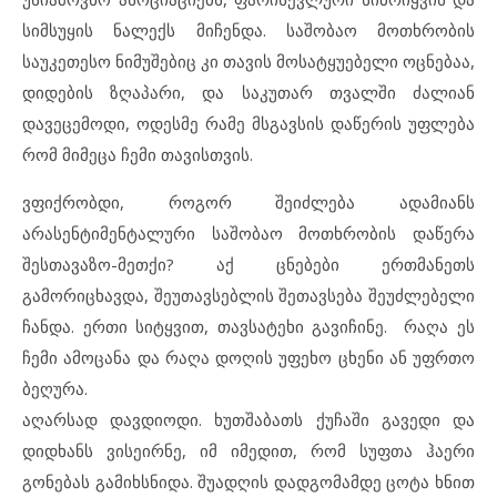
სიმსუყის ნალექს მიჩენდა. საშობაო მოთხრობის
საუკეთესო ნიმუშებიც კი თავის მოსატყუებელი ოცნებაა,
დიდების ზღაპარი, და საკუთარ თვალში ძალიან
დავეცემოდი, ოდესმე რამე მსგავსის დაწერის უფლება
რომ მიმეცა ჩემი თავისთვის.
ვფიქრობდი, როგორ შეიძლება ადამიანს
არასენტიმენტალური საშობაო მოთხრობის დაწერა
შესთავაზო-მეთქი? აქ ცნებები ერთმანეთს
გამორიცხავდა, შეუთავსებლის შეთავსება შეუძლებელი
ჩანდა. ერთი სიტყვით, თავსატეხი გავიჩინე. რაღა ეს
ჩემი ამოცანა და რაღა დოღის უფეხო ცხენი ან უფრთო
ბეღურა.
აღარსად დავდიოდი. ხუთშაბათს ქუჩაში გავედი და
დიდხანს ვისეირნე, იმ იმედით, რომ სუფთა ჰაერი
გონებას გამიხსნიდა. შუადღის დადგომამდე ცოტა ხნით