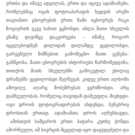
ერთსა და იმავე ადგილას, ერთი და იგივე ადამიანები,
რომლებმაც ოგის ფოტოაპარატის ხედვის არეში
თავიანთი ცხოვრების ერთი წამი იცხოვრეს. რაკი
ზოგიერთს უკვე სახით ვცნობდი, ახლა მათი სხეულის
ენაზე დავიწყე დაკვირვება – იმაზე, როგორ
იცვლებოდნენ დილიდან დილამდე; ვცდილობდი,
გარეგნული ნიშნებით გამომეცნო მათი გუნება-
განწყობა, მათი ცხოვრების ისტორიები წარმომედგინა,
თითქოს მათს სხეულებში გამოკეტილ უხილავ
დრამებში ვცდილობდი შეღწევას. კიდევ ერთი ალბომი
ამოვიღე. აღარც მობეზრებას ვგრძნობდი, არც
დაბნეულობას, რომელიც თავიდან დამეუფლა. მივხვდი,
ოგი დროის ფოტოგრაფირებას ახდენდა, ბუნებრივ
დროსთან ერთად, ადამიანთა დროს აღნუსხავდა,
ამისთვის სამყაროს ერთი პატარა კუთხე ქონდა
ამორჩეული, იმ სივრცის მცველად იყო დაყუდებული და