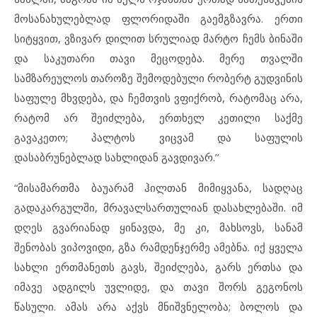
მოსანახულებლად ფლორიდაში გაემგზავრა. ერთი
სიტყვით, ვზივარ დილით სრულიად მარტო ჩემს ბინაში
და საკუთარი თავი მეცოდება. მერე თვალში
სამზარეულოს თაროზე შემოდებული რობერტ გუდვინის
საფულე მხვდება, და ჩემთვის ვფიქრობ, რატომაც არა,
რატომ არ შეიძლება, ერთხელ კეთილი საქმე
გავაკეთო; პალტოს ვიცვამ და საფულის
დასაბრუნებლად სახლიდან გავდივარ.’’
“მისამართმა ბაუარამ ჰილთან მიმიყვანა, სადღაც
გადაკარგულში, მრავალსართულიან დასახლებაში. იმ
დღეს გვარიანად ყინავდა, მე კი, მახსოვს, სანამ
შენობას ვიპოვიდი, გზა რამდენჯერმე ამებნა. იქ ყველა
სახლი ერთმანეთს გავს, შეიძლება, გარს ერთსა და
იმავე ადგილს უვლიდე, და თავი შორს გეგონოს
წასული. ამას არა აქვს მნიშვნელობა; ბოლოს და