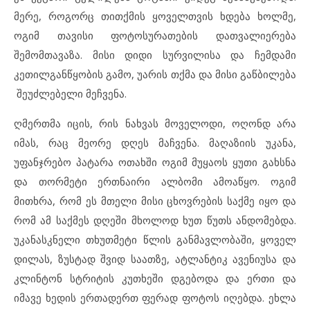
მერე, როგორც თითქმის ყოველთვის ხდება ხოლმე,
ოგიმ თავისი ფოტოსურათების დათვალიერება
შემომთავაზა. მისი დიდი სურვილისა და ჩემდამი
კეთილგანწყობის გამო, უარის თქმა და მისი გაწბილება
შეუძლებელი მეჩვენა.
ღმერთმა იცის, რის ნახვას მოველოდი, ოღონდ არა
იმას, რაც მეორე დღეს მაჩვენა. მაღაზიის უკანა,
უფანჯრებო პატარა ოთახში ოგიმ მუყაოს ყუთი გახსნა
და თორმეტი ერთნაირი ალბომი ამოაწყო. ოგიმ
მითხრა, რომ ეს მთელი მისი ცხოვრების საქმე იყო და
რომ ამ საქმეს დღეში მხოლოდ ხუთ წუთს ანდომებდა.
უკანასკნელი თხუთმეტი წლის განმავლობაში, ყოველ
დილას, ზუსტად შვიდ საათზე, ატლანტიკ ავენიუსა და
კლინტონ სტრიტის კუთხეში დგებოდა და ერთი და
იმავე ხედის ერთადერთ ფერად ფოტოს იღებდა. ეხლა