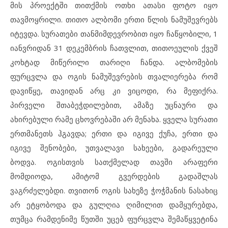
მის პროექტში თითქმის ოთხი ათასი ფოტო იყო
თავმოყრილი. თითო ალბომი ერთი წლის ნამუშევრებს
იტევდა. სურათები თანმიმდევრობით იყო ჩაწყობილი, 1
იანვრიდან 31 დეკემბრის ჩათვლით, თითოეულის ქვეშ
კოხტად მიწერილი თარიღი ჩანდა. ალბომების
ფურცვლა და ოგის ნამუშევრების თვალიერება რომ
დავიწყე, თავიდან არც კი ვიცოდი, რა მეფიქრა.
პირველი შთაბეჭდილებით, ამაზე უცნაური და
ახირებული რამე ცხოვრებაში არ მენახა. ყველა სურათი
ერთმანეთს ჰგავდა; ერთი და იგივე ქუჩა, ერთი და
იგივე შენობები, უთვალავი სახეები, გადარეული
ბოდვა. ოგისთვის სათქმელად თავში არაფერი
მომდიოდა, ამიტომ გვერდების გადაშლას
ვაგრძელებდი. თვითონ ოგის სახეზე ჭოჭმანის ნასახიც
არ ეტყობოდა და გულღია ღიმილით დამყურებდა,
თუმცა რამდენიმე წუთში უცებ ფურცვლა შემაწყვეტინა