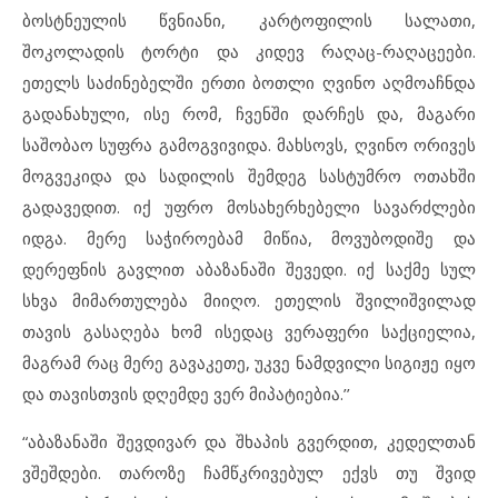
ბოსტნეულის წვნიანი, კარტოფილის სალათი,
შოკოლადის ტორტი და კიდევ რაღაც-რაღაცეები.
ეთელს საძინებელში ერთი ბოთლი ღვინო აღმოაჩნდა
გადანახული, ისე რომ, ჩვენში დარჩეს და, მაგარი
საშობაო სუფრა გამოგვივიდა. მახსოვს, ღვინო ორივეს
მოგვეკიდა და სადილის შემდეგ სასტუმრო ოთახში
გადავედით. იქ უფრო მოსახერხებელი სავარძლები
იდგა. მერე საჭიროებამ მიწია, მოვუბოდიშე და
დერეფნის გავლით აბაზანაში შევედი. იქ საქმე სულ
სხვა მიმართულება მიიღო. ეთელის შვილიშვილად
თავის გასაღება ხომ ისედაც ვერაფერი საქციელია,
მაგრამ რაც მერე გავაკეთე, უკვე ნამდვილი სიგიჟე იყო
და თავისთვის დღემდე ვერ მიპატიებია.’’
“აბაზანაში შევდივარ და შხაპის გვერდით, კედელთან
ვშეშდები. თაროზე ჩამწკრივებულ ექვს თუ შვიდ