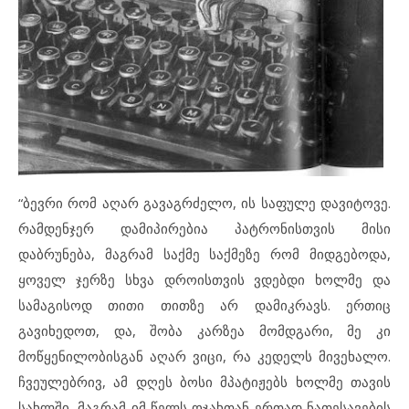
“ბევრი რომ აღარ გავაგრძელო, ის საფულე დავიტოვე.
რამდენჯერ დამიპირებია პატრონისთვის მისი
დაბრუნება, მაგრამ საქმე საქმეზე რომ მიდგებოდა,
ყოველ ჯერზე სხვა დროისთვის ვდებდი ხოლმე და
სამაგისოდ თითი თითზე არ დამიკრავს. ერთიც
გავიხედოთ, და, შობა კარზეა მომდგარი, მე კი
მოწყენილობისგან აღარ ვიცი, რა კედელს მივეხალო.
ჩვეულებრივ, ამ დღეს ბოსი მპატიჟებს ხოლმე თავის
სახლში, მაგრამ იმ წელს ოჯახთან ერთად ნათესავების