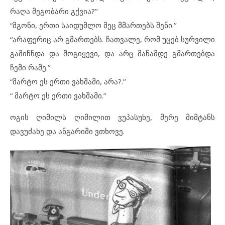
რაღა მეგობარი გქვია?’’
“მგონი, ერთი საიდუმლო მეც მმართებს შენი.’’
“არაფერიც არ გმართებს. ჩათვალე, რომ უცებ სურვილი
გამიჩნდა და მოგიყევი, და არც მანამდე გმართებდა
ჩემი რამე.’’
“მარტო ეს ერთი ვახშამი, არა?.’’
“ მარტო ეს ერთი ვახშამი.’’
ოგის ღიმილს ღიმილით ვუპასუხე, მერე მიმტანს
დავუძახე და ანგარიში ვთხოვე.