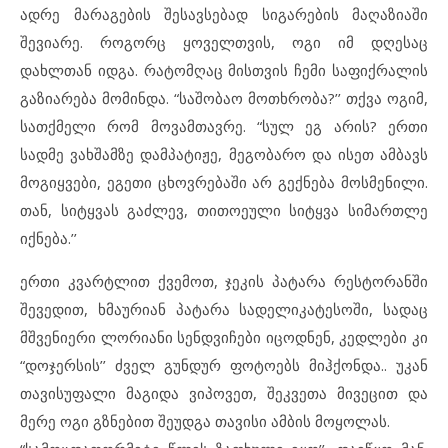
ადრე მარაგების შესავსებად სიგარების მაღაზიაში
შევიარე. როგორც ყოველთვის, ოგი იმ დღესაც
დახლთან იდგა. რატომღაც მისთვის ჩემი საფიქრალის
გაზიარება მომინდა. “საშობაო მოთხრობა?’’ თქვა ოგიმ,
სათქმელი რომ მოვამთავრე. “სულ ეგ არის? ერთი
სადმე ვახშამზე დამპატიჟე, მეგობარო და ისეთ ამბავს
მოგიყვები, ეგეთი ცხოვრებაში არ გექნება მოსმენილი.
თან, სიტყვას გაძლევ, თითოეული სიტყვა სიმართლე
იქნება.’’
ერთი კვარტლით ქვემოთ, ჯეკის პატარა რესტორანში
შევედით, ხმაურიან პატარა სადელიკატესოში, სადაც
მშვენიერი ლორიანი სენდვიჩები იცოდნენ, კედლები კი
“დოჯერსის’’ ძველ გუნდურ ფოტოებს მიჰქონდა.. უკან
თავისუფალი მაგიდა ვიპოვეთ, შეკვეთა მივეცით და
მერე ოგი გზნებით შეუდგა თავისი ამბის მოყოლას.