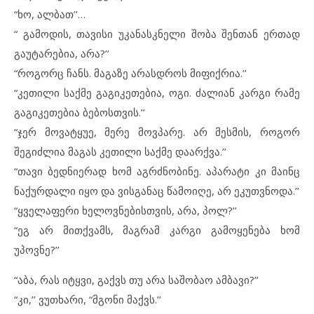
“ხო, ალბათ’’…
“ გამოდის, თავისი უკანასკნელი შობა შენთან ერთად
გაუტარებია, არა?’’
“როგორც ჩანს. მაგაზე არასდროს მიფიქრია.’’
“კეთილი საქმე გაგიკეთებია, ოგი. ძალიან კარგი რამე
გაგიკეთებია ბებოსთვის.’’
“ჯერ მოვატყუე, მერე მოვპარე. არ მესმის, როგორ
შეგიძლია მაგას კეთილი საქმე დაარქვა.’’
“თავი ბედნიერად ხომ აგრძნობინე. აპარატი კი მაინც
ნაქურდალი იყო და ვისგანაც წამოიღე, არ ეკუთვნოდა.’’
“ყველაფერი ხელოვნებისთვის, არა, პოლ?’’
“ეგ არ მითქვამს, მაგრამ კარგი გამოყენება ხომ
უპოვნე?’’
“აბა, რას იტყვი, გაქვს თუ არა საშობაო ამბავი?’’
“კი,’’ ვუთხარი, “მგონი მაქვს.’’