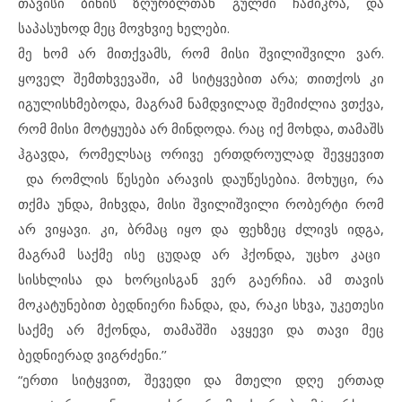
თავისი ბინის ზღურბლთან გულში ჩამიკრა, და
საპასუხოდ მეც მოვხვიე ხელები.
მე ხომ არ მითქვამს, რომ მისი შვილიშვილი ვარ.
ყოველ შემთხვევაში, ამ სიტყვებით არა; თითქოს კი
იგულისხმებოდა, მაგრამ ნამდვილად შემიძლია ვთქვა,
რომ მისი მოტყუება არ მინდოდა. რაც იქ მოხდა, თამაშს
ჰგავდა, რომელსაც ორივე ერთდროულად შევყევით
და რომლის წესები არავის დაუწესებია. მოხუცი, რა
თქმა უნდა, მიხვდა, მისი შვილიშვილი რობერტი რომ
არ ვიყავი. კი, ბრმაც იყო და ფეხზეც ძლივს იდგა,
მაგრამ საქმე ისე ცუდად არ ჰქონდა, უცხო კაცი
სისხლისა და ხორცისგან ვერ გაერჩია. ამ თავის
მოკატუნებით ბედნიერი ჩანდა, და, რაკი სხვა, უკეთესი
საქმე არ მქონდა, თამაშში ავყევი და თავი მეც
ბედნიერად ვიგრძენი.’’
“ერთი სიტყვით, შევედი და მთელი დღე ერთად