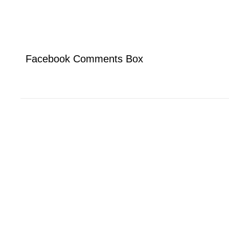
Facebook Comments Box