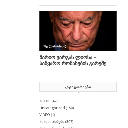
ᲙᲐᲢᲔᲒᲝᲠᲘᲔᲑᲘ
AUDIO
(47)
Uncategorized
(150)
VIDEO
(1)
ახალი ამბები
(307)