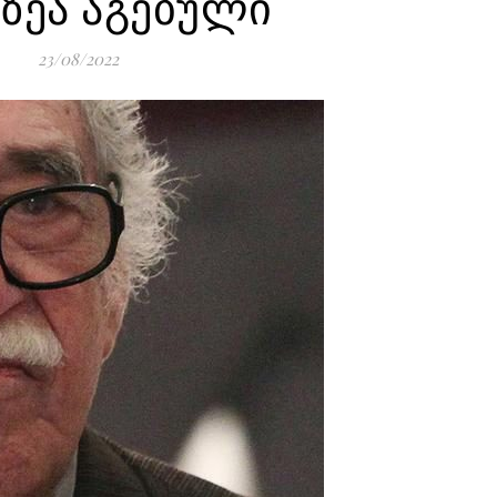
ვზეა აგებული
23/08/2022