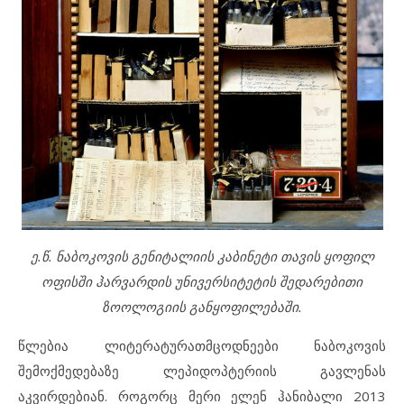
ე.წ. ნაბოკოვის გენიტალიის კაბინეტი თავის ყოფილ
ოფისში
ჰარვარდის უნივერსიტეტის შედარებითი
ზოოლოგიის განყოფილებაში.
წლებია ლიტერატურათმცოდნეები ნაბოკოვის
შემოქმედებაზე ლეპიდოპტერიის გავლენას
აკვირდებიან. როგორც მერი ელენ ჰანიბალი 2013