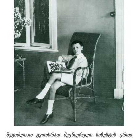
შეგიძლიათ გვითხრათ მეცნიერული სიზუსტის ერთი