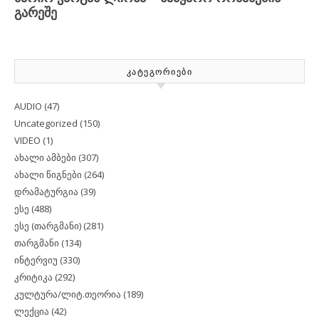
ᲙᲐᲢᲔᲒᲝᲠᲘᲔᲑᲘ
AUDIO
(47)
Uncategorized
(150)
VIDEO
(1)
ახალი ამბები
(307)
ახალი წიგნები
(264)
დრამატურგია
(39)
ესე
(488)
ესე (თარგმანი)
(281)
თარგმანი
(134)
ინტერვიუ
(330)
კრიტიკა
(292)
კულტურა/ლიტ.თეორია
(189)
ლექცია
(42)