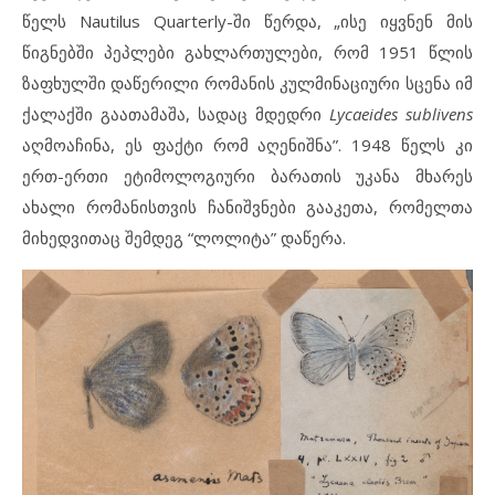
წელს Nautilus Quarterly-ში წერდა, „ისე იყვნენ მის
წიგნებში პეპლები გახლართულები, რომ 1951 წლის
ზაფხულში დაწერილი რომანის კულმინაციური სცენა იმ
ქალაქში გაათამაშა, სადაც მდედრი
Lycaeides sublivens
აღმოაჩინა, ეს ფაქტი რომ აღენიშნა”. 1948 წელს კი
ერთ-ერთი ეტიმოლოგიური ბარათის უკანა მხარეს
ახალი რომანისთვის ჩანიშვნები გააკეთა, რომელთა
მიხედვითაც შემდეგ “ლოლიტა” დაწერა.