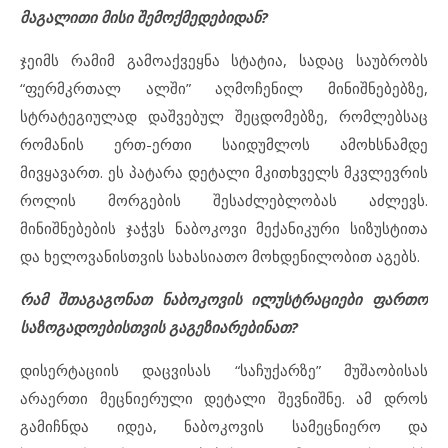
მაგალითი მისი შემოქმედებიდან?
ჯეიმს რამიმ გამოაქვეყნა სტატია, სადაც საუბრობს
“ფერმკრთალ ალში” აღმოჩენილ მინიშნებებზე,
სტრატეგიულად დაშვებულ შეცდომებზე, რომლებსაც
რომანის ერთ-ერთი საიდუმლოს ამოხსნამდე
მივყავართ. ეს პატარა დეტალი მკითხველს მკვლევრის
როლის მორგების შესაძლებლობას აძლევს.
მინიშნებების ჯაჭვს ნაბოკოვი მექანიკური სიზუსტითა
და ხელოვანისთვის სახასიათო მოხდენილობით აგებს.
რამ შთაგაგონათ ნაბოკოვის ილუსტრაციები ფართო
საზოგადოებისთვის გაგეზიარებინათ?
დისერტაციის დაცვისას “საჩუქარზე” მუშაობისას
არაერთი მეცნიერული დეტალი შევნიშნე. ამ დროს
გამიჩნდა იდეა, ნაბოკოვის სამეცნიერო და