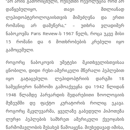
“არ არის გამორიცხული, რუსეთში რევოლუცია რომ არ
დაწყებულიყო, თავი მთლიანად
ლეპიდოპტეროლოგიისთვის მიმეძღვნა და ერთი
რომანიც არ დამეწერა,” – უთხრა ვლადიმერ
ნაბოკოვმა Paris Review-ს 1967 წელს, როცა უკვე მისი
15 რომანი და 6 მოთხრობების კრებული იყო
გამოცემული.
როგორც ნაბოკოვის უმეტესი მკითხველისთვისაა
ცნობილი, დიდი რუსი-ამერიკელი მწერალი პეპლებით
იყო გატაცებული. ლეპიდოპტრიის დარგში 18
სამეცნიერო ნაშრომი გამოაქვეყნა და 1942 წლიდან
1948 წლამდე ჰარვარდის შედარებითი ზოოლოგიის
მუზეუმში დე ფაქტო კურატორის როლიც ეკავა.
როგორც მკვლევარმა, ყველაზე გაბედული ჰიპოთეზა
ლურჯი პეპლების სამხრეთ ამერიკული ქვეოჯახის
წარმომავლობის შესახებ წამოაყენა. მიუხედავად იმისა,