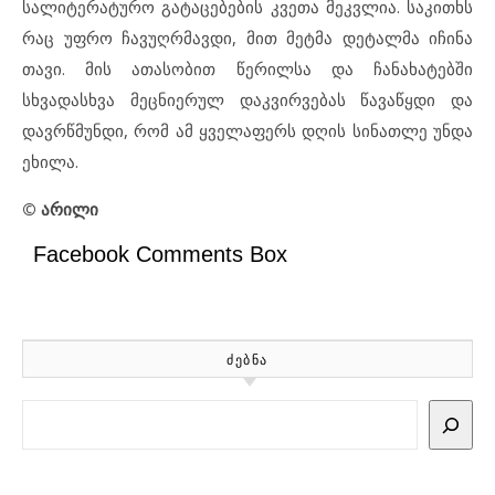
სალიტერატურო გატაცებების კვეთა მეკვლია. საკითხს
რაც უფრო ჩავუღრმავდი, მით მეტმა დეტალმა იჩინა
თავი. მის ათასობით წერილსა და ჩანახატებში
სხვადასხვა მეცნიერულ დაკვირვებას წავაწყდი და
დავრწმუნდი, რომ ამ ყველაფერს დღის სინათლე უნდა
ეხილა.
© არილი
Facebook Comments Box
ᲫᲔᲑᲜᲐ
Search