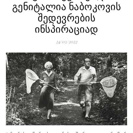
გენიტალია ნაბოკოვის
შედევრების
ინსპირაციად
24/03/2022