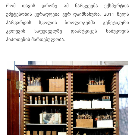
რომ თავის დროზე ამ ნარკვევმა ექსპერტთა
უმეტესობის ყურადღება ვერ დაიმსახურა, 2011 წელს
ჰარვარდის სკოლის ზოოლოგებმა გენეტიკური
კვლევის საფუძველზე დაამტკიცეს ნაბუკოვის
ჰიპოთეზის მართებულობა.