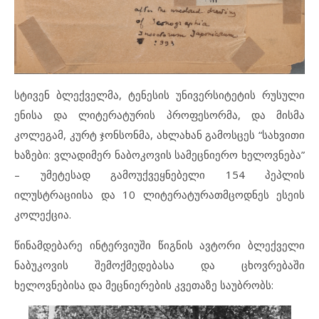
სტივენ ბლექველმა, ტენესის უნივერსიტეტის რუსული
ენისა და ლიტერატურის პროფესორმა, და მისმა
კოლეგამ, კურტ ჯონსონმა, ახლახან გამოსცეს “სახვითი
ხაზები: ვლადიმერ ნაბოკოვის სამეცნიერო ხელოვნება”
– უმეტესად გამოუქვეყნებელი 154 პეპლის
ილუსტრაციისა და 10 ლიტერატურათმცოდნეს ესეის
კოლექცია.
წინამდებარე ინტერვიუში წიგნის ავტორი ბლექველი
ნაბუკოვის შემოქმედებასა და ცხოვრებაში
ხელოვნებისა და მეცნიერების კვეთაზე საუბრობს: