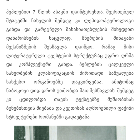
პეპლებით 7 წლის ასაკში დაინტერესდა. შეერთებულ
შტატებში ჩასვლის შემდეგ კი ლეპიდოპტეროლოგი
გახდა და გარეგნული მახასიათებლების მიხედვით
დახარისხების ნაცვლად, მწერების შინაგანი
მექანიზმების შესწავლა დაიწყო, რამაც მისი
ლიტერატურული ტექსტების სტრუქტურაც უფრო ღრმა
და კომპლექსური გახდა. პეპლების ცალკეული
სახეობების კლასიფიკაციის ძირითადი საშუალება
სასქესო ორგანოებზე დაკვირვებაა, ამიტომაც
ნაბოკოვი დიდ დროს უთმობდა მათ შესწავლას. შემდეგ
კი ცდილობდა თავის ტექსტებზე მუშაობისას
ბუნებისთვის მიებაძა და კვეთისას აღმოჩენილი ფაქიზი
სტრუქტურები რომანებში გადაეტანა.