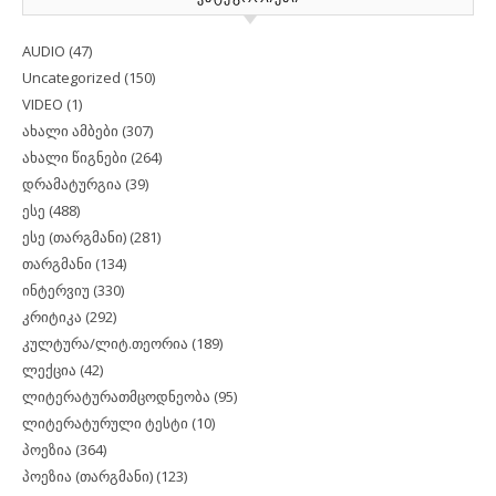
AUDIO
(47)
Uncategorized
(150)
VIDEO
(1)
ახალი ამბები
(307)
ახალი წიგნები
(264)
დრამატურგია
(39)
ესე
(488)
ესე (თარგმანი)
(281)
თარგმანი
(134)
ინტერვიუ
(330)
კრიტიკა
(292)
კულტურა/ლიტ.თეორია
(189)
ლექცია
(42)
ლიტერატურათმცოდნეობა
(95)
ლიტერატურული ტესტი
(10)
პოეზია
(364)
პოეზია (თარგმანი)
(123)