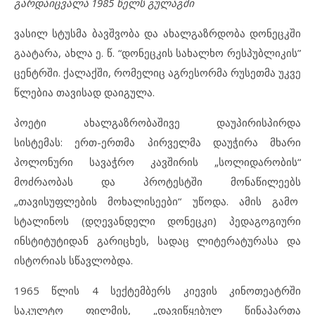
გარდაიცვალა 1985 წელს გულაგში
ვასილ სტუსმა ბავშვობა და ახალგაზრდობა დონეცკში
გაატარა, ახლა ე. წ. “დონეცკის სახალხო რესპუბლიკის”
ცენტრში. ქალაქში, რომელიც აგრესორმა რუსეთმა უკვე
წლებია თავისად დაიგულა.
პოეტი ახალგაზრობაშივე დაუპირისპირდა
სისტემას: ერთ-ერთმა პირველმა დაუჭირა მხარი
პოლონური სავაჭრო კავშირის „სოლიდარობის“
მოძრაობას და პროტესტში მონაწილეებს
„თავისუფლების მოხალისეები“ უწოდა. ამის გამო
სტალინოს (დღევანდელი დონეცკი) პედაგოგიური
ინსტიტუტიდან გარიცხეს, სადაც ლიტერატურასა და
ისტორიას სწავლობდა.
1965 წლის 4 სექტემბერს კიევის კინოთეატრში
საკულტო ფილმის, „დავიწყებულ წინაპართა