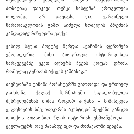
პოზიციაც დაიკავა. თუმცა სისტემამ ერთგულება
ბოლომდე არ დაუფასა და, უკრაინული
წარმომავლობის გამო აიძულა ნობელის პრემიის
კანდიდატურაზე უარი ეთქვა.
ვასილ სტუსი პოეტზე წერდა: „ტიჩინის ფენომენი
ეპოქალურია. მისი ბიოგრაფია ისტორიკოსთა
ნარკვევებზე უკეთ აღწერს ჩვენს ყოფას. დროს,
რომელიც გენიოსს აქცევს ჯამბაზად.“
ბავშვობაში ტიჩინა მონასტერში გალობდა და ერთხელ
გაიხსენა, ქალაქ ჩერნიჰივში საგალობელთა
შესრულებისას შიშმა როგორ აიტანა – მიწისქვეშა
ეკლესიების სპეციფიკურმა აკუსტიკამ შეუქმნა განცდა
თითქოს ათასობით წლის ისტორიას ეხმიანებოდა –
ყველაფერს, რაც მანამდე იყო და მომავალში იქნება.