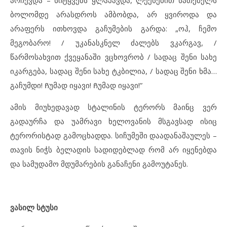
ბოლომდე არასდროს ამბობდა, არ ყვიროდა და
არაფერს ითხოვდა გაჩუმების გარდა: „ოჰ, ჩემო
მეგობარო! / უკანასკნელ ძალებს ვკარგავ, /
წარმოსახვით ქვეყანაში ვცხოვრობ / სადაც შენი სახე
იკარგება, სადაც შენი სახე ტკბილია, / სადაც შენი ხმა…
გაჩუმდი! Ჩუმად იყავი! Ჩუმად იყავი!”
ამის მიუხედავად სტალინის ტერორს მაინც ვერ
გადაურჩა და უამრავი ხელოვანის მსგავსად ისიც
ტერორისტად გამოცხადდა. სიჩუმეში დაადანაშაულეს –
თავის ნიჭს ბელადის სადიდებლად რომ არ იყენებდა
და სამუდამო მდუმარების განაჩენი გამოუტანეს.
ვასილ სტუსი