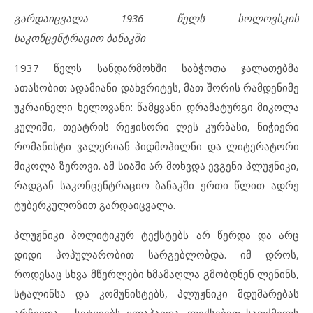
გარდაიცვალა 1936 წელს სოლოვსკის
საკონცენტრაციო ბანაკში
1937 წელს სანდარმოხში საბჭოთა ჯალათებმა
ათასობით ადამიანი დახვრიტეს, მათ შორის რამდენიმე
უკრაინელი ხელოვანი: წამყვანი დრამატურგი მიკოლა
კულიში, თეატრის რეჟისორი ლეს კურბასი, ნიჭიერი
რომანისტი ვალერიან პიდმოჰილნი და ლიტერატორი
მიკოლა ზეროვი. ამ სიაში არ მოხვდა ევგენი პლუჟნიკი,
რადგან საკონცენტრაციო ბანაკში ერთი წლით ადრე
ტუბერკულოზით გარდაიცვალა.
პლუჟნიკი პოლიტიკურ ტექსტებს არ წერდა და არც
დიდი პოპულარობით სარგებლობდა. იმ დროს,
როდესაც სხვა მწერლები ხმამაღლა გმობდნენ ლენინს,
სტალინსა და კომუნისტებს, პლუჟნიკი მდუმარებას
არჩევდა – სიტყვებს ყლაპავდა, ლექსებით სათქმელს