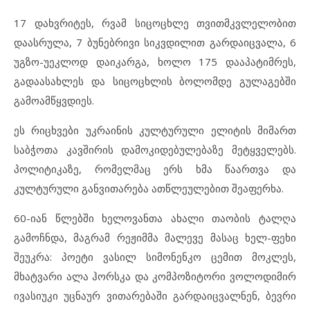
17 დახვრიტეს, რვამ სიცოცხლე თვითმკვლელობით
დაასრულა, 7 ბუნებრივი სიკვდილით გარდაიცვალა, 6
უგზო-უეკლოდ დაიკარგა, ხოლო 175 დააპატიმრეს,
გადაასახლეს და სიცოცხლის ბოლომდე გულაგებში
გამოამწყვდიეს.
ეს რიცხვები უკრაინის კულტურული ელიტის მიმართ
საბჭოთა კავშირის დამოკიდებულებაზე მეტყველებს.
პოლიტიკაზე, რომელმაც ერს ხმა წაართვა და
კულტურული განვითარება ათწლეულებით შეაფერხა.
60-იან წლებში ხელოვანთა ახალი თაობის ტალღა
გამოჩნდა, მაგრამ რეჟიმმა მალევე მასაც ხელ-ფეხი
შეუკრა: პოეტი ვასილ სიმონენკო ცემით მოკლეს,
მხატვარი ალა ჰორსკა და კომპოზიტორი ვოლოდიმირ
ივასიუკი უცნაურ ვითარებაში გარდაიცვალნენ, ბევრი