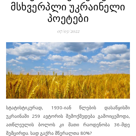
მსხვერპლი უკრაინელი
პოეტები
07/03/2022
სტატისტიკურად, 1930-იან წლების დასაწყისში
უკრაინაში 259 ავტორის შემოქმედება გამოიცემოდა,
ათწლეულის ბოლოს კი მათი რაოდენობა 36-მდე
შემცირდა. სად გაქრა მწერალთა 80%?