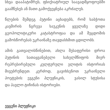
სხვა დააპატიმრეს, ფსიქიატრიულ საავადმყოფოებში
გაამწესეს ან მათი გამოქვეყნება აკრძალეს.
წლების შემდეგ პუტინი აცხადებს, რომ საბჭოთა
კავშირის ნგრევა საუკუნის ყველაზე დიდი
გეოპოლიტიკური კატასტროფაა და ამ შეცდომის
გამოსწორებას უკრაინაზე თავდასხმით ცდილობს.
ამის გათვალისწინებით, ახლა შესაფერისი დროა
პუტინის სათაყვანებელი სახელმწიფოს მიერ
რეპრესირებული კულტურული ელიტის ისტორიას
მივუბრუნდეთ. კერძოდ, გავიხსენოთ უკრაინელი
პოეტების: ევგენი პლუჟნიკის, ვასილ სტუსისა
და პავლო ტიჩინას ისტორიები.
ევგენი პლუჟნიკი