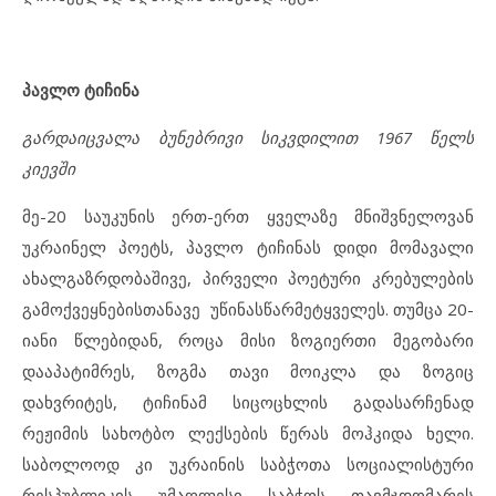
პავლო ტიჩინა
გარდაიცვალა ბუნებრივი სიკვდილით 1967 წელს
კიევში
მე-20 საუკუნის ერთ-ერთ ყველაზე მნიშვნელოვან
უკრაინელ პოეტს, პავლო ტიჩინას დიდი მომავალი
ახალგაზრდობაშივე, პირველი პოეტური კრებულების
გამოქვეყნებისთანავე უწინასწარმეტყველეს. თუმცა 20-
იანი წლებიდან, როცა მისი ზოგიერთი მეგობარი
დააპატიმრეს, ზოგმა თავი მოიკლა და ზოგიც
დახვრიტეს, ტიჩინამ სიცოცხლის გადასარჩენად
რეჟიმის სახოტბო ლექსების წერას მოჰკიდა ხელი.
საბოლოოდ კი უკრაინის საბჭოთა სოციალისტური
რესპუბლიკის უმაღლესი საბჭოს თავმჯდომარეს