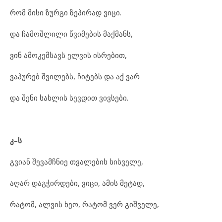
რომ მისი ზურგი ზეპირად ვიცი.
და ჩამოშლილი წვიმების მაქმანს,
ვინ ამოკემსავს ელვის ისრებით,
ვაპურებ შვილებს, ჩიტებს და აქ ვარ
და შენი სახლის სევდით ვივსები.
კ
–
ს
გვიან შევამჩნიე თვალების სისველე,
აღარ დაგჭირდები, ვიცი, ამის მეტად,
რატომ, ალვის ხეო, რატომ ვერ გიშველე,