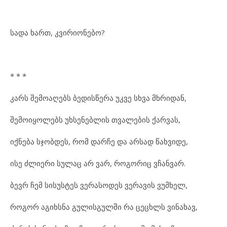
სადა ხართ, კვირიონებო?
* * *
კარს შემოაღებს ბედისწერა უკვე სხვა მხრიდან,
შემოიყოლებს უხსენებლის თვალების ქარვას,
იქნება სჯობდეს, რომ დარჩე და არსად წახვიდე,
ისე ძლიერი სულაც არ ვარ, როგორიც ვჩანვარ.
ბევრ ჩემ სისუსტეს ვერასოდეს ვერავის ვუმხელ,
როგორ აგიხსნა გულისგულში რა ცეცხლს ვინახავ,