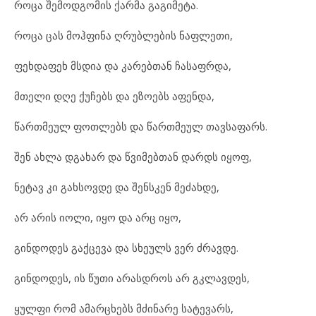
როცა შემოდგომის ქარმა გაგიმეტა.
როცა ცას მოჰფინა ღრუბლების ნაფლეთი,
ფეხდაფეხ მსდია და კარებთან ჩასაფრდა,
მთელი დღე ქუჩებს და ეზოებს აფენდა,
წართმეულ ფოთლებს და წართმეულ თავსაფარს.
შენ ახლა დგახარ და წვიმებთან დარდს იყოფ,
ნეტავ კი გახსოვდე და შენსკენ მეძახდე,
არ არის იოლი, იყო და არც იყო,
გინდოდეს გაქცევა და სხეულს ვერ ძრავდე.
გინდოდეს, ის წუთი არასდროს არ გკლავდეს,
ყულფი რომ ამარცხებს მძინარე სატევარს,