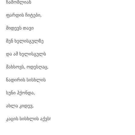
ჩამოშლიან
ფარდის ჩიტები,
მიდევს თავი
შენ ხელისგულზე
და ამ ხელისგულს
მახსოვს, ოდესღაც,
ნადირის სისხლის
სუნი ჰქონდა,
ახლა კიდევ,
კაცის სისხლის აქვს!