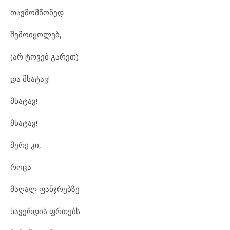
თავმომწონედ
შემოიყოლებ,
(არ ტოვებ გარეთ)
და მხატავ!
მხატავ!
მხატავ!
მერე კი,
როცა
მაღალ ფანჯრებზე
ხავერდის ფრთებს