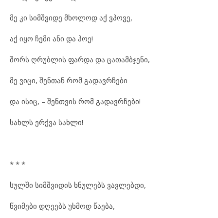
მე კი სიმშვიდე მხოლოდ აქ ვპოვე,
აქ იყო ჩემი ანი და ჰოე!
შორს ღრუბლის ფარდა და ცათამბჯენი,
მე ვიცი, შენთან რომ გადავრჩები
და ისიც, – შენთვის რომ გადავრჩები!
სახლს ერქვა სახლი!
* * *
სულში სიმშვიდის ხნულებს ვავლებდი,
წვიმები დღეებს უხმოდ წაება,