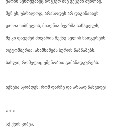
ქარის სუნთქვაზეც ზოგჯერ ისე ვეცემი მუხლზე,
შენ ეს, უბრალოდ, არასოდეს არ დაგინახავს.
დროა სიბნელის, მიაღწია ბევრმა საწადელს,
მე კი დავეძებ მთვარის შუქზე სულის სადგურებს,
ოქტომბერია, ახამხამებს სუროს წამწამებს,
სახლი, რომელიც უშენობით გამანადგურებს.
იქნება სჯობდეს, რომ დარჩე და არსად წახვიდე!
* * *
აქ ქვის კიბეა,