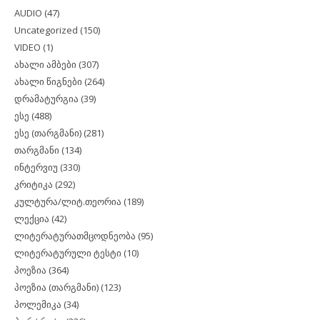
AUDIO
(47)
Uncategorized
(150)
VIDEO
(1)
ახალი ამბები
(307)
ახალი წიგნები
(264)
დრამატურგია
(39)
ესე
(488)
ესე (თარგმანი)
(281)
თარგმანი
(134)
ინტერვიუ
(330)
კრიტიკა
(292)
კულტურა/ლიტ.თეორია
(189)
ლექცია
(42)
ლიტერატურათმცოდნეობა
(95)
ლიტერატურული ტესტი
(10)
პოეზია
(364)
პოეზია (თარგმანი)
(123)
პოლემიკა
(34)