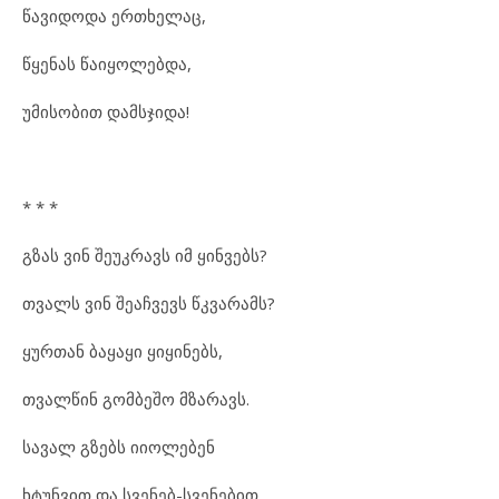
წავიდოდა ერთხელაც,
წყენას წაიყოლებდა,
უმისობით დამსჯიდა!
* * *
გზას ვინ შეუკრავს იმ ყინვებს?
თვალს ვინ შეაჩვევს წკვარამს?
ყურთან ბაყაყი ყიყინებს,
თვალწინ გომბეშო მზარავს.
სავალ გზებს იიოლებენ
ხტუნვით და სვენებ-სვენებით,