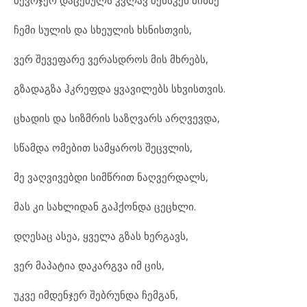
ჩემი სულის და სხეულის ხსნისთვის,
ვერ შევეფარე ვერასდროს მის მხრებს,
გზადაგზა ჰკრეფდა ყვავილებს სხვისთვის.
ცხადის და სიზმრის საზღვარს არღვევდა,
სწამდა ომებით სამყაროს შეცვლის,
მე ვაღვივებდი სიმწრით ნაღვერდალს,
მას კი სახლიდან გაჰქონდა ცეცხლი.
დღესაც ასეა, ყველა გზას ხერგავს,
ვერ მაპატია დაკარგვა იმ ცის,
უკვე იმდენჯერ შებრუნდა ჩემგან,