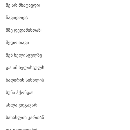
მე არ მხატავდი!
წავიდოდა
მზე დედამისთან!
მედო თავი
შენ ხელისგულზე
და იმ ხელისგულს
ნადირის სისხლის
სუნი ჰქონდა!
ახლა ვდგავარ
სასახლის კართან
და გელოდები!