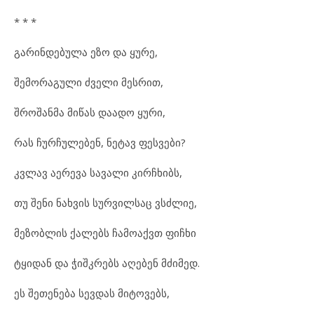
* * *
გარინდებულა ეზო და ყურე,
შემორაგული ძველი მესრით,
შროშანმა მიწას დაადო ყური,
რას ჩურჩულებენ, ნეტავ ფესვები?
კვლავ აერევა სავალი კირჩხიბს,
თუ შენი ნახვის სურვილსაც ვსძლიე,
მეზობლის ქალებს ჩამოაქვთ ფიჩხი
ტყიდან და ჭიშკრებს აღებენ მძიმედ.
ეს შეთენება სევდას მიტოვებს,