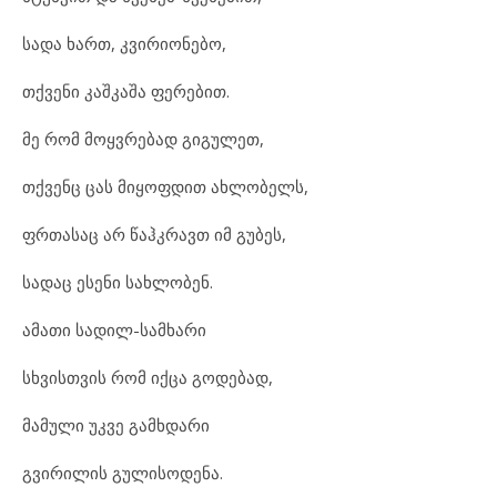
სადა ხართ, კვირიონებო,
თქვენი კაშკაშა ფერებით.
მე რომ მოყვრებად გიგულეთ,
თქვენც ცას მიყოფდით ახლობელს,
ფრთასაც არ წაჰკრავთ იმ გუბეს,
სადაც ესენი სახლობენ.
ამათი სადილ-სამხარი
სხვისთვის რომ იქცა გოდებად,
მამული უკვე გამხდარი
გვირილის გულისოდენა.