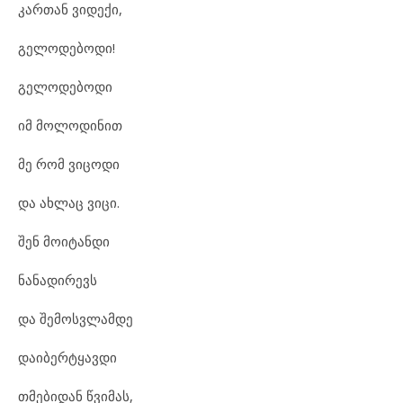
კართან ვიდექი,
გელოდებოდი!
გელოდებოდი
იმ მოლოდინით
მე რომ ვიცოდი
და ახლაც ვიცი.
შენ მოიტანდი
ნანადირევს
და შემოსვლამდე
დაიბერტყავდი
თმებიდან წვიმას,