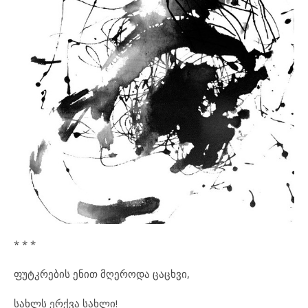
* * *
ფუტკრების ენით მღეროდა ცაცხვი,
სახლს ერქვა სახლი!