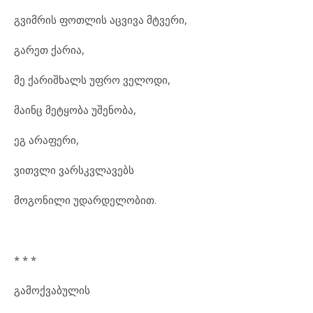
გვიმრის ფოთლის აცვივა მტვერი,
გარეთ ქარია,
მე ქარიშხალს უფრო ველოდი,
მაინც მეტყობა უშენობა,
ეგ არაფერი,
ვითვლი ვარსკვლავებს
მოგონილი უდარდელობით.
* * *
გამოქვაბულის