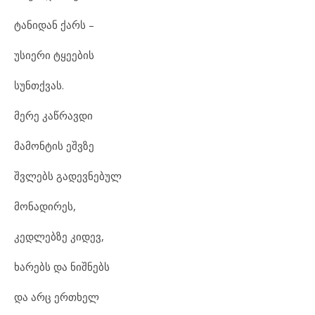
ტანიდან ქარს –
უსიერი ტყეების
სუნთქვას.
მერე კაწრავდი
მამონტის ეშვზე
შვლებს გადევნებულ
მონადირეს,
კედლებზე კიდევ,
ხარებს და ნიშნებს
და არც ერთხელ