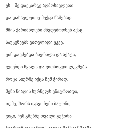
ეს – მე დავკარგე აღმოსავლეთი
და დასავლეთიც მექცა წამებად.
მზის ქარიშხლები მწვდებოდნენ აქაც,
საუკუნეებს ვითვლიდი უკვე,
ვინ დაეძებდა ბივრილს და აქატს,
ვეძებდი წყალს და ვითხოვდი ლუკმებს.
როცა სიურჩე იქცა ჩემ ჭირად,
შენი წიაღის სურნელს ვნატრობდი,
თუმც, შორს იყავი ჩემი ბატონი,
ვიცი, ჩემ გზებზე თვალი გეჭირა.
ბევრჯერ დაცემულს კვლავ შენსკენ მიხმე