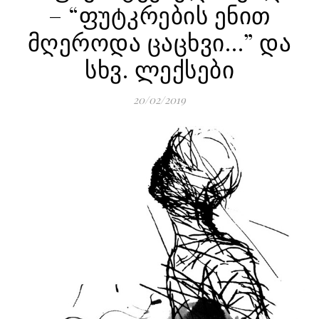
– “ფუტკრების ენით
მღეროდა ცაცხვი…” და
სხვ. ლექსები
20/02/2019