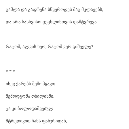
გაშლა და გაფრენა სწყუროდეს მაგ მკლავებს,
და არა სასხვისო ცეცხლისთვის დამტვრევა.
რატომ, ალვის ხეო, რატომ ვერ გიშველე?
* * *
ისევ ქარებს შემოჰყავთ
შემოდგომა თბილისში,
ცა კი ბოლოდაშვებულ
მტრედივით ჩანს ფანჯრიდან,