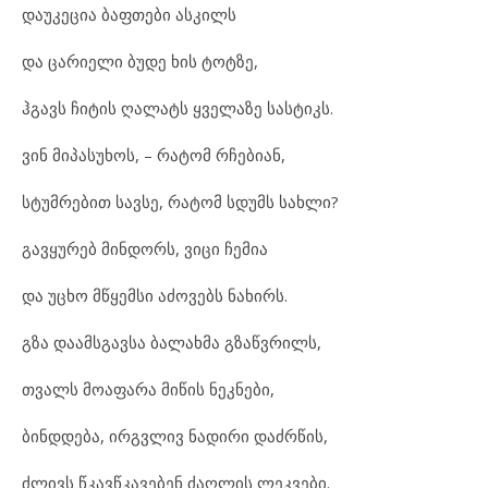
დაუკეცია ბაფთები ასკილს
და ცარიელი ბუდე ხის ტოტზე,
ჰგავს ჩიტის ღალატს ყველაზე სასტიკს.
ვინ მიპასუხოს, – რატომ რჩებიან,
სტუმრებით სავსე, რატომ სდუმს სახლი?
გავყურებ მინდორს, ვიცი ჩემია
და უცხო მწყემსი აძოვებს ნახირს.
გზა დაამსგავსა ბალახმა გზაწვრილს,
თვალს მოაფარა მიწის ნეკნები,
ბინდდება, ირგვლივ ნადირი დაძრწის,
ძლივს წკავწკავებენ ძაღლის ლეკვები.