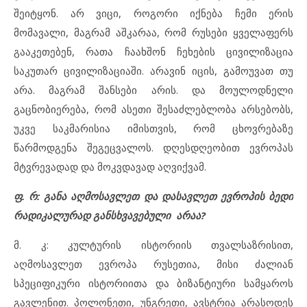
შეიტყონ. არ ვიცი, როგორი იქნება ჩემი ერის
მომავალი, მაგრამ აშკარაა, რომ რუსები ყველაფერს
გააკეთებენ, რათა ჩაახშონ ჩეხების ცივილიზაცია
საკუთარ ცივილიზაციაში. არავინ იცის, გამოუვათ თუ
არა. მაგრამ შანსები არის. და მოულოდნელი
გაცნობიერება, რომ ასეთი შესაძლებლობა არსებობს,
უკვე საკმარისია იმისთვის, რომ ცხოვრებაზე
წარმოდგენა შეგეცვალოს. დღესდღეობით ევროპას
მტვრევადად და მოკვდავად აღვიქვამ.
ფ. რ: განა აღმოსავლეთ და დასავლეთ ევროპის ბედი
რადიკალურად განსხვავებული არაა?
მ. კ: კულტურის ისტორიის თვალსაზრისით,
აღმოსავლეთ ევროპა რუსეთია, მისი ძალიან
სპეციფიკური ისტორიითა და ბიზანტიური სამყაროს
გავლენით. პოლონეთი, უნგრეთი, ავსტრია არასოდეს