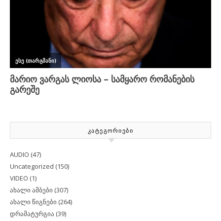
ᲙᲐᲢᲔᲒᲝᲠᲘᲔᲑᲘ
AUDIO
(47)
Uncategorized
(150)
VIDEO
(1)
ახალი ამბები
(307)
ახალი წიგნები
(264)
დრამატურგია
(39)