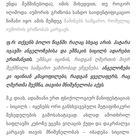
უნდა შემშინებოდა), იმის მიხედვით, თუ როგორ
იღიმოდა. იუმორის გრძნობა სანდო საიდენტიფიკაციო
ნიშანი იყო. ამის შემდეგ
მაშინებს სამყარო, რომელიც
იუმორის გრძნობას კარგავს.
ფ.რ: თქვენს ბოლო წიგნში რაღაც სხვაც არის. პატარა
იგავში ანგელოზებისა და ეშმაკის სიცილს ადარებთ
ერთმანეთს.
ეშმაკი იცინის, რადგან ღმერთის მიერ
შექმნილი სამყარო უაზრობად ეჩვენება.
ანგელოზები
კი იცინიან კმაყოფილები, რადგან ყველაფერს, რაც
ღმერთმა შექმნა, თავისი მნიშვნელობა აქვს.
მ.კ: დიახ, ადამიანი ერთ ფსიქოლოგიურ მანიფესტაციას
– სიცილს – იყენებს ორი განსხვავებული მეტაფიზიკური
შეხედულების გამოსახატავად. ახლად ამოთხრილ
საფლავში კუბოზე ეცემა ვიღაცის ქუდი და დაკრძალვა
კარგავს თავის მნიშვნელობას – იბადება სიცილი.