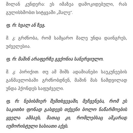
მილან კუნდერა: ეს იმაზეა დამოკიდებული, რას
გულისხმობთ სიტყვაში „მალე“.
ფ. რ: ხვალ ან ზეგ.
მ. კ: გრძნობა, რომ სამყარო მალე უნდა დაინგრეს,
უძველესია.
ფ. რ: მაშინ არაფერზე გვქონია სანერვიულო.
მ. კ: პირიქით. თუ ამ შიშს ადამიანები საუკუნეების
განმავლობაში გრძნობდნენ, მაშინ მას ნამდვილად
უნდა ჰქონდეს საფუძველი.
ფ. რ: ნებისმიერ შემთხვევაში, მეჩვენება, რომ ეს
საკითხი ფონად გასდევს თქვენი ბოლო ნაწარმოების
ყველა ამბავს, მათაც კი, რომლებსაც აშკარად
იუმორისტული ხასიათი აქვს.