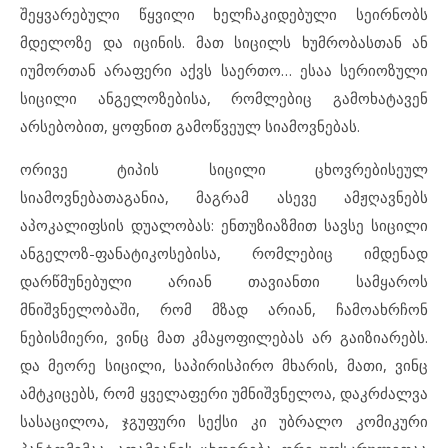
შეყვარებული წყვილი ხელჩაკიდებული სეირნობს
მდელოზე და იცინის. მათ სიცილს ხუმრობასთან ან
იუმორთან არაფერი აქვს საერთო… ესაა სერიოზული
სიცილი ანგელოზებისა, რომლებიც გამოხატავენ
არსებობით, ყოფნით გამოწვეულ სიამოვნებას.
ორივე ტიპის სიცილი ცხოვრებისეულ
სიამოვნებათაგანია, მაგრამ ასევე ამჟღავნებს
აპოკალიფსის დუალობას: ენთუზიაზმით სავსე სიცილი
ანგელოზ-ფანატიკოსებისა, რომლებიც იმდენად
დარწმუნებული არიან თავიანთი სამყაროს
მნიშვნელობაში, რომ მზად არიან, ჩამოახრჩონ
ნებისმიერი, ვინც მათ კმაყოფილებას არ გაიზიარებს.
და მეორე სიცილი, საპირისპირო მხარის, მათი, ვინც
ამტკიცებს, რომ ყველაფერი უმნიშვნელოა, დაკრძალვა
სასაცილოა, ჯგუფური სექსი კი უბრალო კომიკური