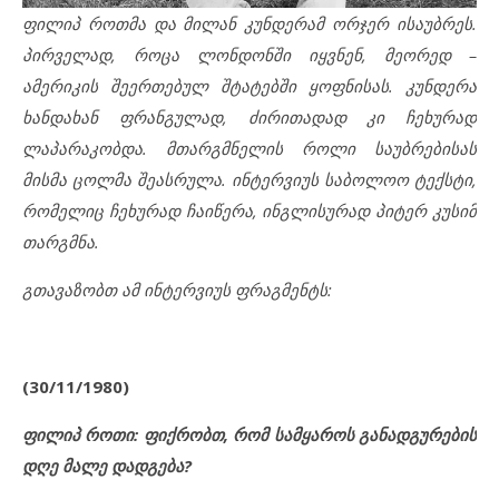
ფილიპ როთმა და მილან კუნდერამ ორჯერ ისაუბრეს.
პირველად, როცა ლონდონში იყვნენ, მეორედ –
ამერიკის შეერთებულ შტატებში ყოფნისას. კუნდერა
ხანდახან ფრანგულად, ძირითადად კი ჩეხურად
ლაპარაკობდა. მთარგმნელის როლი საუბრებისას
მისმა ცოლმა შეასრულა. ინტერვიუს საბოლოო ტექსტი,
რომელიც ჩეხურად ჩაიწერა,
ინგლისურად პიტერ კუსიმ
თარგმნა.
გთავაზობთ ამ ინტერვიუს ფრაგმენტს:
(30/11/1980)
ფილიპ როთი: ფიქრობთ, რომ სამყაროს განადგურების
დღე მალე დადგება?