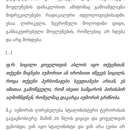
მოვლენების დანაკლისით. ამიტომაც გამოამჟღავნა
მიდრეკილებები რადიკალური იდეოლოგიებისადმი.
ესაა ლირიკული, ნევროზული მოლოდინი დიდი,
განსაკუთრებული მოვლენების, რომლებიც არ ხდება
და არც მოხდება.
[…]
ფ.რ: სიცილი ყოველთვის ახლოს იყო თქვენთან.
თქვენი წიგნები იუმორით ან ირონიით იწვევს სიცილს.
როცა თქვენი პერსონაჟები სევდიანები არიან, ეს
იმითაა გამოწვეული, რომ ისეთი სამყაროს პირისპირ
აღმოჩნდნენ, რომელმაც დაკარგა იუმორის გრძნობა.
მ.კ: იუმორის ღირებულება სტალინისტური ტერორისას
გავაცნობიერე. მაშინ 20 წლის ვიყავი და ყოველთვის
ვცნობდი, ვინ იყო სტალინისტი და ვინ არა (ვისი არ