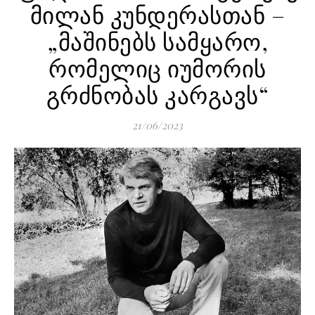
მილან კუნდერასთან –
„მაშინებს სამყარო,
რომელიც იუმორის
გრძნობას კარგავს“
21/06/2023