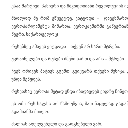
ესაა მარტივი, პასიური და მშვიდობიანი რევოლუციის ი
მხოლოდ მე რომ ვწყვეტდე, ვიტყოდი – დავეხმაროთ 
ევროპარლამენტს მიმართა, ევროკავშირში გაწევრიან
წევრი. საქართველოც!
რუსებზეც ამავეს ვიტყოდი – თქვენ არ ხართ მტრები.
უკრაინელები და რუსები ძმები ხართ და არა – მტრები.
ჩვენ ორივეს პატივს გცემთ, გვიყვარს თქვენი მუსიკა
უნდა შეწყდეს.
რუსეთსაც ევროპა მეტად უნდა იზიდავდეს ვიდრე ჩინეთ
ეს ომი რუს ხალხს არ წამოუწყია, მათ ნაცვლად გად
ადამიანმა მიიღო.
ძალიან აღელვებული და გაოგნებული ვარ.