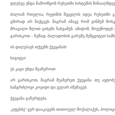
დღესვე უნდა წამოიწყონ რუსეთში სისტემის წინააღმდე
ძალიან რთულია, რეჟიმის შეცვლის იდეა რუსეთში გა
გმირად არ მაქცევს. მაგრამ იმავე რომ ვინმემ მოს
მრავალი წლით ციხეში ჩასვამენ. ამიტომ, მოვუწოდებ
გარისკოთ – ჩუმად, ძალადობის გარეშე შეწყვიტეთ სამს
ის დაღუპავს თქვენს ქვეყანას!
სიგიჟეა!
ეს კაცი უნდა შეაჩეროთ!
არ გარისკოთ, მაგრამ შეაჩერეთ ქვეყანა. თუ ავტობ
ხანგრძლივი კოვიდი და ვეღარ იმუშავებ.
ქვეყანა გაჩერდება.
„ეფესბე“ ვერ დააკავებს თითოეულ მოქალაქეს, პოლიც