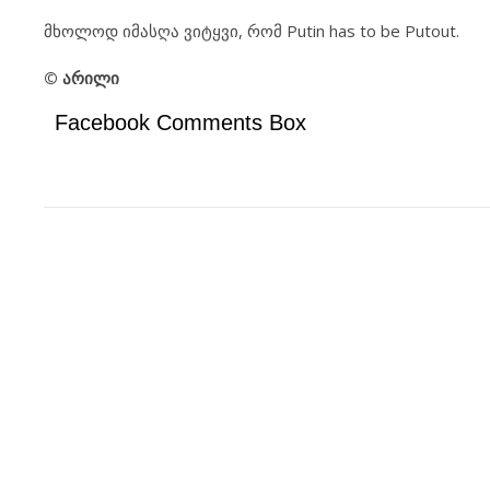
მხოლოდ იმასღა ვიტყვი, რომ Putin has to be Putout.
© არილი
Facebook Comments Box