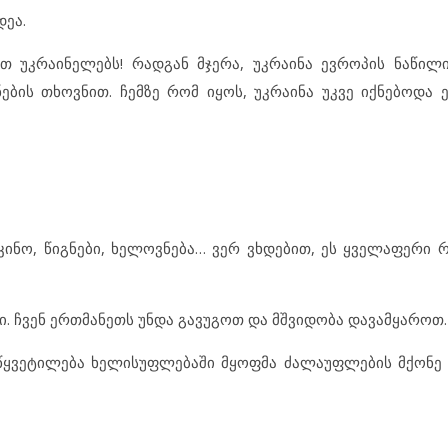
დეა.
უკრაინელებს! რადგან მჯერა, უკრაინა ევროპის ნაწილი
ების თხოვნით. ჩემზე რომ იყოს, უკრაინა უკვე იქნებოდა 
, კინო, წიგნები, ხელოვნება… ვერ ვხდებით, ეს ყველაფერი
ი. ჩვენ ერთმანეთს უნდა გავუგოთ და მშვიდობა დავამყაროთ.
აწყვეტილება ხელისუფლებაში მყოფმა ძალაუფლების მქონე