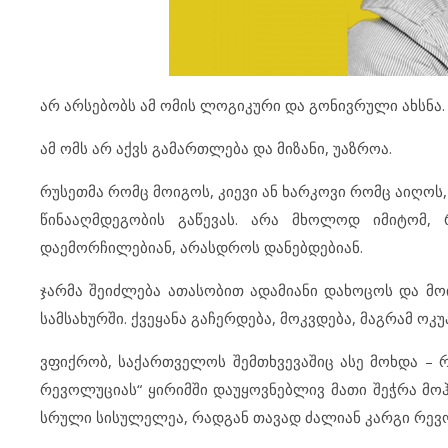
არ არსებობს ამ ომის ლოგიკური და გონივრული ახსნა.
ამ ომს არ აქვს გამართლება და მიზანი, უაზროა.
რუსეთმა რომც მოიგოს, კიევი ან ხარკოვი რომც აიღოს
წინააღმდეგობის გაწევას. არა მხოლოდ იმიტომ, 
დაემორჩილებიან, არასდროს დანებდებიან.
ჯარმა შეიძლება ათასობით ადამიანი დახოცოს და მოი
სამსახურში. ქვეყანა გაჩერდება, მოკვდება, მაგრამ ოკ
ვფიქრობ, საქართველოს შემთხვევაშიც ასე მოხდა – 
რევოლუციას“ ყირიმში დაუყოვნებლივ მათი შეჭრა მო
სრული სისულელეა, რადგან თავად ძალიან კარგი რევ