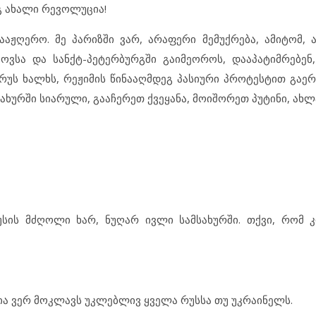
გ ახალი რევოლუცია!
აჟღერო. მე პარიზში ვარ, არაფერი მემუქრება, ამიტომ, ა
კოვსა და სანქტ-პეტერბურგში გაიმეოროს, დააპატიმრებენ,
 რუს ხალხს, რეჟიმის წინააღმდეგ პასიური პროტესტით გაერ
ახურში სიარული, გააჩერეთ ქვეყანა, მოიშორეთ პუტინი, ახლ
უსის მძღოლი ხარ, ნუღარ ივლი სამსახურში. თქვი, რომ კ
ია ვერ მოკლავს უკლებლივ ყველა რუსსა თუ უკრაინელს.