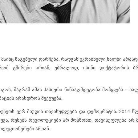
, მაინც წაგებული დარჩება, რადგან უკრაინელი ხალხი არას
რომ გმირები არიან, უბრალოდ, ისინი დიქტატორის ბრ
გოს, მაგრამ ამას პასიური წინააღმდეგობა მოჰყვება – ხა
უპაციას არასდროს შეეგუება.
რუსეთს ვერ მიუღია თავისუფლება და დემოკრატია. 2014 წლ
ჰყვა. რუსებს რევოლუციები არ მოსწონთ, თავისუფლება არ 
ოლუციონერები არიან.